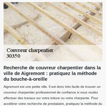
Recherche de couvreur charpentier dans la
ville de Aigremont : pratiquez la méthode
du bouche-à-oreille
Aigremont est une petite ville. Il est donc très facile de trouver un
couvreur charpentier professionnel de confiance si vous voulez
effectuer des travaux sur votre toiture ou votre charpente. Pour
accélérer votre recherche de prestataire, pratiquez la méthode du