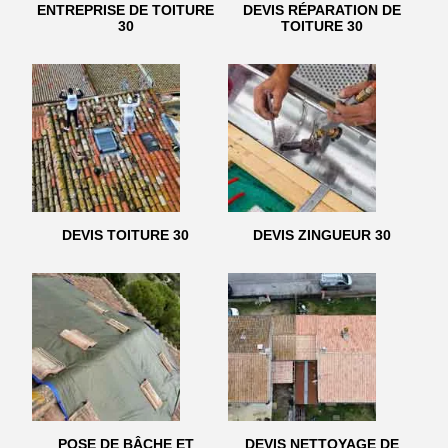
ENTREPRISE DE TOITURE
DEVIS RÉPARATION DE
30
TOITURE 30
DEVIS TOITURE 30
DEVIS ZINGUEUR 30
POSE DE BÂCHE ET
DEVIS NETTOYAGE DE