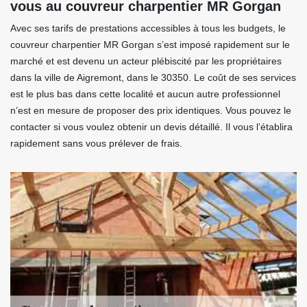
vous au couvreur charpentier MR Gorgan
Avec ses tarifs de prestations accessibles à tous les budgets, le
couvreur charpentier MR Gorgan s’est imposé rapidement sur le
marché et est devenu un acteur plébiscité par les propriétaires
dans la ville de Aigremont, dans le 30350. Le coût de ses services
est le plus bas dans cette localité et aucun autre professionnel
n’est en mesure de proposer des prix identiques. Vous pouvez le
contacter si vous voulez obtenir un devis détaillé. Il vous l’établira
rapidement sans vous prélever de frais.