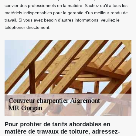
convier des professionnels en la matière. Sachez qu'il a tous les
matériels indispensables pour la garantie d'un meilleur rendu de
travail. Si vous avez besoin d'autres informations, veuillez le
téléphoner directement.
Pour profiter de tarifs abordables en
matière de travaux de toiture, adressez-