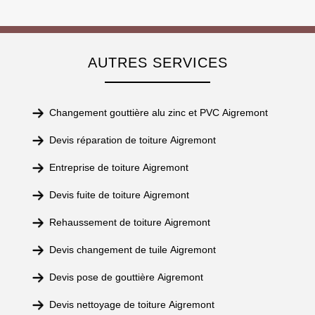
AUTRES SERVICES
Changement gouttière alu zinc et PVC Aigremont
Devis réparation de toiture Aigremont
Entreprise de toiture Aigremont
Devis fuite de toiture Aigremont
Rehaussement de toiture Aigremont
Devis changement de tuile Aigremont
Devis pose de gouttière Aigremont
Devis nettoyage de toiture Aigremont