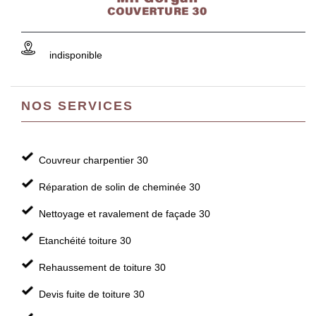
indisponible
NOS SERVICES
Couvreur charpentier 30
Réparation de solin de cheminée 30
Nettoyage et ravalement de façade 30
Etanchéité toiture 30
Rehaussement de toiture 30
Devis fuite de toiture 30