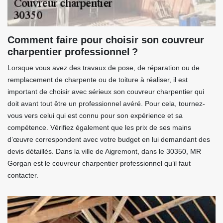
Comment faire pour choisir son couvreur
charpentier professionnel ?
Lorsque vous avez des travaux de pose, de réparation ou de
remplacement de charpente ou de toiture à réaliser, il est
important de choisir avec sérieux son couvreur charpentier qui
doit avant tout être un professionnel avéré. Pour cela, tournez-
vous vers celui qui est connu pour son expérience et sa
compétence. Vérifiez également que les prix de ses mains
d’œuvre correspondent avec votre budget en lui demandant des
devis détaillés. Dans la ville de Aigremont, dans le 30350, MR
Gorgan est le couvreur charpentier professionnel qu’il faut
contacter.