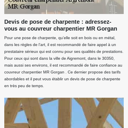
Devis de pose de charpente : adressez-
vous au couvreur charpentier MR Gorgan
Pour une pose de charpente, qu’elle soit en bois ou en métal,
dans les règles de l’art, il est recommandé de faire appel à un
prestataire sérieux qui est connu pour ses qualités de prestations.
Pour ceux qui sont dans la ville de Aigremont, dans le 30350,
mais aussi ses environs, il est recommandé de faire confiance au
couvreur charpentier MR Gorgan . Ce dernier propose des tarifs
abordables et il peut vous établir un devis de pose de charpente
en très peu de temps.