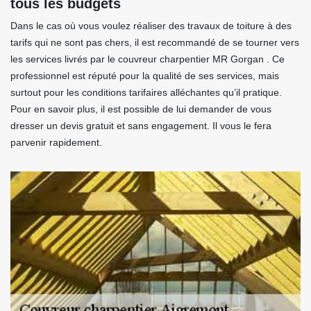
tous les budgets
Dans le cas où vous voulez réaliser des travaux de toiture à des
tarifs qui ne sont pas chers, il est recommandé de se tourner vers
les services livrés par le couvreur charpentier MR Gorgan . Ce
professionnel est réputé pour la qualité de ses services, mais
surtout pour les conditions tarifaires alléchantes qu’il pratique.
Pour en savoir plus, il est possible de lui demander de vous
dresser un devis gratuit et sans engagement. Il vous le fera
parvenir rapidement.