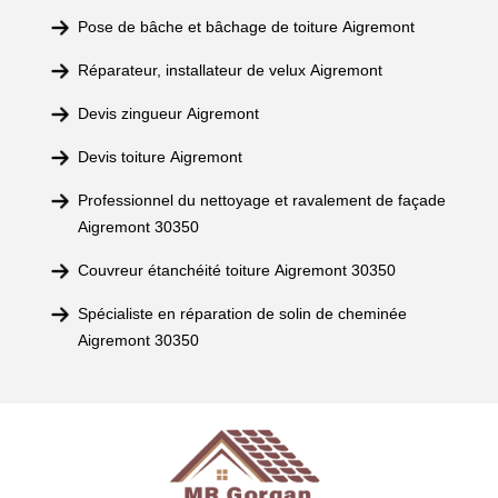
Pose de bâche et bâchage de toiture Aigremont
Réparateur, installateur de velux Aigremont
Devis zingueur Aigremont
Devis toiture Aigremont
Professionnel du nettoyage et ravalement de façade
Aigremont 30350
Couvreur étanchéité toiture Aigremont 30350
Spécialiste en réparation de solin de cheminée
Aigremont 30350