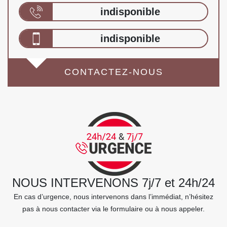
indisponible
indisponible
CONTACTEZ-NOUS
NOUS INTERVENONS 7j/7 et 24h/24
En cas d’urgence, nous intervenons dans l’immédiat, n’hésitez
pas à nous contacter via le formulaire ou à nous appeler.