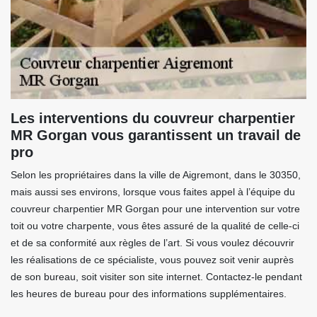
Les interventions du couvreur charpentier
MR Gorgan vous garantissent un travail de
pro
Selon les propriétaires dans la ville de Aigremont, dans le 30350,
mais aussi ses environs, lorsque vous faites appel à l’équipe du
couvreur charpentier MR Gorgan pour une intervention sur votre
toit ou votre charpente, vous êtes assuré de la qualité de celle-ci
et de sa conformité aux règles de l’art. Si vous voulez découvrir
les réalisations de ce spécialiste, vous pouvez soit venir auprès
de son bureau, soit visiter son site internet. Contactez-le pendant
les heures de bureau pour des informations supplémentaires.