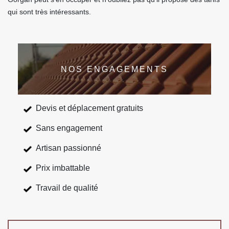
qui sont très intéressants.
NOS ENGAGEMENTS
Devis et déplacement gratuits
Sans engagement
Artisan passionné
Prix imbattable
Travail de qualité