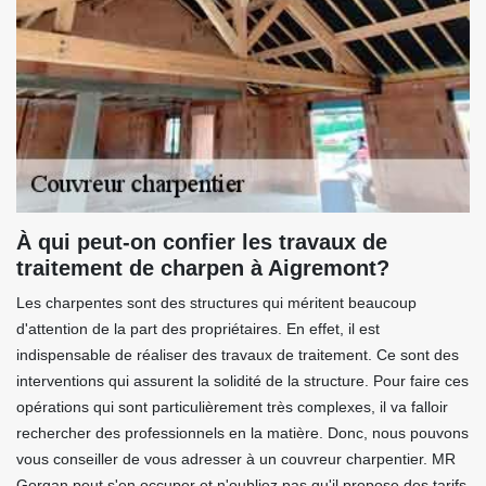
À qui peut-on confier les travaux de
traitement de charpen à Aigremont?
Les charpentes sont des structures qui méritent beaucoup
d'attention de la part des propriétaires. En effet, il est
indispensable de réaliser des travaux de traitement. Ce sont des
interventions qui assurent la solidité de la structure. Pour faire ces
opérations qui sont particulièrement très complexes, il va falloir
rechercher des professionnels en la matière. Donc, nous pouvons
vous conseiller de vous adresser à un couvreur charpentier. MR
Gorgan peut s'en occuper et n'oubliez pas qu'il propose des tarifs