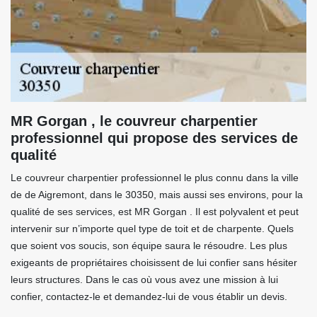
MR Gorgan , le couvreur charpentier
professionnel qui propose des services de
qualité
Le couvreur charpentier professionnel le plus connu dans la ville
de de Aigremont, dans le 30350, mais aussi ses environs, pour la
qualité de ses services, est MR Gorgan . Il est polyvalent et peut
intervenir sur n’importe quel type de toit et de charpente. Quels
que soient vos soucis, son équipe saura le résoudre. Les plus
exigeants de propriétaires choisissent de lui confier sans hésiter
leurs structures. Dans le cas où vous avez une mission à lui
confier, contactez-le et demandez-lui de vous établir un devis.