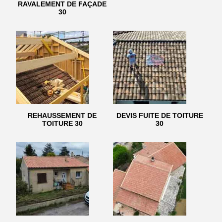
RAVALEMENT DE FAÇADE
30
REHAUSSEMENT DE
DEVIS FUITE DE TOITURE
TOITURE 30
30