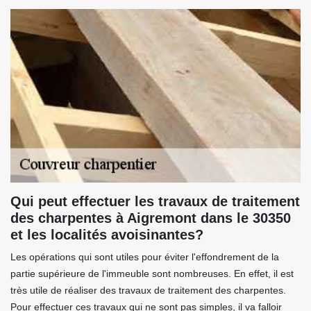
Qui peut effectuer les travaux de traitement
des charpentes à Aigremont dans le 30350
et les localités avoisinantes?
Les opérations qui sont utiles pour éviter l'effondrement de la
partie supérieure de l'immeuble sont nombreuses. En effet, il est
très utile de réaliser des travaux de traitement des charpentes.
Pour effectuer ces travaux qui ne sont pas simples, il va falloir