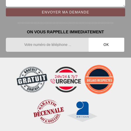
ON VOUS RAPPELLE IMMEDIATEMENT