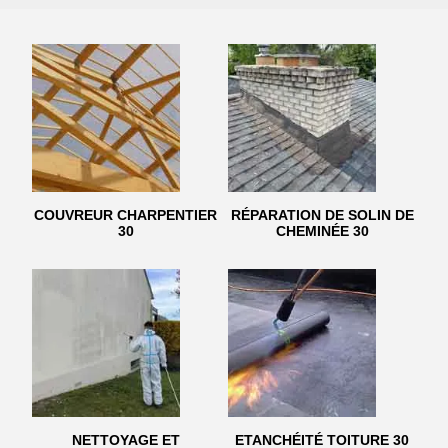
COUVREUR CHARPENTIER
RÉPARATION DE SOLIN DE
30
CHEMINÉE 30
NETTOYAGE ET
ETANCHÉITÉ TOITURE 30