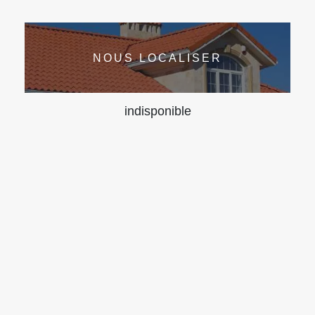
NOUS LOCALISER
indisponible