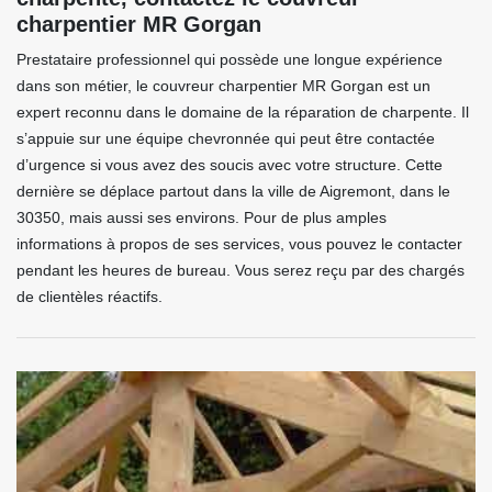
charpentier MR Gorgan
Prestataire professionnel qui possède une longue expérience
dans son métier, le couvreur charpentier MR Gorgan est un
expert reconnu dans le domaine de la réparation de charpente. Il
s’appuie sur une équipe chevronnée qui peut être contactée
d’urgence si vous avez des soucis avec votre structure. Cette
dernière se déplace partout dans la ville de Aigremont, dans le
30350, mais aussi ses environs. Pour de plus amples
informations à propos de ses services, vous pouvez le contacter
pendant les heures de bureau. Vous serez reçu par des chargés
de clientèles réactifs.