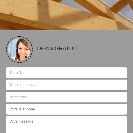
DEVIS GRATUIT