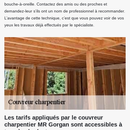
bouche-à-oreille. Contactez des amis ou des proches et
demandez-leur s’ils ont un nom de professionnel à recommander.
L’avantage de cette technique, c’est que vous pouvez voir de vos
yeux les travaux déjà effectués par le spécialiste.
Les tarifs appliqués par le couvreur
charpentier MR Gorgan sont accessibles à