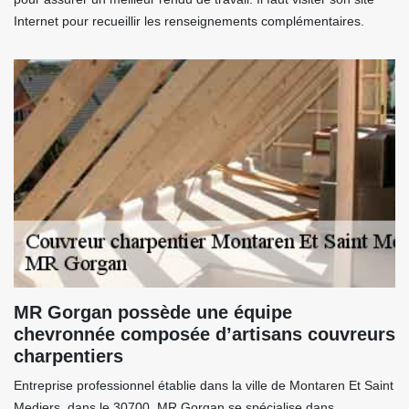
Internet pour recueillir les renseignements complémentaires.
MR Gorgan possède une équipe
chevronnée composée d’artisans couvreurs
charpentiers
Entreprise professionnel établie dans la ville de Montaren Et Saint
Mediers, dans le 30700, MR Gorgan se spécialise dans