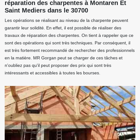
réparation des charpentes à Montaren Et
Saint Mediers dans le 30700
Les opérations se réalisant au niveau de la charpente peuvent
garantir leur solidité. En effet, il est possible de réaliser des
travaux de réparation des charpentes. On tient à rappeler que ce
sont des opérations qui sont très techniques. Par conséquent, il
est très fortement recommandé de rechercher des professionnels
en la matière. MR Gorgan peut se charger de ces tâches et
n'oubliez pas qu'il peut proposer des prix qui sont très
intéressants et accessibles à toutes les bourses.