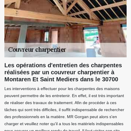
Les opérations d'entretien des charpentes
réalisées par un couvreur charpentier à
Montaren Et Saint Mediers dans le 30700
Les interventions à effectuer pour les charpentes des maisons
peuvent permettre de les entretenir. En effet, il est très important
de réaliser des travaux de traitement. Afin de procéder à ces
tâches qui sont très difficiles, il suffit indispensable de rechercher
des professionnels en la matière. MR Gorgan peut alors s'en
charger et veuillez noter qu'il a tous les matériels indispensables
pour assurer un meilleur rendu de travail. Il faut visiter son site