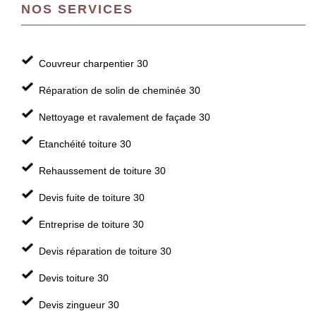
NOS SERVICES
Couvreur charpentier 30
Réparation de solin de cheminée 30
Nettoyage et ravalement de façade 30
Etanchéité toiture 30
Rehaussement de toiture 30
Devis fuite de toiture 30
Entreprise de toiture 30
Devis réparation de toiture 30
Devis toiture 30
Devis zingueur 30