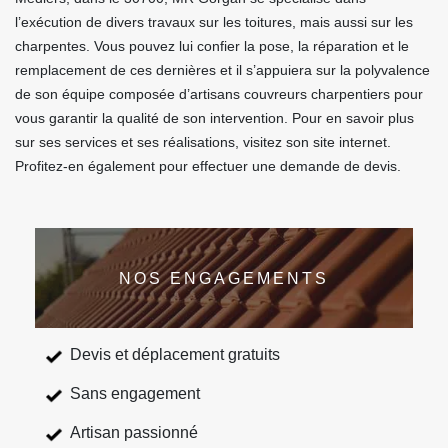
l’exécution de divers travaux sur les toitures, mais aussi sur les
charpentes. Vous pouvez lui confier la pose, la réparation et le
remplacement de ces dernières et il s’appuiera sur la polyvalence
de son équipe composée d’artisans couvreurs charpentiers pour
vous garantir la qualité de son intervention. Pour en savoir plus
sur ses services et ses réalisations, visitez son site internet.
Profitez-en également pour effectuer une demande de devis.
NOS ENGAGEMENTS
Devis et déplacement gratuits
Sans engagement
Artisan passionné