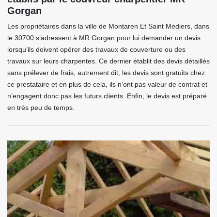
Gorgan
Les propriétaires dans la ville de Montaren Et Saint Mediers, dans
le 30700 s’adressent à MR Gorgan pour lui demander un devis
lorsqu’ils doivent opérer des travaux de couverture ou des
travaux sur leurs charpentes. Ce dernier établit des devis détaillés
sans prélever de frais, autrement dit, les devis sont gratuits chez
ce prestataire et en plus de cela, ils n’ont pas valeur de contrat et
n’engagent donc pas les futurs clients. Enfin, le devis est préparé
en très peu de temps.