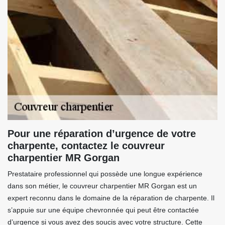
Pour une réparation d’urgence de votre
charpente, contactez le couvreur
charpentier MR Gorgan
Prestataire professionnel qui possède une longue expérience
dans son métier, le couvreur charpentier MR Gorgan est un
expert reconnu dans le domaine de la réparation de charpente. Il
s’appuie sur une équipe chevronnée qui peut être contactée
d’urgence si vous avez des soucis avec votre structure. Cette