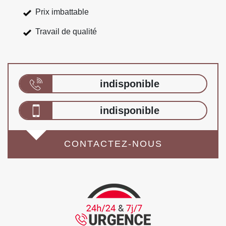
Prix imbattable
Travail de qualité
indisponible
indisponible
CONTACTEZ-NOUS