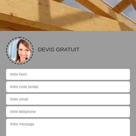
DEVIS GRATUIT