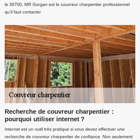
le 30700, MR Gorgan est le couvreur charpentier professionnel
qu’il faut contacter.
Recherche de couvreur charpentier :
pourquoi utiliser internet ?
Internet est un outil très pratique si vous devez effectuer une
recherche de couvreur charpentier de confiance. Non seulement