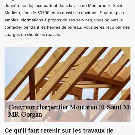
dernière se déplace partout dans la ville de Montaren Et Saint
Mediers, dans le 30700, mais aussi ses environs. Pour de plus
amples informations à propos de ses services, vous pouvez le
contacter pendant les heures de bureau. Vous serez reçu par des
chargés de clientèles réactifs.
Ce qu'il faut retenir sur les travaux de