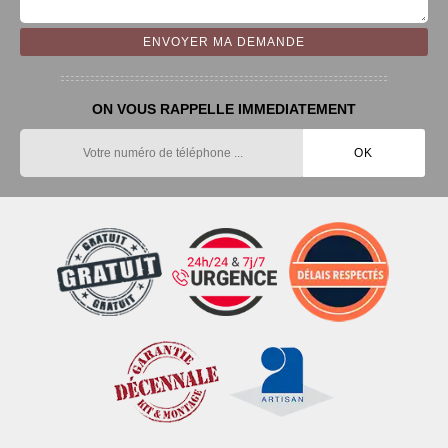
ON VOUS RAPPELLE IMMEDIATEMENT