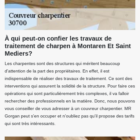
À qui peut-on confier les travaux de
traitement de charpen à Montaren Et Saint
Mediers?
Les charpentes sont des structures qui méritent beaucoup
d'attention de la part des propriétaires. En effet, il est
indispensable de réaliser des travaux de traitement. Ce sont des
interventions qui assurent la solidité de la structure. Pour faire ces
opérations qui sont particulièrement très complexes, il va falloir
rechercher des professionnels en la matière. Donc, nous pouvons
vous conseiller de vous adresser à un couvreur charpentier. MR
Gorgan peut s'en occuper et n'oubliez pas qu'il propose des tarifs
qui sont très intéressants.