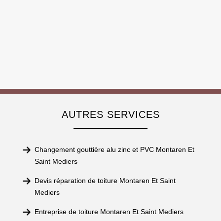
AUTRES SERVICES
Changement gouttière alu zinc et PVC Montaren Et
Saint Mediers
Devis réparation de toiture Montaren Et Saint
Mediers
Entreprise de toiture Montaren Et Saint Mediers