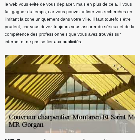
le web vous évite de vous déplacer, mais en plus de cela, il vous
fait gagner du temps, car vous pouvez affiner vos recherches en
limitant la zone uniquement dans votre ville. Il faut toutefois être
prudent, car vous devez toujours vous assurer du sérieux et de la
compétence des professionnels que vous avez trouvés sur
internet et ne pas se fier aux publicités.