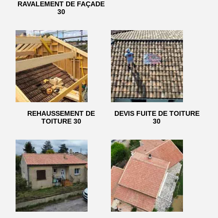
RAVALEMENT DE FAÇADE
30
REHAUSSEMENT DE
DEVIS FUITE DE TOITURE
TOITURE 30
30