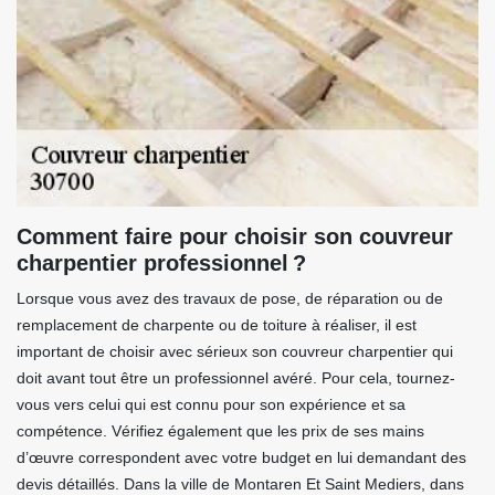
Comment faire pour choisir son couvreur
charpentier professionnel ?
Lorsque vous avez des travaux de pose, de réparation ou de
remplacement de charpente ou de toiture à réaliser, il est
important de choisir avec sérieux son couvreur charpentier qui
doit avant tout être un professionnel avéré. Pour cela, tournez-
vous vers celui qui est connu pour son expérience et sa
compétence. Vérifiez également que les prix de ses mains
d’œuvre correspondent avec votre budget en lui demandant des
devis détaillés. Dans la ville de Montaren Et Saint Mediers, dans