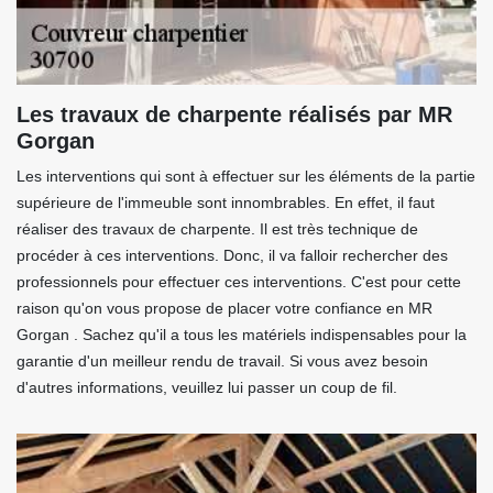
Les travaux de charpente réalisés par MR
Gorgan
Les interventions qui sont à effectuer sur les éléments de la partie
supérieure de l'immeuble sont innombrables. En effet, il faut
réaliser des travaux de charpente. Il est très technique de
procéder à ces interventions. Donc, il va falloir rechercher des
professionnels pour effectuer ces interventions. C'est pour cette
raison qu'on vous propose de placer votre confiance en MR
Gorgan . Sachez qu'il a tous les matériels indispensables pour la
garantie d'un meilleur rendu de travail. Si vous avez besoin
d'autres informations, veuillez lui passer un coup de fil.