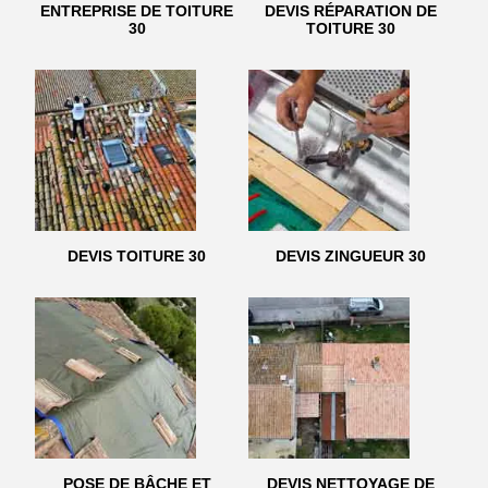
ENTREPRISE DE TOITURE
DEVIS RÉPARATION DE
30
TOITURE 30
DEVIS TOITURE 30
DEVIS ZINGUEUR 30
POSE DE BÂCHE ET
DEVIS NETTOYAGE DE