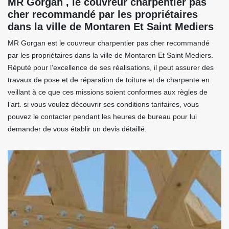
MR Gorgan , le couvreur charpentier pas
cher recommandé par les propriétaires
dans la ville de Montaren Et Saint Mediers
MR Gorgan est le couvreur charpentier pas cher recommandé
par les propriétaires dans la ville de Montaren Et Saint Mediers.
Réputé pour l’excellence de ses réalisations, il peut assurer des
travaux de pose et de réparation de toiture et de charpente en
veillant à ce que ces missions soient conformes aux règles de
l’art. si vous voulez découvrir ses conditions tarifaires, vous
pouvez le contacter pendant les heures de bureau pour lui
demander de vous établir un devis détaillé.