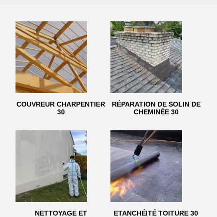
COUVREUR CHARPENTIER
RÉPARATION DE SOLIN DE
30
CHEMINÉE 30
NETTOYAGE ET
ETANCHÉITÉ TOITURE 30