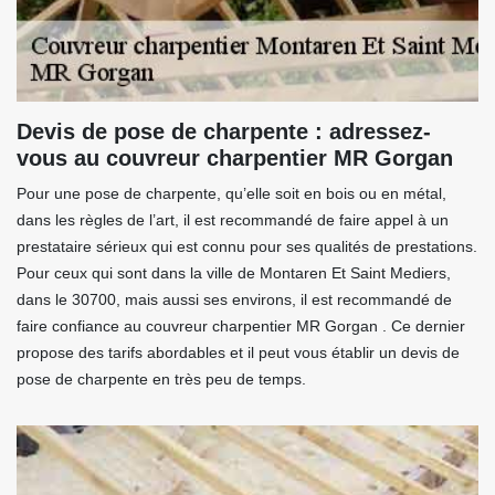
Devis de pose de charpente : adressez-
vous au couvreur charpentier MR Gorgan
Pour une pose de charpente, qu’elle soit en bois ou en métal,
dans les règles de l’art, il est recommandé de faire appel à un
prestataire sérieux qui est connu pour ses qualités de prestations.
Pour ceux qui sont dans la ville de Montaren Et Saint Mediers,
dans le 30700, mais aussi ses environs, il est recommandé de
faire confiance au couvreur charpentier MR Gorgan . Ce dernier
propose des tarifs abordables et il peut vous établir un devis de
pose de charpente en très peu de temps.