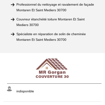
Professionnel du nettoyage et ravalement de façade
Montaren Et Saint Mediers 30700
Couvreur étanchéité toiture Montaren Et Saint
Mediers 30700
Spécialiste en réparation de solin de cheminée
Montaren Et Saint Mediers 30700
indisponible