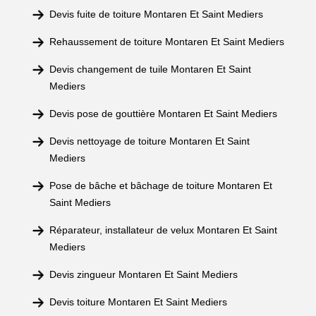
Devis fuite de toiture Montaren Et Saint Mediers
Rehaussement de toiture Montaren Et Saint Mediers
Devis changement de tuile Montaren Et Saint
Mediers
Devis pose de gouttière Montaren Et Saint Mediers
Devis nettoyage de toiture Montaren Et Saint
Mediers
Pose de bâche et bâchage de toiture Montaren Et
Saint Mediers
Réparateur, installateur de velux Montaren Et Saint
Mediers
Devis zingueur Montaren Et Saint Mediers
Devis toiture Montaren Et Saint Mediers