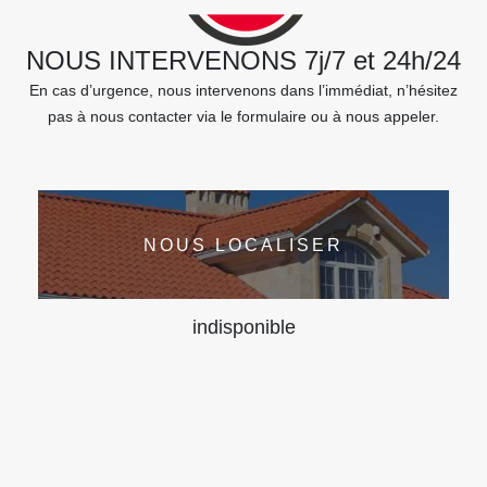
NOUS INTERVENONS 7j/7 et 24h/24
En cas d’urgence, nous intervenons dans l’immédiat, n’hésitez
pas à nous contacter via le formulaire ou à nous appeler.
NOUS LOCALISER
indisponible