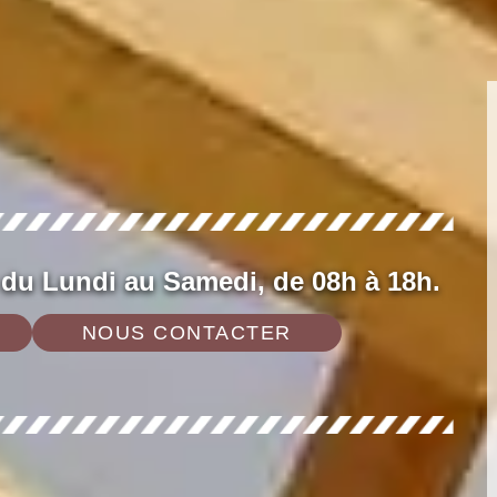
 du Lundi au Samedi, de 08h à 18h.
NOUS CONTACTER