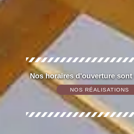
Nos horaires d'ouverture sont
NOS RÉALISATIONS