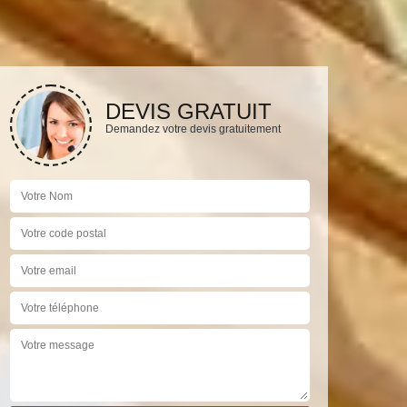
DEVIS GRATUIT
Demandez votre devis gratuitement