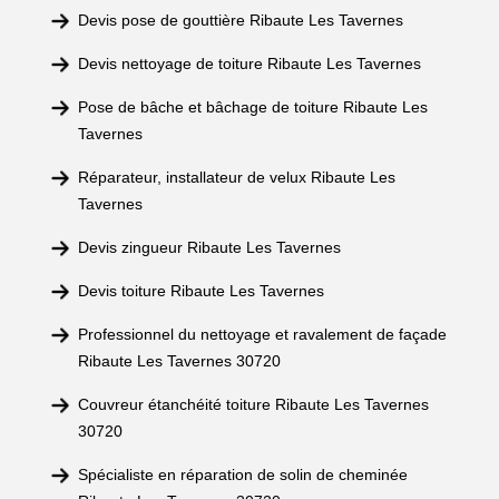
Devis pose de gouttière Ribaute Les Tavernes
Devis nettoyage de toiture Ribaute Les Tavernes
Pose de bâche et bâchage de toiture Ribaute Les
Tavernes
Réparateur, installateur de velux Ribaute Les
Tavernes
Devis zingueur Ribaute Les Tavernes
Devis toiture Ribaute Les Tavernes
Professionnel du nettoyage et ravalement de façade
Ribaute Les Tavernes 30720
Couvreur étanchéité toiture Ribaute Les Tavernes
30720
Spécialiste en réparation de solin de cheminée