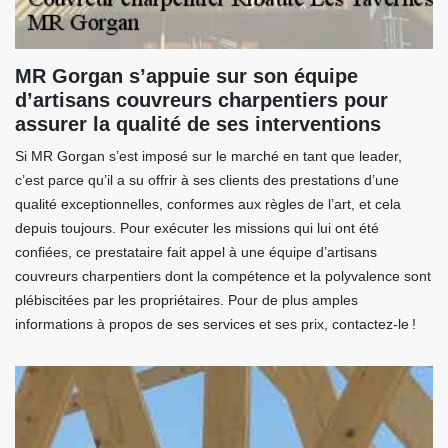
MR Gorgan s’appuie sur son équipe
d’artisans couvreurs charpentiers pour
assurer la qualité de ses interventions
Si MR Gorgan s’est imposé sur le marché en tant que leader,
c’est parce qu’il a su offrir à ses clients des prestations d’une
qualité exceptionnelles, conformes aux règles de l’art, et cela
depuis toujours. Pour exécuter les missions qui lui ont été
confiées, ce prestataire fait appel à une équipe d’artisans
couvreurs charpentiers dont la compétence et la polyvalence sont
plébiscitées par les propriétaires. Pour de plus amples
informations à propos de ses services et ses prix, contactez-le !