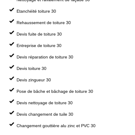
Etanchéité toiture 30
Rehaussement de toiture 30
Devis fuite de toiture 30
Entreprise de toiture 30
Devis réparation de toiture 30
Devis toiture 30
Devis zingueur 30
Pose de bâche et bâchage de toiture 30
Devis nettoyage de toiture 30
Devis changement de tuile 30
Changement gouttière alu zinc et PVC 30