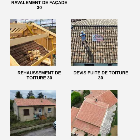
RAVALEMENT DE FAÇADE
30
REHAUSSEMENT DE
DEVIS FUITE DE TOITURE
TOITURE 30
30