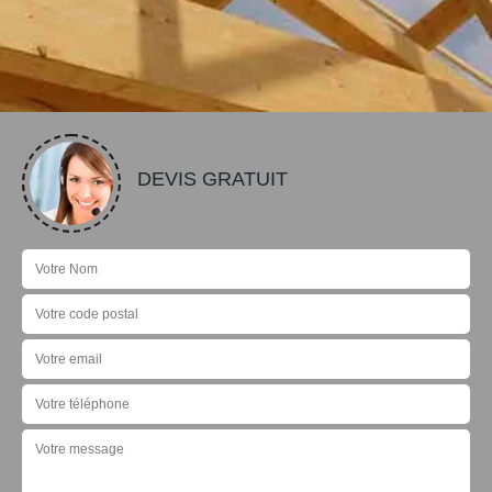
DEVIS GRATUIT