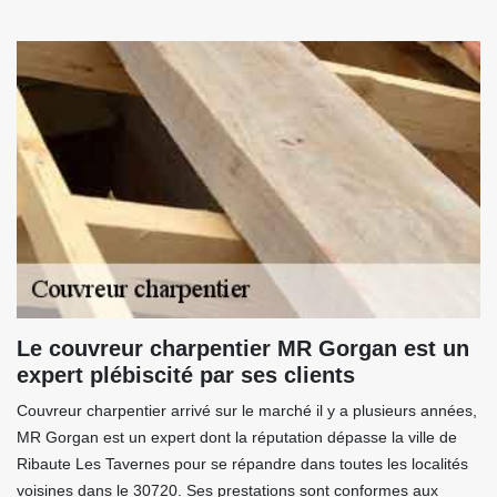
Le couvreur charpentier MR Gorgan est un
expert plébiscité par ses clients
Couvreur charpentier arrivé sur le marché il y a plusieurs années,
MR Gorgan est un expert dont la réputation dépasse la ville de
Ribaute Les Tavernes pour se répandre dans toutes les localités
voisines dans le 30720. Ses prestations sont conformes aux