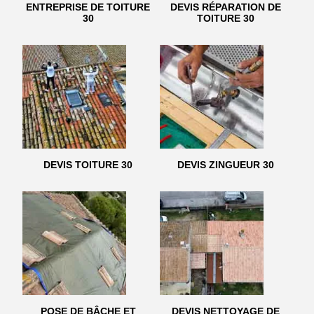
ENTREPRISE DE TOITURE
DEVIS RÉPARATION DE
30
TOITURE 30
DEVIS TOITURE 30
DEVIS ZINGUEUR 30
POSE DE BÂCHE ET
DEVIS NETTOYAGE DE