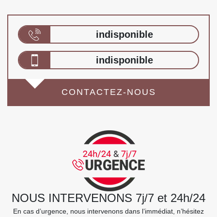
indisponible
indisponible
CONTACTEZ-NOUS
NOUS INTERVENONS 7j/7 et 24h/24
En cas d’urgence, nous intervenons dans l’immédiat, n’hésitez