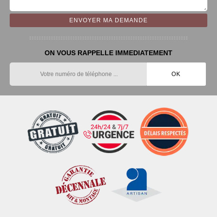
ON VOUS RAPPELLE IMMEDIATEMENT