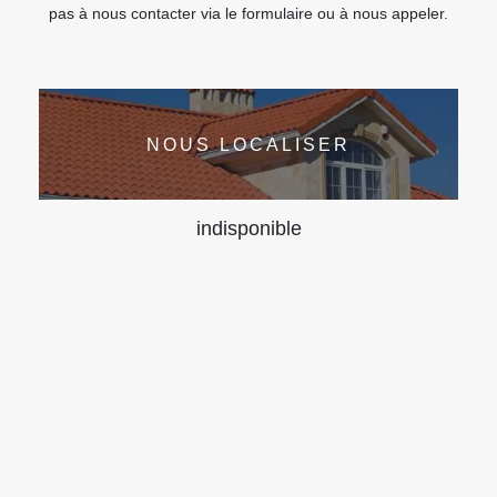
pas à nous contacter via le formulaire ou à nous appeler.
NOUS LOCALISER
indisponible