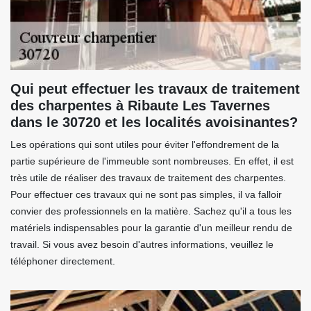
Qui peut effectuer les travaux de traitement
des charpentes à Ribaute Les Tavernes
dans le 30720 et les localités avoisinantes?
Les opérations qui sont utiles pour éviter l'effondrement de la
partie supérieure de l'immeuble sont nombreuses. En effet, il est
très utile de réaliser des travaux de traitement des charpentes.
Pour effectuer ces travaux qui ne sont pas simples, il va falloir
convier des professionnels en la matière. Sachez qu'il a tous les
matériels indispensables pour la garantie d'un meilleur rendu de
travail. Si vous avez besoin d'autres informations, veuillez le
téléphoner directement.