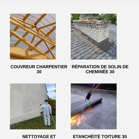
COUVREUR CHARPENTIER
RÉPARATION DE SOLIN DE
30
CHEMINÉE 30
NETTOYAGE ET
ETANCHÉITÉ TOITURE 30