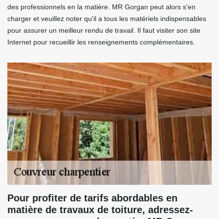
des professionnels en la matière. MR Gorgan peut alors s'en
charger et veuillez noter qu'il a tous les matériels indispensables
pour assurer un meilleur rendu de travail. Il faut visiter son site
Internet pour recueillir les renseignements complémentaires.
Pour profiter de tarifs abordables en
matière de travaux de toiture, adressez-