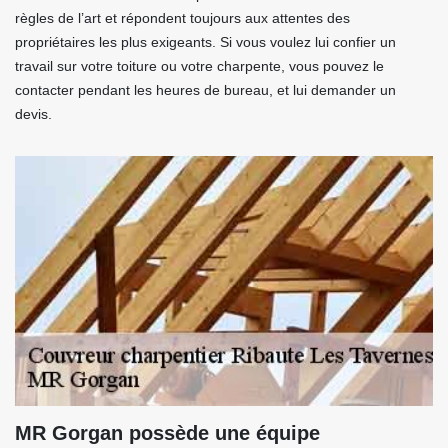
règles de l’art et répondent toujours aux attentes des
propriétaires les plus exigeants. Si vous voulez lui confier un
travail sur votre toiture ou votre charpente, vous pouvez le
contacter pendant les heures de bureau, et lui demander un
devis.
MR Gorgan possède une équipe