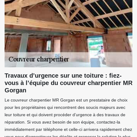
Travaux d’urgence sur une toiture : fiez-
vous à l’équipe du couvreur charpentier MR
Gorgan
Le couvreur charpentier MR Gorgan est un prestataire de choix
pour les propriétaires qui rencontrent des soucis majeurs avec
leur toiture et qui doivent procéder d’urgence à des travaux de
réparation. Si vous avez besoin de son équipe, contactez-la
immédiatement par téléphone et celle-ci arrivera rapidement chez
vous pour diagnostiquer les dégâts et proposer la solution la plus