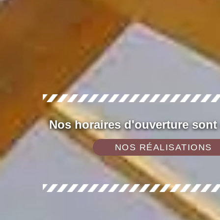
Nos horaires d'ouverture sont
NOS RÉALISATIONS