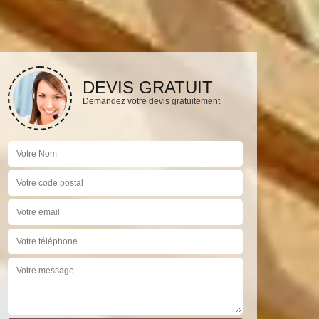
DEVIS GRATUIT
Demandez votre devis gratuitement