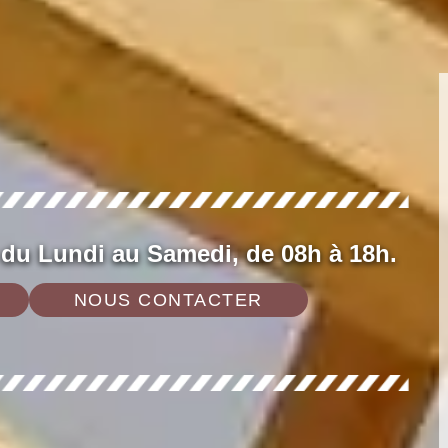
 du Lundi au Samedi, de 08h à 18h.
NOUS CONTACTER