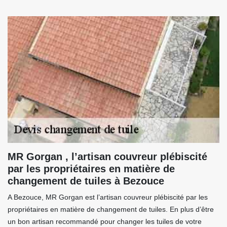
MR Gorgan , l’artisan couvreur plébiscité
par les propriétaires en matière de
changement de tuiles à Bezouce
A Bezouce, MR Gorgan est l’artisan couvreur plébiscité par les
propriétaires en matière de changement de tuiles. En plus d’être
un bon artisan recommandé pour changer les tuiles de votre