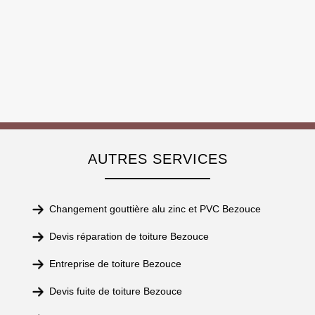
AUTRES SERVICES
Changement gouttière alu zinc et PVC Bezouce
Devis réparation de toiture Bezouce
Entreprise de toiture Bezouce
Devis fuite de toiture Bezouce