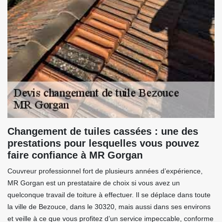
Changement de tuiles cassées : une des
prestations pour lesquelles vous pouvez
faire confiance à MR Gorgan
Couvreur professionnel fort de plusieurs années d’expérience,
MR Gorgan est un prestataire de choix si vous avez un
quelconque travail de toiture à effectuer. Il se déplace dans toute
la ville de Bezouce, dans le 30320, mais aussi dans ses environs
et veille à ce que vous profitez d’un service impeccable, conforme