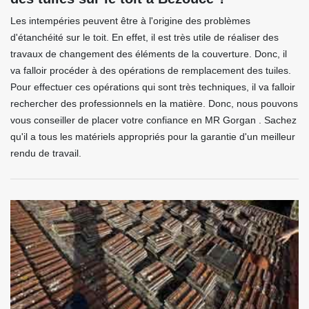
Les intempéries peuvent être à l'origine des problèmes
d'étanchéité sur le toit. En effet, il est très utile de réaliser des
travaux de changement des éléments de la couverture. Donc, il
va falloir procéder à des opérations de remplacement des tuiles.
Pour effectuer ces opérations qui sont très techniques, il va falloir
rechercher des professionnels en la matière. Donc, nous pouvons
vous conseiller de placer votre confiance en MR Gorgan . Sachez
qu'il a tous les matériels appropriés pour la garantie d'un meilleur
rendu de travail.