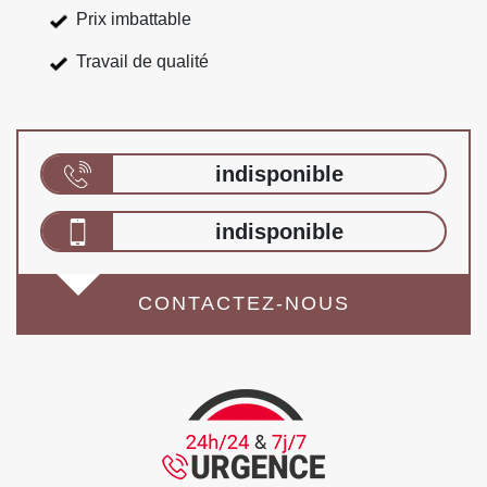
Prix imbattable
Travail de qualité
indisponible
indisponible
CONTACTEZ-NOUS