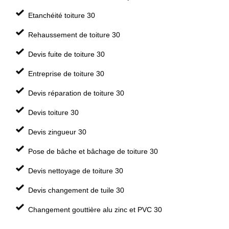
Etanchéité toiture 30
Rehaussement de toiture 30
Devis fuite de toiture 30
Entreprise de toiture 30
Devis réparation de toiture 30
Devis toiture 30
Devis zingueur 30
Pose de bâche et bâchage de toiture 30
Devis nettoyage de toiture 30
Devis changement de tuile 30
Changement gouttière alu zinc et PVC 30