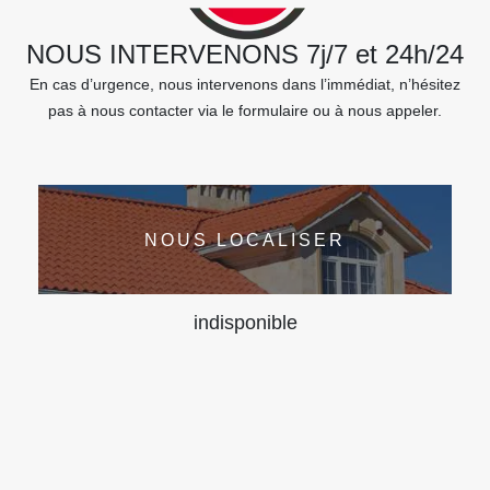
NOUS INTERVENONS 7j/7 et 24h/24
En cas d’urgence, nous intervenons dans l’immédiat, n’hésitez
pas à nous contacter via le formulaire ou à nous appeler.
NOUS LOCALISER
indisponible