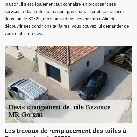
maison, il s’est également fait connaitre en proposant ses
services à des tarifs qui ne sont pas chers. Il peut se déplacer
dans tout le 30320, mais aussi dans ses environs. Afin de
découvrir ses conditions tarifaires, vous pouvez lui demander de
vous établir un devis.
Les travaux de remplacement des tuiles à