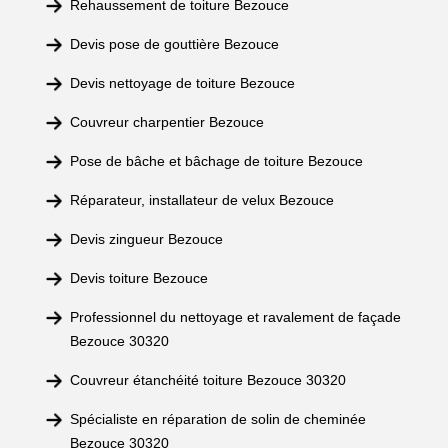
Rehaussement de toiture Bezouce
Devis pose de gouttière Bezouce
Devis nettoyage de toiture Bezouce
Couvreur charpentier Bezouce
Pose de bâche et bâchage de toiture Bezouce
Réparateur, installateur de velux Bezouce
Devis zingueur Bezouce
Devis toiture Bezouce
Professionnel du nettoyage et ravalement de façade
Bezouce 30320
Couvreur étanchéité toiture Bezouce 30320
Spécialiste en réparation de solin de cheminée
Bezouce 30320