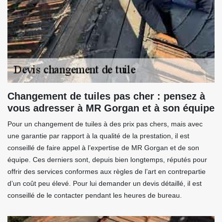
Changement de tuiles pas cher : pensez à
vous adresser à MR Gorgan et à son équipe
Pour un changement de tuiles à des prix pas chers, mais avec
une garantie par rapport à la qualité de la prestation, il est
conseillé de faire appel à l’expertise de MR Gorgan et de son
équipe. Ces derniers sont, depuis bien longtemps, réputés pour
offrir des services conformes aux règles de l’art en contrepartie
d’un coût peu élevé. Pour lui demander un devis détaillé, il est
conseillé de le contacter pendant les heures de bureau.