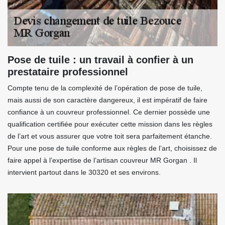
Pose de tuile : un travail à confier à un
prestataire professionnel
Compte tenu de la complexité de l’opération de pose de tuile,
mais aussi de son caractère dangereux, il est impératif de faire
confiance à un couvreur professionnel. Ce dernier possède une
qualification certifiée pour exécuter cette mission dans les règles
de l’art et vous assurer que votre toit sera parfaitement étanche.
Pour une pose de tuile conforme aux règles de l’art, choisissez de
faire appel à l’expertise de l’artisan couvreur MR Gorgan . Il
intervient partout dans le 30320 et ses environs.