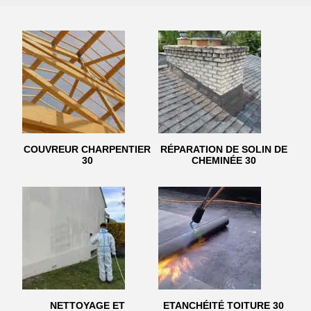
COUVREUR CHARPENTIER
RÉPARATION DE SOLIN DE
30
CHEMINÉE 30
NETTOYAGE ET
ETANCHÉITÉ TOITURE 30