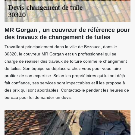
MR Gorgan , un couvreur de référence pour
des travaux de changement de tuiles
Travaillant principalement dans la ville de Bezouce, dans le
30320, le couvreur MR Gorgan est un professionnel qui se
charge de réaliser des travaux de toiture comme le changement
de tuiles. Son équipe se déplacera chez vous pour vous faire
profiter de son expertise. Selon les propriétaires qui lui ont déjà
fait confiance, ses services sont impeccables et il les propose à
des prix qui sont abordables. Contactez-le pendant les heures de
bureau pour lui demander un devis.