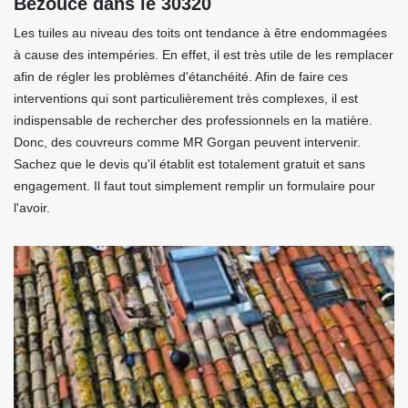
Bezouce dans le 30320
Les tuiles au niveau des toits ont tendance à être endommagées
à cause des intempéries. En effet, il est très utile de les remplacer
afin de régler les problèmes d'étanchéité. Afin de faire ces
interventions qui sont particulièrement très complexes, il est
indispensable de rechercher des professionnels en la matière.
Donc, des couvreurs comme MR Gorgan peuvent intervenir.
Sachez que le devis qu'il établit est totalement gratuit et sans
engagement. Il faut tout simplement remplir un formulaire pour
l'avoir.