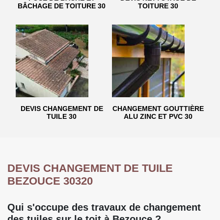
BÂCHAGE DE TOITURE 30
TOITURE 30
DEVIS CHANGEMENT DE
CHANGEMENT GOUTTIÈRE
TUILE 30
ALU ZINC ET PVC 30
DEVIS CHANGEMENT DE TUILE
BEZOUCE 30320
Qui s'occupe des travaux de changement
des tuiles sur le toit à Bezouce ?