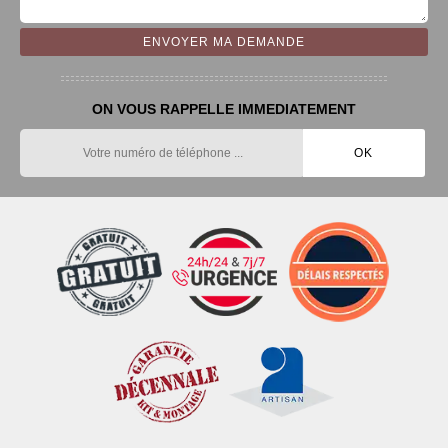
ON VOUS RAPPELLE IMMEDIATEMENT