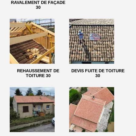
RAVALEMENT DE FAÇADE
30
REHAUSSEMENT DE
DEVIS FUITE DE TOITURE
TOITURE 30
30