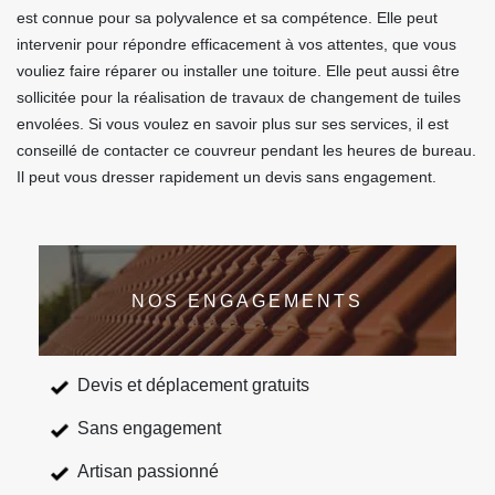
est connue pour sa polyvalence et sa compétence. Elle peut
intervenir pour répondre efficacement à vos attentes, que vous
vouliez faire réparer ou installer une toiture. Elle peut aussi être
sollicitée pour la réalisation de travaux de changement de tuiles
envolées. Si vous voulez en savoir plus sur ses services, il est
conseillé de contacter ce couvreur pendant les heures de bureau.
Il peut vous dresser rapidement un devis sans engagement.
NOS ENGAGEMENTS
Devis et déplacement gratuits
Sans engagement
Artisan passionné