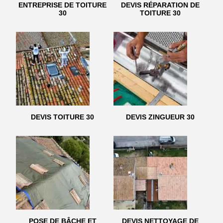
ENTREPRISE DE TOITURE
DEVIS RÉPARATION DE
30
TOITURE 30
DEVIS TOITURE 30
DEVIS ZINGUEUR 30
POSE DE BÂCHE ET
DEVIS NETTOYAGE DE