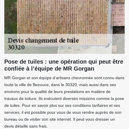
Pose de tuiles : une opération qui peut être
confiée à l’équipe de MR Gorgan
MR Gorgan et son équipe d’artisans chevronnée sont connu dans
toute la ville de Bezouce, dans le 30320, mais aussi dans ses
environs pour la qualité de leurs prestations en matière de
travaux de toiture. Ils exécutent diverses missions comme la pose
de tuiles. Pour en savoir plus sur ses conditions tarifaires et ses
services, il est possible pour vous de vous rendre auprès de son
bureau ou de visiter son site internet. Il peut vous dresser un
devis détaillé sans frais.