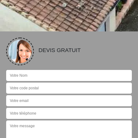
DEVIS GRATUIT