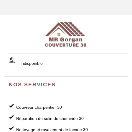
indisponible
NOS SERVICES
Couvreur charpentier 30
Réparation de solin de cheminée 30
Nettoyage et ravalement de façade 30