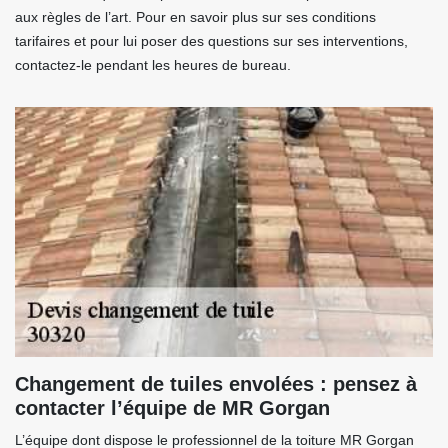
aux règles de l’art. Pour en savoir plus sur ses conditions
tarifaires et pour lui poser des questions sur ses interventions,
contactez-le pendant les heures de bureau.
Changement de tuiles envolées : pensez à
contacter l’équipe de MR Gorgan
L’équipe dont dispose le professionnel de la toiture MR Gorgan