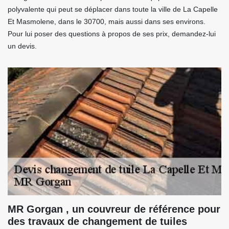
polyvalente qui peut se déplacer dans toute la ville de La Capelle
Et Masmolene, dans le 30700, mais aussi dans ses environs.
Pour lui poser des questions à propos de ses prix, demandez-lui
un devis.
MR Gorgan , un couvreur de référence pour
des travaux de changement de tuiles