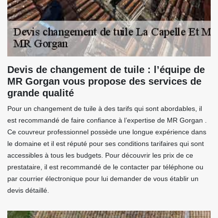
Devis de changement de tuile : l’équipe de
MR Gorgan vous propose des services de
grande qualité
Pour un changement de tuile à des tarifs qui sont abordables, il
est recommandé de faire confiance à l’expertise de MR Gorgan .
Ce couvreur professionnel possède une longue expérience dans
le domaine et il est réputé pour ses conditions tarifaires qui sont
accessibles à tous les budgets. Pour découvrir les prix de ce
prestataire, il est recommandé de le contacter par téléphone ou
par courrier électronique pour lui demander de vous établir un
devis détaillé.