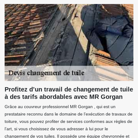
Profitez d’un travail de changement de tuile
à des tarifs abordables avec MR Gorgan
Grâce au couvreur professionnel MR Gorgan , qui est un
prestataire reconnu dans le domaine de l’exécution de travaux de
toiture, vous pouvez profiter de services conformes aux règles de
l’art, si vous choisissez de vous adresser à lui pour le
changement de vos tuiles. Il possède une équipe chevronnée et