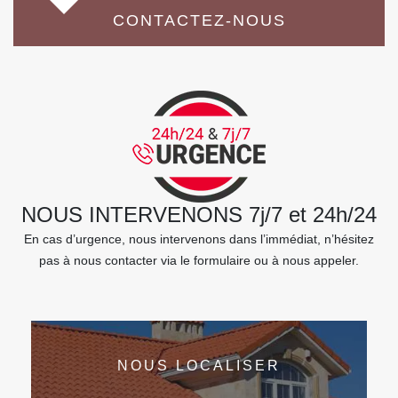
CONTACTEZ-NOUS
NOUS INTERVENONS 7j/7 et 24h/24
En cas d’urgence, nous intervenons dans l’immédiat, n’hésitez
pas à nous contacter via le formulaire ou à nous appeler.
NOUS LOCALISER