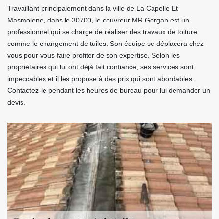
Travaillant principalement dans la ville de La Capelle Et
Masmolene, dans le 30700, le couvreur MR Gorgan est un
professionnel qui se charge de réaliser des travaux de toiture
comme le changement de tuiles. Son équipe se déplacera chez
vous pour vous faire profiter de son expertise. Selon les
propriétaires qui lui ont déjà fait confiance, ses services sont
impeccables et il les propose à des prix qui sont abordables.
Contactez-le pendant les heures de bureau pour lui demander un
devis.