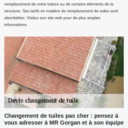
remplacement de votre toiture ou de certains éléments de la
structure. Ses tarifs en matière de remplacement de tuiles sont
abordables. Visitez son site web pour de plus amples
informations.
Changement de tuiles pas cher : pensez à
vous adresser à MR Gorgan et à son équipe