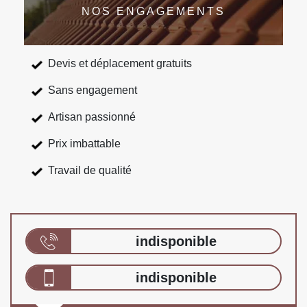
NOS ENGAGEMENTS
Devis et déplacement gratuits
Sans engagement
Artisan passionné
Prix imbattable
Travail de qualité
indisponible
indisponible