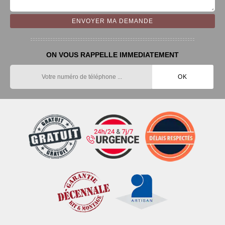
ON VOUS RAPPELLE IMMEDIATEMENT