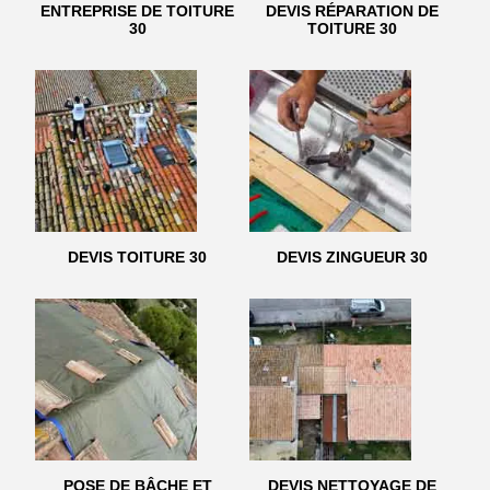
ENTREPRISE DE TOITURE
DEVIS RÉPARATION DE
30
TOITURE 30
DEVIS TOITURE 30
DEVIS ZINGUEUR 30
POSE DE BÂCHE ET
DEVIS NETTOYAGE DE