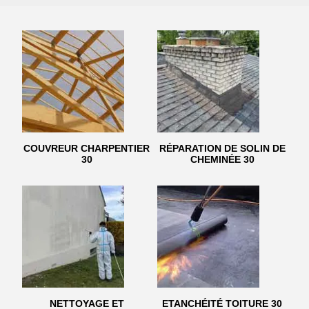
COUVREUR CHARPENTIER
RÉPARATION DE SOLIN DE
30
CHEMINÉE 30
NETTOYAGE ET
ETANCHÉITÉ TOITURE 30