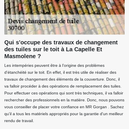
Qui s'occupe des travaux de changement
des tuiles sur le toit à La Capelle Et
Masmolene ?
Les intempéries peuvent être à l'origine des problèmes
d'étanchéité sur le toit. En effet, il est très utile de réaliser des
travaux de changement des éléments de la couverture. Donc, il
va falloir procéder à des opérations de remplacement des tuiles.
Pour effectuer ces opérations qui sont très techniques, il va falloir
rechercher des professionnels en la matière. Donc, nous pouvons
vous conseiller de placer votre confiance en MR Gorgan . Sachez
qu'il a tous les matériels appropriés pour la garantie d'un meilleur
rendu de travail.