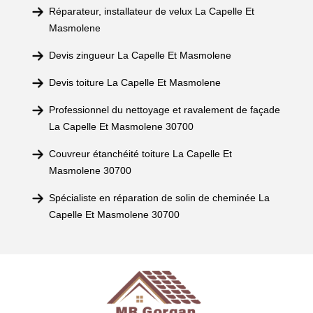
Réparateur, installateur de velux La Capelle Et
Masmolene
Devis zingueur La Capelle Et Masmolene
Devis toiture La Capelle Et Masmolene
Professionnel du nettoyage et ravalement de façade
La Capelle Et Masmolene 30700
Couvreur étanchéité toiture La Capelle Et
Masmolene 30700
Spécialiste en réparation de solin de cheminée La
Capelle Et Masmolene 30700