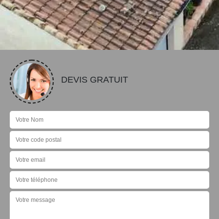
DEVIS GRATUIT