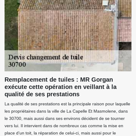
Remplacement de tuiles : MR Gorgan
exécute cette opération en veillant à la
qualité de ses prestations
La qualité de ses prestations est la principale raison pour laquelle
les propriétaires dans la ville de La Capelle Et Masmolene, dans
le 30700, mais aussi dans ses environs décident de se tourner
vers lui. Il intervient dans de nombreux cas comme la mise en
place d’un toit, la réparation de celui-ci, mais aussi pour le