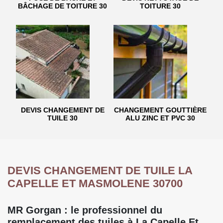
BÂCHAGE DE TOITURE 30
TOITURE 30
DEVIS CHANGEMENT DE
CHANGEMENT GOUTTIÈRE
TUILE 30
ALU ZINC ET PVC 30
DEVIS CHANGEMENT DE TUILE LA
CAPELLE ET MASMOLENE 30700
MR Gorgan : le professionnel du
remplacement des tuiles à La Capelle Et