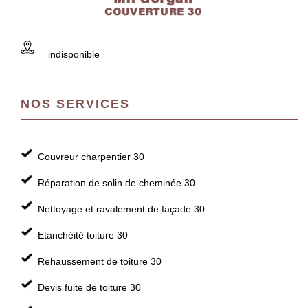
indisponible
NOS SERVICES
Couvreur charpentier 30
Réparation de solin de cheminée 30
Nettoyage et ravalement de façade 30
Etanchéité toiture 30
Rehaussement de toiture 30
Devis fuite de toiture 30