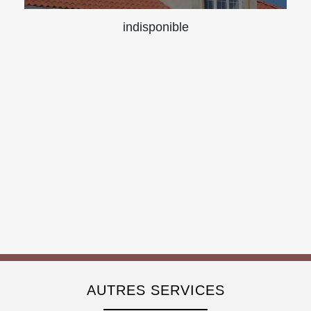
indisponible
AUTRES SERVICES