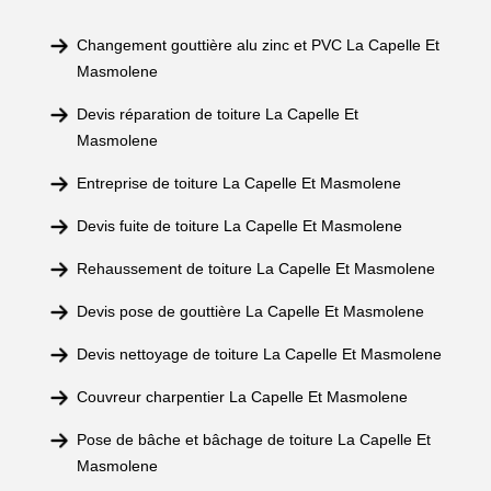
Changement gouttière alu zinc et PVC La Capelle Et
Masmolene
Devis réparation de toiture La Capelle Et
Masmolene
Entreprise de toiture La Capelle Et Masmolene
Devis fuite de toiture La Capelle Et Masmolene
Rehaussement de toiture La Capelle Et Masmolene
Devis pose de gouttière La Capelle Et Masmolene
Devis nettoyage de toiture La Capelle Et Masmolene
Couvreur charpentier La Capelle Et Masmolene
Pose de bâche et bâchage de toiture La Capelle Et
Masmolene