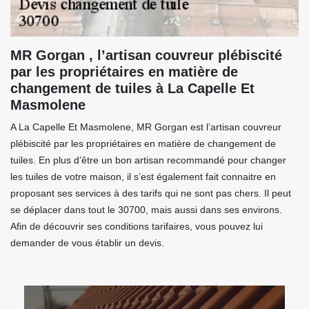
MR Gorgan , l’artisan couvreur plébiscité
par les propriétaires en matière de
changement de tuiles à La Capelle Et
Masmolene
A La Capelle Et Masmolene, MR Gorgan est l’artisan couvreur
plébiscité par les propriétaires en matière de changement de
tuiles. En plus d’être un bon artisan recommandé pour changer
les tuiles de votre maison, il s’est également fait connaitre en
proposant ses services à des tarifs qui ne sont pas chers. Il peut
se déplacer dans tout le 30700, mais aussi dans ses environs.
Afin de découvrir ses conditions tarifaires, vous pouvez lui
demander de vous établir un devis.