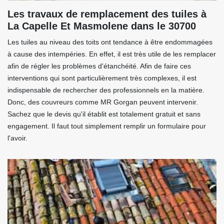
Les travaux de remplacement des tuiles à
La Capelle Et Masmolene dans le 30700
Les tuiles au niveau des toits ont tendance à être endommagées
à cause des intempéries. En effet, il est très utile de les remplacer
afin de régler les problèmes d'étanchéité. Afin de faire ces
interventions qui sont particulièrement très complexes, il est
indispensable de rechercher des professionnels en la matière.
Donc, des couvreurs comme MR Gorgan peuvent intervenir.
Sachez que le devis qu'il établit est totalement gratuit et sans
engagement. Il faut tout simplement remplir un formulaire pour
l'avoir.