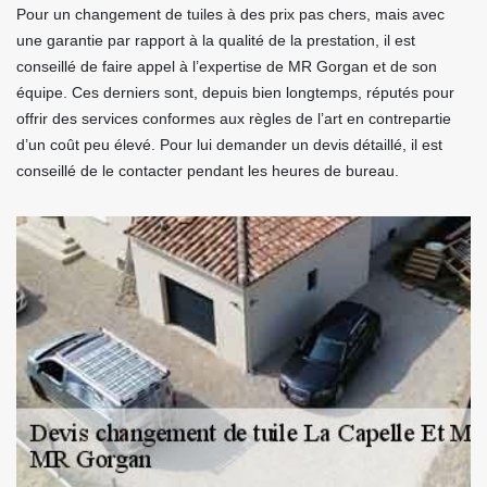
Pour un changement de tuiles à des prix pas chers, mais avec
une garantie par rapport à la qualité de la prestation, il est
conseillé de faire appel à l’expertise de MR Gorgan et de son
équipe. Ces derniers sont, depuis bien longtemps, réputés pour
offrir des services conformes aux règles de l’art en contrepartie
d’un coût peu élevé. Pour lui demander un devis détaillé, il est
conseillé de le contacter pendant les heures de bureau.