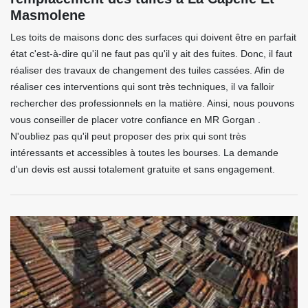
Masmolene
Les toits de maisons donc des surfaces qui doivent être en parfait
état c'est-à-dire qu'il ne faut pas qu'il y ait des fuites. Donc, il faut
réaliser des travaux de changement des tuiles cassées. Afin de
réaliser ces interventions qui sont très techniques, il va falloir
rechercher des professionnels en la matière. Ainsi, nous pouvons
vous conseiller de placer votre confiance en MR Gorgan .
N'oubliez pas qu'il peut proposer des prix qui sont très
intéressants et accessibles à toutes les bourses. La demande
d'un devis est aussi totalement gratuite et sans engagement.