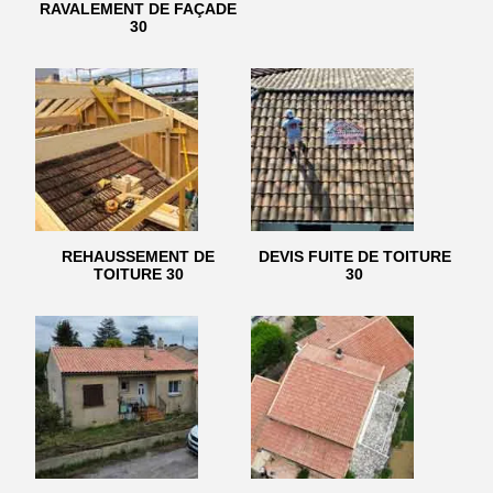
RAVALEMENT DE FAÇADE
30
REHAUSSEMENT DE
DEVIS FUITE DE TOITURE
TOITURE 30
30