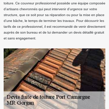
toiture. Ce couvreur professionnel possède une équipe composée
d’artisans chevronnés qui peut intervenir d’urgence sur votre
structure, que ce soit pour sa réparation ou pour la mise en place
d’une bâche, le temps de terminer les travaux. Pour découvrir les
tarifs de ce professionnel, il est recommandé de venir directement
auprès de son bureau et de lui demander un devis détaillé gratuit
et sans engagement.