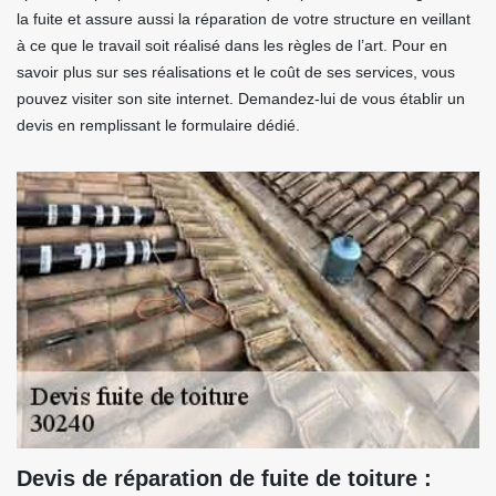
la fuite et assure aussi la réparation de votre structure en veillant
à ce que le travail soit réalisé dans les règles de l’art. Pour en
savoir plus sur ses réalisations et le coût de ses services, vous
pouvez visiter son site internet. Demandez-lui de vous établir un
devis en remplissant le formulaire dédié.
Devis de réparation de fuite de toiture :