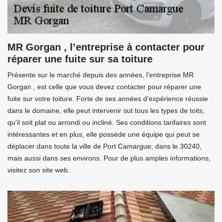
MR Gorgan , l’entreprise à contacter pour
réparer une fuite sur sa toiture
Présente sur le marché depuis des années, l’entreprise MR
Gorgan , est celle que vous devez contacter pour réparer une
fuite sur votre toiture. Forte de ses années d’expérience réussie
dans le domaine, elle peut intervenir sut tous les types de toits,
qu’il soit plat ou arrondi ou incliné. Ses conditions tarifaires sont
intéressantes et en plus, elle possède une équipe qui peut se
déplacer dans toute la ville de Port Camargue, dans le 30240,
mais aussi dans ses environs. Pour de plus amples informations,
visitez son site web.