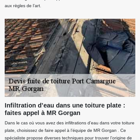
aux règles de l’art.
Infiltration d’eau dans une toiture plate :
faites appel à MR Gorgan
Dans le cas où vous avez des infiltrations d’eau dans votre toiture
plate, choisissez de faire appel à l’équipe de MR Gorgan . Ce
spécialiste propose diverses techniques pour trouver l’origine de