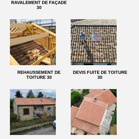
RAVALEMENT DE FAÇADE
30
REHAUSSEMENT DE
DEVIS FUITE DE TOITURE
TOITURE 30
30