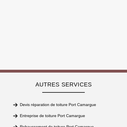
AUTRES SERVICES
Devis réparation de toiture Port Camargue
Entreprise de toiture Port Camargue
Rehaussement de toiture Port Camargue