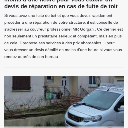
devis de réparation en cas de fuite de toit
Si vous avez une fuite de toit et que vous devez rapidement
procéder à une réparation de votre structure, il est conseillé de
s’adresser au couvreur professionnel MR Gorgan . Ce dernier est
non seulement un prestataire sérieux et compétent, mais en plus
de cela, il propose ses services à des prix abordables. Il peut
vous dresser un devis détaillé en moins d’une heure si vous vous
rendez auprès de son bureau.