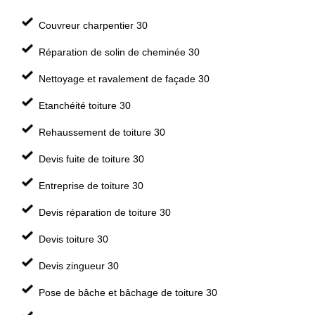
Couvreur charpentier 30
Réparation de solin de cheminée 30
Nettoyage et ravalement de façade 30
Etanchéité toiture 30
Rehaussement de toiture 30
Devis fuite de toiture 30
Entreprise de toiture 30
Devis réparation de toiture 30
Devis toiture 30
Devis zingueur 30
Pose de bâche et bâchage de toiture 30