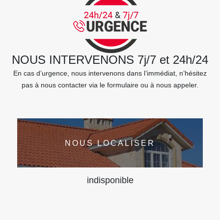
NOUS INTERVENONS 7j/7 et 24h/24
En cas d’urgence, nous intervenons dans l’immédiat, n’hésitez
pas à nous contacter via le formulaire ou à nous appeler.
NOUS LOCALISER
indisponible