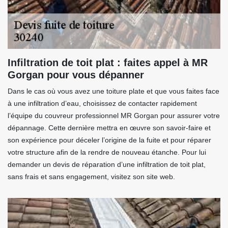
Infiltration de toit plat : faites appel à MR
Gorgan pour vous dépanner
Dans le cas où vous avez une toiture plate et que vous faites face
à une infiltration d’eau, choisissez de contacter rapidement
l’équipe du couvreur professionnel MR Gorgan pour assurer votre
dépannage. Cette dernière mettra en œuvre son savoir-faire et
son expérience pour déceler l’origine de la fuite et pour réparer
votre structure afin de la rendre de nouveau étanche. Pour lui
demander un devis de réparation d’une infiltration de toit plat,
sans frais et sans engagement, visitez son site web.