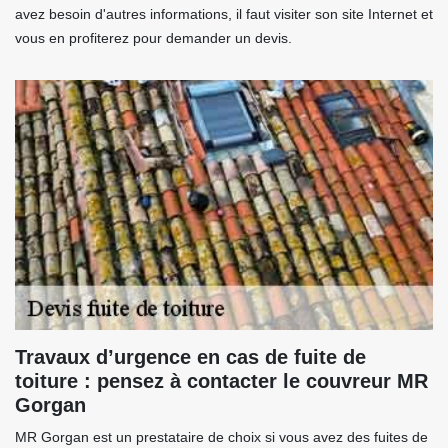
avez besoin d'autres informations, il faut visiter son site Internet et
vous en profiterez pour demander un devis.
Travaux d’urgence en cas de fuite de
toiture : pensez à contacter le couvreur MR
Gorgan
MR Gorgan est un prestataire de choix si vous avez des fuites de