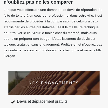
n’oubliez pas de les comparer
Lorsque vous effectuez une demande de devis de réparation de
fuite de toiture à un couvreur professionnel dans votre ville, il est
recommandé de procéder à la comparaison de celui-ci à ceux
établis par les autres prestataires. C’est la meilleure technique
pour trouver le couvreur le moins cher du marché, mais aussi
pour bien préparer son budget. L’établissement de devis est
toujours gratuit et sans engagement. Profitez-en et n’oubliez pas
de contacter le couvreur professionnel chevronné et sérieux MR
Gorgan .
NOS ENGAGEMENTS
Devis et déplacement gratuits