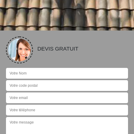
DEVIS GRATUIT