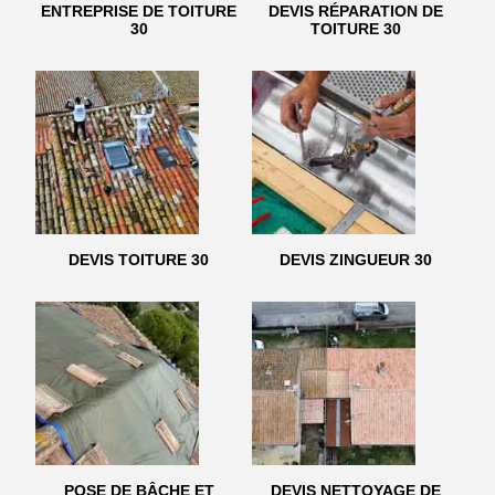
ENTREPRISE DE TOITURE
DEVIS RÉPARATION DE
30
TOITURE 30
DEVIS TOITURE 30
DEVIS ZINGUEUR 30
POSE DE BÂCHE ET
DEVIS NETTOYAGE DE