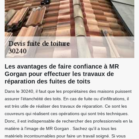
Les avantages de faire confiance à MR
Gorgan pour effectuer les travaux de
réparation des fuites de toits
Dans le 30240, il faut que les propriétaires des maisons puissent
assurer l'étanchéité des toits. En cas de fuite ou d'infiltrations, il
est très utile de réaliser des travaux de réparation. Ce sont les
couvreurs qui réalisent ces opérations qui sont très techniques.
Donc, il est indispensable de rechercher des professionnels en la
matière à l'image de MR Gorgan . Sachez qu'il a tous les
matériels incontournables pour faire un travail soigné. Si vous