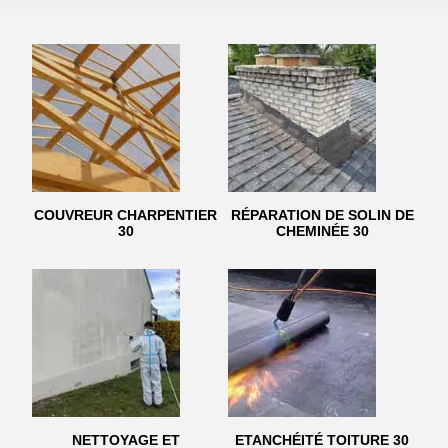
COUVREUR CHARPENTIER
RÉPARATION DE SOLIN DE
30
CHEMINÉE 30
NETTOYAGE ET
ETANCHÉITÉ TOITURE 30