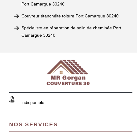
Port Camargue 30240
Couvreur étanchéité toiture Port Camargue 30240
Spécialiste en réparation de solin de cheminée Port
Camargue 30240
indisponible
NOS SERVICES