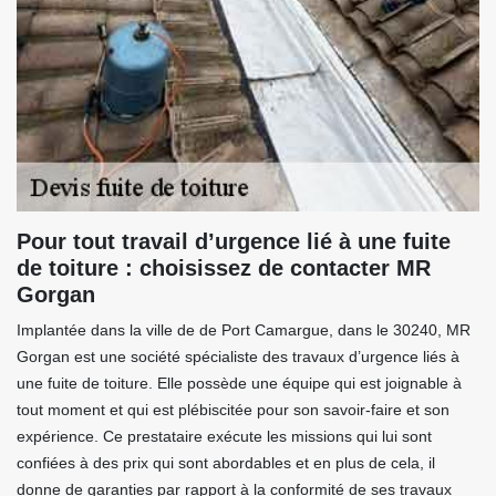
Pour tout travail d’urgence lié à une fuite
de toiture : choisissez de contacter MR
Gorgan
Implantée dans la ville de de Port Camargue, dans le 30240, MR
Gorgan est une société spécialiste des travaux d’urgence liés à
une fuite de toiture. Elle possède une équipe qui est joignable à
tout moment et qui est plébiscitée pour son savoir-faire et son
expérience. Ce prestataire exécute les missions qui lui sont
confiées à des prix qui sont abordables et en plus de cela, il
donne de garanties par rapport à la conformité de ses travaux