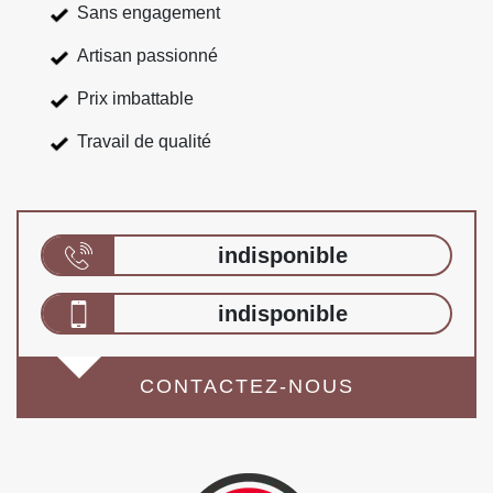
Sans engagement
Artisan passionné
Prix imbattable
Travail de qualité
indisponible
indisponible
CONTACTEZ-NOUS