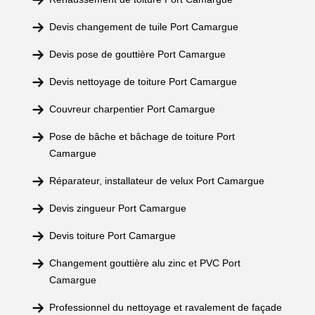
Devis changement de tuile Port Camargue
Devis pose de gouttière Port Camargue
Devis nettoyage de toiture Port Camargue
Couvreur charpentier Port Camargue
Pose de bâche et bâchage de toiture Port
Camargue
Réparateur, installateur de velux Port Camargue
Devis zingueur Port Camargue
Devis toiture Port Camargue
Changement gouttière alu zinc et PVC Port
Camargue
Professionnel du nettoyage et ravalement de façade