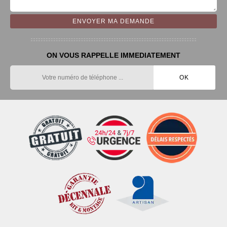
ON VOUS RAPPELLE IMMEDIATEMENT