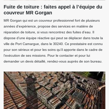
Fuite de toiture : faites appel à l’équipe du
couvreur MR Gorgan
MR Gorgan qui est un couvreur professionnel fort de plusieurs
années d’expérience, propose des services en matière de
réparation de toiture, si vous rencontrez des fuites d’eau. Il
dispose d’une équipe réactive qui peut se déplacer dans toute la
ville de Port Camargue, dans le 30240. Ce prestataire est connu
pour son sérieux et pour les soins qu’il apporte dans le cadre de
l’exécution de ses missions. Pour le contacter et pour lui
demander un devis détaillé, rendez-vous auprès de son bureau.