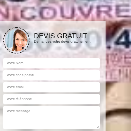
DEVIS GRATUIT
Demandez votre devis gratuitement