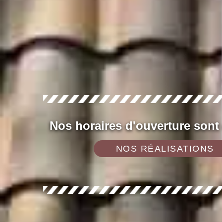
Nos horaires d'ouverture sont
NOS RÉALISATIONS