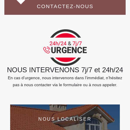
CONTACTEZ-NOUS
NOUS INTERVENONS 7j/7 et 24h/24
En cas d’urgence, nous intervenons dans l’immédiat, n’hésitez
pas à nous contacter via le formulaire ou à nous appeler.
NOUS LOCALISER