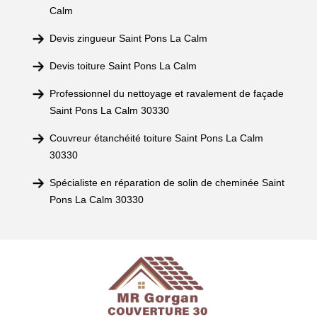
Calm
Devis zingueur Saint Pons La Calm
Devis toiture Saint Pons La Calm
Professionnel du nettoyage et ravalement de façade
Saint Pons La Calm 30330
Couvreur étanchéité toiture Saint Pons La Calm
30330
Spécialiste en réparation de solin de cheminée Saint
Pons La Calm 30330