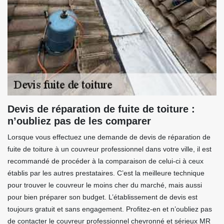
Devis de réparation de fuite de toiture :
n’oubliez pas de les comparer
Lorsque vous effectuez une demande de devis de réparation de
fuite de toiture à un couvreur professionnel dans votre ville, il est
recommandé de procéder à la comparaison de celui-ci à ceux
établis par les autres prestataires. C’est la meilleure technique
pour trouver le couvreur le moins cher du marché, mais aussi
pour bien préparer son budget. L’établissement de devis est
toujours gratuit et sans engagement. Profitez-en et n’oubliez pas
de contacter le couvreur professionnel chevronné et sérieux MR