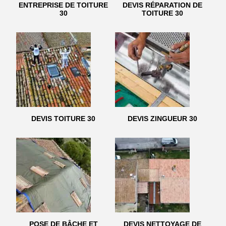
ENTREPRISE DE TOITURE
DEVIS RÉPARATION DE
30
TOITURE 30
DEVIS TOITURE 30
DEVIS ZINGUEUR 30
POSE DE BÂCHE ET
DEVIS NETTOYAGE DE