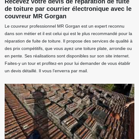
Recevez votre devis de réparation de fuite
de toiture par courrier électronique avec le
couvreur MR Gorgan
Le couvreur professionnel MR Gorgan est un expert reconnu
dans son métier et il est celui qui est le plus recommandé pour la
réparation de fuite de toiture. Il propose des services de qualité à
des prix compétitifs, que vous ayez une toiture plate, arrondie ou
en pente. Ses réalisations sont disponibles sur son site internet.
Faites-y un tour et profitez-en pour lui demander de vous établir
un devis détaillé. Il vous l’enverra par mail.