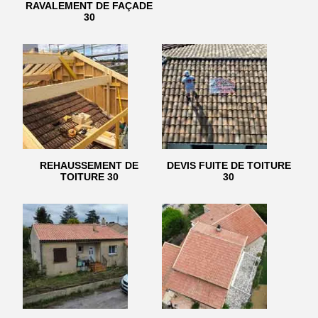
RAVALEMENT DE FAÇADE
30
REHAUSSEMENT DE
DEVIS FUITE DE TOITURE
TOITURE 30
30