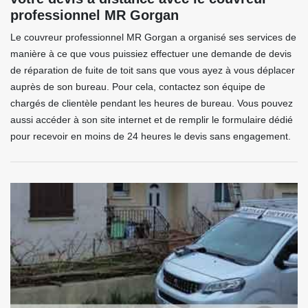
professionnel MR Gorgan
Le couvreur professionnel MR Gorgan a organisé ses services de
manière à ce que vous puissiez effectuer une demande de devis
de réparation de fuite de toit sans que vous ayez à vous déplacer
auprès de son bureau. Pour cela, contactez son équipe de
chargés de clientèle pendant les heures de bureau. Vous pouvez
aussi accéder à son site internet et de remplir le formulaire dédié
pour recevoir en moins de 24 heures le devis sans engagement.