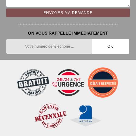
ON VOUS RAPPELLE IMMEDIATEMENT