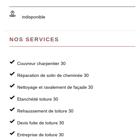
indisponible
NOS SERVICES
Couvreur charpentier 30
Réparation de solin de cheminée 30
Nettoyage et ravalement de façade 30
Etanchéité toiture 30
Rehaussement de toiture 30
Devis fuite de toiture 30
Entreprise de toiture 30