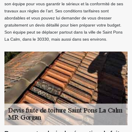
son équipe pour vous garantir le sérieux et la conformité de ses
travaux aux règles de l’art. Ses conditions tarifaires sont
abordables et vous pouvez lui demander de vous dresser
gratuitement un devis détaillé pour bien préparer votre budget.
Son équipe peut se déplacer partout dans la ville de Saint Pons
La Calm, dans le 30330, mais aussi dans ses environs.