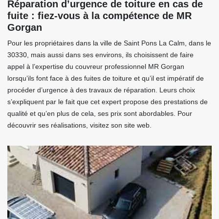
Réparation d’urgence de toiture en cas de
fuite : fiez-vous à la compétence de MR
Gorgan
Pour les propriétaires dans la ville de Saint Pons La Calm, dans le
30330, mais aussi dans ses environs, ils choisissent de faire
appel à l’expertise du couvreur professionnel MR Gorgan
lorsqu’ils font face à des fuites de toiture et qu’il est impératif de
procéder d’urgence à des travaux de réparation. Leurs choix
s’expliquent par le fait que cet expert propose des prestations de
qualité et qu’en plus de cela, ses prix sont abordables. Pour
découvrir ses réalisations, visitez son site web.