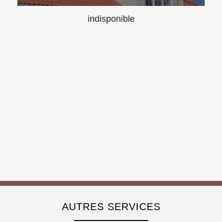
indisponible
AUTRES SERVICES