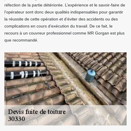
réfection de la partie détériorée. L’expérience et le savoir-faire de
l’opérateur sont donc deux qualités indispensables pour garantir
la réussite de cette opération et d’éviter des accidents ou des
complications en cours d’exécution du travail. De ce fait, le
recours à un couvreur professionnel comme MR Gorgan est plus
que recommandé.