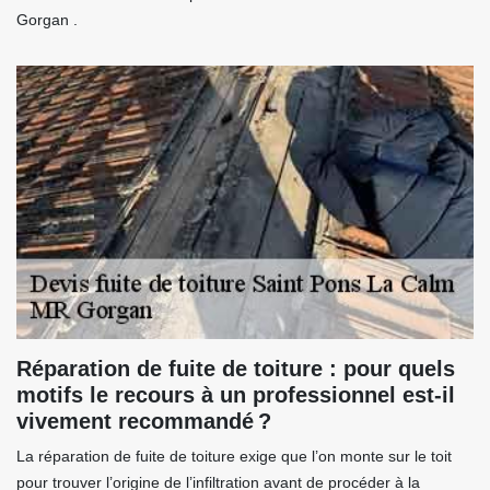
Gorgan .
Réparation de fuite de toiture : pour quels
motifs le recours à un professionnel est-il
vivement recommandé ?
La réparation de fuite de toiture exige que l’on monte sur le toit
pour trouver l’origine de l’infiltration avant de procéder à la