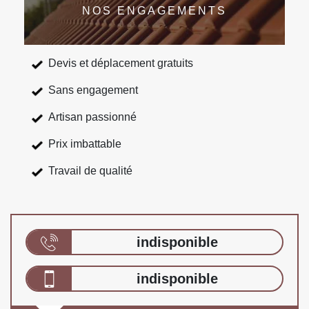
NOS ENGAGEMENTS
Devis et déplacement gratuits
Sans engagement
Artisan passionné
Prix imbattable
Travail de qualité
indisponible
indisponible