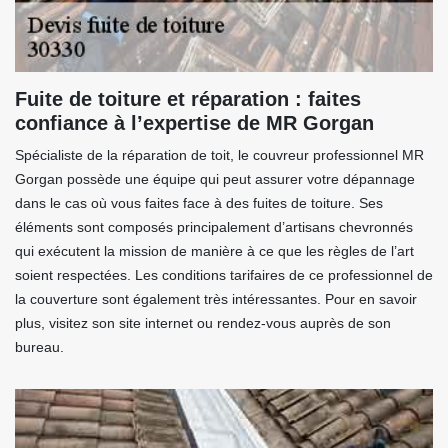
Fuite de toiture et réparation : faites
confiance à l’expertise de MR Gorgan
Spécialiste de la réparation de toit, le couvreur professionnel MR
Gorgan possède une équipe qui peut assurer votre dépannage
dans le cas où vous faites face à des fuites de toiture. Ses
éléments sont composés principalement d’artisans chevronnés
qui exécutent la mission de manière à ce que les règles de l’art
soient respectées. Les conditions tarifaires de ce professionnel de
la couverture sont également très intéressantes. Pour en savoir
plus, visitez son site internet ou rendez-vous auprès de son
bureau.