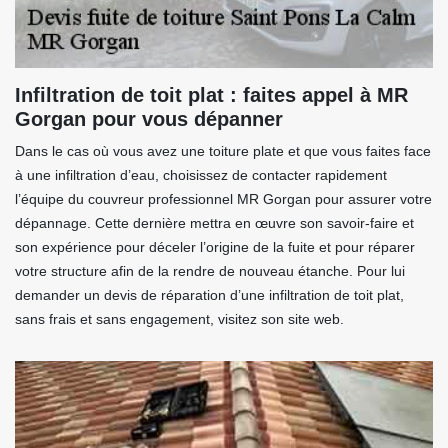
Infiltration de toit plat : faites appel à MR
Gorgan pour vous dépanner
Dans le cas où vous avez une toiture plate et que vous faites face
à une infiltration d’eau, choisissez de contacter rapidement
l’équipe du couvreur professionnel MR Gorgan pour assurer votre
dépannage. Cette dernière mettra en œuvre son savoir-faire et
son expérience pour déceler l’origine de la fuite et pour réparer
votre structure afin de la rendre de nouveau étanche. Pour lui
demander un devis de réparation d’une infiltration de toit plat,
sans frais et sans engagement, visitez son site web.