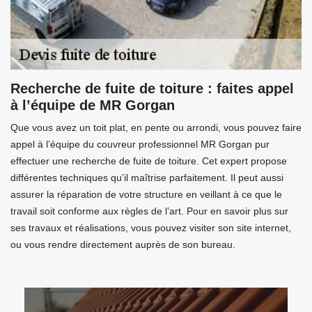
Recherche de fuite de toiture : faites appel
à l’équipe de MR Gorgan
Que vous avez un toit plat, en pente ou arrondi, vous pouvez faire
appel à l’équipe du couvreur professionnel MR Gorgan pur
effectuer une recherche de fuite de toiture. Cet expert propose
différentes techniques qu’il maîtrise parfaitement. Il peut aussi
assurer la réparation de votre structure en veillant à ce que le
travail soit conforme aux règles de l’art. Pour en savoir plus sur
ses travaux et réalisations, vous pouvez visiter son site internet,
ou vous rendre directement auprès de son bureau.