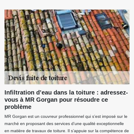
Infiltration d’eau dans la toiture : adressez-
vous à MR Gorgan pour résoudre ce
problème
MR Gorgan est un couvreur professionnel qui s’est imposé sur le
marché en proposant des services d’une qualité exceptionnelle
en matière de travaux de toiture. Il s’appuie sur la compétence de