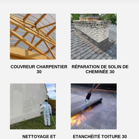
COUVREUR CHARPENTIER
RÉPARATION DE SOLIN DE
30
CHEMINÉE 30
NETTOYAGE ET
ETANCHÉITÉ TOITURE 30