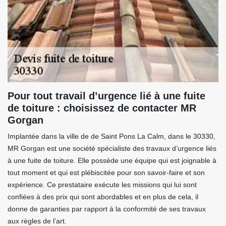
Pour tout travail d’urgence lié à une fuite
de toiture : choisissez de contacter MR
Gorgan
Implantée dans la ville de de Saint Pons La Calm, dans le 30330,
MR Gorgan est une société spécialiste des travaux d’urgence liés
à une fuite de toiture. Elle possède une équipe qui est joignable à
tout moment et qui est plébiscitée pour son savoir-faire et son
expérience. Ce prestataire exécute les missions qui lui sont
confiées à des prix qui sont abordables et en plus de cela, il
donne de garanties par rapport à la conformité de ses travaux
aux règles de l’art.