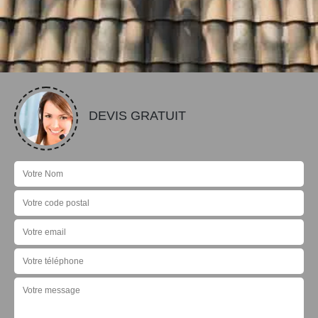
DEVIS GRATUIT