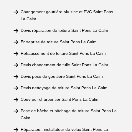
Changement gouttière alu zinc et PVC Saint Pons
La Calm
Devis réparation de toiture Saint Pons La Calm
Entreprise de toiture Saint Pons La Calm
Rehaussement de toiture Saint Pons La Calm
Devis changement de tuile Saint Pons La Calm
Devis pose de gouttière Saint Pons La Calm
Devis nettoyage de toiture Saint Pons La Calm
Couvreur charpentier Saint Pons La Calm
Pose de bâche et bâchage de toiture Saint Pons La
Calm
Réparateur, installateur de velux Saint Pons La