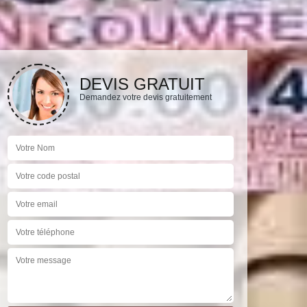
DEVIS GRATUIT
Demandez votre devis gratuitement