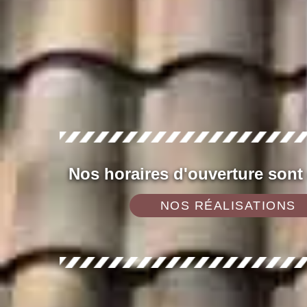
Nos horaires d'ouverture sont
NOS RÉALISATIONS