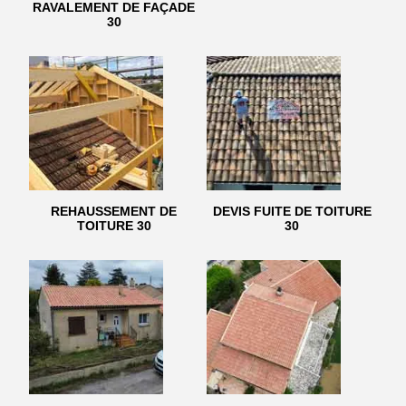
RAVALEMENT DE FAÇADE
30
REHAUSSEMENT DE
DEVIS FUITE DE TOITURE
TOITURE 30
30