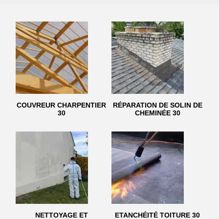
COUVREUR CHARPENTIER
RÉPARATION DE SOLIN DE
30
CHEMINÉE 30
NETTOYAGE ET
ETANCHÉITÉ TOITURE 30