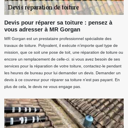
Devis pour réparer sa toiture : pensez à
vous adresser à MR Gorgan
MR Gorgan est un prestataire professionnel spécialiste des
travaux de toiture. Polyvalent, il exécute n’importe quel type de
mission, que ce soit une pose de toit, une réparation de toiture ou
encore un remplacement de celle-ci. si vous avez besoin de ses
services pour la réparation de votre toiture, contactez-le pendant
les heures de bureau pour lui demander un devis. Demander un
devis à ce couvreur pour réparer sa toiture n’est pas payant. En
plus de cela, le devis ne vous engage pas.