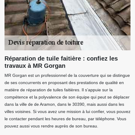
Réparation de tuile faitière : confiez les
travaux à MR Gorgan
MR Gorgan est un professionnel de la couverture qui se distingue
de ses concurrents en proposant des prestations de qualité en
matière de réparation de tuiles faitières. Il s’appuie sur la
compétence et la polyvalence de son équipe qui peut se déplacer
dans la ville de de Aramon, dans le 30390, mais aussi dans les
villes voisines. Si vous avez une mission à lui confier, vous pouvez
le contacter pendant les heures de bureau, par téléphone. Vous
pouvez aussi vous rendre auprès de son bureau.