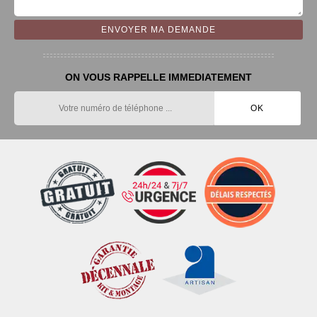
ON VOUS RAPPELLE IMMEDIATEMENT