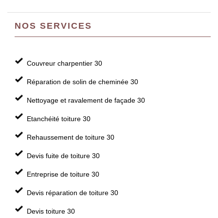
NOS SERVICES
Couvreur charpentier 30
Réparation de solin de cheminée 30
Nettoyage et ravalement de façade 30
Etanchéité toiture 30
Rehaussement de toiture 30
Devis fuite de toiture 30
Entreprise de toiture 30
Devis réparation de toiture 30
Devis toiture 30