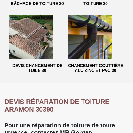
BÂCHAGE DE TOITURE 30
TOITURE 30
DEVIS CHANGEMENT DE
CHANGEMENT GOUTTIÈRE
TUILE 30
ALU ZINC ET PVC 30
DEVIS RÉPARATION DE TOITURE
ARAMON 30390
Pour une réparation de toiture de toute
urgence, contactez MR Gorgan