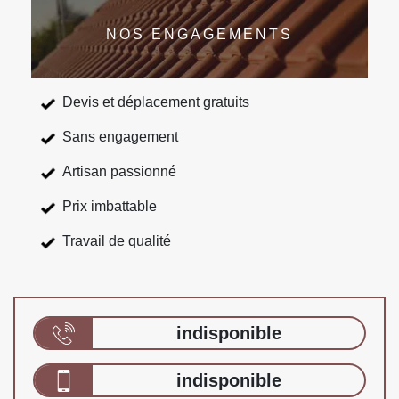
NOS ENGAGEMENTS
Devis et déplacement gratuits
Sans engagement
Artisan passionné
Prix imbattable
Travail de qualité
indisponible
indisponible