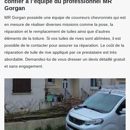
confier à l’équipe du professionnel MR
Gorgan
MR Gorgan possède une équipe de couvreurs chevronnés qui est
en mesure de réaliser diverses missions comme la pose, la
réparation et le remplacement de tuiles ainsi que d’autres
éléments de la toiture. Si vos tuiles de rives sont abîmées, il est
possible de le contacter pour assurer sa réparation. Le coût de la
réparation de tuile de rive appliqué par ce prestataire est très
abordable. Demandez-lui de vous dresser un devis détaillé gratuit
et sans engagement.