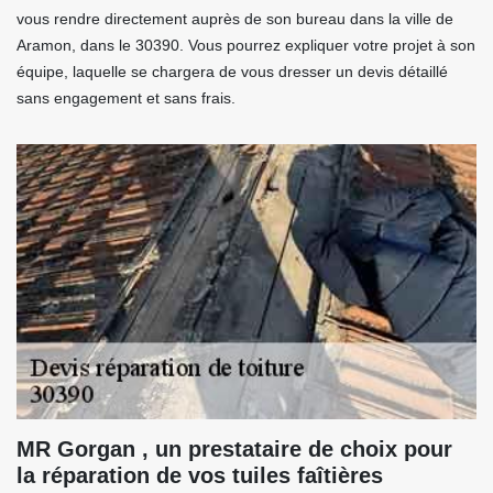
vous rendre directement auprès de son bureau dans la ville de
Aramon, dans le 30390. Vous pourrez expliquer votre projet à son
équipe, laquelle se chargera de vous dresser un devis détaillé
sans engagement et sans frais.
MR Gorgan , un prestataire de choix pour
la réparation de vos tuiles faîtières