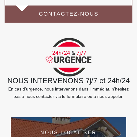
CONTACTEZ-NOUS
NOUS INTERVENONS 7j/7 et 24h/24
En cas d’urgence, nous intervenons dans l’immédiat, n’hésitez
pas à nous contacter via le formulaire ou à nous appeler.
NOUS LOCALISER