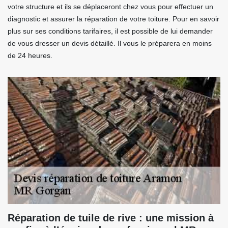
votre structure et ils se déplaceront chez vous pour effectuer un
diagnostic et assurer la réparation de votre toiture. Pour en savoir
plus sur ses conditions tarifaires, il est possible de lui demander
de vous dresser un devis détaillé. Il vous le préparera en moins
de 24 heures.
Réparation de tuile de rive : une mission à