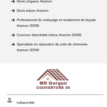
Devis zingueur Aramon
Devis toiture Aramon
Professionnel du nettoyage et ravalement de façade
Aramon 30390
Couvreur étanchéité toiture Aramon 30390
Spécialiste en réparation de solin de cheminée
Aramon 30390
indisponible