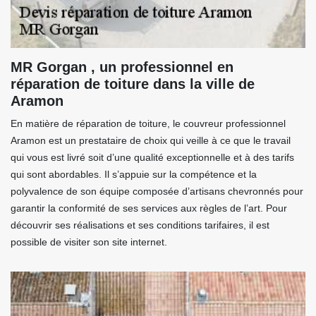
MR Gorgan , un professionnel en
réparation de toiture dans la ville de
Aramon
En matière de réparation de toiture, le couvreur professionnel
Aramon est un prestataire de choix qui veille à ce que le travail
qui vous est livré soit d’une qualité exceptionnelle et à des tarifs
qui sont abordables. Il s’appuie sur la compétence et la
polyvalence de son équipe composée d’artisans chevronnés pour
garantir la conformité de ses services aux règles de l’art. Pour
découvrir ses réalisations et ses conditions tarifaires, il est
possible de visiter son site internet.