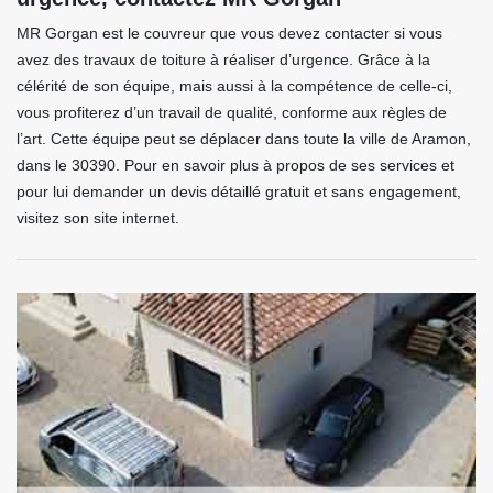
MR Gorgan est le couvreur que vous devez contacter si vous
avez des travaux de toiture à réaliser d’urgence. Grâce à la
célérité de son équipe, mais aussi à la compétence de celle-ci,
vous profiterez d’un travail de qualité, conforme aux règles de
l’art. Cette équipe peut se déplacer dans toute la ville de Aramon,
dans le 30390. Pour en savoir plus à propos de ses services et
pour lui demander un devis détaillé gratuit et sans engagement,
visitez son site internet.