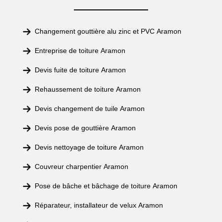
Changement gouttière alu zinc et PVC Aramon
Entreprise de toiture Aramon
Devis fuite de toiture Aramon
Rehaussement de toiture Aramon
Devis changement de tuile Aramon
Devis pose de gouttière Aramon
Devis nettoyage de toiture Aramon
Couvreur charpentier Aramon
Pose de bâche et bâchage de toiture Aramon
Réparateur, installateur de velux Aramon