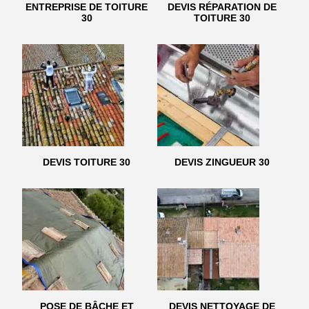
ENTREPRISE DE TOITURE
DEVIS RÉPARATION DE
30
TOITURE 30
DEVIS TOITURE 30
DEVIS ZINGUEUR 30
POSE DE BÂCHE ET
DEVIS NETTOYAGE DE