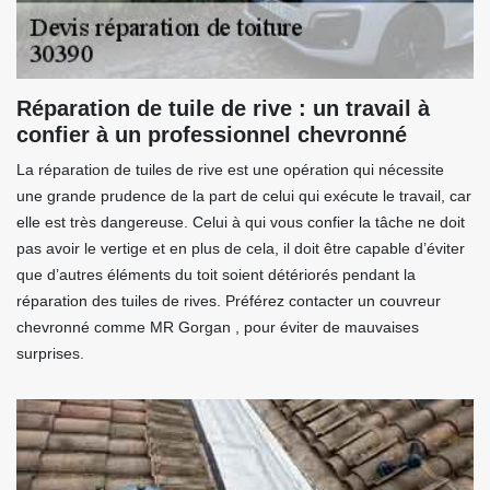
Réparation de tuile de rive : un travail à
confier à un professionnel chevronné
La réparation de tuiles de rive est une opération qui nécessite
une grande prudence de la part de celui qui exécute le travail, car
elle est très dangereuse. Celui à qui vous confier la tâche ne doit
pas avoir le vertige et en plus de cela, il doit être capable d’éviter
que d’autres éléments du toit soient détériorés pendant la
réparation des tuiles de rives. Préférez contacter un couvreur
chevronné comme MR Gorgan , pour éviter de mauvaises
surprises.