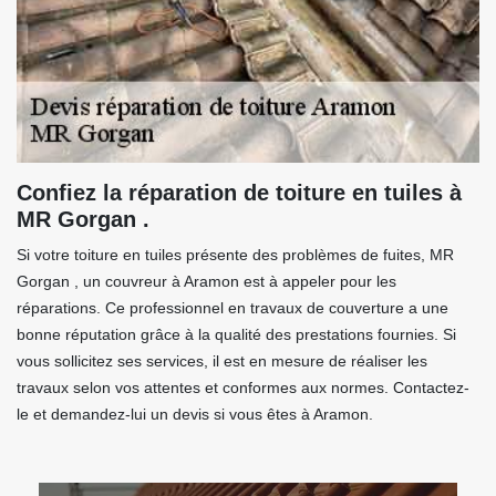
Confiez la réparation de toiture en tuiles à
MR Gorgan .
Si votre toiture en tuiles présente des problèmes de fuites, MR
Gorgan , un couvreur à Aramon est à appeler pour les
réparations. Ce professionnel en travaux de couverture a une
bonne réputation grâce à la qualité des prestations fournies. Si
vous sollicitez ses services, il est en mesure de réaliser les
travaux selon vos attentes et conformes aux normes. Contactez-
le et demandez-lui un devis si vous êtes à Aramon.