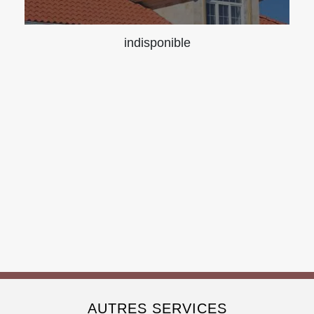
indisponible
AUTRES SERVICES