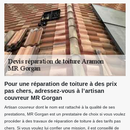
Pour une réparation de toiture à des prix
pas chers, adressez-vous à l’artisan
couvreur MR Gorgan
Artisan couvreur dont le nom est rattaché à la qualité de ses
prestations, MR Gorgan est un prestataire de choix si vous voulez
procéder à des travaux de réparation de toiture à des tarifs pas
chers. Si vous voulez lui confier une mission, il est conseillé de