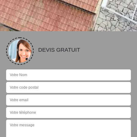
DEVIS GRATUIT