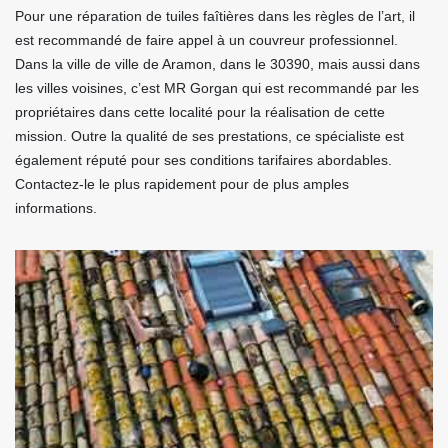
Pour une réparation de tuiles faîtières dans les règles de l’art, il
est recommandé de faire appel à un couvreur professionnel.
Dans la ville de ville de Aramon, dans le 30390, mais aussi dans
les villes voisines, c’est MR Gorgan qui est recommandé par les
propriétaires dans cette localité pour la réalisation de cette
mission. Outre la qualité de ses prestations, ce spécialiste est
également réputé pour ses conditions tarifaires abordables.
Contactez-le le plus rapidement pour de plus amples
informations.