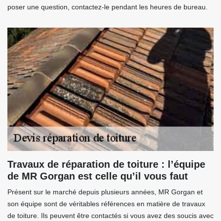
poser une question, contactez-le pendant les heures de bureau.
Travaux de réparation de toiture : l’équipe
de MR Gorgan est celle qu’il vous faut
Présent sur le marché depuis plusieurs années, MR Gorgan et
son équipe sont de véritables références en matière de travaux
de toiture. Ils peuvent être contactés si vous avez des soucis avec