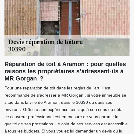
Réparation de toit à Aramon : pour quelles
raisons les propriétaires s’adressent-ils à
MR Gorgan ?
Pour une réparation de toit dans les règles de l’art, il est
recommandé de s’adresser à MR Gorgan , si votre immeuble se
situe dans la ville de Aramon, dans le 30390 ou dans ses
environs. Grâce à son expérience, ainsi qu’à son sens du détail,
ce couvreur professionnel est en mesure de vous garantir la
qualité de ses prestations. Le coût de ses services est accessible
à tous les budgets. Si vous voulez lui demander un devis ou lui