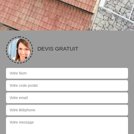
DEVIS GRATUIT