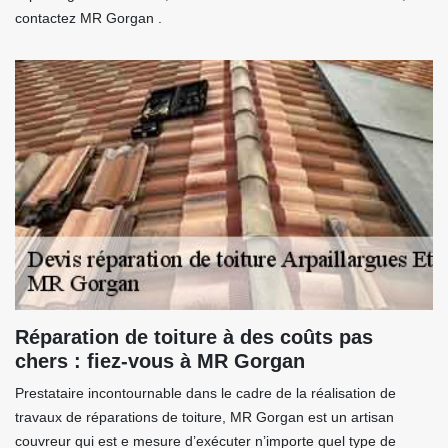
contactez MR Gorgan .
Réparation de toiture à des coûts pas
chers : fiez-vous à MR Gorgan
Prestataire incontournable dans le cadre de la réalisation de
travaux de réparations de toiture, MR Gorgan est un artisan
couvreur qui est e mesure d’exécuter n’importe quel type de