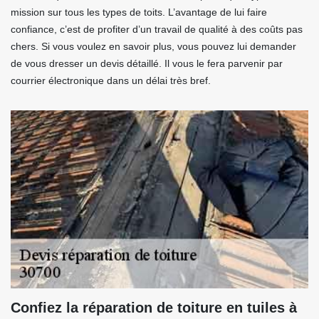
mission sur tous les types de toits. L’avantage de lui faire
confiance, c’est de profiter d’un travail de qualité à des coûts pas
chers. Si vous voulez en savoir plus, vous pouvez lui demander
de vous dresser un devis détaillé. Il vous le fera parvenir par
courrier électronique dans un délai très bref.
Confiez la réparation de toiture en tuiles à