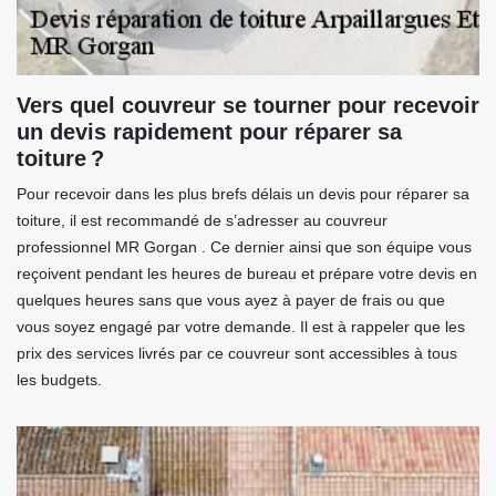
Vers quel couvreur se tourner pour recevoir
un devis rapidement pour réparer sa
toiture ?
Pour recevoir dans les plus brefs délais un devis pour réparer sa
toiture, il est recommandé de s’adresser au couvreur
professionnel MR Gorgan . Ce dernier ainsi que son équipe vous
reçoivent pendant les heures de bureau et prépare votre devis en
quelques heures sans que vous ayez à payer de frais ou que
vous soyez engagé par votre demande. Il est à rappeler que les
prix des services livrés par ce couvreur sont accessibles à tous
les budgets.