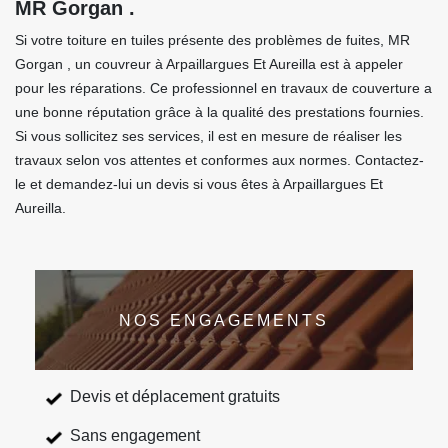
MR Gorgan .
Si votre toiture en tuiles présente des problèmes de fuites, MR
Gorgan , un couvreur à Arpaillargues Et Aureilla est à appeler
pour les réparations. Ce professionnel en travaux de couverture a
une bonne réputation grâce à la qualité des prestations fournies.
Si vous sollicitez ses services, il est en mesure de réaliser les
travaux selon vos attentes et conformes aux normes. Contactez-
le et demandez-lui un devis si vous êtes à Arpaillargues Et
Aureilla.
NOS ENGAGEMENTS
Devis et déplacement gratuits
Sans engagement