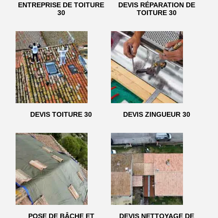
ENTREPRISE DE TOITURE
DEVIS RÉPARATION DE
30
TOITURE 30
DEVIS TOITURE 30
DEVIS ZINGUEUR 30
POSE DE BÂCHE ET
DEVIS NETTOYAGE DE