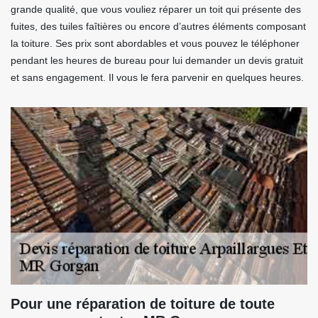
grande qualité, que vous vouliez réparer un toit qui présente des
fuites, des tuiles faîtières ou encore d’autres éléments composant
la toiture. Ses prix sont abordables et vous pouvez le téléphoner
pendant les heures de bureau pour lui demander un devis gratuit
et sans engagement. Il vous le fera parvenir en quelques heures.
Pour une réparation de toiture de toute