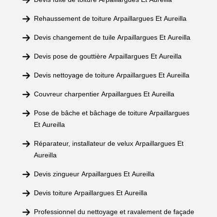
Rehaussement de toiture Arpaillargues Et Aureilla
Devis changement de tuile Arpaillargues Et Aureilla
Devis pose de gouttière Arpaillargues Et Aureilla
Devis nettoyage de toiture Arpaillargues Et Aureilla
Couvreur charpentier Arpaillargues Et Aureilla
Pose de bâche et bâchage de toiture Arpaillargues
Et Aureilla
Réparateur, installateur de velux Arpaillargues Et
Aureilla
Devis zingueur Arpaillargues Et Aureilla
Devis toiture Arpaillargues Et Aureilla
Professionnel du nettoyage et ravalement de façade