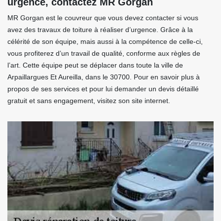
urgence, contactez MR Gorgan
MR Gorgan est le couvreur que vous devez contacter si vous
avez des travaux de toiture à réaliser d’urgence. Grâce à la
célérité de son équipe, mais aussi à la compétence de celle-ci,
vous profiterez d’un travail de qualité, conforme aux règles de
l’art. Cette équipe peut se déplacer dans toute la ville de
Arpaillargues Et Aureilla, dans le 30700. Pour en savoir plus à
propos de ses services et pour lui demander un devis détaillé
gratuit et sans engagement, visitez son site internet.