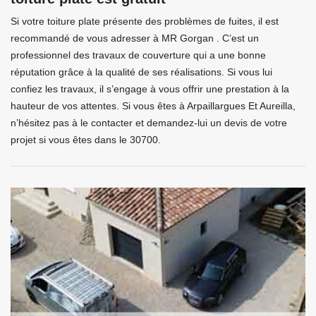
Si votre toiture plate présente des problèmes de fuites, il est
recommandé de vous adresser à MR Gorgan . C’est un
professionnel des travaux de couverture qui a une bonne
réputation grâce à la qualité de ses réalisations. Si vous lui
confiez les travaux, il s’engage à vous offrir une prestation à la
hauteur de vos attentes. Si vous êtes à Arpaillargues Et Aureilla,
n’hésitez pas à le contacter et demandez-lui un devis de votre
projet si vous êtes dans le 30700.