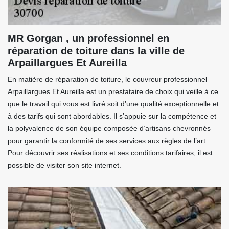
MR Gorgan , un professionnel en
réparation de toiture dans la ville de
Arpaillargues Et Aureilla
En matière de réparation de toiture, le couvreur professionnel
Arpaillargues Et Aureilla est un prestataire de choix qui veille à ce
que le travail qui vous est livré soit d’une qualité exceptionnelle et
à des tarifs qui sont abordables. Il s’appuie sur la compétence et
la polyvalence de son équipe composée d’artisans chevronnés
pour garantir la conformité de ses services aux règles de l’art.
Pour découvrir ses réalisations et ses conditions tarifaires, il est
possible de visiter son site internet.