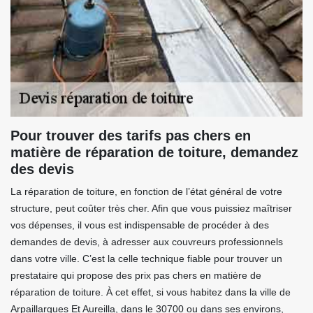
Pour trouver des tarifs pas chers en
matière de réparation de toiture, demandez
des devis
La réparation de toiture, en fonction de l’état général de votre
structure, peut coûter très cher. Afin que vous puissiez maîtriser
vos dépenses, il vous est indispensable de procéder à des
demandes de devis, à adresser aux couvreurs professionnels
dans votre ville. C’est la celle technique fiable pour trouver un
prestataire qui propose des prix pas chers en matière de
réparation de toiture. À cet effet, si vous habitez dans la ville de
Arpaillargues Et Aureilla, dans le 30700 ou dans ses environs,