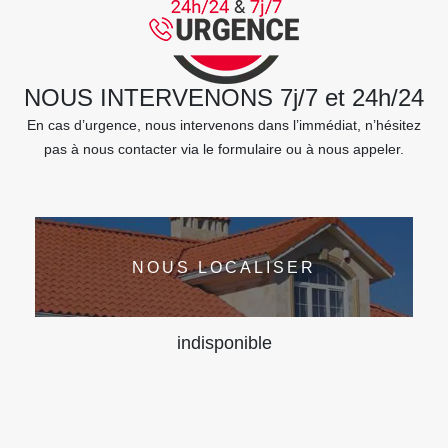
NOUS INTERVENONS 7j/7 et 24h/24
En cas d’urgence, nous intervenons dans l’immédiat, n’hésitez
pas à nous contacter via le formulaire ou à nous appeler.
NOUS LOCALISER
indisponible