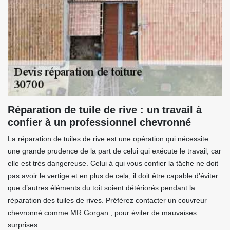
Réparation de tuile de rive : un travail à
confier à un professionnel chevronné
La réparation de tuiles de rive est une opération qui nécessite
une grande prudence de la part de celui qui exécute le travail, car
elle est très dangereuse. Celui à qui vous confier la tâche ne doit
pas avoir le vertige et en plus de cela, il doit être capable d’éviter
que d’autres éléments du toit soient détériorés pendant la
réparation des tuiles de rives. Préférez contacter un couvreur
chevronné comme MR Gorgan , pour éviter de mauvaises
surprises.