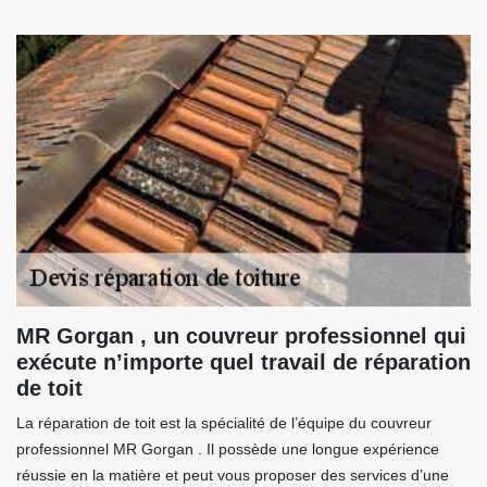
MR Gorgan , un couvreur professionnel qui
exécute n’importe quel travail de réparation
de toit
La réparation de toit est la spécialité de l’équipe du couvreur
professionnel MR Gorgan . Il possède une longue expérience
réussie en la matière et peut vous proposer des services d’une