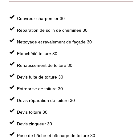
Couvreur charpentier 30
Réparation de solin de cheminée 30
Nettoyage et ravalement de façade 30
Etanchéité toiture 30
Rehaussement de toiture 30
Devis fuite de toiture 30
Entreprise de toiture 30
Devis réparation de toiture 30
Devis toiture 30
Devis zingueur 30
Pose de bâche et bâchage de toiture 30