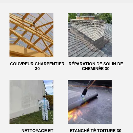
COUVREUR CHARPENTIER
RÉPARATION DE SOLIN DE
30
CHEMINÉE 30
NETTOYAGE ET
ETANCHÉITÉ TOITURE 30