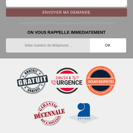
ON VOUS RAPPELLE IMMEDIATEMENT