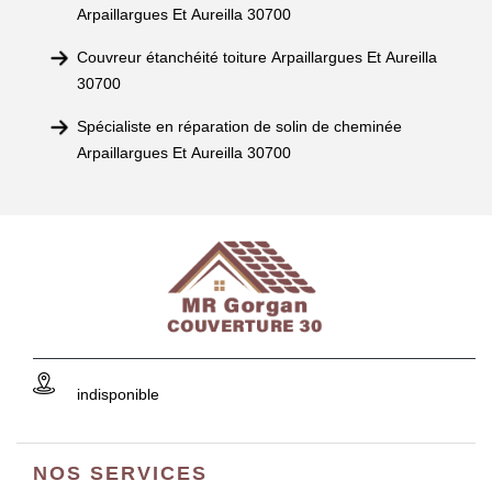
Arpaillargues Et Aureilla 30700
Couvreur étanchéité toiture Arpaillargues Et Aureilla
30700
Spécialiste en réparation de solin de cheminée
Arpaillargues Et Aureilla 30700
indisponible
NOS SERVICES