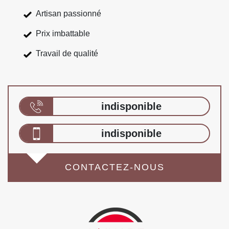
Artisan passionné
Prix imbattable
Travail de qualité
indisponible
indisponible
CONTACTEZ-NOUS