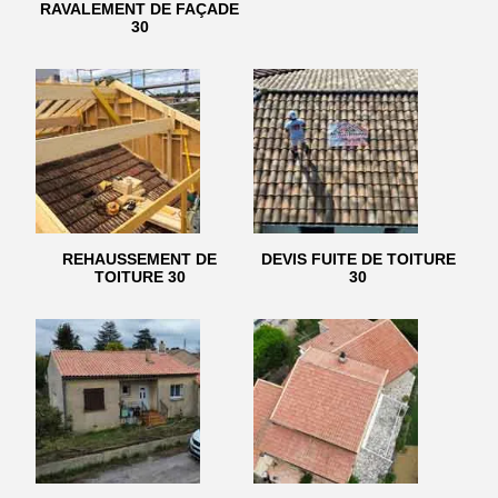
RAVALEMENT DE FAÇADE
30
REHAUSSEMENT DE
DEVIS FUITE DE TOITURE
TOITURE 30
30