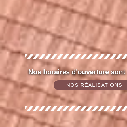
Nos horaires d'ouverture sont
NOS RÉALISATIONS