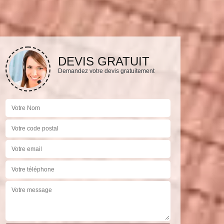
DEVIS GRATUIT
Demandez votre devis gratuitement