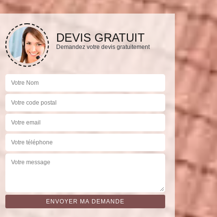
DEVIS GRATUIT
Demandez votre devis gratuitement