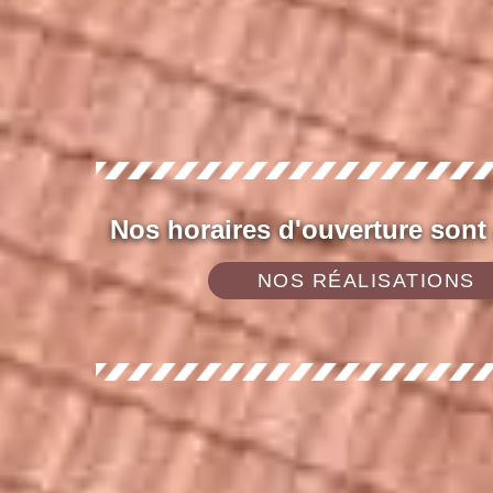
Nos horaires d'ouverture sont
NOS RÉALISATIONS