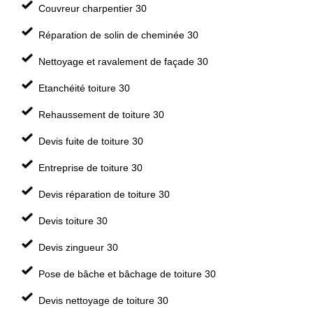
Couvreur charpentier 30
Réparation de solin de cheminée 30
Nettoyage et ravalement de façade 30
Etanchéité toiture 30
Rehaussement de toiture 30
Devis fuite de toiture 30
Entreprise de toiture 30
Devis réparation de toiture 30
Devis toiture 30
Devis zingueur 30
Pose de bâche et bâchage de toiture 30
Devis nettoyage de toiture 30