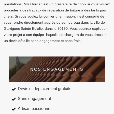
prestations, MR Gorgan est un prestataire de choix si vous voulez
procéder à des travaux de réparation de toiture à des tarifs pas
chers. Si vous voulez lui confier une mission, il est conseillé de
vous rendre directement auprès de son bureau dans la ville de
Garrigues Sainte Eulalie, dans le 30190. Vous pourrez expliquer
votre projet à son équipe, laquelle se chargera de vous dresser
un devis détaillé sans engagement et sans frais.
NOS ENGAGEMENTS
Devis et déplacement gratuits
Sans engagement
Artisan passionné