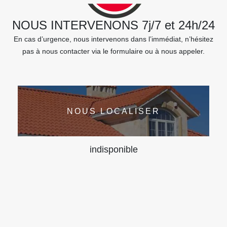
NOUS INTERVENONS 7j/7 et 24h/24
En cas d’urgence, nous intervenons dans l’immédiat, n’hésitez
pas à nous contacter via le formulaire ou à nous appeler.
NOUS LOCALISER
indisponible