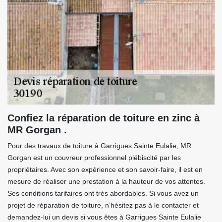
Confiez la réparation de toiture en zinc à
MR Gorgan .
Pour des travaux de toiture à Garrigues Sainte Eulalie, MR
Gorgan est un couvreur professionnel plébiscité par les
propriétaires. Avec son expérience et son savoir-faire, il est en
mesure de réaliser une prestation à la hauteur de vos attentes.
Ses conditions tarifaires ont très abordables. Si vous avez un
projet de réparation de toiture, n’hésitez pas à le contacter et
demandez-lui un devis si vous êtes à Garrigues Sainte Eulalie