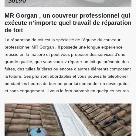
MR Gorgan , un couvreur professionnel qui
exécute n’importe quel travail de réparation
de toit
La réparation de toit est la spécialité de l’équipe du couvreur
professionnel MR Gorgan . Il possède une longue expérience
réussie en la matière et peut vous proposer des services d’une
grande qualité, que vous vouliez réparer un toit qui présente des
fuites, des tuiles faîtières ou encore d’autres éléments composant
la toiture. Ses prix sont abordables et vous pouvez le téléphoner
pendant les heures de bureau pour lui demander un devis gratuit
et sans engagement. Il vous le fera parvenir en quelques heures.