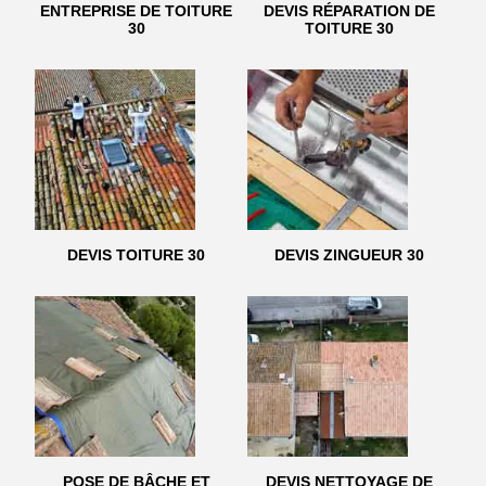
ENTREPRISE DE TOITURE
DEVIS RÉPARATION DE
30
TOITURE 30
DEVIS TOITURE 30
DEVIS ZINGUEUR 30
POSE DE BÂCHE ET
DEVIS NETTOYAGE DE