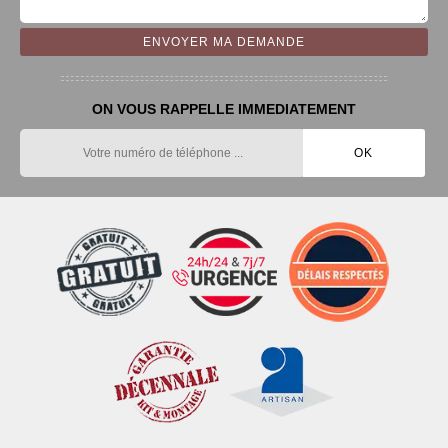
ON VOUS RAPPELLE IMMEDIATEMENT