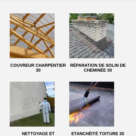
COUVREUR CHARPENTIER
RÉPARATION DE SOLIN DE
30
CHEMINÉE 30
NETTOYAGE ET
ETANCHÉITÉ TOITURE 30