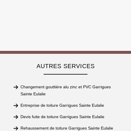
AUTRES SERVICES
Changement gouttière alu zinc et PVC Garrigues
Sainte Eulalie
Entreprise de toiture Garrigues Sainte Eulalie
Devis fuite de toiture Garrigues Sainte Eulalie
Rehaussement de toiture Garrigues Sainte Eulalie