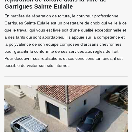
Garrigues Sainte Eulalie
En matière de réparation de toiture, le couvreur professionnel
Garrigues Sainte Eulalie est un prestataire de choix qui veille à ce
que le travail qui vous est livré soit d’une qualité exceptionnelle et
à des tarifs qui sont abordables. Il s’appuie sur la compétence et
la polyvalence de son équipe composée d’artisans chevronnés
pour garantir la conformité de ses services aux règles de l’art.
Pour découvrir ses réalisations et ses conditions tarifaires, il est
possible de visiter son site internet.