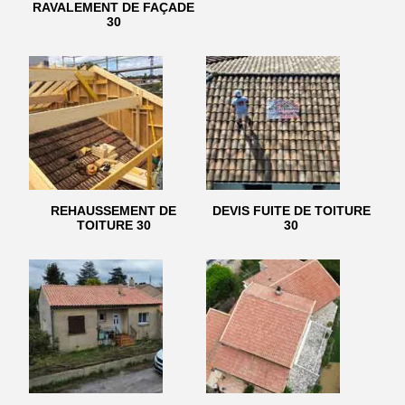
RAVALEMENT DE FAÇADE
30
REHAUSSEMENT DE
DEVIS FUITE DE TOITURE
TOITURE 30
30