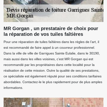
MR Gorgan , un prestataire de choix pour
la réparation de vos tuiles faîtières
Pour une réparation de tuiles faîtières dans les règles de l’art, il
est recommandé de faire appel à un couvreur professionnel.
Dans la ville de ville de Garrigues Sainte Eulalie, dans le 30190,
mais aussi dans les villes voisines, c’est MR Gorgan qui est
recommandé par les propriétaires dans cette localité pour la
réalisation de cette mission. Outre la qualité de ses prestations,
ce spécialiste est également réputé pour ses conditions tarifaires
abordables. Contactez-le le plus rapidement pour de plus amples
informations.