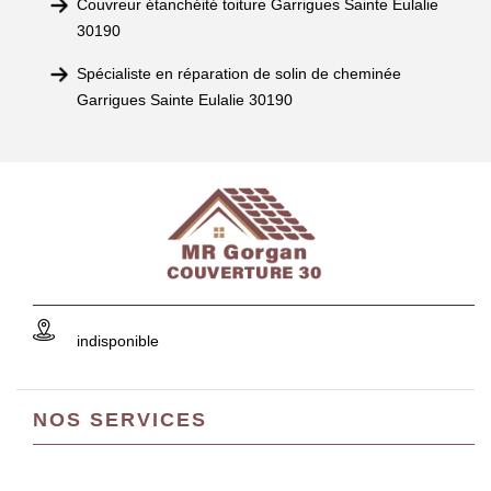
Couvreur étanchéité toiture Garrigues Sainte Eulalie
30190
Spécialiste en réparation de solin de cheminée
Garrigues Sainte Eulalie 30190
indisponible
NOS SERVICES