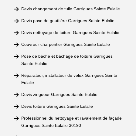
Devis changement de tuile Garrigues Sainte Eulalie
Devis pose de gouttière Garrigues Sainte Eulalie
Devis nettoyage de toiture Garrigues Sainte Eulalie
Couvreur charpentier Garrigues Sainte Eulalie
Pose de bâche et bâchage de toiture Garrigues
Sainte Eulalie
Réparateur, installateur de velux Garrigues Sainte
Eulalie
Devis zingueur Garrigues Sainte Eulalie
Devis toiture Garrigues Sainte Eulalie
Professionnel du nettoyage et ravalement de façade
Garrigues Sainte Eulalie 30190