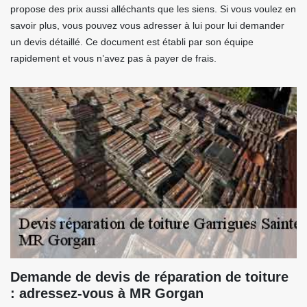
propose des prix aussi alléchants que les siens. Si vous voulez en
savoir plus, vous pouvez vous adresser à lui pour lui demander
un devis détaillé. Ce document est établi par son équipe
rapidement et vous n’avez pas à payer de frais.
Demande de devis de réparation de toiture
: adressez-vous à MR Gorgan