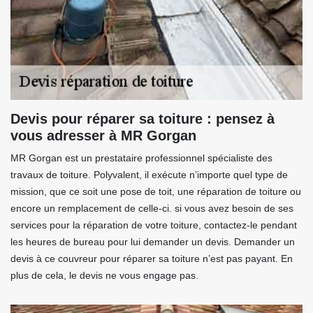
Devis pour réparer sa toiture : pensez à
vous adresser à MR Gorgan
MR Gorgan est un prestataire professionnel spécialiste des
travaux de toiture. Polyvalent, il exécute n’importe quel type de
mission, que ce soit une pose de toit, une réparation de toiture ou
encore un remplacement de celle-ci. si vous avez besoin de ses
services pour la réparation de votre toiture, contactez-le pendant
les heures de bureau pour lui demander un devis. Demander un
devis à ce couvreur pour réparer sa toiture n’est pas payant. En
plus de cela, le devis ne vous engage pas.