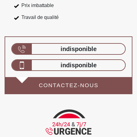
Prix imbattable
Travail de qualité
indisponible
indisponible
CONTACTEZ-NOUS