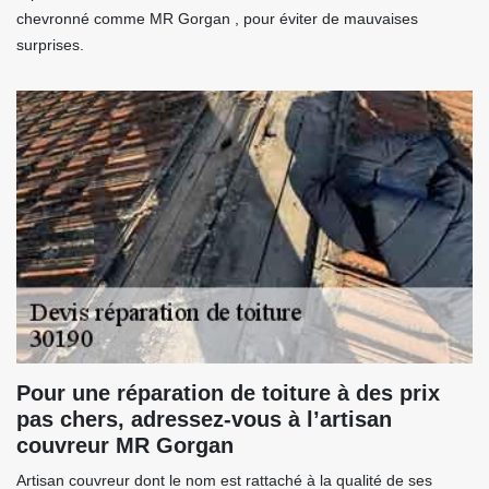
chevronné comme MR Gorgan , pour éviter de mauvaises
surprises.
Pour une réparation de toiture à des prix
pas chers, adressez-vous à l’artisan
couvreur MR Gorgan
Artisan couvreur dont le nom est rattaché à la qualité de ses