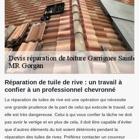
Réparation de tuile de rive : un travail à
confier à un professionnel chevronné
La réparation de tuiles de rive est une opération qui nécessite
une grande prudence de la part de celui qui exécute le travail, car
elle est très dangereuse. Celui à qui vous confier la tâche ne doit
pas avoir le vertige et en plus de cela, il doit être capable d’éviter
que d’autres éléments du toit soient détériorés pendant la
réparation des tuiles de rives. Préférez contacter un couvreur