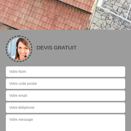
DEVIS GRATUIT