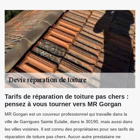
Tarifs de réparation de toiture pas chers :
pensez à vous tourner vers MR Gorgan
MR Gorgan est un couvreur professionnel qui travaille dans la
ville de Garrigues Sainte Eulalie, dans le 30190, mais aussi dans
les villes voisines. Il est connu des propriétaires pour ses tarifs de
réparation de toiture pas chers. Aucun autre prestataire ne