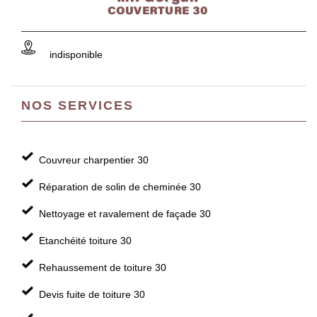
indisponible
NOS SERVICES
Couvreur charpentier 30
Réparation de solin de cheminée 30
Nettoyage et ravalement de façade 30
Etanchéité toiture 30
Rehaussement de toiture 30
Devis fuite de toiture 30