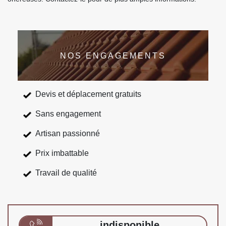
NOS ENGAGEMENTS
Devis et déplacement gratuits
Sans engagement
Artisan passionné
Prix imbattable
Travail de qualité
indisponible