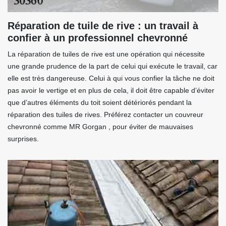
Réparation de tuile de rive : un travail à
confier à un professionnel chevronné
La réparation de tuiles de rive est une opération qui nécessite
une grande prudence de la part de celui qui exécute le travail, car
elle est très dangereuse. Celui à qui vous confier la tâche ne doit
pas avoir le vertige et en plus de cela, il doit être capable d’éviter
que d’autres éléments du toit soient détériorés pendant la
réparation des tuiles de rives. Préférez contacter un couvreur
chevronné comme MR Gorgan , pour éviter de mauvaises
surprises.