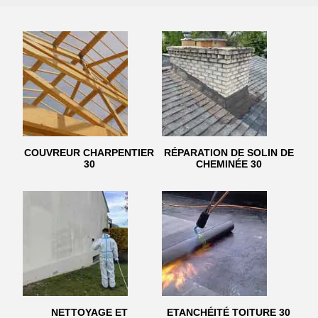
COUVREUR CHARPENTIER
RÉPARATION DE SOLIN DE
30
CHEMINÉE 30
NETTOYAGE ET
ETANCHÉITÉ TOITURE 30