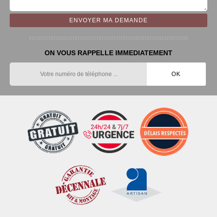
ON VOUS RAPPELLE IMMEDIATEMENT