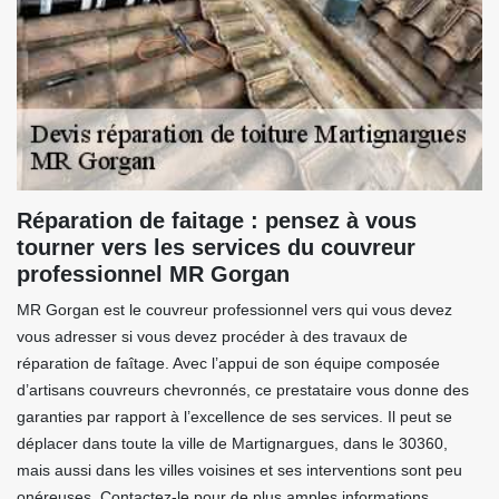
Réparation de faitage : pensez à vous
tourner vers les services du couvreur
professionnel MR Gorgan
MR Gorgan est le couvreur professionnel vers qui vous devez
vous adresser si vous devez procéder à des travaux de
réparation de faîtage. Avec l’appui de son équipe composée
d’artisans couvreurs chevronnés, ce prestataire vous donne des
garanties par rapport à l’excellence de ses services. Il peut se
déplacer dans toute la ville de Martignargues, dans le 30360,
mais aussi dans les villes voisines et ses interventions sont peu
onéreuses. Contactez-le pour de plus amples informations.