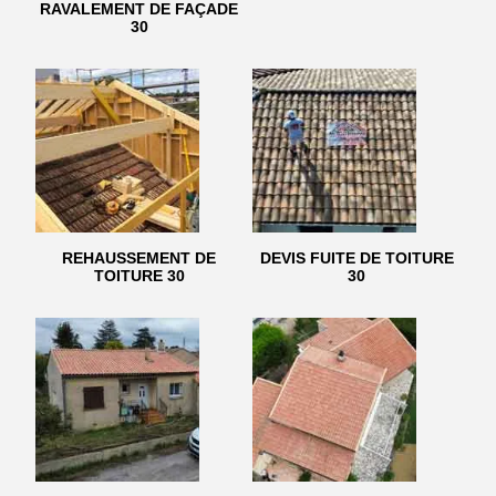
RAVALEMENT DE FAÇADE
30
REHAUSSEMENT DE
DEVIS FUITE DE TOITURE
TOITURE 30
30