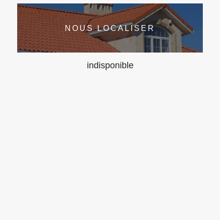
NOUS LOCALISER
indisponible