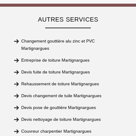
AUTRES SERVICES
Changement gouttière alu zinc et PVC
Martignargues
Entreprise de toiture Martignargues
Devis fuite de toiture Martignargues
Rehaussement de toiture Martignargues
Devis changement de tuile Martignargues
Devis pose de gouttière Martignargues
Devis nettoyage de toiture Martignargues
Couvreur charpentier Martignargues