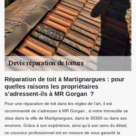
Réparation de toit à Martignargues : pour
quelles raisons les propriétaires
s’adressent-ils à MR Gorgan ?
Pour une réparation de toit dans les règles de l’art, il est
recommandé de s’adresser à MR Gorgan , si votre immeuble se
situe dans la ville de Martignargues, dans le 30360 ou dans ses
environs. Grâce à son expérience, ainsi qu’à son sens du détail,
ce couvreur professionnel est en mesure de vous garantir la