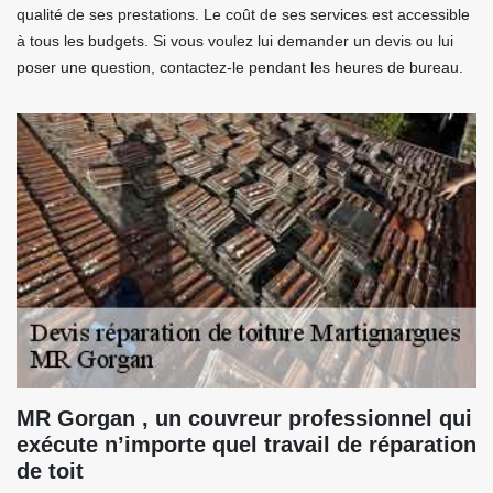
qualité de ses prestations. Le coût de ses services est accessible
à tous les budgets. Si vous voulez lui demander un devis ou lui
poser une question, contactez-le pendant les heures de bureau.
MR Gorgan , un couvreur professionnel qui
exécute n’importe quel travail de réparation
de toit