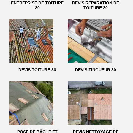
ENTREPRISE DE TOITURE
DEVIS RÉPARATION DE
30
TOITURE 30
DEVIS TOITURE 30
DEVIS ZINGUEUR 30
POSE DE BÂCHE ET
DEVIS NETTOYAGE DE