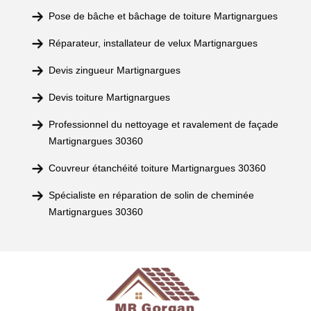
Pose de bâche et bâchage de toiture Martignargues
Réparateur, installateur de velux Martignargues
Devis zingueur Martignargues
Devis toiture Martignargues
Professionnel du nettoyage et ravalement de façade
Martignargues 30360
Couvreur étanchéité toiture Martignargues 30360
Spécialiste en réparation de solin de cheminée
Martignargues 30360