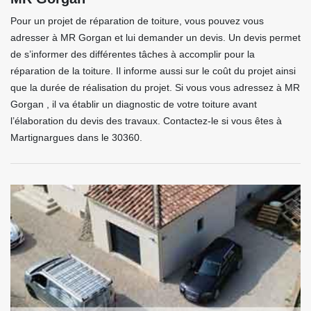
Pour un projet de réparation de toiture, vous pouvez vous
adresser à MR Gorgan et lui demander un devis. Un devis permet
de s’informer des différentes tâches à accomplir pour la
réparation de la toiture. Il informe aussi sur le coût du projet ainsi
que la durée de réalisation du projet. Si vous vous adressez à MR
Gorgan , il va établir un diagnostic de votre toiture avant
l’élaboration du devis des travaux. Contactez-le si vous êtes à
Martignargues dans le 30360.