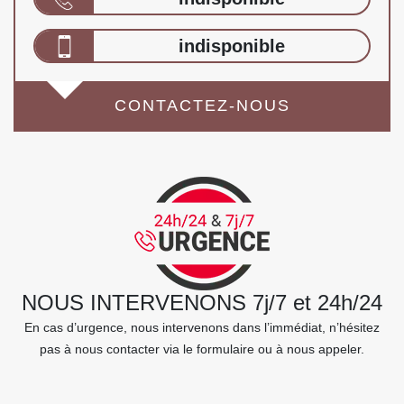
indisponible
CONTACTEZ-NOUS
NOUS INTERVENONS 7j/7 et 24h/24
En cas d’urgence, nous intervenons dans l’immédiat, n’hésitez
pas à nous contacter via le formulaire ou à nous appeler.