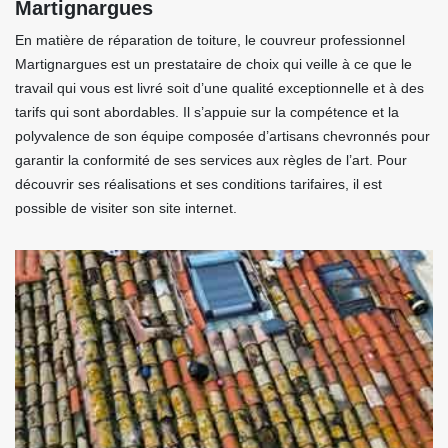
Martignargues
En matière de réparation de toiture, le couvreur professionnel
Martignargues est un prestataire de choix qui veille à ce que le
travail qui vous est livré soit d’une qualité exceptionnelle et à des
tarifs qui sont abordables. Il s’appuie sur la compétence et la
polyvalence de son équipe composée d’artisans chevronnés pour
garantir la conformité de ses services aux règles de l’art. Pour
découvrir ses réalisations et ses conditions tarifaires, il est
possible de visiter son site internet.