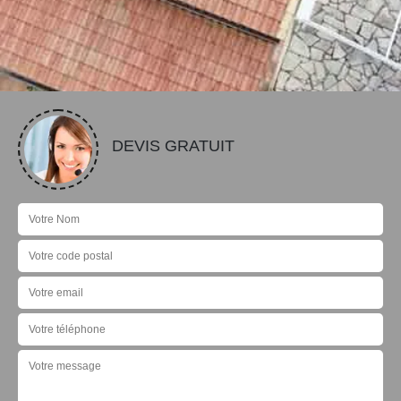
DEVIS GRATUIT