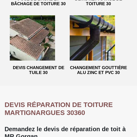
BÂCHAGE DE TOITURE 30
TOITURE 30
DEVIS CHANGEMENT DE
CHANGEMENT GOUTTIÈRE
TUILE 30
ALU ZINC ET PVC 30
DEVIS RÉPARATION DE TOITURE
MARTIGNARGUES 30360
Demandez le devis de réparation de toit à
MR Gorgan