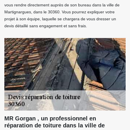
vous rendre directement auprès de son bureau dans la ville de
Martignargues, dans le 30360. Vous pourrez expliquer votre
projet à son équipe, laquelle se chargera de vous dresser un
devis détaillé sans engagement et sans frais.
MR Gorgan , un professionnel en
réparation de toiture dans la ville de