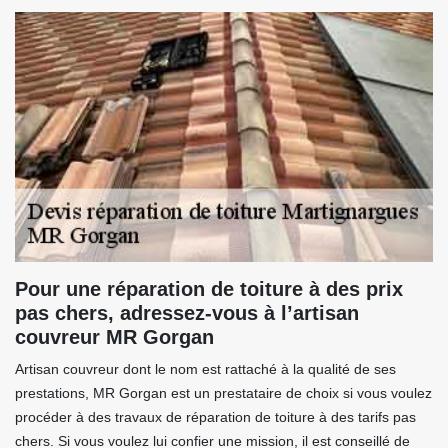
Pour une réparation de toiture à des prix
pas chers, adressez-vous à l’artisan
couvreur MR Gorgan
Artisan couvreur dont le nom est rattaché à la qualité de ses
prestations, MR Gorgan est un prestataire de choix si vous voulez
procéder à des travaux de réparation de toiture à des tarifs pas
chers. Si vous voulez lui confier une mission, il est conseillé de