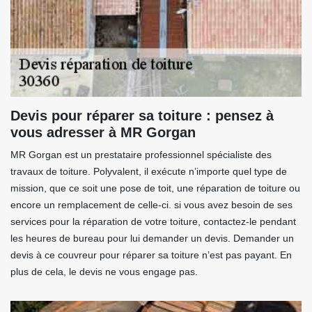
Devis pour réparer sa toiture : pensez à
vous adresser à MR Gorgan
MR Gorgan est un prestataire professionnel spécialiste des
travaux de toiture. Polyvalent, il exécute n’importe quel type de
mission, que ce soit une pose de toit, une réparation de toiture ou
encore un remplacement de celle-ci. si vous avez besoin de ses
services pour la réparation de votre toiture, contactez-le pendant
les heures de bureau pour lui demander un devis. Demander un
devis à ce couvreur pour réparer sa toiture n’est pas payant. En
plus de cela, le devis ne vous engage pas.