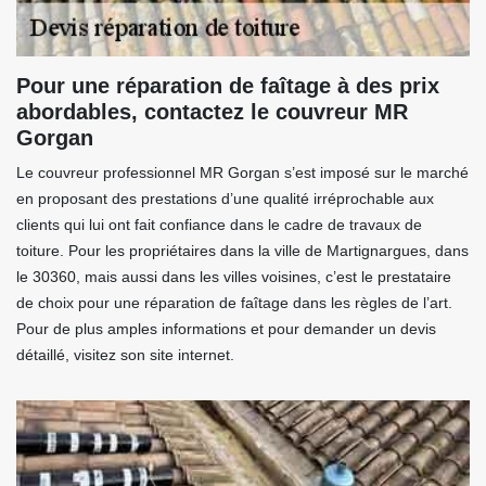
Pour une réparation de faîtage à des prix
abordables, contactez le couvreur MR
Gorgan
Le couvreur professionnel MR Gorgan s’est imposé sur le marché
en proposant des prestations d’une qualité irréprochable aux
clients qui lui ont fait confiance dans le cadre de travaux de
toiture. Pour les propriétaires dans la ville de Martignargues, dans
le 30360, mais aussi dans les villes voisines, c’est le prestataire
de choix pour une réparation de faîtage dans les règles de l’art.
Pour de plus amples informations et pour demander un devis
détaillé, visitez son site internet.