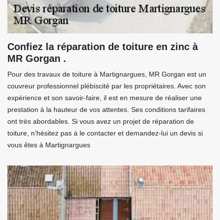
Confiez la réparation de toiture en zinc à
MR Gorgan .
Pour des travaux de toiture à Martignargues, MR Gorgan est un
couvreur professionnel plébiscité par les propriétaires. Avec son
expérience et son savoir-faire, il est en mesure de réaliser une
prestation à la hauteur de vos attentes. Ses conditions tarifaires
ont très abordables. Si vous avez un projet de réparation de
toiture, n’hésitez pas à le contacter et demandez-lui un devis si
vous êtes à Martignargues