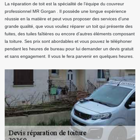
La réparation de toit est la spécialité de l’équipe du couvreur
professionnel MR Gorgan . Il possède une longue expérience
réussie en la matière et peut vous proposer des services d’une
grande qualité, que vous vouliez réparer un toit qui présente des
fuites, des tuiles faîtières ou encore d’autres éléments composant
la toiture. Ses prix sont abordables et vous pouvez le téléphoner
pendant les heures de bureau pour lui demander un devis gratuit
et sans engagement. Il vous le fera parvenir en quelques heures.