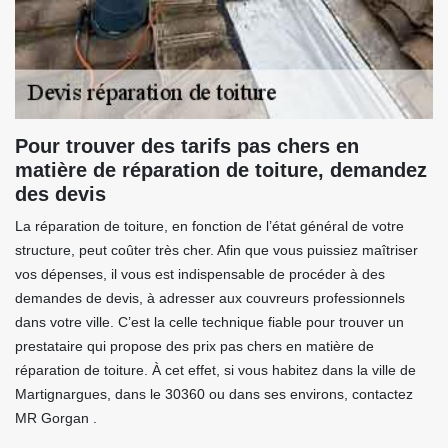
Pour trouver des tarifs pas chers en
matière de réparation de toiture, demandez
des devis
La réparation de toiture, en fonction de l’état général de votre
structure, peut coûter très cher. Afin que vous puissiez maîtriser
vos dépenses, il vous est indispensable de procéder à des
demandes de devis, à adresser aux couvreurs professionnels
dans votre ville. C’est la celle technique fiable pour trouver un
prestataire qui propose des prix pas chers en matière de
réparation de toiture. À cet effet, si vous habitez dans la ville de
Martignargues, dans le 30360 ou dans ses environs, contactez
MR Gorgan .