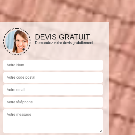
DEVIS GRATUIT
Demandez votre devis gratuitement