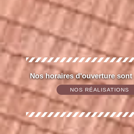
Nos horaires d'ouverture sont
NOS RÉALISATIONS