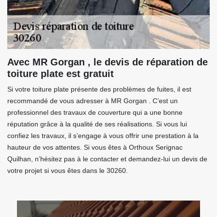
Avec MR Gorgan , le devis de réparation de
toiture plate est gratuit
Si votre toiture plate présente des problèmes de fuites, il est
recommandé de vous adresser à MR Gorgan . C’est un
professionnel des travaux de couverture qui a une bonne
réputation grâce à la qualité de ses réalisations. Si vous lui
confiez les travaux, il s’engage à vous offrir une prestation à la
hauteur de vos attentes. Si vous êtes à Orthoux Serignac
Quilhan, n’hésitez pas à le contacter et demandez-lui un devis de
votre projet si vous êtes dans le 30260.