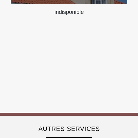
indisponible
AUTRES SERVICES