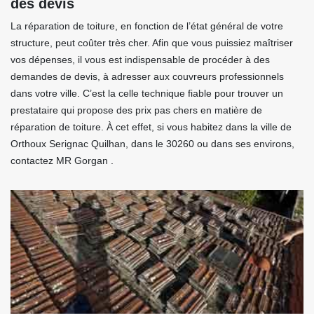
des devis
La réparation de toiture, en fonction de l’état général de votre
structure, peut coûter très cher. Afin que vous puissiez maîtriser
vos dépenses, il vous est indispensable de procéder à des
demandes de devis, à adresser aux couvreurs professionnels
dans votre ville. C’est la celle technique fiable pour trouver un
prestataire qui propose des prix pas chers en matière de
réparation de toiture. À cet effet, si vous habitez dans la ville de
Orthoux Serignac Quilhan, dans le 30260 ou dans ses environs,
contactez MR Gorgan .