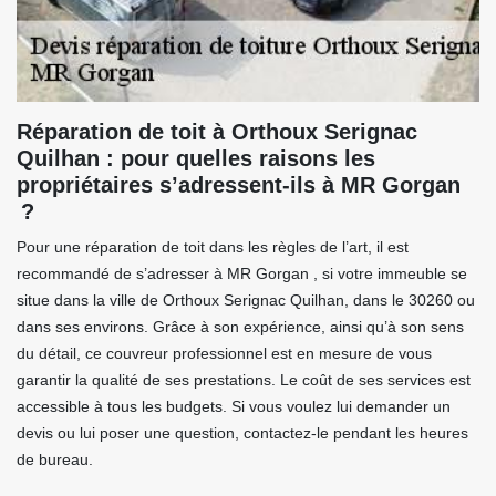
Réparation de toit à Orthoux Serignac
Quilhan : pour quelles raisons les
propriétaires s’adressent-ils à MR Gorgan
?
Pour une réparation de toit dans les règles de l’art, il est
recommandé de s’adresser à MR Gorgan , si votre immeuble se
situe dans la ville de Orthoux Serignac Quilhan, dans le 30260 ou
dans ses environs. Grâce à son expérience, ainsi qu’à son sens
du détail, ce couvreur professionnel est en mesure de vous
garantir la qualité de ses prestations. Le coût de ses services est
accessible à tous les budgets. Si vous voulez lui demander un
devis ou lui poser une question, contactez-le pendant les heures
de bureau.