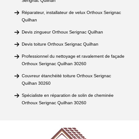
Serignac Quilhan
Réparateur, installateur de velux Orthoux Serignac
Quilhan
Devis zingueur Orthoux Serignac Quilhan
Devis toiture Orthoux Serignac Quilhan
Professionnel du nettoyage et ravalement de façade
Orthoux Serignac Quilhan 30260
Couvreur étanchéité toiture Orthoux Serignac
Quilhan 30260
Spécialiste en réparation de solin de cheminée
Orthoux Serignac Quilhan 30260