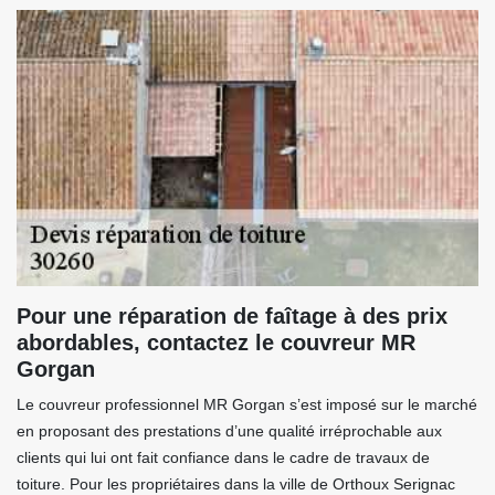
Pour une réparation de faîtage à des prix
abordables, contactez le couvreur MR
Gorgan
Le couvreur professionnel MR Gorgan s’est imposé sur le marché
en proposant des prestations d’une qualité irréprochable aux
clients qui lui ont fait confiance dans le cadre de travaux de
toiture. Pour les propriétaires dans la ville de Orthoux Serignac