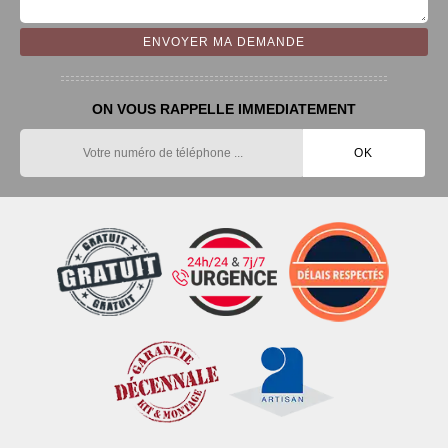
ON VOUS RAPPELLE IMMEDIATEMENT