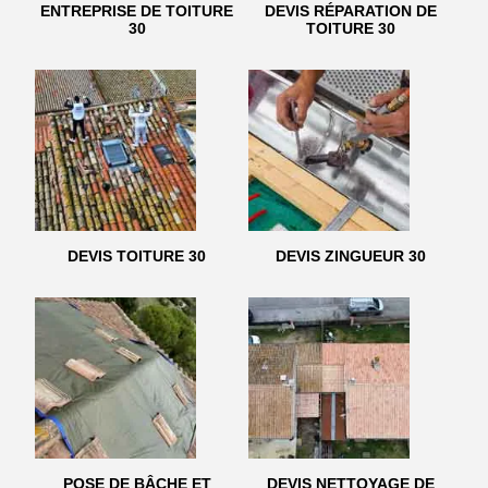
ENTREPRISE DE TOITURE
DEVIS RÉPARATION DE
30
TOITURE 30
DEVIS TOITURE 30
DEVIS ZINGUEUR 30
POSE DE BÂCHE ET
DEVIS NETTOYAGE DE