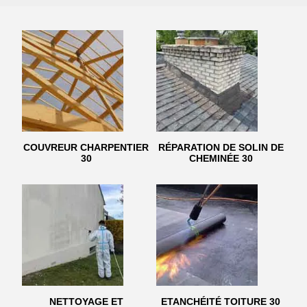
COUVREUR CHARPENTIER
RÉPARATION DE SOLIN DE
30
CHEMINÉE 30
NETTOYAGE ET
ETANCHÉITÉ TOITURE 30