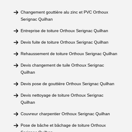
Changement gouttière alu zinc et PVC Orthoux
Serignac Quilhan
Entreprise de toiture Orthoux Serignac Quilhan
Devis fuite de toiture Orthoux Serignac Quilhan
Rehaussement de toiture Orthoux Serignac Quilhan
Devis changement de tuile Orthoux Serignac
Quilhan
Devis pose de gouttière Orthoux Serignac Quilhan
Devis nettoyage de toiture Orthoux Serignac
Quilhan
Couvreur charpentier Orthoux Serignac Quilhan
Pose de bâche et bâchage de toiture Orthoux