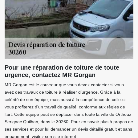
Pour une réparation de toiture de toute
urgence, contactez MR Gorgan
MR Gorgan est le couvreur que vous devez contacter si vous
avez des travaux de toiture à réaliser d’urgence. Grâce à la
célérité de son équipe, mais aussi à la compétence de celle-ci,
vous profiterez d’un travail de qualité, conforme aux règles de
l’art. Cette équipe peut se déplacer dans toute la ville de Orthoux
Serignac Quilhan, dans le 30260. Pour en savoir plus à propos de
ses services et pour lui demander un devis détaillé gratuit et sans
engagement, visitez son site internet.