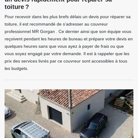
toiture ?
Pour recevoir dans les plus brefs délais un devis pour réparer sa
toiture, il est recommandé de s’adresser au couvreur
professionnel MR Gorgan . Ce dernier ainsi que son équipe vous
reçoivent pendant les heures de bureau et prépare votre devis en
quelques heures sans que vous ayez à payer de frais ou que
vous soyez engagé par votre demande. Il est à rappeler que les
prix des services livrés par ce couvreur sont accessibles à tous
les budgets.