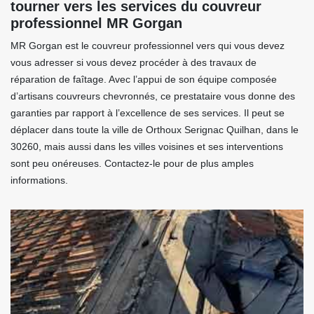
tourner vers les services du couvreur
professionnel MR Gorgan
MR Gorgan est le couvreur professionnel vers qui vous devez
vous adresser si vous devez procéder à des travaux de
réparation de faîtage. Avec l’appui de son équipe composée
d’artisans couvreurs chevronnés, ce prestataire vous donne des
garanties par rapport à l’excellence de ses services. Il peut se
déplacer dans toute la ville de Orthoux Serignac Quilhan, dans le
30260, mais aussi dans les villes voisines et ses interventions
sont peu onéreuses. Contactez-le pour de plus amples
informations.