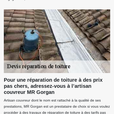
Pour une réparation de toiture à des prix
pas chers, adressez-vous à l’artisan
couvreur MR Gorgan
Artisan couvreur dont le nom est rattaché à la qualité de ses
prestations, MR Gorgan est un prestataire de choix si vous voulez
procéder à des travaux de réparation de toiture à des tarifs pas