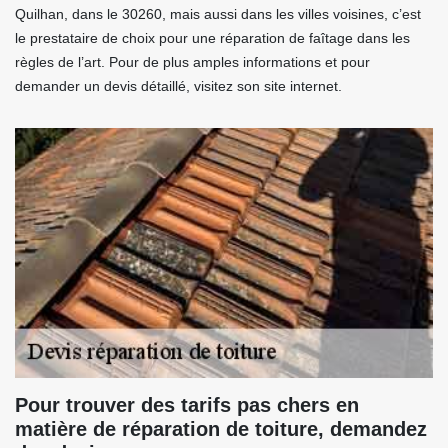
Quilhan, dans le 30260, mais aussi dans les villes voisines, c’est
le prestataire de choix pour une réparation de faîtage dans les
règles de l’art. Pour de plus amples informations et pour
demander un devis détaillé, visitez son site internet.
Pour trouver des tarifs pas chers en
matière de réparation de toiture, demandez