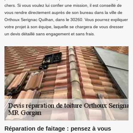
chers. Si vous voulez lui confier une mission, il est conseillé de
vous rendre directement auprès de son bureau dans la ville de
Orthoux Serignac Quilhan, dans le 30260. Vous pourrez expliquer
votre projet à son équipe, laquelle se chargera de vous dresser
un devis détaillé sans engagement et sans frais.
Réparation de faitage : pensez à vous