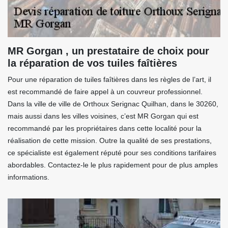
MR Gorgan , un prestataire de choix pour
la réparation de vos tuiles faîtières
Pour une réparation de tuiles faîtières dans les règles de l’art, il
est recommandé de faire appel à un couvreur professionnel.
Dans la ville de ville de Orthoux Serignac Quilhan, dans le 30260,
mais aussi dans les villes voisines, c’est MR Gorgan qui est
recommandé par les propriétaires dans cette localité pour la
réalisation de cette mission. Outre la qualité de ses prestations,
ce spécialiste est également réputé pour ses conditions tarifaires
abordables. Contactez-le le plus rapidement pour de plus amples
informations.