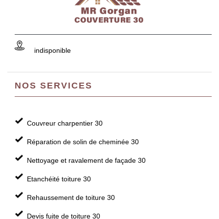
indisponible
NOS SERVICES
Couvreur charpentier 30
Réparation de solin de cheminée 30
Nettoyage et ravalement de façade 30
Etanchéité toiture 30
Rehaussement de toiture 30
Devis fuite de toiture 30