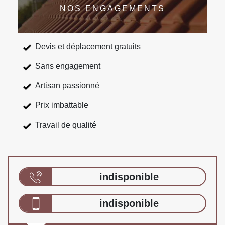
NOS ENGAGEMENTS
Devis et déplacement gratuits
Sans engagement
Artisan passionné
Prix imbattable
Travail de qualité
indisponible
indisponible