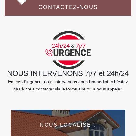
CONTACTEZ-NOUS
NOUS INTERVENONS 7j/7 et 24h/24
En cas d’urgence, nous intervenons dans l’immédiat, n’hésitez
pas à nous contacter via le formulaire ou à nous appeler.
NOUS LOCALISER