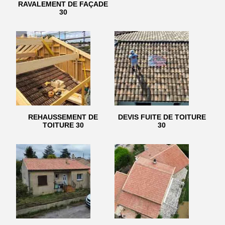
RAVALEMENT DE FAÇADE
30
REHAUSSEMENT DE
DEVIS FUITE DE TOITURE
TOITURE 30
30