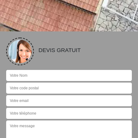
DEVIS GRATUIT