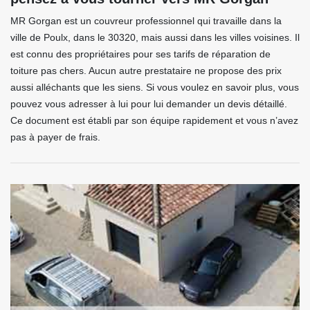
MR Gorgan est un couvreur professionnel qui travaille dans la
ville de Poulx, dans le 30320, mais aussi dans les villes voisines. Il
est connu des propriétaires pour ses tarifs de réparation de
toiture pas chers. Aucun autre prestataire ne propose des prix
aussi alléchants que les siens. Si vous voulez en savoir plus, vous
pouvez vous adresser à lui pour lui demander un devis détaillé.
Ce document est établi par son équipe rapidement et vous n’avez
pas à payer de frais.