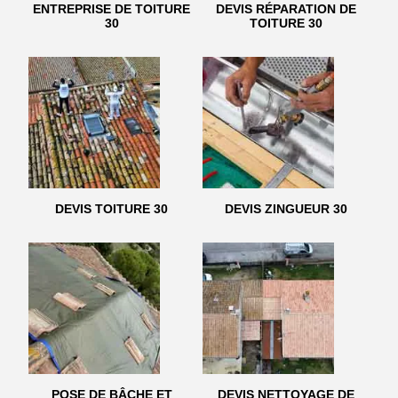
ENTREPRISE DE TOITURE
DEVIS RÉPARATION DE
30
TOITURE 30
DEVIS TOITURE 30
DEVIS ZINGUEUR 30
POSE DE BÂCHE ET
DEVIS NETTOYAGE DE