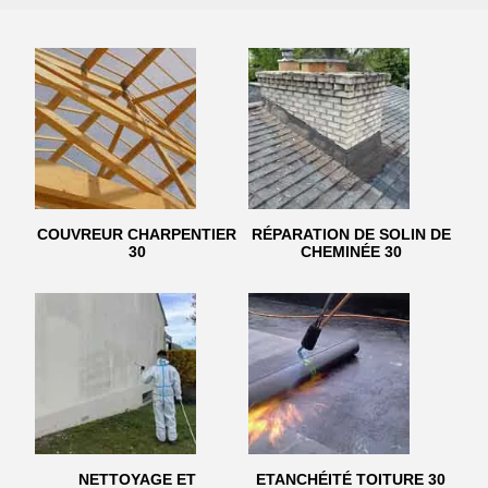
COUVREUR CHARPENTIER
RÉPARATION DE SOLIN DE
30
CHEMINÉE 30
NETTOYAGE ET
ETANCHÉITÉ TOITURE 30