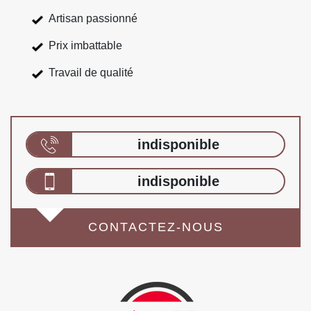
Artisan passionné
Prix imbattable
Travail de qualité
indisponible
indisponible
CONTACTEZ-NOUS