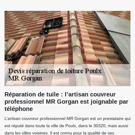
Réparation de tuile : l’artisan couvreur
professionnel MR Gorgan est joignable par
téléphone
L’artisan couvreur professionnel MR Gorgan est un prestataire qui
est réputé dans toute la ville de Poulx, dans le 30320, mais aussi
dans les villes voisines. Il est connu pour la qualité de ses