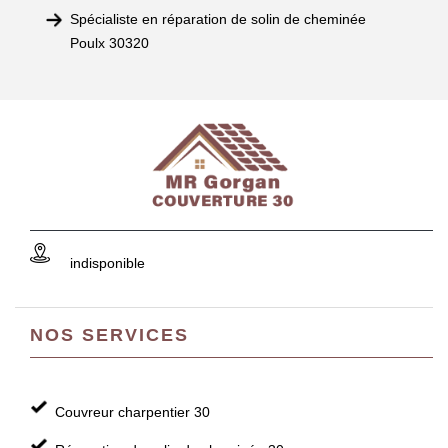
Spécialiste en réparation de solin de cheminée
Poulx 30320
indisponible
NOS SERVICES
Couvreur charpentier 30