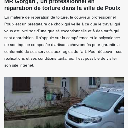
MR Gorgan , un professionnel en
réparation de toiture dans la ville de Poulx
En matière de réparation de toiture, le couvreur professionnel
Poulx est un prestataire de choix qui veille à ce que le travail qui
vous est livré soit d’une qualité exceptionnelle et à des tarifs qui
sont abordables. Il s’appuie sur la compétence et la polyvalence
de son équipe composée d’artisans chevronnés pour garantir la
conformité de ses services aux règles de l’art. Pour découvrir ses
réalisations et ses conditions tarifaires, il est possible de visiter
son site internet.