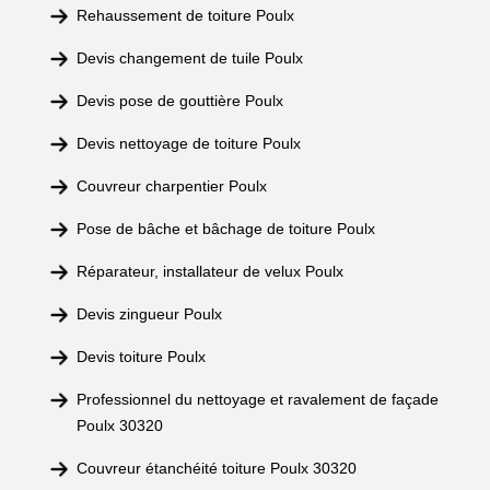
Rehaussement de toiture Poulx
Devis changement de tuile Poulx
Devis pose de gouttière Poulx
Devis nettoyage de toiture Poulx
Couvreur charpentier Poulx
Pose de bâche et bâchage de toiture Poulx
Réparateur, installateur de velux Poulx
Devis zingueur Poulx
Devis toiture Poulx
Professionnel du nettoyage et ravalement de façade
Poulx 30320
Couvreur étanchéité toiture Poulx 30320