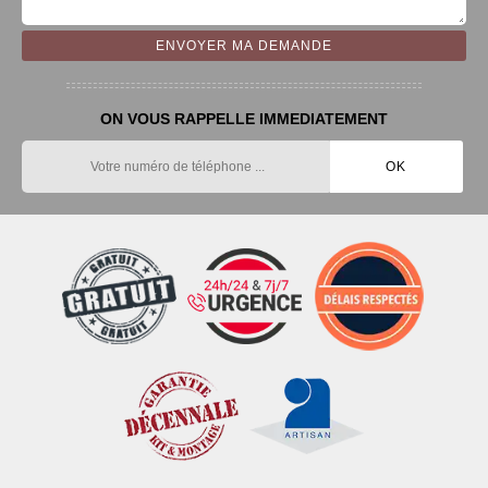
ON VOUS RAPPELLE IMMEDIATEMENT