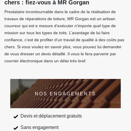
chers : fiez-vous à MR Gorgan
Prestataire incontournable dans le cadre de la réalisation de
travaux de réparations de toiture, MR Gorgan est un artisan
couvreur qui est e mesure d’exécuter n’importe quel type de
mission sur tous les types de toits. L’avantage de lui faire
confiance, c’est de profiter d’un travail de qualité à des coûts pas
chers. Si vous voulez en savoir plus, vous pouvez lui demander
de vous dresser un devis détaillé. Il vous le fera parvenir par
courrier électronique dans un délai très bref.
NOS ENGAGEMENTS
Devis et déplacement gratuits
Sans engagement