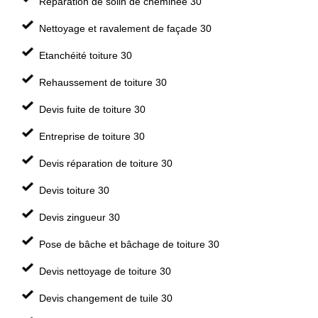
Réparation de solin de cheminée 30
Nettoyage et ravalement de façade 30
Etanchéité toiture 30
Rehaussement de toiture 30
Devis fuite de toiture 30
Entreprise de toiture 30
Devis réparation de toiture 30
Devis toiture 30
Devis zingueur 30
Pose de bâche et bâchage de toiture 30
Devis nettoyage de toiture 30
Devis changement de tuile 30