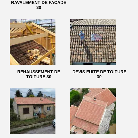
RAVALEMENT DE FAÇADE
30
REHAUSSEMENT DE
DEVIS FUITE DE TOITURE
TOITURE 30
30