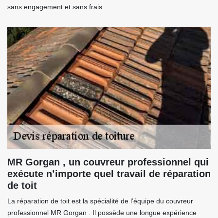
sans engagement et sans frais.
MR Gorgan , un couvreur professionnel qui
exécute n’importe quel travail de réparation
de toit
La réparation de toit est la spécialité de l’équipe du couvreur
professionnel MR Gorgan . Il possède une longue expérience