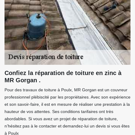
Confiez la réparation de toiture en zinc à
MR Gorgan .
Pour des travaux de toiture à Poulx, MR Gorgan est un couvreur
professionnel plébiscité par les propriétaires. Avec son expérience
et son savoir-faire, il est en mesure de réaliser une prestation à la
hauteur de vos attentes. Ses conditions tarifaires ont très
abordables. Si vous avez un projet de réparation de toiture,
n’hésitez pas à le contacter et demandez-lui un devis si vous êtes
à Poulx