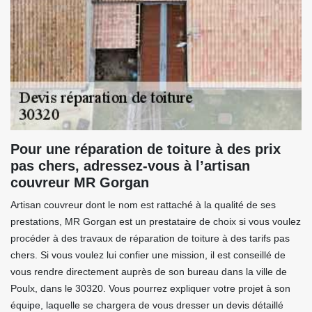
Pour une réparation de toiture à des prix
pas chers, adressez-vous à l’artisan
couvreur MR Gorgan
Artisan couvreur dont le nom est rattaché à la qualité de ses
prestations, MR Gorgan est un prestataire de choix si vous voulez
procéder à des travaux de réparation de toiture à des tarifs pas
chers. Si vous voulez lui confier une mission, il est conseillé de
vous rendre directement auprès de son bureau dans la ville de
Poulx, dans le 30320. Vous pourrez expliquer votre projet à son
équipe, laquelle se chargera de vous dresser un devis détaillé