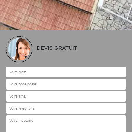
DEVIS GRATUIT