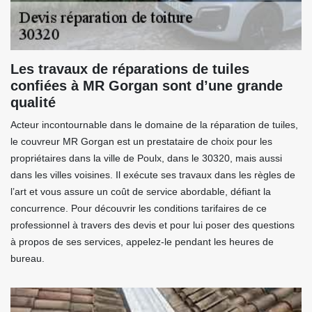
Les travaux de réparations de tuiles
confiées à MR Gorgan sont d’une grande
qualité
Acteur incontournable dans le domaine de la réparation de tuiles,
le couvreur MR Gorgan est un prestataire de choix pour les
propriétaires dans la ville de Poulx, dans le 30320, mais aussi
dans les villes voisines. Il exécute ses travaux dans les règles de
l’art et vous assure un coût de service abordable, défiant la
concurrence. Pour découvrir les conditions tarifaires de ce
professionnel à travers des devis et pour lui poser des questions
à propos de ses services, appelez-le pendant les heures de
bureau.