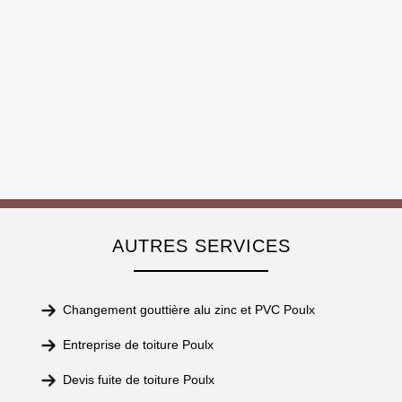
AUTRES SERVICES
Changement gouttière alu zinc et PVC Poulx
Entreprise de toiture Poulx
Devis fuite de toiture Poulx