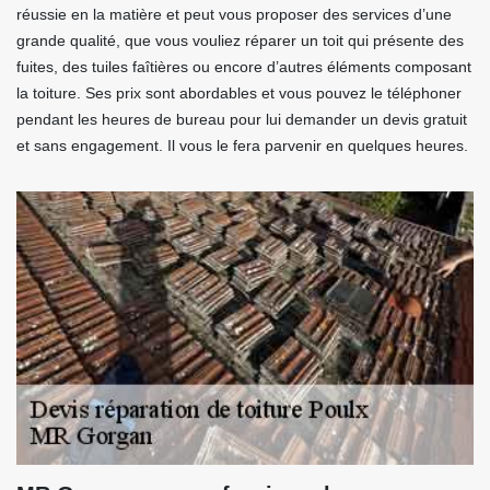
réussie en la matière et peut vous proposer des services d’une
grande qualité, que vous vouliez réparer un toit qui présente des
fuites, des tuiles faîtières ou encore d’autres éléments composant
la toiture. Ses prix sont abordables et vous pouvez le téléphoner
pendant les heures de bureau pour lui demander un devis gratuit
et sans engagement. Il vous le fera parvenir en quelques heures.