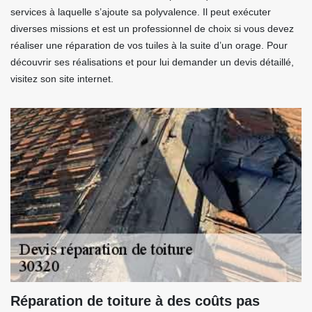
services à laquelle s’ajoute sa polyvalence. Il peut exécuter
diverses missions et est un professionnel de choix si vous devez
réaliser une réparation de vos tuiles à la suite d’un orage. Pour
découvrir ses réalisations et pour lui demander un devis détaillé,
visitez son site internet.
Réparation de toiture à des coûts pas