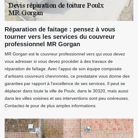
Réparation de faitage : pensez à vous
tourner vers les services du couvreur
professionnel MR Gorgan
MR Gorgan est le couvreur professionnel vers qui vous devez
vous adresser si vous devez procéder à des travaux de
réparation de faîtage. Avec l’appui de son équipe composée
d’artisans couvreurs chevronnés, ce prestataire vous donne des
garanties par rapport à l’excellence de ses services. Il peut se
déplacer dans toute la ville de Poulx, dans le 30320, mais aussi
dans les villes voisines et ses interventions sont peu onéreuses.
Contactez-le pour de plus amples informations.