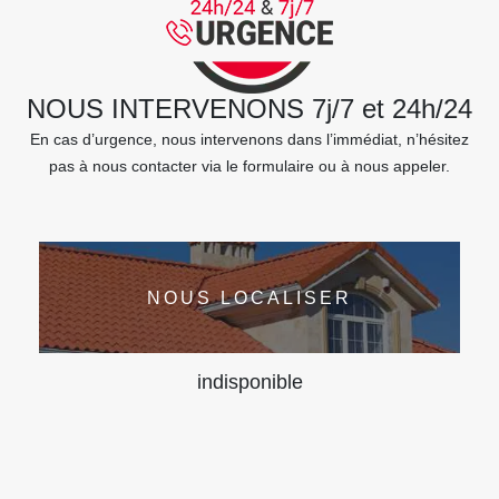
NOUS INTERVENONS 7j/7 et 24h/24
En cas d’urgence, nous intervenons dans l’immédiat, n’hésitez
pas à nous contacter via le formulaire ou à nous appeler.
NOUS LOCALISER
indisponible