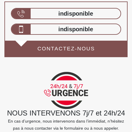
indisponible
indisponible
CONTACTEZ-NOUS
NOUS INTERVENONS 7j/7 et 24h/24
En cas d’urgence, nous intervenons dans l’immédiat, n’hésitez
pas à nous contacter via le formulaire ou à nous appeler.