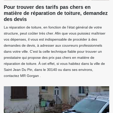
Pour trouver des tarifs pas chers en
matière de réparation de toiture, demandez
des devis
La réparation de toiture, en fonction de l’état général de votre
structure, peut coûter très cher. Afin que vous puissiez maîtriser
vos dépenses, il vous est indispensable de procéder à des
demandes de devis, à adresser aux couvreurs professionnels
dans votre ville. C’est la celle technique fiable pour trouver un
prestataire qui propose des prix pas chers en matière de
réparation de toiture. À cet effet, si vous habitez dans la ville de
Saint Jean Du Pin, dans le 30140 ou dans ses environs,
contactez MR Gorgan .