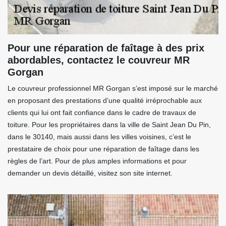
Pour une réparation de faîtage à des prix
abordables, contactez le couvreur MR
Gorgan
Le couvreur professionnel MR Gorgan s’est imposé sur le marché
en proposant des prestations d’une qualité irréprochable aux
clients qui lui ont fait confiance dans le cadre de travaux de
toiture. Pour les propriétaires dans la ville de Saint Jean Du Pin,
dans le 30140, mais aussi dans les villes voisines, c’est le
prestataire de choix pour une réparation de faîtage dans les
règles de l’art. Pour de plus amples informations et pour
demander un devis détaillé, visitez son site internet.