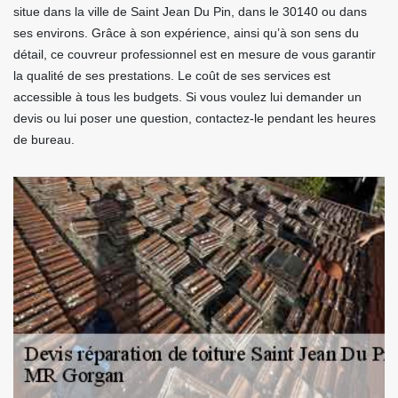
situe dans la ville de Saint Jean Du Pin, dans le 30140 ou dans
ses environs. Grâce à son expérience, ainsi qu’à son sens du
détail, ce couvreur professionnel est en mesure de vous garantir
la qualité de ses prestations. Le coût de ses services est
accessible à tous les budgets. Si vous voulez lui demander un
devis ou lui poser une question, contactez-le pendant les heures
de bureau.