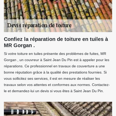
Confiez la réparation de toiture en tuiles à
MR Gorgan .
Si votre toiture en tuiles présente des problèmes de fuites, MR
Gorgan , un couvreur à Saint Jean Du Pin est à appeler pour les
réparations. Ce professionnel en travaux de couverture a une
bonne réputation grâce à la qualité des prestations fournies. Si
vous sollicitez ses services, il est en mesure de réaliser les
travaux selon vos attentes et conformes aux normes. Contactez-
le et demandez-lui un devis si vous êtes à Saint Jean Du Pin.