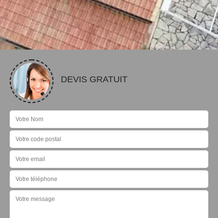
DEVIS GRATUIT