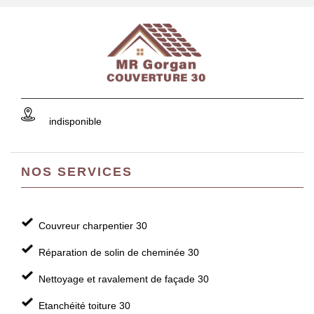
indisponible
NOS SERVICES
Couvreur charpentier 30
Réparation de solin de cheminée 30
Nettoyage et ravalement de façade 30
Etanchéité toiture 30