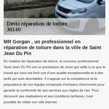
MR Gorgan , un professionnel en
réparation de toiture dans la ville de Saint
Jean Du Pin
En matière de réparation de toiture, le couvreur professionnel
Saint Jean Du Pin est un prestataire de choix qui veille à ce que le
travail qui vous est livré soit d’une qualité exceptionnelle et à des
tarifs qui sont abordables. Il s’appuie sur la compétence et la
polyvalence de son équipe composée d’artisans chevronnés pour
garantir la conformité de ses services aux règles de l’art. Pour
découvrir ses réalisations et ses conditions tarifaires, il est
possible de visiter son site internet.