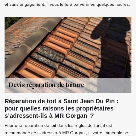
et sans engagement. Il vous le fera parvenir en quelques heures.
Réparation de toit à Saint Jean Du Pin :
pour quelles raisons les propriétaires
s’adressent-ils à MR Gorgan ?
Pour une réparation de toit dans les règles de l’art, il est
recommandé de s’adresser à MR Gorgan , si votre immeuble se