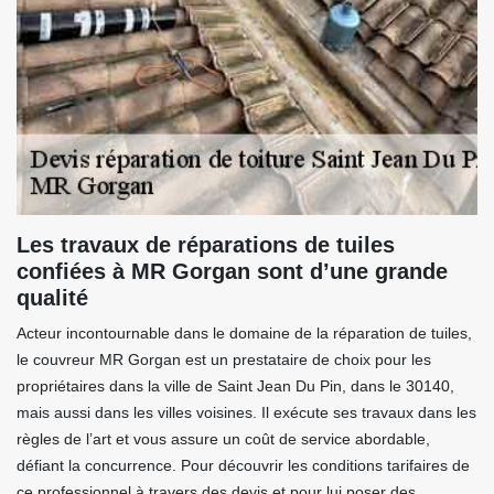
Les travaux de réparations de tuiles
confiées à MR Gorgan sont d’une grande
qualité
Acteur incontournable dans le domaine de la réparation de tuiles,
le couvreur MR Gorgan est un prestataire de choix pour les
propriétaires dans la ville de Saint Jean Du Pin, dans le 30140,
mais aussi dans les villes voisines. Il exécute ses travaux dans les
règles de l’art et vous assure un coût de service abordable,
défiant la concurrence. Pour découvrir les conditions tarifaires de
ce professionnel à travers des devis et pour lui poser des