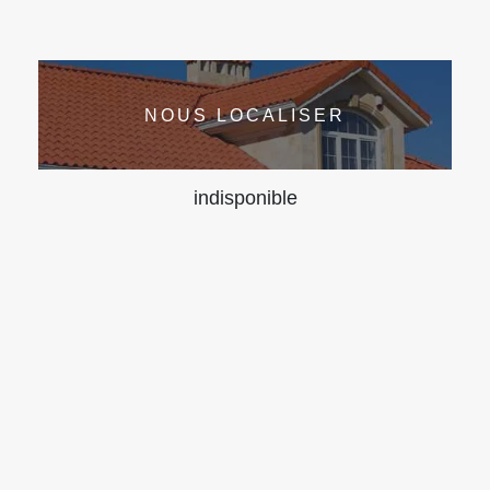
NOUS LOCALISER
indisponible