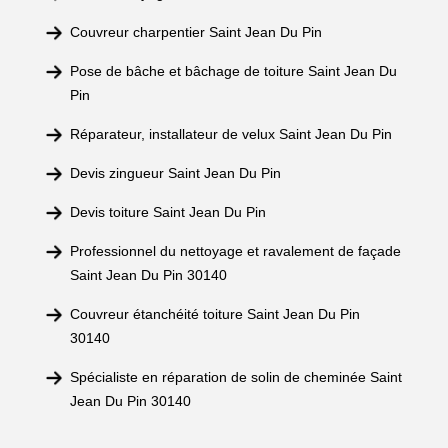
Couvreur charpentier Saint Jean Du Pin
Pose de bâche et bâchage de toiture Saint Jean Du
Pin
Réparateur, installateur de velux Saint Jean Du Pin
Devis zingueur Saint Jean Du Pin
Devis toiture Saint Jean Du Pin
Professionnel du nettoyage et ravalement de façade
Saint Jean Du Pin 30140
Couvreur étanchéité toiture Saint Jean Du Pin
30140
Spécialiste en réparation de solin de cheminée Saint
Jean Du Pin 30140