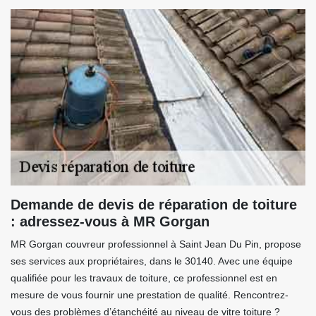
Demande de devis de réparation de toiture
: adressez-vous à MR Gorgan
MR Gorgan couvreur professionnel à Saint Jean Du Pin, propose
ses services aux propriétaires, dans le 30140. Avec une équipe
qualifiée pour les travaux de toiture, ce professionnel est en
mesure de vous fournir une prestation de qualité. Rencontrez-
vous des problèmes d’étanchéité au niveau de vitre toiture ?