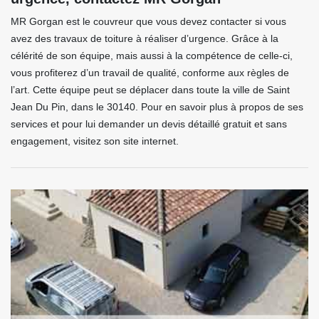
MR Gorgan est le couvreur que vous devez contacter si vous
avez des travaux de toiture à réaliser d’urgence. Grâce à la
célérité de son équipe, mais aussi à la compétence de celle-ci,
vous profiterez d’un travail de qualité, conforme aux règles de
l’art. Cette équipe peut se déplacer dans toute la ville de Saint
Jean Du Pin, dans le 30140. Pour en savoir plus à propos de ses
services et pour lui demander un devis détaillé gratuit et sans
engagement, visitez son site internet.