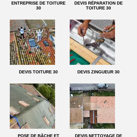
ENTREPRISE DE TOITURE
DEVIS RÉPARATION DE
30
TOITURE 30
DEVIS TOITURE 30
DEVIS ZINGUEUR 30
POSE DE BÂCHE ET
DEVIS NETTOYAGE DE