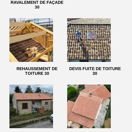
RAVALEMENT DE FAÇADE
30
REHAUSSEMENT DE
DEVIS FUITE DE TOITURE
TOITURE 30
30