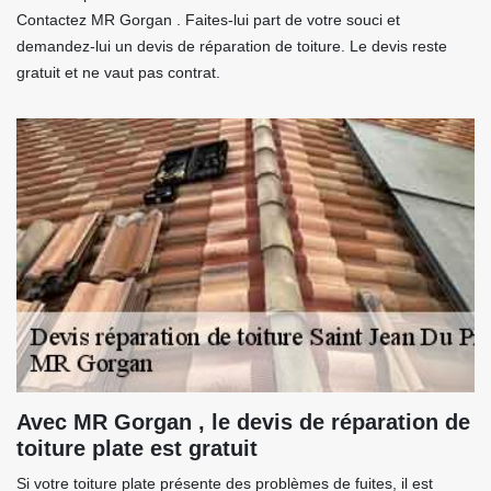
Contactez MR Gorgan . Faites-lui part de votre souci et
demandez-lui un devis de réparation de toiture. Le devis reste
gratuit et ne vaut pas contrat.
Avec MR Gorgan , le devis de réparation de
toiture plate est gratuit
Si votre toiture plate présente des problèmes de fuites, il est