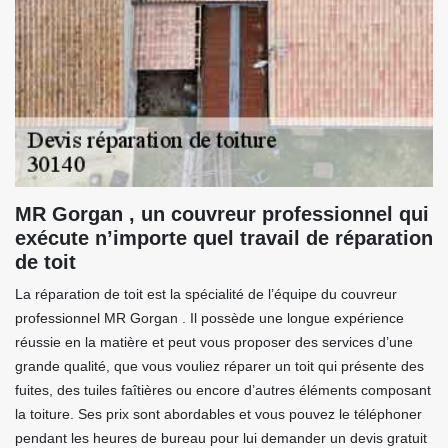
MR Gorgan , un couvreur professionnel qui
exécute n’importe quel travail de réparation
de toit
La réparation de toit est la spécialité de l’équipe du couvreur
professionnel MR Gorgan . Il possède une longue expérience
réussie en la matière et peut vous proposer des services d’une
grande qualité, que vous vouliez réparer un toit qui présente des
fuites, des tuiles faîtières ou encore d’autres éléments composant
la toiture. Ses prix sont abordables et vous pouvez le téléphoner
pendant les heures de bureau pour lui demander un devis gratuit