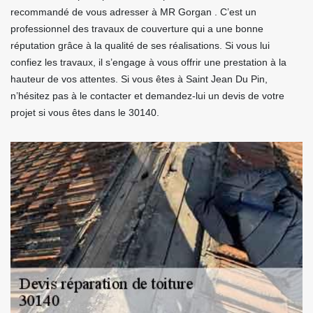
recommandé de vous adresser à MR Gorgan . C’est un
professionnel des travaux de couverture qui a une bonne
réputation grâce à la qualité de ses réalisations. Si vous lui
confiez les travaux, il s’engage à vous offrir une prestation à la
hauteur de vos attentes. Si vous êtes à Saint Jean Du Pin,
n’hésitez pas à le contacter et demandez-lui un devis de votre
projet si vous êtes dans le 30140.