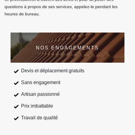
questions à propos de ses services, appelez-le pendant les
heures de bureau.
NOS ENGAGEMENTS
Devis et déplacement gratuits
Sans engagement
Artisan passionné
Prix imbattable
Travail de qualité