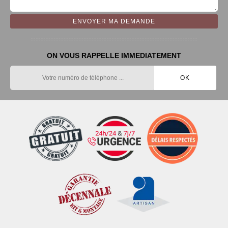
ON VOUS RAPPELLE IMMEDIATEMENT