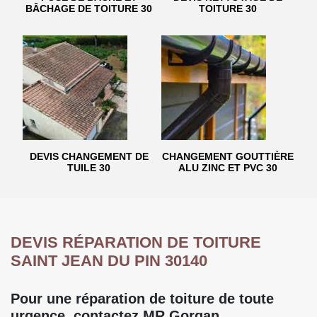
BÂCHAGE DE TOITURE 30
TOITURE 30
DEVIS CHANGEMENT DE
CHANGEMENT GOUTTIÈRE
TUILE 30
ALU ZINC ET PVC 30
DEVIS RÉPARATION DE TOITURE
SAINT JEAN DU PIN 30140
Pour une réparation de toiture de toute
urgence, contactez MR Gorgan