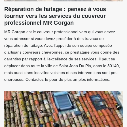
Réparation de faitage : pensez à vous
tourner vers les services du couvreur
professionnel MR Gorgan
MR Gorgan est le couvreur professionnel vers qui vous devez
vous adresser si vous devez procéder à des travaux de
réparation de faîtage. Avec l’appui de son équipe composée
d’artisans couvreurs chevronnés, ce prestataire vous donne des
garanties par rapport à l’excellence de ses services. Il peut se
déplacer dans toute la ville de Saint Jean Du Pin, dans le 30140,
mais aussi dans les villes voisines et ses interventions sont peu
onéreuses. Contactez-le pour de plus amples informations.