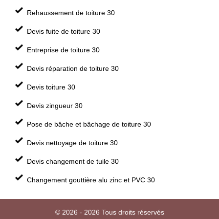
Rehaussement de toiture 30
Devis fuite de toiture 30
Entreprise de toiture 30
Devis réparation de toiture 30
Devis toiture 30
Devis zingueur 30
Pose de bâche et bâchage de toiture 30
Devis nettoyage de toiture 30
Devis changement de tuile 30
Changement gouttière alu zinc et PVC 30
© 2026 - 2026 Tous droits réservés