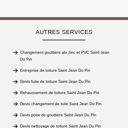
AUTRES SERVICES
Changement gouttière alu zinc et PVC Saint Jean
Du Pin
Entreprise de toiture Saint Jean Du Pin
Devis fuite de toiture Saint Jean Du Pin
Rehaussement de toiture Saint Jean Du Pin
Devis changement de tuile Saint Jean Du Pin
Devis pose de gouttière Saint Jean Du Pin
Devis nettoyage de toiture Saint Jean Du Pin