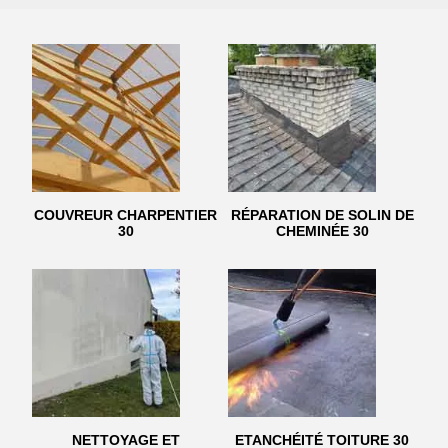
COUVREUR CHARPENTIER
RÉPARATION DE SOLIN DE
30
CHEMINÉE 30
NETTOYAGE ET
ETANCHÉITÉ TOITURE 30