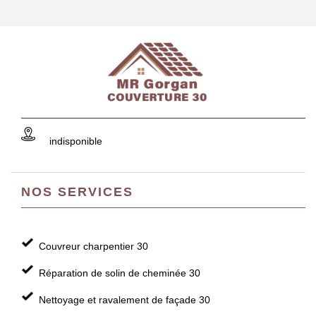
indisponible
NOS SERVICES
Couvreur charpentier 30
Réparation de solin de cheminée 30
Nettoyage et ravalement de façade 30