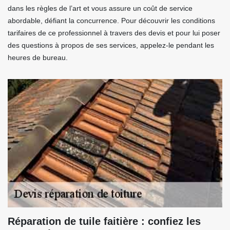
dans les règles de l’art et vous assure un coût de service
abordable, défiant la concurrence. Pour découvrir les conditions
tarifaires de ce professionnel à travers des devis et pour lui poser
des questions à propos de ses services, appelez-le pendant les
heures de bureau.
Réparation de tuile faitière : confiez les