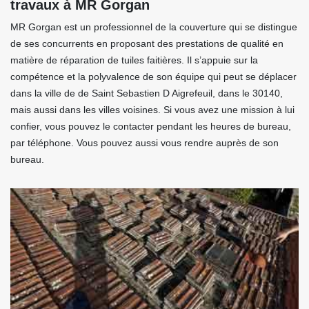
travaux à MR Gorgan
MR Gorgan est un professionnel de la couverture qui se distingue
de ses concurrents en proposant des prestations de qualité en
matière de réparation de tuiles faitières. Il s’appuie sur la
compétence et la polyvalence de son équipe qui peut se déplacer
dans la ville de de Saint Sebastien D Aigrefeuil, dans le 30140,
mais aussi dans les villes voisines. Si vous avez une mission à lui
confier, vous pouvez le contacter pendant les heures de bureau,
par téléphone. Vous pouvez aussi vous rendre auprès de son
bureau.