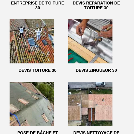
ENTREPRISE DE TOITURE
DEVIS RÉPARATION DE
30
TOITURE 30
DEVIS TOITURE 30
DEVIS ZINGUEUR 30
POSE DE BÂCHE ET
DEVIS NETTOYAGE DE