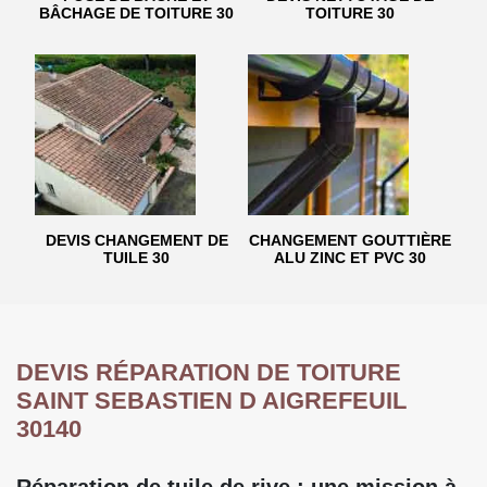
BÂCHAGE DE TOITURE 30
TOITURE 30
DEVIS CHANGEMENT DE
CHANGEMENT GOUTTIÈRE
TUILE 30
ALU ZINC ET PVC 30
DEVIS RÉPARATION DE TOITURE
SAINT SEBASTIEN D AIGREFEUIL
30140