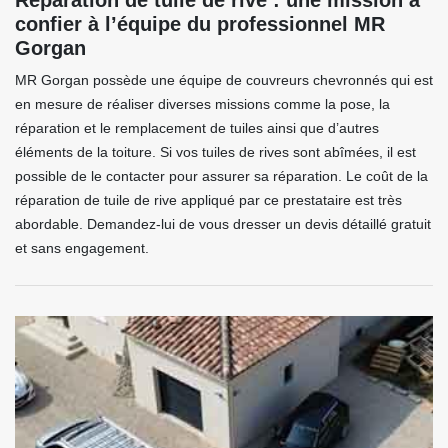
Réparation de tuile de rive : une mission à
confier à l’équipe du professionnel MR
Gorgan
MR Gorgan possède une équipe de couvreurs chevronnés qui est
en mesure de réaliser diverses missions comme la pose, la
réparation et le remplacement de tuiles ainsi que d’autres
éléments de la toiture. Si vos tuiles de rives sont abîmées, il est
possible de le contacter pour assurer sa réparation. Le coût de la
réparation de tuile de rive appliqué par ce prestataire est très
abordable. Demandez-lui de vous dresser un devis détaillé gratuit
et sans engagement.