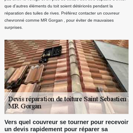
que d’autres éléments du toit soient détériorés pendant la
réparation des tuiles de rives. Préférez contacter un couvreur
chevronné comme MR Gorgan , pour éviter de mauvaises
surprises.
Vers quel couvreur se tourner pour recevoir
un devis rapidement pour réparer sa