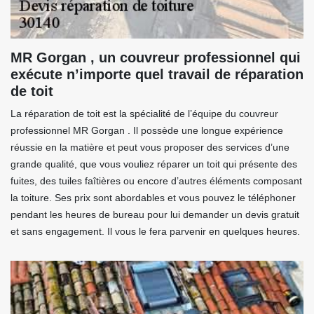
MR Gorgan , un couvreur professionnel qui
exécute n’importe quel travail de réparation
de toit
La réparation de toit est la spécialité de l’équipe du couvreur
professionnel MR Gorgan . Il possède une longue expérience
réussie en la matière et peut vous proposer des services d’une
grande qualité, que vous vouliez réparer un toit qui présente des
fuites, des tuiles faîtières ou encore d’autres éléments composant
la toiture. Ses prix sont abordables et vous pouvez le téléphoner
pendant les heures de bureau pour lui demander un devis gratuit
et sans engagement. Il vous le fera parvenir en quelques heures.