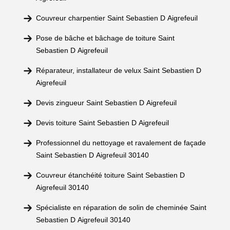
Couvreur charpentier Saint Sebastien D Aigrefeuil
Pose de bâche et bâchage de toiture Saint
Sebastien D Aigrefeuil
Réparateur, installateur de velux Saint Sebastien D
Aigrefeuil
Devis zingueur Saint Sebastien D Aigrefeuil
Devis toiture Saint Sebastien D Aigrefeuil
Professionnel du nettoyage et ravalement de façade
Saint Sebastien D Aigrefeuil 30140
Couvreur étanchéité toiture Saint Sebastien D
Aigrefeuil 30140
Spécialiste en réparation de solin de cheminée Saint
Sebastien D Aigrefeuil 30140