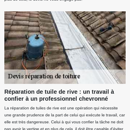
Réparation de tuile de rive : un travail à
confier à un professionnel chevronné
La réparation de tuiles de rive est une opération qui nécessite
une grande prudence de la part de celui qui exécute le travail, car
elle est très dangereuse. Celui à qui vous confier la tâche ne doit
pas avoir le vertige et en plus de cela, il doit être capable d’éviter