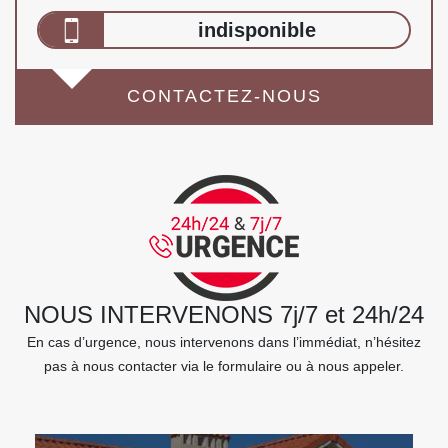
indisponible
CONTACTEZ-NOUS
NOUS INTERVENONS 7j/7 et 24h/24
En cas d’urgence, nous intervenons dans l’immédiat, n’hésitez
pas à nous contacter via le formulaire ou à nous appeler.