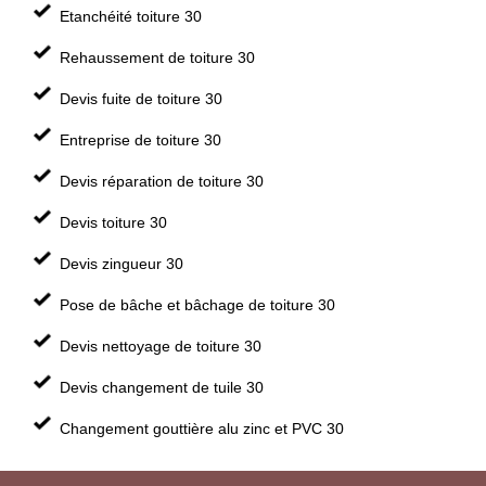
Etanchéité toiture 30
Rehaussement de toiture 30
Devis fuite de toiture 30
Entreprise de toiture 30
Devis réparation de toiture 30
Devis toiture 30
Devis zingueur 30
Pose de bâche et bâchage de toiture 30
Devis nettoyage de toiture 30
Devis changement de tuile 30
Changement gouttière alu zinc et PVC 30