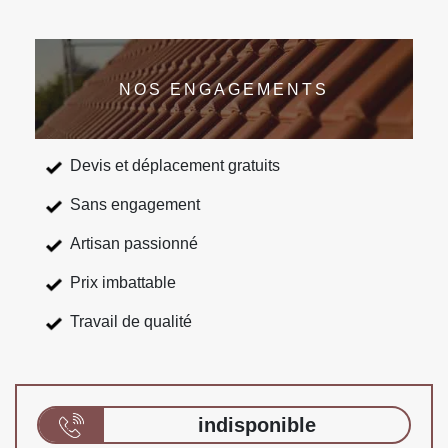
NOS ENGAGEMENTS
Devis et déplacement gratuits
Sans engagement
Artisan passionné
Prix imbattable
Travail de qualité
indisponible