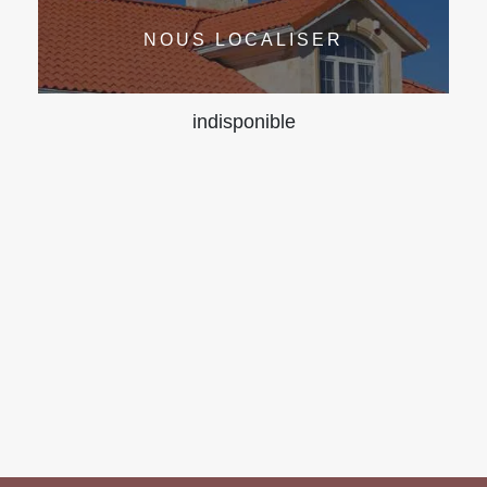
NOUS LOCALISER
indisponible