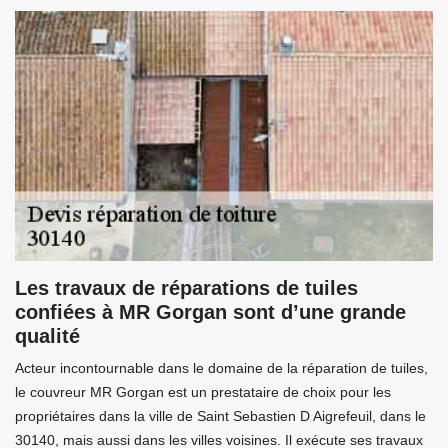
Les travaux de réparations de tuiles
confiées à MR Gorgan sont d’une grande
qualité
Acteur incontournable dans le domaine de la réparation de tuiles,
le couvreur MR Gorgan est un prestataire de choix pour les
propriétaires dans la ville de Saint Sebastien D Aigrefeuil, dans le
30140, mais aussi dans les villes voisines. Il exécute ses travaux