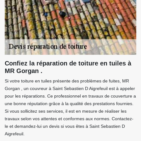
Confiez la réparation de toiture en tuiles à
MR Gorgan .
Si votre toiture en tuiles présente des problèmes de fuites, MR
Gorgan , un couvreur à Saint Sebastien D Aigrefeuil est à appeler
pour les réparations. Ce professionnel en travaux de couverture a
une bonne réputation grâce à la qualité des prestations fournies.
Si vous sollicitez ses services, il est en mesure de réaliser les
travaux selon vos attentes et conformes aux normes. Contactez-
le et demandez-lui un devis si vous êtes à Saint Sebastien D
Aigrefeuil.