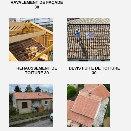
RAVALEMENT DE FAÇADE
30
REHAUSSEMENT DE
DEVIS FUITE DE TOITURE
TOITURE 30
30