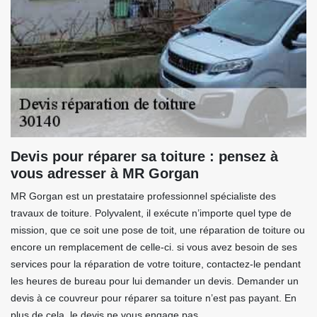
Devis pour réparer sa toiture : pensez à
vous adresser à MR Gorgan
MR Gorgan est un prestataire professionnel spécialiste des
travaux de toiture. Polyvalent, il exécute n’importe quel type de
mission, que ce soit une pose de toit, une réparation de toiture ou
encore un remplacement de celle-ci. si vous avez besoin de ses
services pour la réparation de votre toiture, contactez-le pendant
les heures de bureau pour lui demander un devis. Demander un
devis à ce couvreur pour réparer sa toiture n’est pas payant. En
plus de cela, le devis ne vous engage pas.