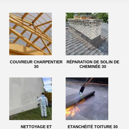
COUVREUR CHARPENTIER
RÉPARATION DE SOLIN DE
30
CHEMINÉE 30
NETTOYAGE ET
ETANCHÉITÉ TOITURE 30