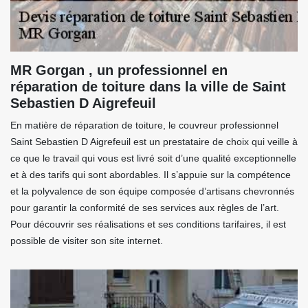
MR Gorgan , un professionnel en
réparation de toiture dans la ville de Saint
Sebastien D Aigrefeuil
En matière de réparation de toiture, le couvreur professionnel
Saint Sebastien D Aigrefeuil est un prestataire de choix qui veille à
ce que le travail qui vous est livré soit d’une qualité exceptionnelle
et à des tarifs qui sont abordables. Il s’appuie sur la compétence
et la polyvalence de son équipe composée d’artisans chevronnés
pour garantir la conformité de ses services aux règles de l’art.
Pour découvrir ses réalisations et ses conditions tarifaires, il est
possible de visiter son site internet.