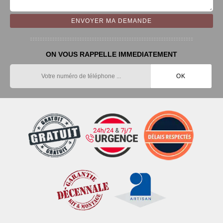
ON VOUS RAPPELLE IMMEDIATEMENT