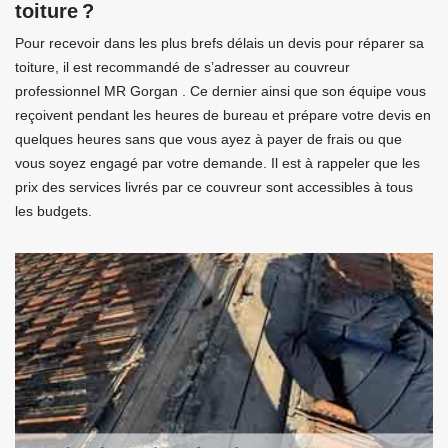
toiture ?
Pour recevoir dans les plus brefs délais un devis pour réparer sa
toiture, il est recommandé de s’adresser au couvreur
professionnel MR Gorgan . Ce dernier ainsi que son équipe vous
reçoivent pendant les heures de bureau et prépare votre devis en
quelques heures sans que vous ayez à payer de frais ou que
vous soyez engagé par votre demande. Il est à rappeler que les
prix des services livrés par ce couvreur sont accessibles à tous
les budgets.