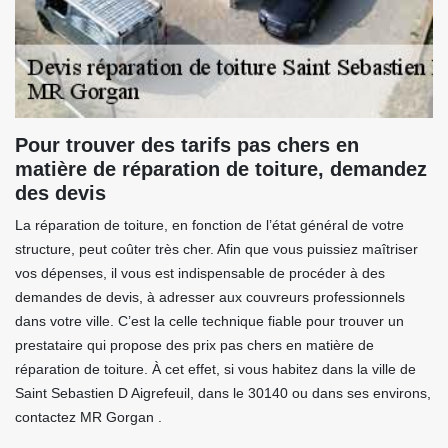
Pour trouver des tarifs pas chers en
matière de réparation de toiture, demandez
des devis
La réparation de toiture, en fonction de l’état général de votre
structure, peut coûter très cher. Afin que vous puissiez maîtriser
vos dépenses, il vous est indispensable de procéder à des
demandes de devis, à adresser aux couvreurs professionnels
dans votre ville. C’est la celle technique fiable pour trouver un
prestataire qui propose des prix pas chers en matière de
réparation de toiture. À cet effet, si vous habitez dans la ville de
Saint Sebastien D Aigrefeuil, dans le 30140 ou dans ses environs,
contactez MR Gorgan .