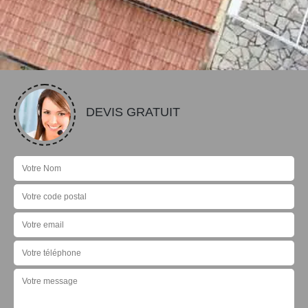
DEVIS GRATUIT