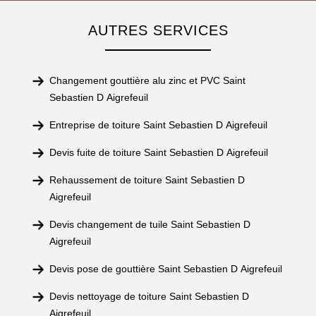
AUTRES SERVICES
Changement gouttière alu zinc et PVC Saint
Sebastien D Aigrefeuil
Entreprise de toiture Saint Sebastien D Aigrefeuil
Devis fuite de toiture Saint Sebastien D Aigrefeuil
Rehaussement de toiture Saint Sebastien D
Aigrefeuil
Devis changement de tuile Saint Sebastien D
Aigrefeuil
Devis pose de gouttière Saint Sebastien D Aigrefeuil
Devis nettoyage de toiture Saint Sebastien D
Aigrefeuil