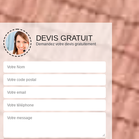
DEVIS GRATUIT
Demandez votre devis gratuitement