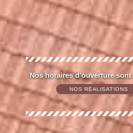
Nos horaires d'ouverture sont
NOS RÉALISATIONS