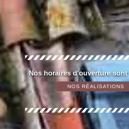
Nos horaires d'ouverture sont
NOS RÉALISATIONS