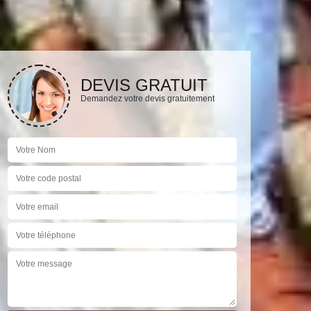
DEVIS GRATUIT
Demandez votre devis gratuitement