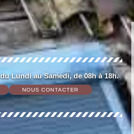
 du Lundi au Samedi, de 08h à 18h.
NOUS CONTACTER