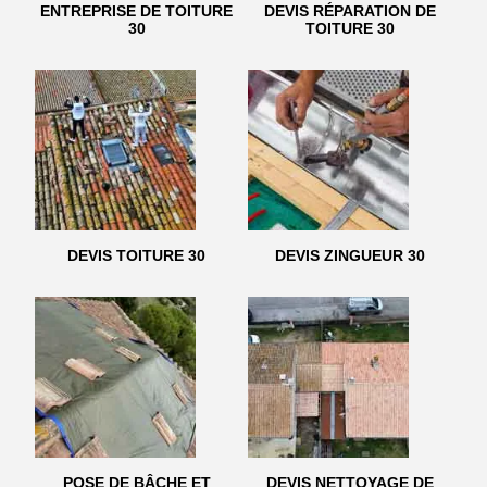
ENTREPRISE DE TOITURE
DEVIS RÉPARATION DE
30
TOITURE 30
DEVIS TOITURE 30
DEVIS ZINGUEUR 30
POSE DE BÂCHE ET
DEVIS NETTOYAGE DE