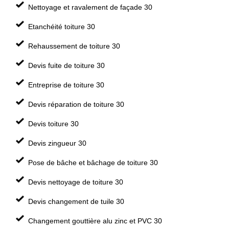
Nettoyage et ravalement de façade 30
Etanchéité toiture 30
Rehaussement de toiture 30
Devis fuite de toiture 30
Entreprise de toiture 30
Devis réparation de toiture 30
Devis toiture 30
Devis zingueur 30
Pose de bâche et bâchage de toiture 30
Devis nettoyage de toiture 30
Devis changement de tuile 30
Changement gouttière alu zinc et PVC 30