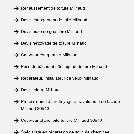
Rehaussement de toiture Milhaud
Devis changement de tuile Milhaud
Devis pose de gouttière Milhaud
Devis nettoyage de toiture Milhaud
Couvreur charpentier Milhaud
Pose de bâche et bâchage de toiture Milhaud
Réparateur, installateur de velux Milhaud
Devis toiture Milhaud
Professionnel du nettoyage et ravalement de façade
Milhaud 30540
Couvreur étanchéité toiture Milhaud 30540
Spécialiste en réparation de solin de cheminée