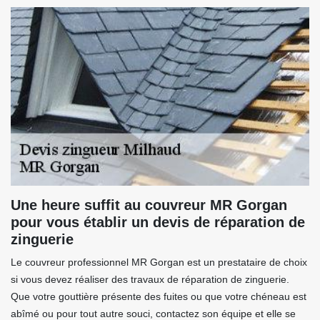
Une heure suffit au couvreur MR Gorgan
pour vous établir un devis de réparation de
zinguerie
Le couvreur professionnel MR Gorgan est un prestataire de choix
si vous devez réaliser des travaux de réparation de zinguerie.
Que votre gouttière présente des fuites ou que votre chéneau est
abîmé ou pour tout autre souci, contactez son équipe et elle se