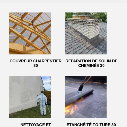
COUVREUR CHARPENTIER
RÉPARATION DE SOLIN DE
30
CHEMINÉE 30
NETTOYAGE ET
ETANCHÉITÉ TOITURE 30