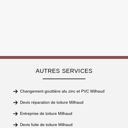
AUTRES SERVICES
Changement gouttière alu zinc et PVC Milhaud
Devis réparation de toiture Milhaud
Entreprise de toiture Milhaud
Devis fuite de toiture Milhaud