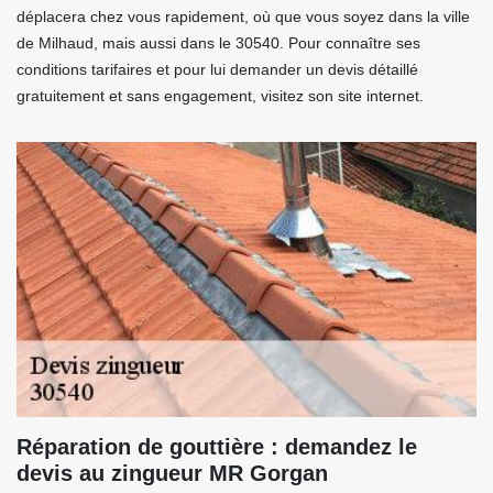
déplacera chez vous rapidement, où que vous soyez dans la ville
de Milhaud, mais aussi dans le 30540. Pour connaître ses
conditions tarifaires et pour lui demander un devis détaillé
gratuitement et sans engagement, visitez son site internet.
Réparation de gouttière : demandez le
devis au zingueur MR Gorgan