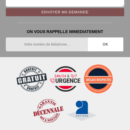
ON VOUS RAPPELLE IMMEDIATEMENT