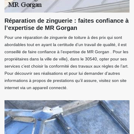
Réparation de zinguerie : faites confiance à
l’expertise de MR Gorgan
Pour une réparation de zinguerie de toiture à des prix qui sont
abordables tout en ayant la certitude d’un travail de qualité, il est
conseillé de faire confiance à l’expertise de MR Gorgan . Pour les
propriétaires dans la ville de ville}, dans le 30540, opter pour ses
services c’est choisir la conformité des travaux aux règles de l’art.
Pour découvrir ses réalisations et pour lui demander d’autres
informations à propos de prestations qu’il assure, visitez son site
internet via un appareil connecté.