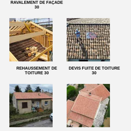
RAVALEMENT DE FAÇADE
30
REHAUSSEMENT DE
DEVIS FUITE DE TOITURE
TOITURE 30
30