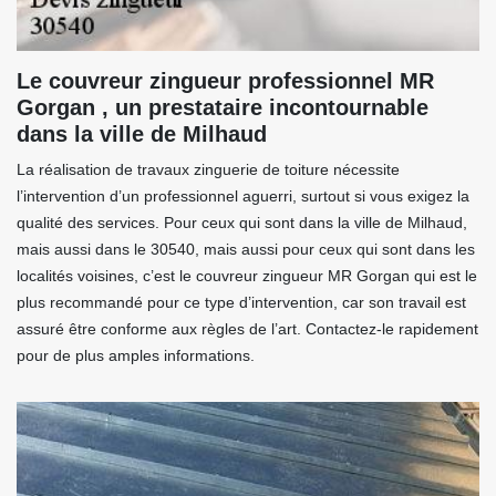
Le couvreur zingueur professionnel MR
Gorgan , un prestataire incontournable
dans la ville de Milhaud
La réalisation de travaux zinguerie de toiture nécessite
l’intervention d’un professionnel aguerri, surtout si vous exigez la
qualité des services. Pour ceux qui sont dans la ville de Milhaud,
mais aussi dans le 30540, mais aussi pour ceux qui sont dans les
localités voisines, c’est le couvreur zingueur MR Gorgan qui est le
plus recommandé pour ce type d’intervention, car son travail est
assuré être conforme aux règles de l’art. Contactez-le rapidement
pour de plus amples informations.