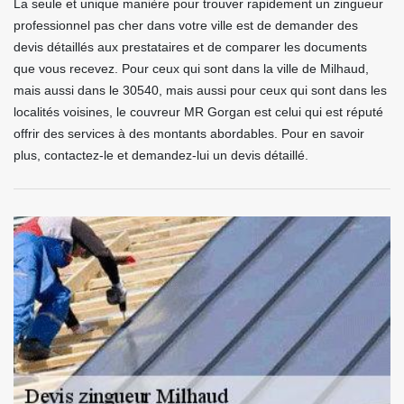
La seule et unique manière pour trouver rapidement un zingueur
professionnel pas cher dans votre ville est de demander des
devis détaillés aux prestataires et de comparer les documents
que vous recevez. Pour ceux qui sont dans la ville de Milhaud,
mais aussi dans le 30540, mais aussi pour ceux qui sont dans les
localités voisines, le couvreur MR Gorgan est celui qui est réputé
offrir des services à des montants abordables. Pour en savoir
plus, contactez-le et demandez-lui un devis détaillé.