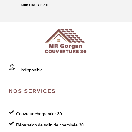
Milhaud 30540
indisponible
NOS SERVICES
Couvreur charpentier 30
Réparation de solin de cheminée 30