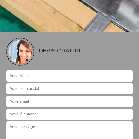
DEVIS GRATUIT