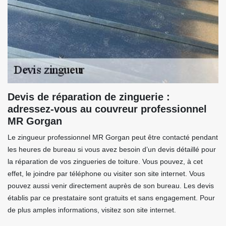
Devis de réparation de zinguerie :
adressez-vous au couvreur professionnel
MR Gorgan
Le zingueur professionnel MR Gorgan peut être contacté pendant
les heures de bureau si vous avez besoin d’un devis détaillé pour
la réparation de vos zingueries de toiture. Vous pouvez, à cet
effet, le joindre par téléphone ou visiter son site internet. Vous
pouvez aussi venir directement auprès de son bureau. Les devis
établis par ce prestataire sont gratuits et sans engagement. Pour
de plus amples informations, visitez son site internet.