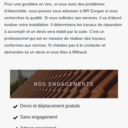
Pour une gouttière en zinc, si vous avez des problèmes
d’étanchéité, vous pouvez vous adresser à MR Gorgan si vous
recherchez la qualité. Si vous sollicitez ses services, il va d’abord
évaluer votre installation. Il déterminera les travaux de réparation
à accomplir et un devis sera établi par la suite. C’est un
professionnel qui est en messire de réaliser des travaux
conformes aux normes. N »hésitez pas à le contacter et
demandez-lui un devis si vous êtes à Milhaud.
NOS ENGAGEMENTS
Devis et déplacement gratuits
Sans engagement