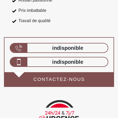
Artisan passionné
Prix imbattable
Travail de qualité
indisponible
indisponible
CONTACTEZ-NOUS