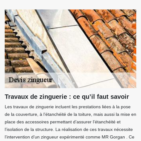
Travaux de zinguerie : ce qu’il faut savoir
Les travaux de zinguerie incluent les prestations liées à la pose
de la couverture, à l’étanchéité de la toiture, mais aussi la mise en
place des accessoires permettant d’assurer l’étanchéité et
l’isolation de la structure. La réalisation de ces travaux nécessite
l’intervention d’un zingueur expérimenté comme MR Gorgan . Ce