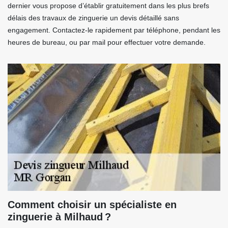
dernier vous propose d’établir gratuitement dans les plus brefs
délais des travaux de zinguerie un devis détaillé sans
engagement. Contactez-le rapidement par téléphone, pendant les
heures de bureau, ou par mail pour effectuer votre demande.
Comment choisir un spécialiste en
zinguerie à Milhaud ?