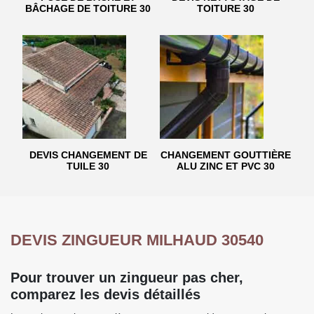
BÂCHAGE DE TOITURE 30
TOITURE 30
DEVIS CHANGEMENT DE
CHANGEMENT GOUTTIÈRE
TUILE 30
ALU ZINC ET PVC 30
DEVIS ZINGUEUR MILHAUD 30540
Pour trouver un zingueur pas cher,
comparez les devis détaillés