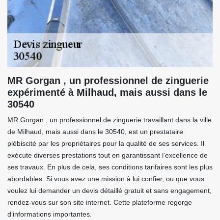
MR Gorgan , un professionnel de zinguerie
expérimenté à Milhaud, mais aussi dans le
30540
MR Gorgan , un professionnel de zinguerie travaillant dans la ville
de Milhaud, mais aussi dans le 30540, est un prestataire
plébiscité par les propriétaires pour la qualité de ses services. Il
exécute diverses prestations tout en garantissant l’excellence de
ses travaux. En plus de cela, ses conditions tarifaires sont les plus
abordables. Si vous avez une mission à lui confier, ou que vous
voulez lui demander un devis détaillé gratuit et sans engagement,
rendez-vous sur son site internet. Cette plateforme regorge
d’informations importantes.