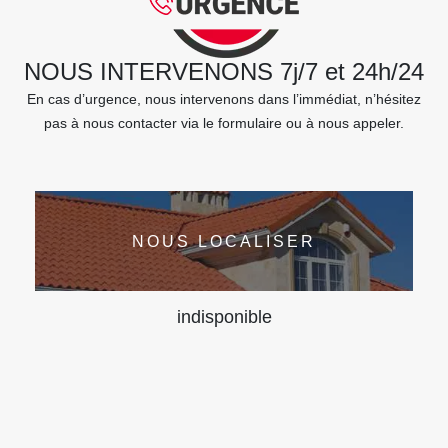
NOUS INTERVENONS 7j/7 et 24h/24
En cas d’urgence, nous intervenons dans l’immédiat, n’hésitez
pas à nous contacter via le formulaire ou à nous appeler.
NOUS LOCALISER
indisponible