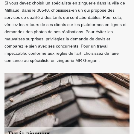
Si vous devez choisir un spécialiste en zinguerie dans la ville de
Milhaud, dans le 30540, choisissez-en un qui propose des
services de qualité à des tarifs qui sont abordables. Pour cela,
vérifiez les retours de ses clients sur les plateformes en lignes et
demandez des photos de ses réalisations. Pour éviter les
mauvaises surprises, privilégiez la demande de devis et
comparez le sien avec ses concurrents. Pour un travail
impeccable, conforme aux règles de l’art, choisissez de faire
confiance au spécialiste en zinguerie MR Gorgan .