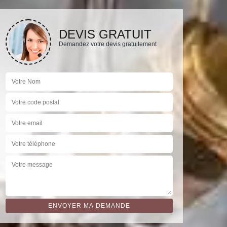
DEVIS GRATUIT
Demandez votre devis gratuitement