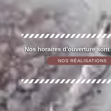
Nos horaires d'ouverture sont
NOS RÉALISATIONS