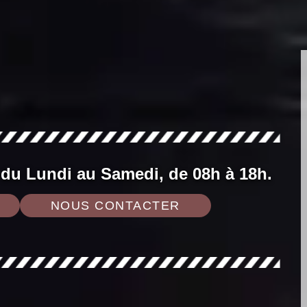
 du Lundi au Samedi, de 08h à 18h.
NOUS CONTACTER