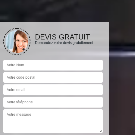
DEVIS GRATUIT
Demandez votre devis gratuitement