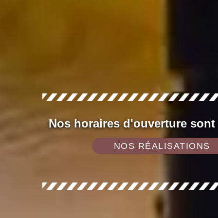
Nos horaires d'ouverture sont
NOS RÉALISATIONS