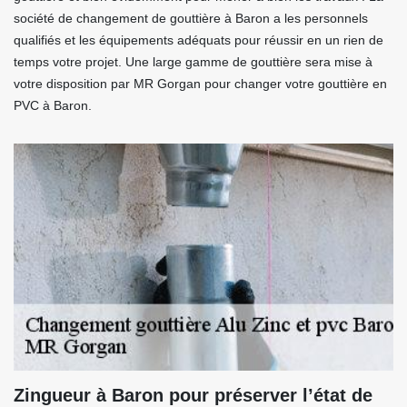
société de changement de gouttière à Baron a les personnels
qualifiés et les équipements adéquats pour réussir en un rien de
temps votre projet. Une large gamme de gouttière sera mise à
votre disposition par MR Gorgan pour changer votre gouttière en
PVC à Baron.
Zingueur à Baron pour préserver l’état de