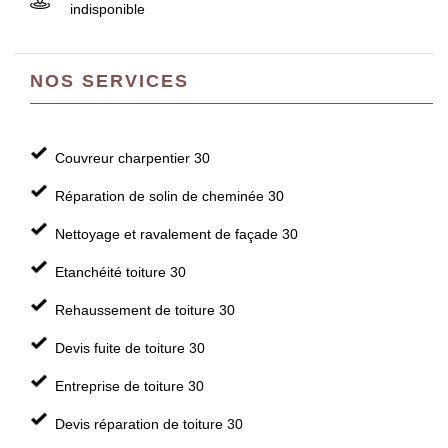
indisponible
NOS SERVICES
Couvreur charpentier 30
Réparation de solin de cheminée 30
Nettoyage et ravalement de façade 30
Etanchéité toiture 30
Rehaussement de toiture 30
Devis fuite de toiture 30
Entreprise de toiture 30
Devis réparation de toiture 30