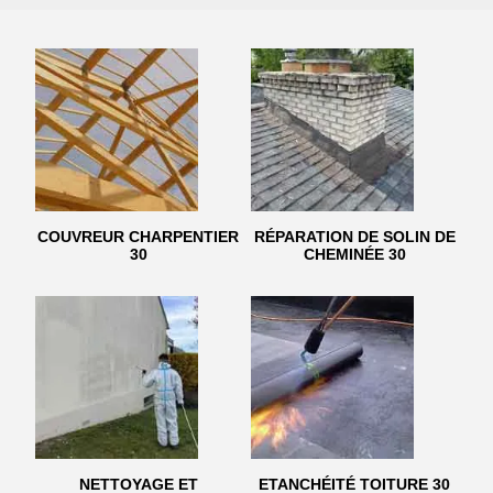
COUVREUR CHARPENTIER
RÉPARATION DE SOLIN DE
30
CHEMINÉE 30
NETTOYAGE ET
ETANCHÉITÉ TOITURE 30