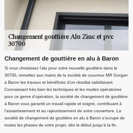
Changement de gouttière en alu à Baron
Si vous choisissez l’alu pour votre nouvelle gouttière dans le
30700, remettez aux mains de la société de couvreur MR Gorgan
à Baron les travaux et bénéficiez d’un résultat satisfaisant.
Connaissant très bien les techniques et les modes opératoires
pour ce genre d’opération, la société de changement de gouttière
à Baron vous garantit un travail rapide et soigné, contribuant à
l’assainissement et au rajeunissement de votre couverture. La
société de changement de gouttière en alu à Baron s’occupe de
toutes les phases de votre projet, dès le début jusqu’à la fin.