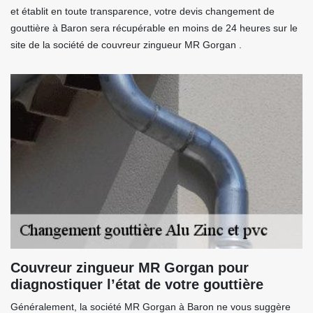
et établit en toute transparence, votre devis changement de
gouttière à Baron sera récupérable en moins de 24 heures sur le
site de la société de couvreur zingueur MR Gorgan .
Couvreur zingueur MR Gorgan pour
diagnostiquer l’état de votre gouttière
Généralement, la société MR Gorgan à Baron ne vous suggère