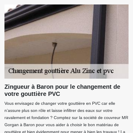
Zingueur à Baron pour le changement de
votre gouttière PVC
Vous envisagez de changer votre gouttière en PVC car elle
n’assure plus son rôle et laisse infiltrer des eaux sur votre
ravalement et fondation ? Comptez sur la société de couvreur MR
Gorgan à Baron pour vous aider à choisir le bon matériau de
gouttière et bien évidemment pour mener à bien les travaux ! La