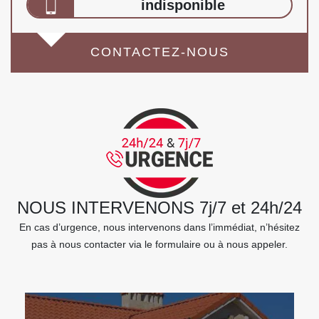
indisponible
CONTACTEZ-NOUS
NOUS INTERVENONS 7j/7 et 24h/24
En cas d’urgence, nous intervenons dans l’immédiat, n’hésitez
pas à nous contacter via le formulaire ou à nous appeler.