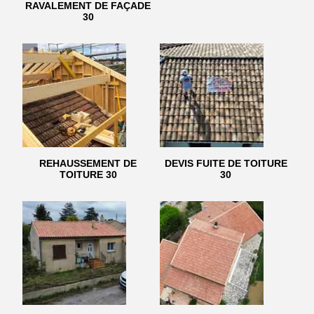
RAVALEMENT DE FAÇADE
30
REHAUSSEMENT DE
DEVIS FUITE DE TOITURE
TOITURE 30
30