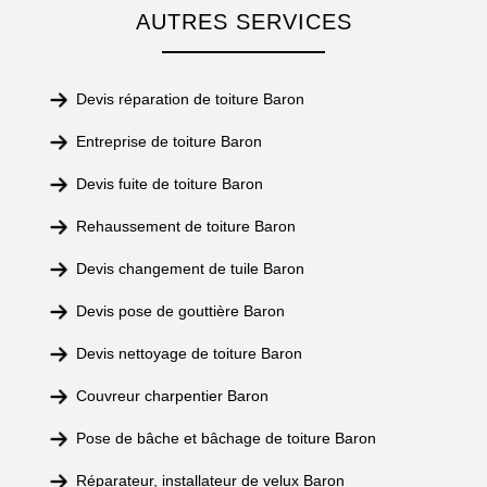
AUTRES SERVICES
Devis réparation de toiture Baron
Entreprise de toiture Baron
Devis fuite de toiture Baron
Rehaussement de toiture Baron
Devis changement de tuile Baron
Devis pose de gouttière Baron
Devis nettoyage de toiture Baron
Couvreur charpentier Baron
Pose de bâche et bâchage de toiture Baron
Réparateur, installateur de velux Baron