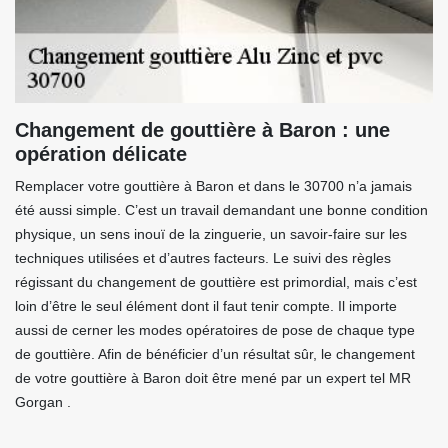
Changement de gouttière à Baron : une
opération délicate
Remplacer votre gouttière à Baron et dans le 30700 n’a jamais
été aussi simple. C’est un travail demandant une bonne condition
physique, un sens inouï de la zinguerie, un savoir-faire sur les
techniques utilisées et d’autres facteurs. Le suivi des règles
régissant du changement de gouttière est primordial, mais c’est
loin d’être le seul élément dont il faut tenir compte. Il importe
aussi de cerner les modes opératoires de pose de chaque type
de gouttière. Afin de bénéficier d’un résultat sûr, le changement
de votre gouttière à Baron doit être mené par un expert tel MR
Gorgan .