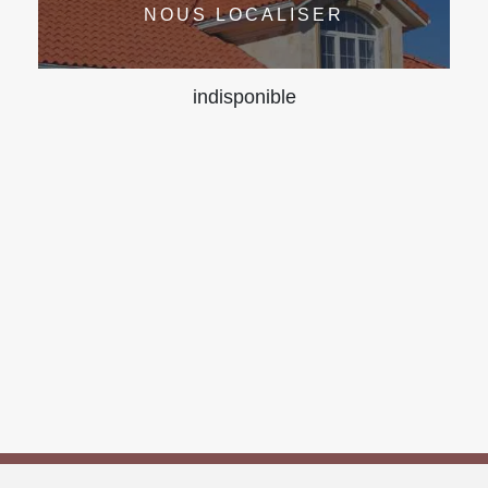
NOUS LOCALISER
indisponible