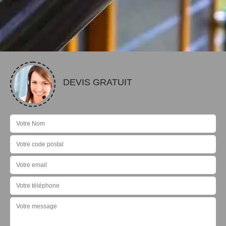
DEVIS GRATUIT