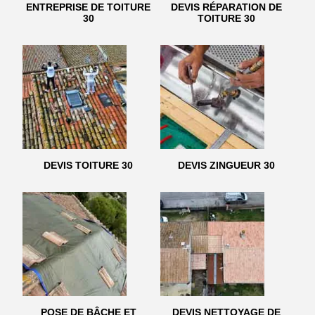
ENTREPRISE DE TOITURE
DEVIS RÉPARATION DE
30
TOITURE 30
DEVIS TOITURE 30
DEVIS ZINGUEUR 30
POSE DE BÂCHE ET
DEVIS NETTOYAGE DE