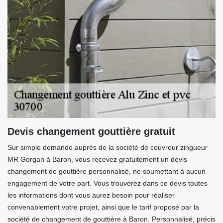
Devis changement gouttière gratuit
Sur simple demande auprès de la société de couvreur zingueur
MR Gorgan à Baron, vous recevez gratuitement un devis
changement de gouttière personnalisé, ne soumettant à aucun
engagement de votre part. Vous trouverez dans ce devis toutes
les informations dont vous aurez besoin pour réaliser
convenablement votre projet, ainsi que le tarif proposé par la
société de changement de gouttière à Baron. Personnalisé, précis