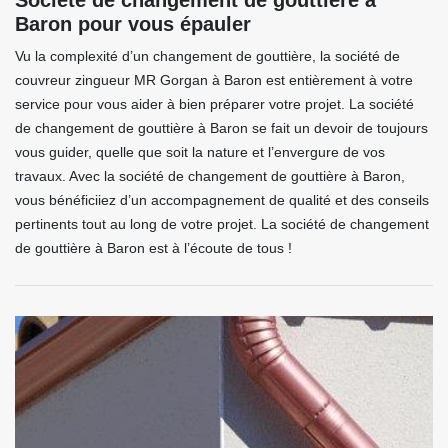
Société de changement de gouttière à
Baron pour vous épauler
Vu la complexité d’un changement de gouttière, la société de
couvreur zingueur MR Gorgan à Baron est entièrement à votre
service pour vous aider à bien préparer votre projet. La société
de changement de gouttière à Baron se fait un devoir de toujours
vous guider, quelle que soit la nature et l’envergure de vos
travaux. Avec la société de changement de gouttière à Baron,
vous bénéficiiez d’un accompagnement de qualité et des conseils
pertinents tout au long de votre projet. La société de changement
de gouttière à Baron est à l’écoute de tous !