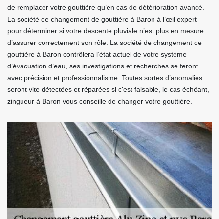
de remplacer votre gouttière qu’en cas de détérioration avancé.
La société de changement de gouttière à Baron à l’œil expert
pour déterminer si votre descente pluviale n’est plus en mesure
d’assurer correctement son rôle. La société de changement de
gouttière à Baron contrôlera l’état actuel de votre système
d’évacuation d’eau, ses investigations et recherches se feront
avec précision et professionnalisme. Toutes sortes d’anomalies
seront vite détectées et réparées si c’est faisable, le cas échéant,
zingueur à Baron vous conseille de changer votre gouttière.