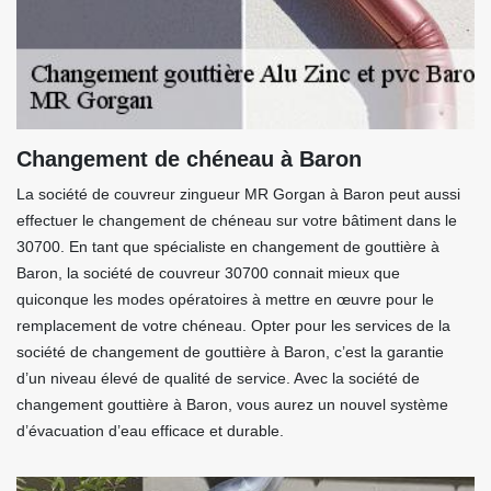
Changement de chéneau à Baron
La société de couvreur zingueur MR Gorgan à Baron peut aussi
effectuer le changement de chéneau sur votre bâtiment dans le
30700. En tant que spécialiste en changement de gouttière à
Baron, la société de couvreur 30700 connait mieux que
quiconque les modes opératoires à mettre en œuvre pour le
remplacement de votre chéneau. Opter pour les services de la
société de changement de gouttière à Baron, c’est la garantie
d’un niveau élevé de qualité de service. Avec la société de
changement gouttière à Baron, vous aurez un nouvel système
d’évacuation d’eau efficace et durable.