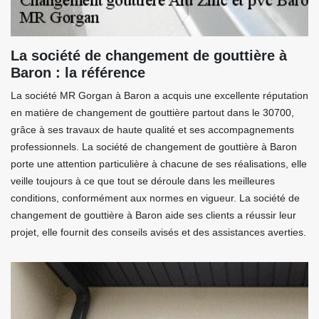
La société de changement de gouttière à
Baron : la référence
La société MR Gorgan à Baron a acquis une excellente réputation
en matière de changement de gouttière partout dans le 30700,
grâce à ses travaux de haute qualité et ses accompagnements
professionnels. La société de changement de gouttière à Baron
porte une attention particulière à chacune de ses réalisations, elle
veille toujours à ce que tout se déroule dans les meilleures
conditions, conformément aux normes en vigueur. La société de
changement de gouttière à Baron aide ses clients a réussir leur
projet, elle fournit des conseils avisés et des assistances averties.