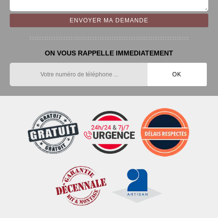
ON VOUS RAPPELLE IMMEDIATEMENT