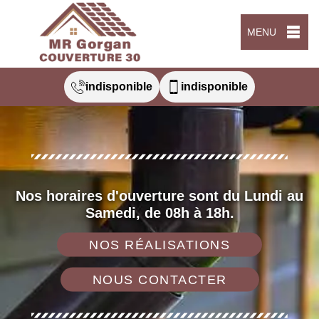
MENU
indisponible
indisponible
Nos horaires d'ouverture sont du Lundi au
Samedi, de 08h à 18h.
NOS RÉALISATIONS
NOUS CONTACTER