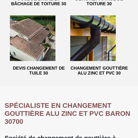
BÂCHAGE DE TOITURE 30
TOITURE 30
DEVIS CHANGEMENT DE
CHANGEMENT GOUTTIÈRE
TUILE 30
ALU ZINC ET PVC 30
SPÉCIALISTE EN CHANGEMENT
GOUTTIÈRE ALU ZINC ET PVC BARON
30700