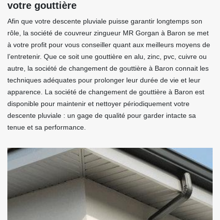
votre gouttière
Afin que votre descente pluviale puisse garantir longtemps son
rôle, la société de couvreur zingueur MR Gorgan à Baron se met
à votre profit pour vous conseiller quant aux meilleurs moyens de
l’entretenir. Que ce soit une gouttière en alu, zinc, pvc, cuivre ou
autre, la société de changement de gouttière à Baron connait les
techniques adéquates pour prolonger leur durée de vie et leur
apparence. La société de changement de gouttière à Baron est
disponible pour maintenir et nettoyer périodiquement votre
descente pluviale : un gage de qualité pour garder intacte sa
tenue et sa performance.