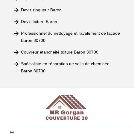
Devis zingueur Baron
Devis toiture Baron
Professionnel du nettoyage et ravalement de façade
Baron 30700
Couvreur étanchéité toiture Baron 30700
Spécialiste en réparation de solin de cheminée
Baron 30700