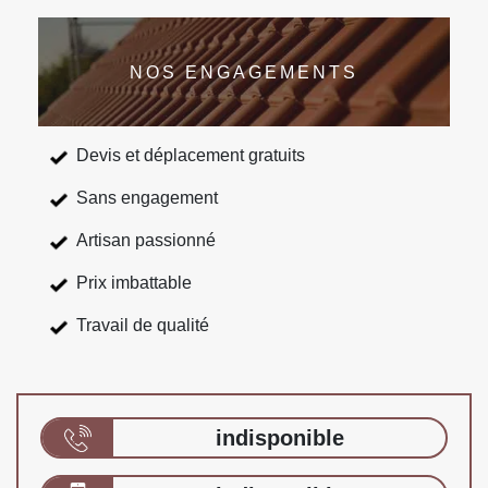
NOS ENGAGEMENTS
Devis et déplacement gratuits
Sans engagement
Artisan passionné
Prix imbattable
Travail de qualité
indisponible