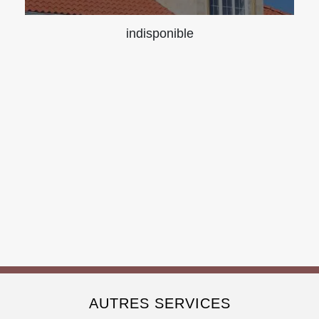
indisponible
AUTRES SERVICES