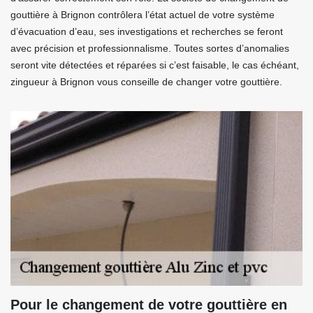
gouttière à Brignon contrôlera l’état actuel de votre système
d’évacuation d’eau, ses investigations et recherches se feront
avec précision et professionnalisme. Toutes sortes d’anomalies
seront vite détectées et réparées si c’est faisable, le cas échéant,
zingueur à Brignon vous conseille de changer votre gouttière.
Pour le changement de votre gouttière en