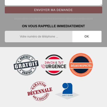
ON VOUS RAPPELLE IMMEDIATEMENT