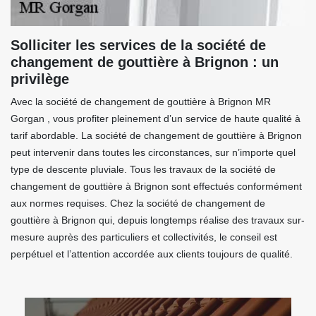
Solliciter les services de la société de
changement de gouttière à Brignon : un
privilège
Avec la société de changement de gouttière à Brignon MR
Gorgan , vous profiter pleinement d’un service de haute qualité à
tarif abordable. La société de changement de gouttière à Brignon
peut intervenir dans toutes les circonstances, sur n’importe quel
type de descente pluviale. Tous les travaux de la société de
changement de gouttière à Brignon sont effectués conformément
aux normes requises. Chez la société de changement de
gouttière à Brignon qui, depuis longtemps réalise des travaux sur-
mesure auprès des particuliers et collectivités, le conseil est
perpétuel et l’attention accordée aux clients toujours de qualité.