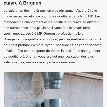
cuivre à Brignon
Le cuivre, un des matériaux les plus résistants, s’avère être le
matériau par excellence pour votre gouttière dans le 30190. Les
méthodes de changement d’une gouttière en cuivre se diffèrent
des autres descentes pluviales, il vous faut le savoir-faire
spécifique. La société MR Gorgan , professionnelle en
changement de gouttière à Brignon, peut se mettre à votre profit
pour tout prendre en main. Ayant l’habitude et les connaissances
développées pour ce genre de tâche, la société de changement
de gouttière à Brignon vous promet une réalisation des plus
satisfaisantes, menées avec professionnalisme.