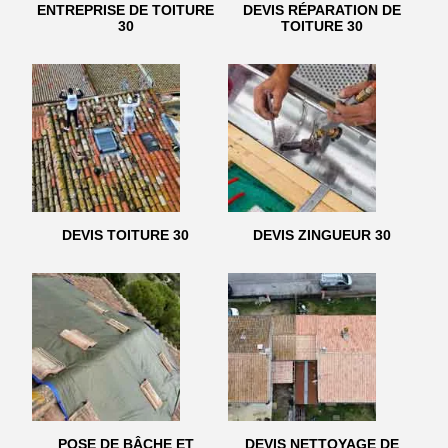
ENTREPRISE DE TOITURE
DEVIS RÉPARATION DE
30
TOITURE 30
DEVIS TOITURE 30
DEVIS ZINGUEUR 30
POSE DE BÂCHE ET
DEVIS NETTOYAGE DE