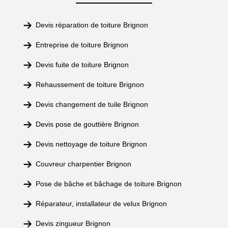
Devis réparation de toiture Brignon
Entreprise de toiture Brignon
Devis fuite de toiture Brignon
Rehaussement de toiture Brignon
Devis changement de tuile Brignon
Devis pose de gouttière Brignon
Devis nettoyage de toiture Brignon
Couvreur charpentier Brignon
Pose de bâche et bâchage de toiture Brignon
Réparateur, installateur de velux Brignon
Devis zingueur Brignon