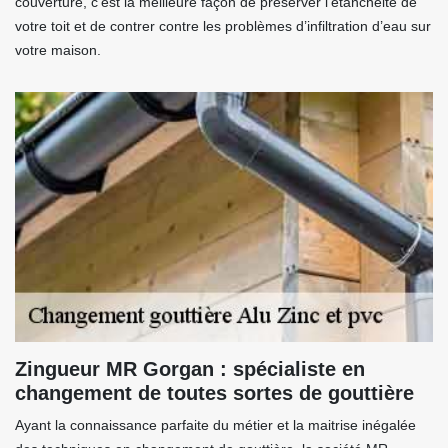
couverture, c’est la meilleure façon de préserver l’étanchéité de
votre toit et de contrer contre les problèmes d’infiltration d’eau sur
votre maison.
Zingueur MR Gorgan : spécialiste en
changement de toutes sortes de gouttière
Ayant la connaissance parfaite du métier et la maitrise inégalée