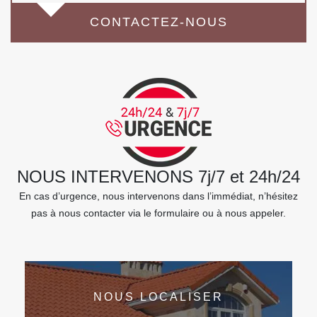
CONTACTEZ-NOUS
NOUS INTERVENONS 7j/7 et 24h/24
En cas d’urgence, nous intervenons dans l’immédiat, n’hésitez
pas à nous contacter via le formulaire ou à nous appeler.
NOUS LOCALISER