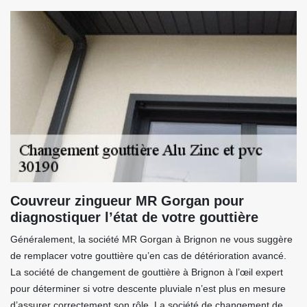
Couvreur zingueur MR Gorgan pour
diagnostiquer l’état de votre gouttière
Généralement, la société MR Gorgan à Brignon ne vous suggère
de remplacer votre gouttière qu’en cas de détérioration avancé.
La société de changement de gouttière à Brignon à l’œil expert
pour déterminer si votre descente pluviale n’est plus en mesure
d’assurer correctement son rôle. La société de changement de