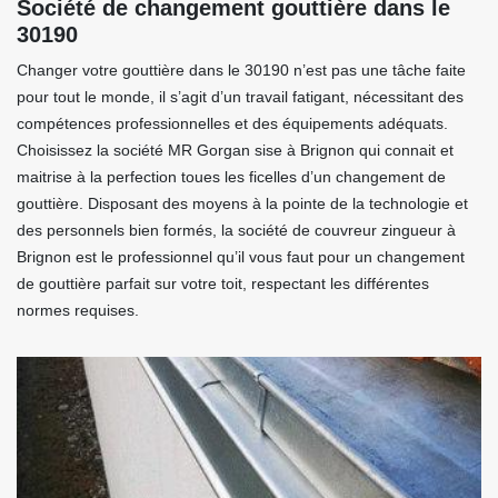
Société de changement gouttière dans le
30190
Changer votre gouttière dans le 30190 n’est pas une tâche faite
pour tout le monde, il s’agit d’un travail fatigant, nécessitant des
compétences professionnelles et des équipements adéquats.
Choisissez la société MR Gorgan sise à Brignon qui connait et
maitrise à la perfection toues les ficelles d’un changement de
gouttière. Disposant des moyens à la pointe de la technologie et
des personnels bien formés, la société de couvreur zingueur à
Brignon est le professionnel qu’il vous faut pour un changement
de gouttière parfait sur votre toit, respectant les différentes
normes requises.