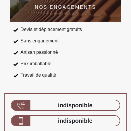
NOS ENGAGEMENTS
Devis et déplacement gratuits
Sans engagement
Artisan passionné
Prix imbattable
Travail de qualité
indisponible
indisponible