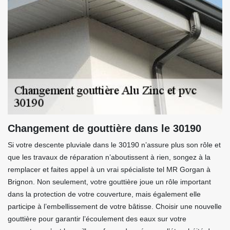
Changement de gouttière dans le 30190
Si votre descente pluviale dans le 30190 n’assure plus son rôle et
que les travaux de réparation n’aboutissent à rien, songez à la
remplacer et faites appel à un vrai spécialiste tel MR Gorgan à
Brignon. Non seulement, votre gouttière joue un rôle important
dans la protection de votre couverture, mais également elle
participe à l’embellissement de votre bâtisse. Choisir une nouvelle
gouttière pour garantir l’écoulement des eaux sur votre