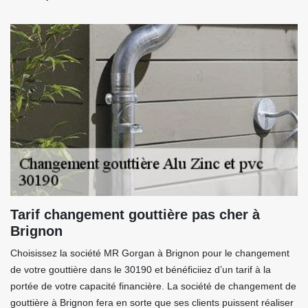
Tarif changement gouttière pas cher à
Brignon
Choisissez la société MR Gorgan à Brignon pour le changement
de votre gouttière dans le 30190 et bénéficiiez d’un tarif à la
portée de votre capacité financière. La société de changement de
gouttière à Brignon fera en sorte que ses clients puissent réaliser