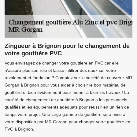
Zingueur à Brignon pour le changement de
votre gouttière PVC
Vous envisagez de changer votre gouttière en PVC car elle
n’assure plus son rôle et laisse infiltrer des eaux sur votre
ravalement et fondation ? Comptez sur la société de couvreur MR
Gorgan à Brignon pour vous aider à choisir le bon matériau de
gouttière et bien évidemment pour mener à bien les travaux ! La
société de changement de gouttière à Brignon a les personnels
qualifiés et les équipements adéquats pour réussir en un rien de
temps votre projet. Une large gamme de gouttière sera mise à
votre disposition par MR Gorgan pour changer votre gouttière en
PVC à Brignon.