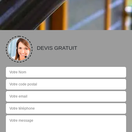
DEVIS GRATUIT