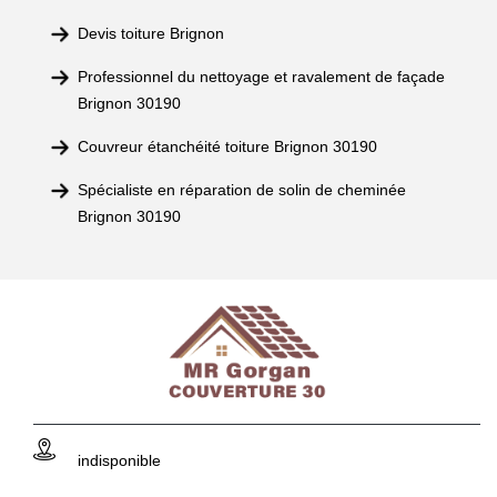
Devis toiture Brignon
Professionnel du nettoyage et ravalement de façade
Brignon 30190
Couvreur étanchéité toiture Brignon 30190
Spécialiste en réparation de solin de cheminée
Brignon 30190
indisponible