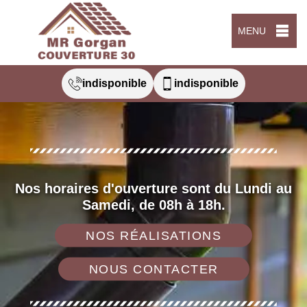
MENU
indisponible
indisponible
Nos horaires d'ouverture sont du Lundi au
Samedi, de 08h à 18h.
NOS RÉALISATIONS
NOUS CONTACTER