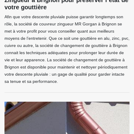
Zingueur à Brignon pour préserver l’état de
votre gouttière
Afin que votre descente pluviale puisse garantir longtemps son
rôle, la société de couvreur zingueur MR Gorgan à Brignon se
met à votre profit pour vous conseiller quant aux meilleurs
moyens de l’entretenir. Que ce soit une gouttière en alu, zinc, pvc,
cuivre ou autre, la société de changement de gouttière à Brignon
connait les techniques adéquates pour prolonger leur durée de
vie et leur apparence. La société de changement de gouttière à
Brignon est disponible pour maintenir et nettoyer périodiquement
votre descente pluviale : un gage de qualité pour garder intacte
sa tenue et sa performance.