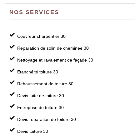
NOS SERVICES
Couvreur charpentier 30
Réparation de solin de cheminée 30
Nettoyage et ravalement de façade 30
Etanchéité toiture 30
Rehaussement de toiture 30
Devis fuite de toiture 30
Entreprise de toiture 30
Devis réparation de toiture 30
Devis toiture 30