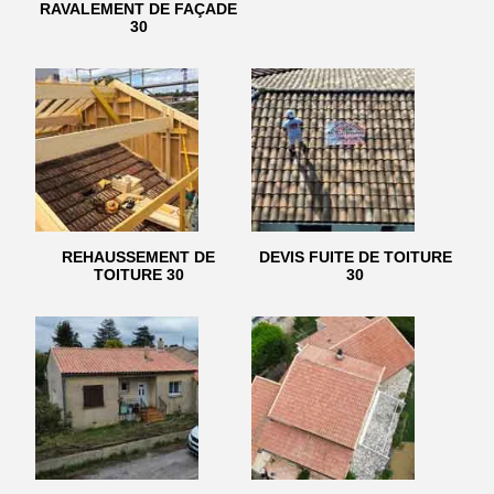
RAVALEMENT DE FAÇADE
30
REHAUSSEMENT DE
DEVIS FUITE DE TOITURE
TOITURE 30
30