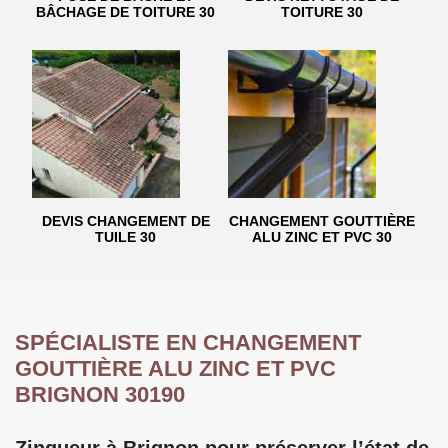
BÂCHAGE DE TOITURE 30
TOITURE 30
DEVIS CHANGEMENT DE
CHANGEMENT GOUTTIÈRE
TUILE 30
ALU ZINC ET PVC 30
SPÉCIALISTE EN CHANGEMENT
GOUTTIÈRE ALU ZINC ET PVC
BRIGNON 30190