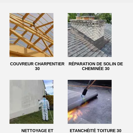
COUVREUR CHARPENTIER
RÉPARATION DE SOLIN DE
30
CHEMINÉE 30
NETTOYAGE ET
ETANCHÉITÉ TOITURE 30