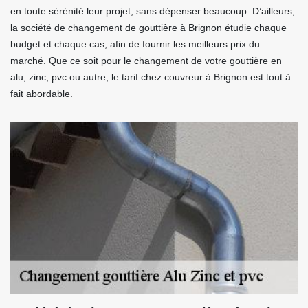
en toute sérénité leur projet, sans dépenser beaucoup. D’ailleurs,
la société de changement de gouttière à Brignon étudie chaque
budget et chaque cas, afin de fournir les meilleurs prix du
marché. Que ce soit pour le changement de votre gouttière en
alu, zinc, pvc ou autre, le tarif chez couvreur à Brignon est tout à
fait abordable.