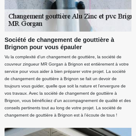
Société de changement de gouttière à
Brignon pour vous épauler
Vu la complexité d’un changement de gouttière, la société de
couvreur zingueur MR Gorgan à Brignon est entièrement à votre
service pour vous aider à bien préparer votre projet. La société
de changement de gouttière à Brignon se fait un devoir de
toujours vous guider, quelle que soit la nature et l’envergure de
vos travaux. Avec la société de changement de gouttière à
Brignon, vous bénéficiiez d’un accompagnement de qualité et des
conseils pertinents tout au long de votre projet. La société de
changement de gouttière à Brignon est à l’écoute de tous !