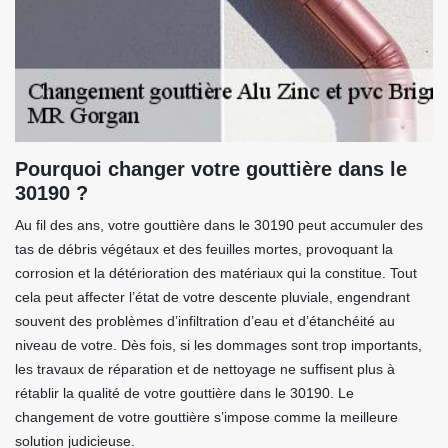
Pourquoi changer votre gouttière dans le
30190 ?
Au fil des ans, votre gouttière dans le 30190 peut accumuler des
tas de débris végétaux et des feuilles mortes, provoquant la
corrosion et la détérioration des matériaux qui la constitue. Tout
cela peut affecter l’état de votre descente pluviale, engendrant
souvent des problèmes d’infiltration d’eau et d’étanchéité au
niveau de votre. Dès fois, si les dommages sont trop importants,
les travaux de réparation et de nettoyage ne suffisent plus à
rétablir la qualité de votre gouttière dans le 30190. Le
changement de votre gouttière s’impose comme la meilleure
solution judicieuse.