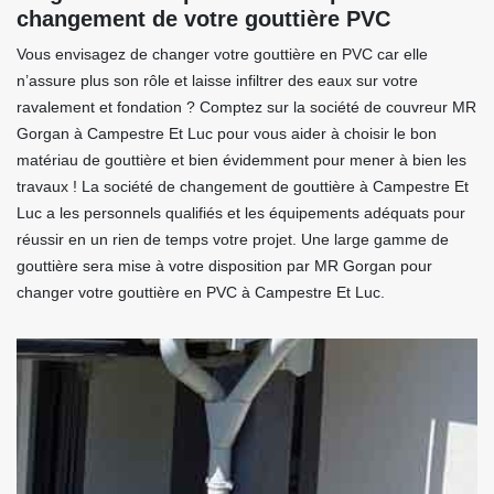
changement de votre gouttière PVC
Vous envisagez de changer votre gouttière en PVC car elle
n’assure plus son rôle et laisse infiltrer des eaux sur votre
ravalement et fondation ? Comptez sur la société de couvreur MR
Gorgan à Campestre Et Luc pour vous aider à choisir le bon
matériau de gouttière et bien évidemment pour mener à bien les
travaux ! La société de changement de gouttière à Campestre Et
Luc a les personnels qualifiés et les équipements adéquats pour
réussir en un rien de temps votre projet. Une large gamme de
gouttière sera mise à votre disposition par MR Gorgan pour
changer votre gouttière en PVC à Campestre Et Luc.