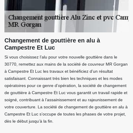
Changement de gouttière en alu à
Campestre Et Luc
Si vous choisissez l’alu pour votre nouvelle gouttière dans le
30770, remettez aux mains de la société de couvreur MR Gorgan
à Campestre Et Luc les travaux et bénéficiez d’un résultat
satisfaisant. Connaissant très bien les techniques et les modes
opératoires pour ce genre d’opération, la société de changement
de gouttière à Campestre Et Luc vous garantit un travail rapide et
soigné, contribuant à l’assainissement et au rajeunissement de
votre couverture. La société de changement de gouttière en alu à
Campestre Et Luc s’occupe de toutes les phases de votre projet,
dès le début jusqu’à la fin.