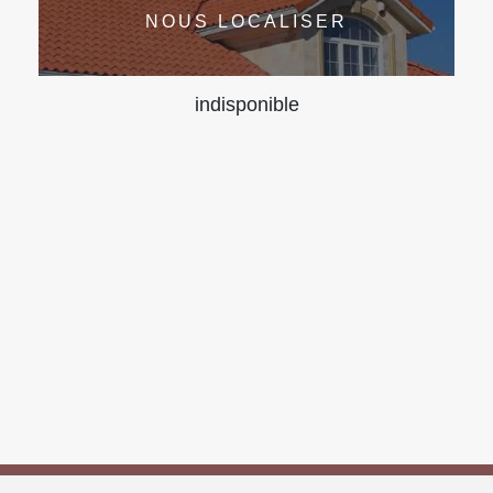
NOUS LOCALISER
indisponible