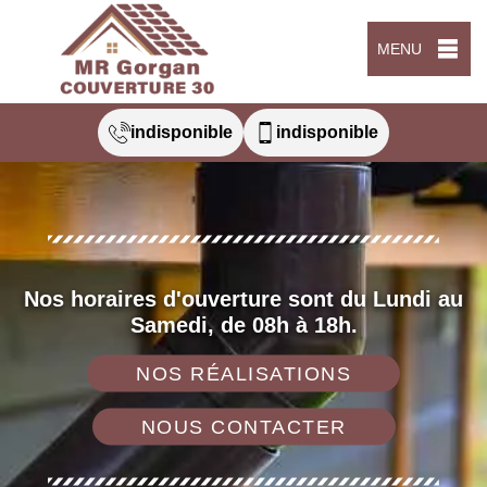
MENU
indisponible
indisponible
Nos horaires d'ouverture sont du Lundi au
Samedi, de 08h à 18h.
NOS RÉALISATIONS
NOUS CONTACTER