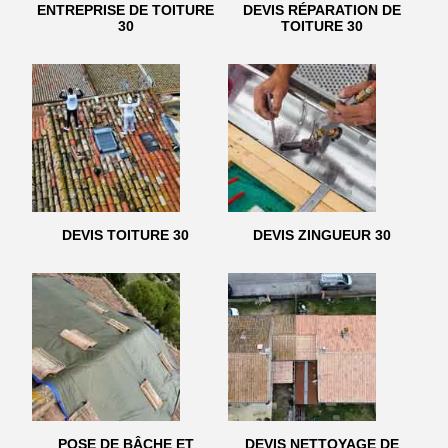
ENTREPRISE DE TOITURE
DEVIS RÉPARATION DE
30
TOITURE 30
DEVIS TOITURE 30
DEVIS ZINGUEUR 30
POSE DE BÂCHE ET
DEVIS NETTOYAGE DE