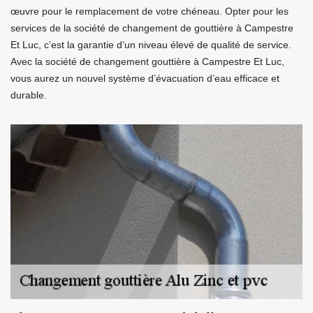
œuvre pour le remplacement de votre chéneau. Opter pour les
services de la société de changement de gouttière à Campestre
Et Luc, c’est la garantie d’un niveau élevé de qualité de service.
Avec la société de changement gouttière à Campestre Et Luc,
vous aurez un nouvel système d’évacuation d’eau efficace et
durable.