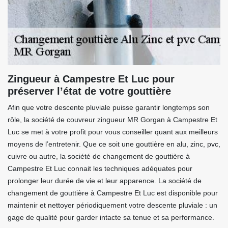
Zingueur à Campestre Et Luc pour
préserver l’état de votre gouttière
Afin que votre descente pluviale puisse garantir longtemps son
rôle, la société de couvreur zingueur MR Gorgan à Campestre Et
Luc se met à votre profit pour vous conseiller quant aux meilleurs
moyens de l’entretenir. Que ce soit une gouttière en alu, zinc, pvc,
cuivre ou autre, la société de changement de gouttière à
Campestre Et Luc connait les techniques adéquates pour
prolonger leur durée de vie et leur apparence. La société de
changement de gouttière à Campestre Et Luc est disponible pour
maintenir et nettoyer périodiquement votre descente pluviale : un
gage de qualité pour garder intacte sa tenue et sa performance.