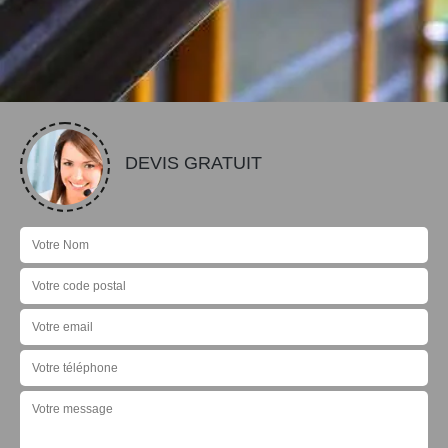
DEVIS GRATUIT