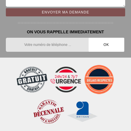
ON VOUS RAPPELLE IMMEDIATEMENT