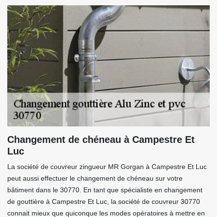
Changement de chéneau à Campestre Et
Luc
La société de couvreur zingueur MR Gorgan à Campestre Et Luc
peut aussi effectuer le changement de chéneau sur votre
bâtiment dans le 30770. En tant que spécialiste en changement
de gouttière à Campestre Et Luc, la société de couvreur 30770
connait mieux que quiconque les modes opératoires à mettre en