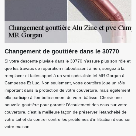
Changement de gouttière dans le 30770
Si votre descente pluviale dans le 30770 n’assure plus son rôle et
que les travaux de réparation n’aboutissent à rien, songez à la
remplacer et faites appel à un vrai spécialiste tel MR Gorgan à
Campestre Et Luc. Non seulement, votre gouttière joue un rôle
important dans la protection de votre couverture, mais également
elle participe à l’embellissement de votre bâtisse. Choisir une
nouvelle gouttière pour garantir l’écoulement des eaux sur votre
couverture, c’est la meilleure façon de préserver l’étanchéité de
votre toit et de contrer contre les problèmes d’infiltration d’eau sur
votre maison.