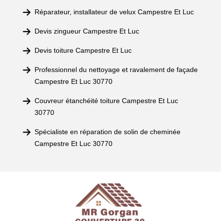
Réparateur, installateur de velux Campestre Et Luc
Devis zingueur Campestre Et Luc
Devis toiture Campestre Et Luc
Professionnel du nettoyage et ravalement de façade
Campestre Et Luc 30770
Couvreur étanchéité toiture Campestre Et Luc
30770
Spécialiste en réparation de solin de cheminée
Campestre Et Luc 30770