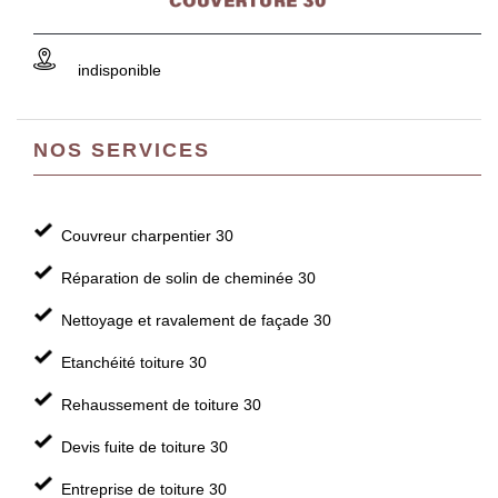
indisponible
NOS SERVICES
Couvreur charpentier 30
Réparation de solin de cheminée 30
Nettoyage et ravalement de façade 30
Etanchéité toiture 30
Rehaussement de toiture 30
Devis fuite de toiture 30
Entreprise de toiture 30