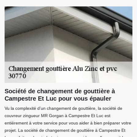
Société de changement de gouttière à
Campestre Et Luc pour vous épauler
Vu la complexité d’un changement de gouttière, la société de
couvreur zingueur MR Gorgan à Campestre Et Luc est
entièrement à votre service pour vous aider à bien préparer votre
projet. La société de changement de gouttière à Campestre Et