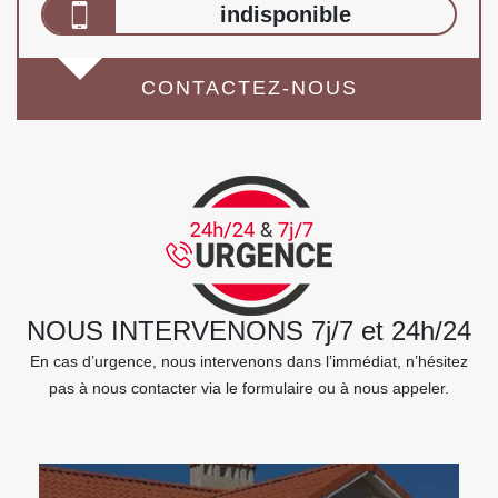
indisponible
CONTACTEZ-NOUS
NOUS INTERVENONS 7j/7 et 24h/24
En cas d’urgence, nous intervenons dans l’immédiat, n’hésitez
pas à nous contacter via le formulaire ou à nous appeler.