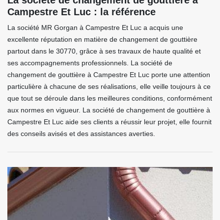
La société de changement de gouttière à
Campestre Et Luc : la référence
La société MR Gorgan à Campestre Et Luc a acquis une
excellente réputation en matière de changement de gouttière
partout dans le 30770, grâce à ses travaux de haute qualité et
ses accompagnements professionnels. La société de
changement de gouttière à Campestre Et Luc porte une attention
particulière à chacune de ses réalisations, elle veille toujours à ce
que tout se déroule dans les meilleures conditions, conformément
aux normes en vigueur. La société de changement de gouttière à
Campestre Et Luc aide ses clients a réussir leur projet, elle fournit
des conseils avisés et des assistances averties.