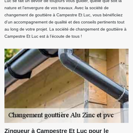
Luc se fait un devoir de toujours vous guider, quelle que soit la
nature et l’envergure de vos travaux. Avec la société de
changement de gouttière à Campestre Et Luc, vous bénéficiiez
d’un accompagnement de qualité et des conseils pertinents tout
au long de votre projet. La société de changement de gouttière à
Campestre Et Luc est à l’écoute de tous !
Zingueur à Campestre Et Luc pour le