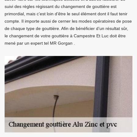
suivi des règles régissant du changement de gouttière est
primordial, mais c’est loin d’être le seul élément dont il faut tenir
compte. Il importe aussi de cerner les modes opératoires de pose
de chaque type de gouttière. Afin de bénéficier d’un résultat sûr,
le changement de votre gouttière à Campestre Et Luc doit être
mené par un expert tel MR Gorgan .