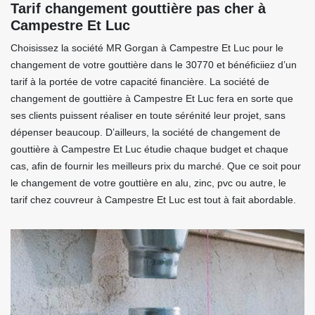
Tarif changement gouttière pas cher à
Campestre Et Luc
Choisissez la société MR Gorgan à Campestre Et Luc pour le
changement de votre gouttière dans le 30770 et bénéficiiez d’un
tarif à la portée de votre capacité financière. La société de
changement de gouttière à Campestre Et Luc fera en sorte que
ses clients puissent réaliser en toute sérénité leur projet, sans
dépenser beaucoup. D’ailleurs, la société de changement de
gouttière à Campestre Et Luc étudie chaque budget et chaque
cas, afin de fournir les meilleurs prix du marché. Que ce soit pour
le changement de votre gouttière en alu, zinc, pvc ou autre, le
tarif chez couvreur à Campestre Et Luc est tout à fait abordable.