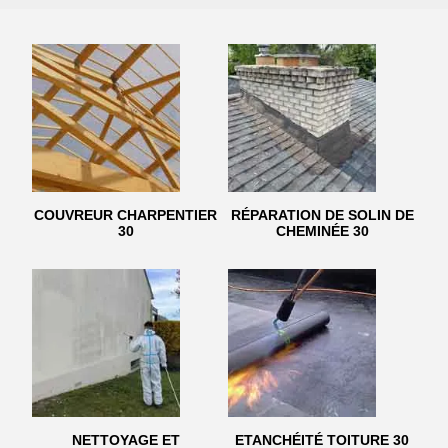
COUVREUR CHARPENTIER
RÉPARATION DE SOLIN DE
30
CHEMINÉE 30
NETTOYAGE ET
ETANCHÉITÉ TOITURE 30