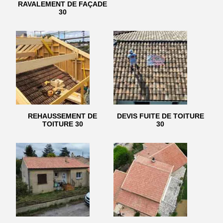
RAVALEMENT DE FAÇADE
30
REHAUSSEMENT DE
DEVIS FUITE DE TOITURE
TOITURE 30
30