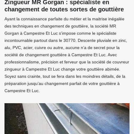
Zingueur MR Gorgan : spécialiste en
changement de toutes sortes de gouttière
Ayant la connaissance parfaite du métier et la maitrise inégalée
des techniques en changement de gouttière, la société MR
Gorgan à Campestre Et Luc s’impose comme le spécialiste
incontournable partout dans le 30770. Descente pluviale en zinc,
alu, PVC, acier, cuivre ou autre, aucune n’a de secret pour la
société de changement gouttière à Campestre Et Luc. Avec
professionnalisme, précision et ferveur que la société de couvreur
zingueur à Campestre Et Luc change votre gouttière abimée.
Soyez sans crainte, tout se fera dans les moindres détails, de la
préparation jusqu’au changement parfait de votre gouttière à
Campestre Et Luc.