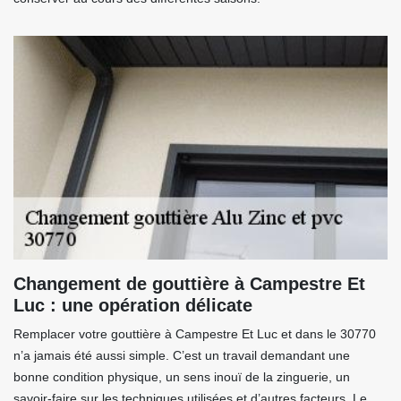
Changement de gouttière à Campestre Et
Luc : une opération délicate
Remplacer votre gouttière à Campestre Et Luc et dans le 30770
n’a jamais été aussi simple. C’est un travail demandant une
bonne condition physique, un sens inouï de la zinguerie, un
savoir-faire sur les techniques utilisées et d’autres facteurs. Le