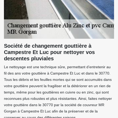
Société de changement gouttière à
Campestre Et Luc pour nettoyer vos
descentes pluviales
Le nettoyage est une technique sûre, permettant d’entretenir au
fil des ans votre gouttière à Campestre Et Luc et dans le 30770.
Tous les débris et les feuilles mortes qui se sont accumulés dans
votre gouttière peuvent la fragiliser et la détériorer en un rien de
temps, même pour les gouttières en cuivre ou en zinc, qui sont
reconnues plus robustes et plus résistantes. Ainsi, faites nettoyer
votre gouttière dans le 30770 par la société de couvreur MR
Gorgan à Campestre Et Luc afin de la préserver et de la
conserver au cours des différentes saisons.