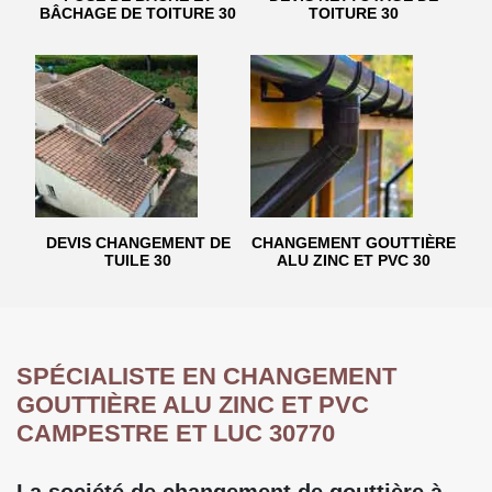
BÂCHAGE DE TOITURE 30
TOITURE 30
DEVIS CHANGEMENT DE
CHANGEMENT GOUTTIÈRE
TUILE 30
ALU ZINC ET PVC 30
SPÉCIALISTE EN CHANGEMENT
GOUTTIÈRE ALU ZINC ET PVC
CAMPESTRE ET LUC 30770