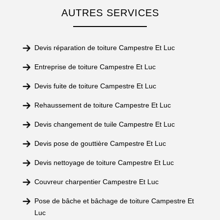
AUTRES SERVICES
Devis réparation de toiture Campestre Et Luc
Entreprise de toiture Campestre Et Luc
Devis fuite de toiture Campestre Et Luc
Rehaussement de toiture Campestre Et Luc
Devis changement de tuile Campestre Et Luc
Devis pose de gouttière Campestre Et Luc
Devis nettoyage de toiture Campestre Et Luc
Couvreur charpentier Campestre Et Luc
Pose de bâche et bâchage de toiture Campestre Et
Luc