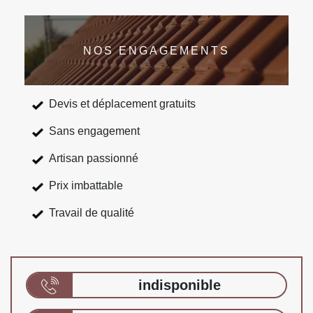
NOS ENGAGEMENTS
Devis et déplacement gratuits
Sans engagement
Artisan passionné
Prix imbattable
Travail de qualité
indisponible