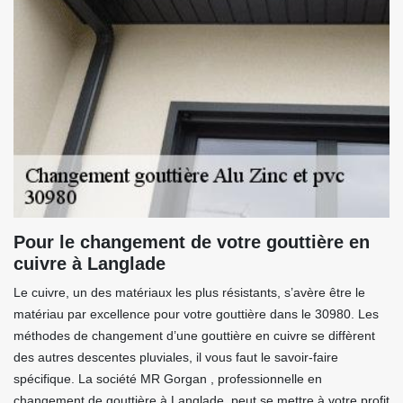
Pour le changement de votre gouttière en
cuivre à Langlade
Le cuivre, un des matériaux les plus résistants, s’avère être le
matériau par excellence pour votre gouttière dans le 30980. Les
méthodes de changement d’une gouttière en cuivre se diffèrent
des autres descentes pluviales, il vous faut le savoir-faire
spécifique. La société MR Gorgan , professionnelle en
changement de gouttière à Langlade, peut se mettre à votre profit