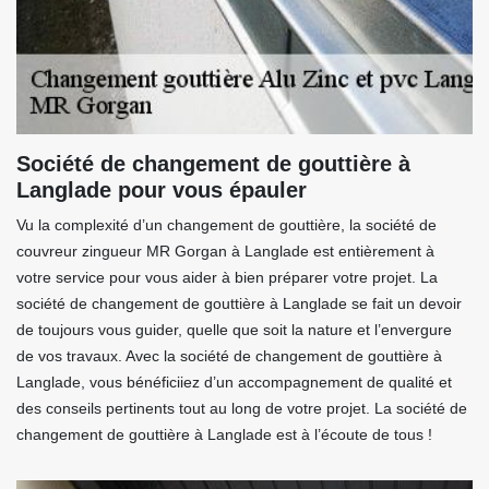
Société de changement de gouttière à
Langlade pour vous épauler
Vu la complexité d’un changement de gouttière, la société de
couvreur zingueur MR Gorgan à Langlade est entièrement à
votre service pour vous aider à bien préparer votre projet. La
société de changement de gouttière à Langlade se fait un devoir
de toujours vous guider, quelle que soit la nature et l’envergure
de vos travaux. Avec la société de changement de gouttière à
Langlade, vous bénéficiiez d’un accompagnement de qualité et
des conseils pertinents tout au long de votre projet. La société de
changement de gouttière à Langlade est à l’écoute de tous !