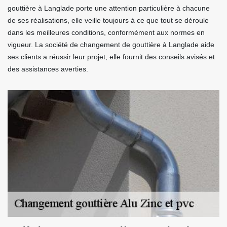
gouttière à Langlade porte une attention particulière à chacune
de ses réalisations, elle veille toujours à ce que tout se déroule
dans les meilleures conditions, conformément aux normes en
vigueur. La société de changement de gouttière à Langlade aide
ses clients a réussir leur projet, elle fournit des conseils avisés et
des assistances averties.