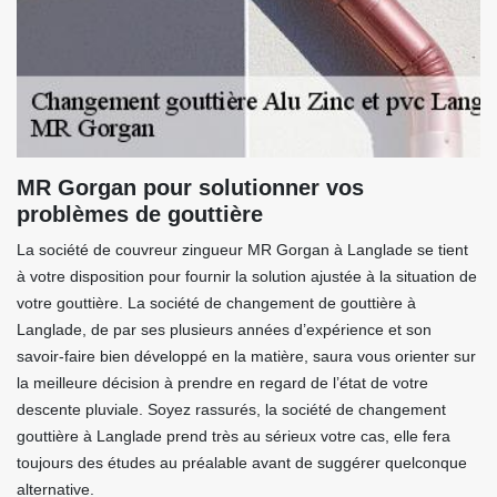
MR Gorgan pour solutionner vos
problèmes de gouttière
La société de couvreur zingueur MR Gorgan à Langlade se tient
à votre disposition pour fournir la solution ajustée à la situation de
votre gouttière. La société de changement de gouttière à
Langlade, de par ses plusieurs années d’expérience et son
savoir-faire bien développé en la matière, saura vous orienter sur
la meilleure décision à prendre en regard de l’état de votre
descente pluviale. Soyez rassurés, la société de changement
gouttière à Langlade prend très au sérieux votre cas, elle fera
toujours des études au préalable avant de suggérer quelconque
alternative.