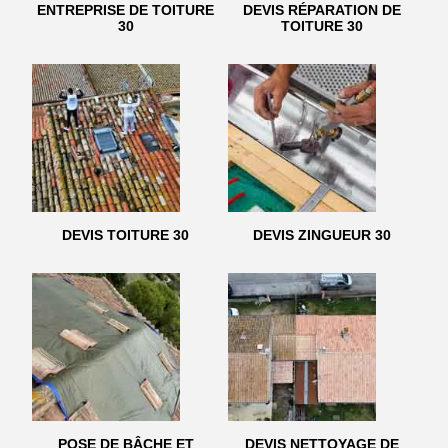
ENTREPRISE DE TOITURE
DEVIS RÉPARATION DE
30
TOITURE 30
DEVIS TOITURE 30
DEVIS ZINGUEUR 30
POSE DE BÂCHE ET
DEVIS NETTOYAGE DE