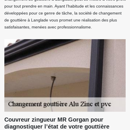
pour tout prendre en main. Ayant l’habitude et les connaissances
développées pour ce genre de tâche, la société de changement
de gouttière à Langlade vous promet une réalisation des plus
satisfaisantes, menées avec professionnalisme.
Couvreur zingueur MR Gorgan pour
diagnostiquer l’état de votre gouttière