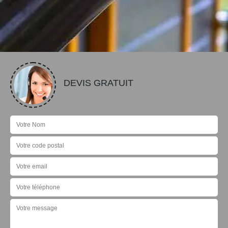
DEVIS GRATUIT