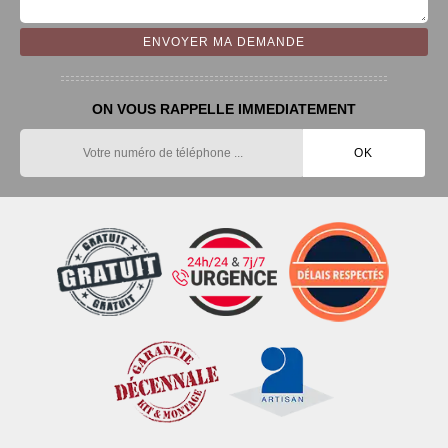
ON VOUS RAPPELLE IMMEDIATEMENT