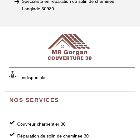
Spécialiste en réparation de solin de cheminée
Langlade 30980
indisponible
NOS SERVICES
Couvreur charpentier 30
Réparation de solin de cheminée 30