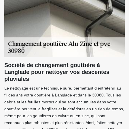
Société de changement gouttière à
Langlade pour nettoyer vos descentes
pluviales
Le nettoyage est une technique sûre, permettant d’entretenir au
fil des ans votre gouttière à Langlade et dans le 30980. Tous les
débris et les feuilles mortes qui se sont accumulés dans votre
gouttière peuvent la fragiliser et la détériorer en un rien de temps,
même pour les gouttières en cuivre ou en zinc, qui sont
reconnues plus robustes et plus résistantes. Ainsi, faites nettoyer