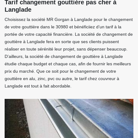
Tarif changement gouttière pas cher à
Langlade
Choisissez la société MR Gorgan à Langlade pour le changement
de votre gouttière dans le 30980 et bénéficiiez d’un tarif à la
portée de votre capacité financière. La société de changement de
gouttière à Langlade fera en sorte que ses clients puissent
réaliser en toute sérénité leur projet, sans dépenser beaucoup.
D’ailleurs, la société de changement de gouttière à Langlade
étudie chaque budget et chaque cas, afin de fournir les meilleurs
prix du marché. Que ce soit pour le changement de votre
gouttière en alu, zinc, pvc ou autre, le tarif chez couvreur à
Langlade est tout à fait abordable.