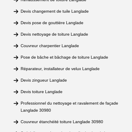
Devis changement de tuile Langlade
Devis pose de gouttière Langlade
Devis nettoyage de toiture Langlade
Couvreur charpentier Langlade
Pose de bâche et bâchage de toiture Langlade
Réparateur, installateur de velux Langlade
Devis zingueur Langlade
Devis toiture Langlade
Professionnel du nettoyage et ravalement de façade
Langlade 30980
Couvreur étanchéité toiture Langlade 30980