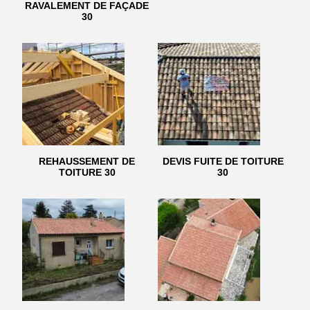
RAVALEMENT DE FAÇADE
30
REHAUSSEMENT DE
DEVIS FUITE DE TOITURE
TOITURE 30
30