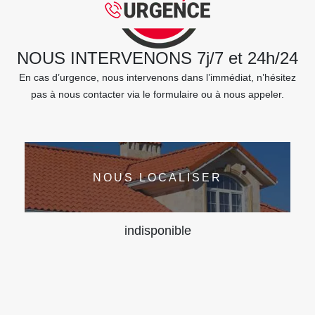
NOUS INTERVENONS 7j/7 et 24h/24
En cas d’urgence, nous intervenons dans l’immédiat, n’hésitez
pas à nous contacter via le formulaire ou à nous appeler.
NOUS LOCALISER
indisponible