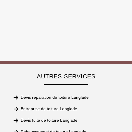
AUTRES SERVICES
Devis réparation de toiture Langlade
Entreprise de toiture Langlade
Devis fuite de toiture Langlade
Rehaussement de toiture Langlade