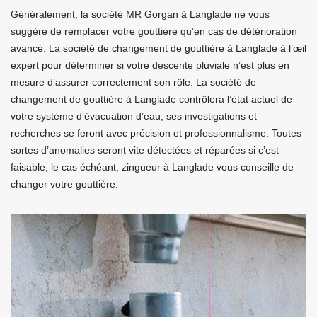
Généralement, la société MR Gorgan à Langlade ne vous
suggère de remplacer votre gouttière qu’en cas de détérioration
avancé. La société de changement de gouttière à Langlade à l’œil
expert pour déterminer si votre descente pluviale n’est plus en
mesure d’assurer correctement son rôle. La société de
changement de gouttière à Langlade contrôlera l’état actuel de
votre système d’évacuation d’eau, ses investigations et
recherches se feront avec précision et professionnalisme. Toutes
sortes d’anomalies seront vite détectées et réparées si c’est
faisable, le cas échéant, zingueur à Langlade vous conseille de
changer votre gouttière.