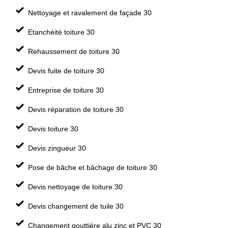
Nettoyage et ravalement de façade 30
Etanchéité toiture 30
Rehaussement de toiture 30
Devis fuite de toiture 30
Entreprise de toiture 30
Devis réparation de toiture 30
Devis toiture 30
Devis zingueur 30
Pose de bâche et bâchage de toiture 30
Devis nettoyage de toiture 30
Devis changement de tuile 30
Changement gouttière alu zinc et PVC 30