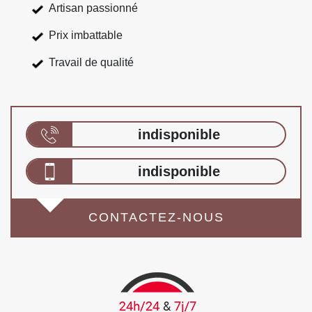
Artisan passionné
Prix imbattable
Travail de qualité
indisponible
indisponible
CONTACTEZ-NOUS