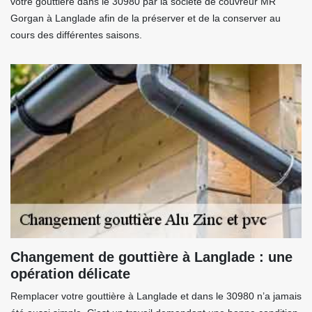
votre gouttière dans le 30980 par la société de couvreur MR
Gorgan à Langlade afin de la préserver et de la conserver au
cours des différentes saisons.
Changement de gouttière à Langlade : une
opération délicate
Remplacer votre gouttière à Langlade et dans le 30980 n’a jamais