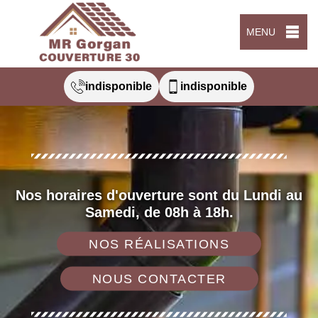
MENU
indisponible
indisponible
Nos horaires d'ouverture sont du Lundi au
Samedi, de 08h à 18h.
NOS RÉALISATIONS
NOUS CONTACTER