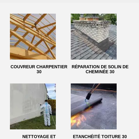
COUVREUR CHARPENTIER
RÉPARATION DE SOLIN DE
30
CHEMINÉE 30
NETTOYAGE ET
ETANCHÉITÉ TOITURE 30