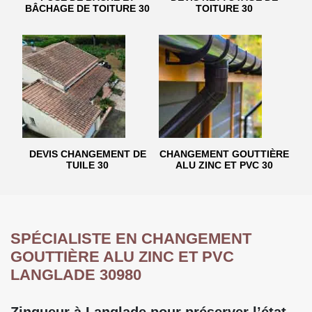
BÂCHAGE DE TOITURE 30
TOITURE 30
DEVIS CHANGEMENT DE
CHANGEMENT GOUTTIÈRE
TUILE 30
ALU ZINC ET PVC 30
SPÉCIALISTE EN CHANGEMENT
GOUTTIÈRE ALU ZINC ET PVC
LANGLADE 30980