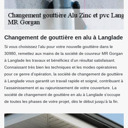
Changement de gouttière en alu à Langlade
Si vous choisissez l’alu pour votre nouvelle gouttière dans le
30980, remettez aux mains de la société de couvreur MR Gorgan
à Langlade les travaux et bénéficiez d’un résultat satisfaisant.
Connaissant très bien les techniques et les modes opératoires
pour ce genre d’opération, la société de changement de gouttière
à Langlade vous garantit un travail rapide et soigné, contribuant à
l’assainissement et au rajeunissement de votre couverture. La
société de changement de gouttière en alu à Langlade s’occupe
de toutes les phases de votre projet, dès le début jusqu’à la fin.