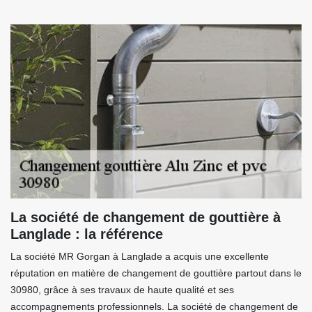
La société de changement de gouttière à
Langlade : la référence
La société MR Gorgan à Langlade a acquis une excellente
réputation en matière de changement de gouttière partout dans le
30980, grâce à ses travaux de haute qualité et ses
accompagnements professionnels. La société de changement de