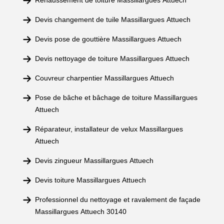
Rehaussement de toiture Massillargues Attuech
Devis changement de tuile Massillargues Attuech
Devis pose de gouttière Massillargues Attuech
Devis nettoyage de toiture Massillargues Attuech
Couvreur charpentier Massillargues Attuech
Pose de bâche et bâchage de toiture Massillargues
Attuech
Réparateur, installateur de velux Massillargues
Attuech
Devis zingueur Massillargues Attuech
Devis toiture Massillargues Attuech
Professionnel du nettoyage et ravalement de façade
Massillargues Attuech 30140