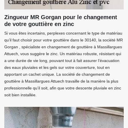
Zingueur MR Gorgan pour le changement
de votre gouttière en zinc
Si vous êtes incertains, perplexes concernant le type de matériau
qu’il faut choisir pour votre gouttière dans le 30140, la société MR
Gorgan , spécialiste en changement de gouttière à Massillargues
Attuech, vous suggère le zinc. Un matériau robuste, résistant qui
a une durée de vie long, pouvant tout à fait assurer l’évacuation
des eaux pluviales et les gels sur votre couverture, tout en
apportant un cachet unique. La société de changement de
gouttière à Massillargues Attuech travaille de la manière la plus
professionnelle qu’il soit, afin que votre descente pluviale en zinc
soit bien installée.