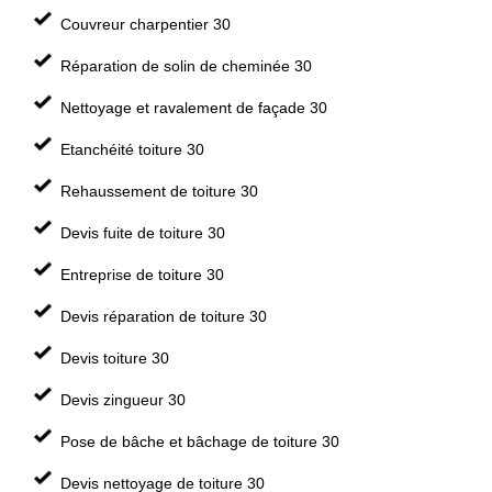
Couvreur charpentier 30
Réparation de solin de cheminée 30
Nettoyage et ravalement de façade 30
Etanchéité toiture 30
Rehaussement de toiture 30
Devis fuite de toiture 30
Entreprise de toiture 30
Devis réparation de toiture 30
Devis toiture 30
Devis zingueur 30
Pose de bâche et bâchage de toiture 30
Devis nettoyage de toiture 30