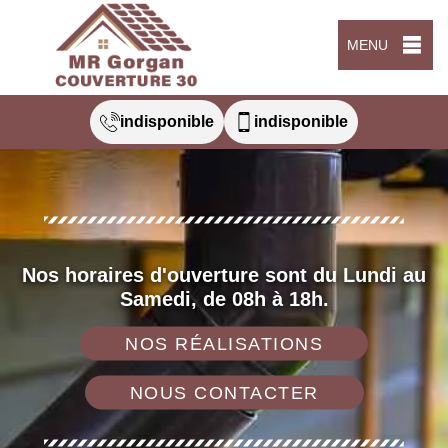
MENU
indisponible
indisponible
Nos horaires d'ouverture sont du Lundi au
Samedi, de 08h à 18h.
NOS RÉALISATIONS
NOUS CONTACTER