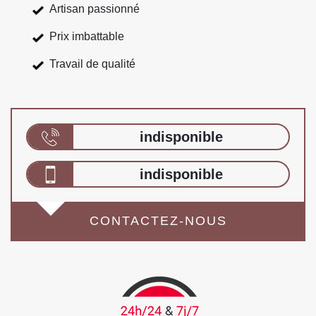
Artisan passionné
Prix imbattable
Travail de qualité
indisponible
indisponible
CONTACTEZ-NOUS