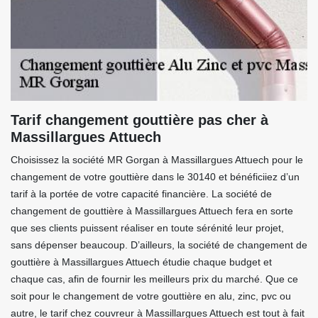
Tarif changement gouttière pas cher à
Massillargues Attuech
Choisissez la société MR Gorgan à Massillargues Attuech pour le
changement de votre gouttière dans le 30140 et bénéficiiez d’un
tarif à la portée de votre capacité financière. La société de
changement de gouttière à Massillargues Attuech fera en sorte
que ses clients puissent réaliser en toute sérénité leur projet,
sans dépenser beaucoup. D’ailleurs, la société de changement de
gouttière à Massillargues Attuech étudie chaque budget et
chaque cas, afin de fournir les meilleurs prix du marché. Que ce
soit pour le changement de votre gouttière en alu, zinc, pvc ou
autre, le tarif chez couvreur à Massillargues Attuech est tout à fait