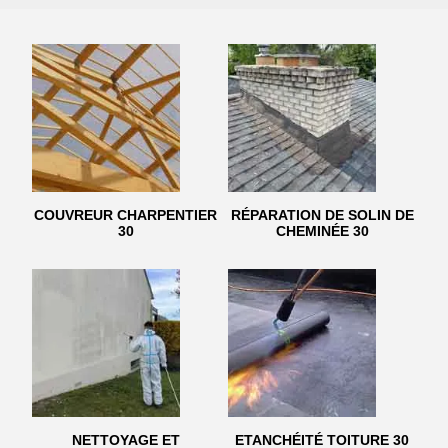
COUVREUR CHARPENTIER
RÉPARATION DE SOLIN DE
30
CHEMINÉE 30
NETTOYAGE ET
ETANCHÉITÉ TOITURE 30