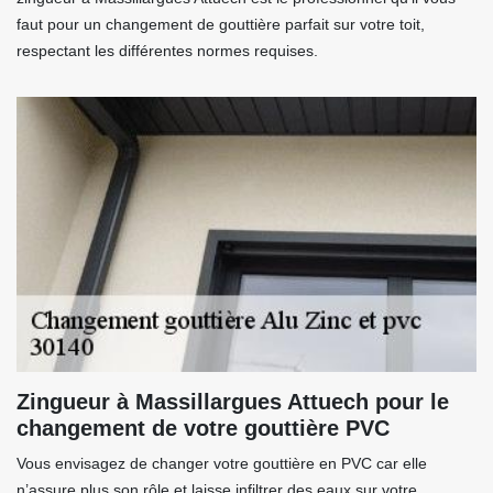
faut pour un changement de gouttière parfait sur votre toit,
respectant les différentes normes requises.
Zingueur à Massillargues Attuech pour le
changement de votre gouttière PVC
Vous envisagez de changer votre gouttière en PVC car elle
n’assure plus son rôle et laisse infiltrer des eaux sur votre