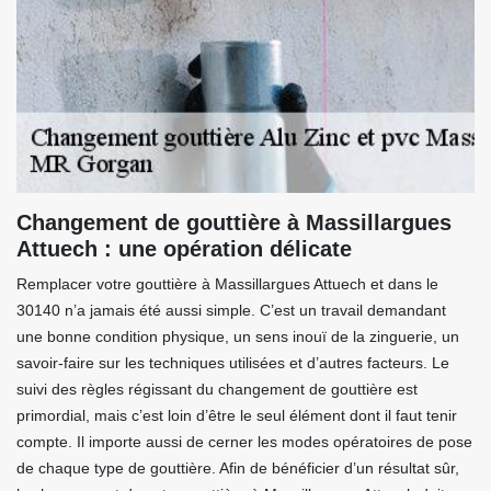
Changement de gouttière à Massillargues
Attuech : une opération délicate
Remplacer votre gouttière à Massillargues Attuech et dans le
30140 n’a jamais été aussi simple. C’est un travail demandant
une bonne condition physique, un sens inouï de la zinguerie, un
savoir-faire sur les techniques utilisées et d’autres facteurs. Le
suivi des règles régissant du changement de gouttière est
primordial, mais c’est loin d’être le seul élément dont il faut tenir
compte. Il importe aussi de cerner les modes opératoires de pose
de chaque type de gouttière. Afin de bénéficier d’un résultat sûr,