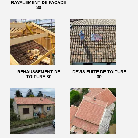
RAVALEMENT DE FAÇADE
30
REHAUSSEMENT DE
DEVIS FUITE DE TOITURE
TOITURE 30
30