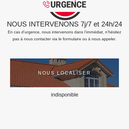
NOUS INTERVENONS 7j/7 et 24h/24
En cas d’urgence, nous intervenons dans l’immédiat, n’hésitez
pas à nous contacter via le formulaire ou à nous appeler.
NOUS LOCALISER
indisponible