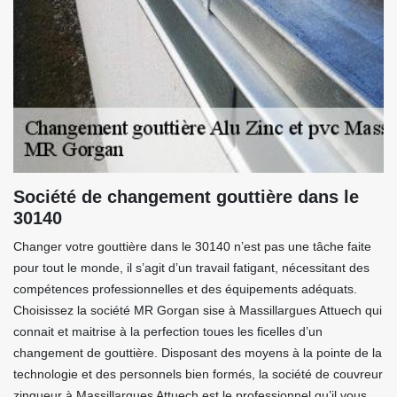
Société de changement gouttière dans le
30140
Changer votre gouttière dans le 30140 n’est pas une tâche faite
pour tout le monde, il s’agit d’un travail fatigant, nécessitant des
compétences professionnelles et des équipements adéquats.
Choisissez la société MR Gorgan sise à Massillargues Attuech qui
connait et maitrise à la perfection toues les ficelles d’un
changement de gouttière. Disposant des moyens à la pointe de la
technologie et des personnels bien formés, la société de couvreur
zingueur à Massillargues Attuech est le professionnel qu’il vous