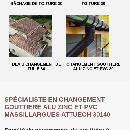
BÂCHAGE DE TOITURE 30
TOITURE 30
DEVIS CHANGEMENT DE
CHANGEMENT GOUTTIÈRE
TUILE 30
ALU ZINC ET PVC 30
SPÉCIALISTE EN CHANGEMENT
GOUTTIÈRE ALU ZINC ET PVC
MASSILLARGUES ATTUECH 30140