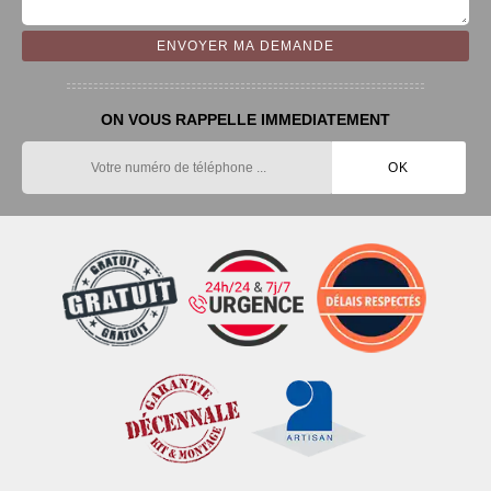
ON VOUS RAPPELLE IMMEDIATEMENT