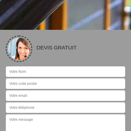
DEVIS GRATUIT