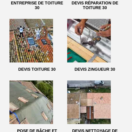
ENTREPRISE DE TOITURE
DEVIS RÉPARATION DE
30
TOITURE 30
DEVIS TOITURE 30
DEVIS ZINGUEUR 30
POSE DE BÂCHE ET
DEVIS NETTOYAGE DE