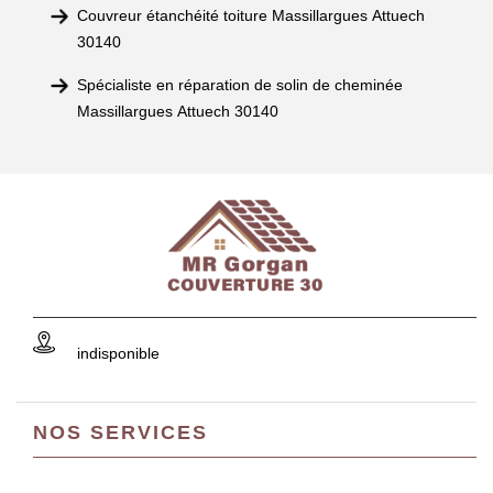
Couvreur étanchéité toiture Massillargues Attuech
30140
Spécialiste en réparation de solin de cheminée
Massillargues Attuech 30140
indisponible
NOS SERVICES