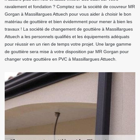
ravalement et fondation ? Comptez sur la société de couvreur MR
Gorgan à Massillargues Attuech pour vous aider à choisir le bon
matériau de gouttière et bien évidemment pour mener à bien les
travaux ! La société de changement de gouttière à Massillargues
Attuech a les personnels qualifiés et les équipements adéquats
pour réussir en un rien de temps votre projet. Une large gamme
de gouttière sera mise à votre disposition par MR Gorgan pour
changer votre gouttière en PVC à Massillargues Attuech.