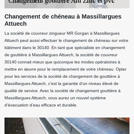
Changement de chéneau à Massillargues
Attuech
La société de couvreur zingueur MR Gorgan à Massillargues
Attuech peut aussi effectuer le changement de chéneau sur votre
bâtiment dans le 30140. En tant que spécialiste en changement
de gouttière à Massillargues Attuech, la société de couvreur
30140 connait mieux que quiconque les modes opératoires à
mettre en œuvre pour le remplacement de votre chéneau. Opter
pour les services de la société de changement de gouttière à
Massillargues Attuech, c’est la garantie d’un niveau élevé de
qualité de service. Avec la société de changement gouttière à
Massillargues Attuech, vous aurez un nouvel système
d’évacuation d’eau efficace et durable.