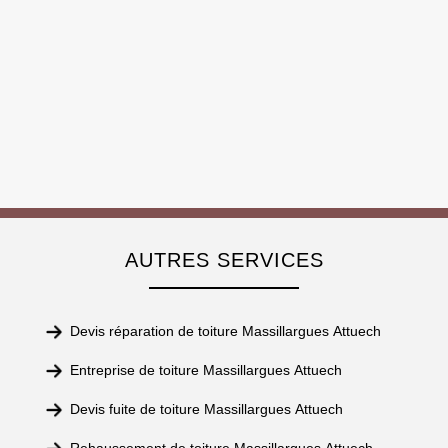
AUTRES SERVICES
Devis réparation de toiture Massillargues Attuech
Entreprise de toiture Massillargues Attuech
Devis fuite de toiture Massillargues Attuech