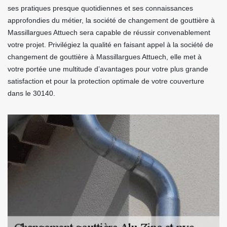
ses pratiques presque quotidiennes et ses connaissances
approfondies du métier, la société de changement de gouttière à
Massillargues Attuech sera capable de réussir convenablement
votre projet. Privilégiez la qualité en faisant appel à la société de
changement de gouttière à Massillargues Attuech, elle met à
votre portée une multitude d’avantages pour votre plus grande
satisfaction et pour la protection optimale de votre couverture
dans le 30140.