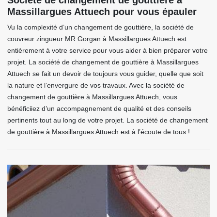
Société de changement de gouttière à
Massillargues Attuech pour vous épauler
Vu la complexité d’un changement de gouttière, la société de
couvreur zingueur MR Gorgan à Massillargues Attuech est
entièrement à votre service pour vous aider à bien préparer votre
projet. La société de changement de gouttière à Massillargues
Attuech se fait un devoir de toujours vous guider, quelle que soit
la nature et l’envergure de vos travaux. Avec la société de
changement de gouttière à Massillargues Attuech, vous
bénéficiiez d’un accompagnement de qualité et des conseils
pertinents tout au long de votre projet. La société de changement
de gouttière à Massillargues Attuech est à l’écoute de tous !