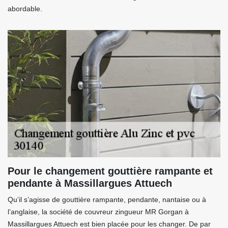
abordable.
Pour le changement gouttière rampante et
pendante à Massillargues Attuech
Qu’il s’agisse de gouttière rampante, pendante, nantaise ou à
l’anglaise, la société de couvreur zingueur MR Gorgan à
Massillargues Attuech est bien placée pour les changer. De par