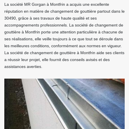
La société MR Gorgan à Montfrin a acquis une excellente
réputation en matière de changement de gouttière partout dans le
30490, grâce à ses travaux de haute qualité et ses
accompagnements professionnels. La société de changement de
gouttière à Montfrin porte une attention particulière à chacune de
ses réalisations, elle veille toujours à ce que tout se déroule dans
les meilleures conditions, conformément aux normes en vigueur.
La société de changement de gouttière à Montfrin aide ses clients
a réussir leur projet, elle fournit des conseils avisés et des
assistances averties.