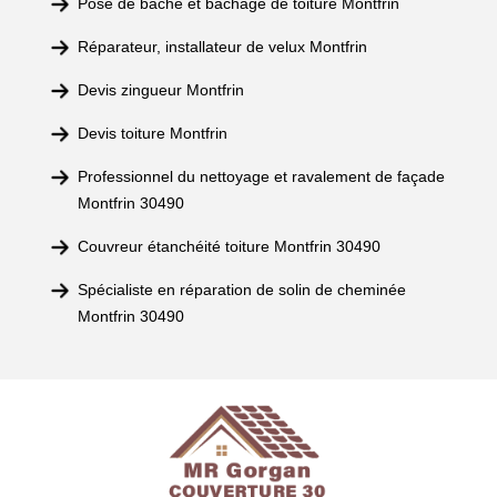
Pose de bâche et bâchage de toiture Montfrin
Réparateur, installateur de velux Montfrin
Devis zingueur Montfrin
Devis toiture Montfrin
Professionnel du nettoyage et ravalement de façade
Montfrin 30490
Couvreur étanchéité toiture Montfrin 30490
Spécialiste en réparation de solin de cheminée
Montfrin 30490