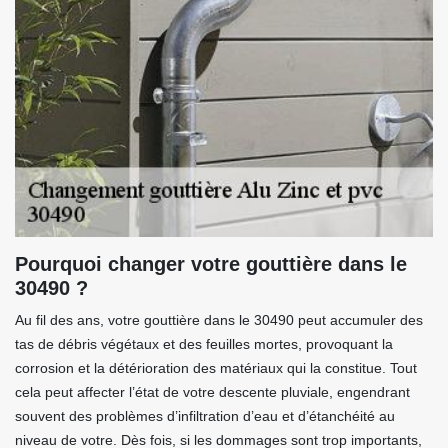
Pourquoi changer votre gouttière dans le
30490 ?
Au fil des ans, votre gouttière dans le 30490 peut accumuler des
tas de débris végétaux et des feuilles mortes, provoquant la
corrosion et la détérioration des matériaux qui la constitue. Tout
cela peut affecter l’état de votre descente pluviale, engendrant
souvent des problèmes d’infiltration d’eau et d’étanchéité au
niveau de votre. Dès fois, si les dommages sont trop importants,