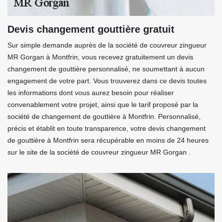
Devis changement gouttière gratuit
Sur simple demande auprès de la société de couvreur zingueur
MR Gorgan à Montfrin, vous recevez gratuitement un devis
changement de gouttière personnalisé, ne soumettant à aucun
engagement de votre part. Vous trouverez dans ce devis toutes
les informations dont vous aurez besoin pour réaliser
convenablement votre projet, ainsi que le tarif proposé par la
société de changement de gouttière à Montfrin. Personnalisé,
précis et établit en toute transparence, votre devis changement
de gouttière à Montfrin sera récupérable en moins de 24 heures
sur le site de la société de couvreur zingueur MR Gorgan .