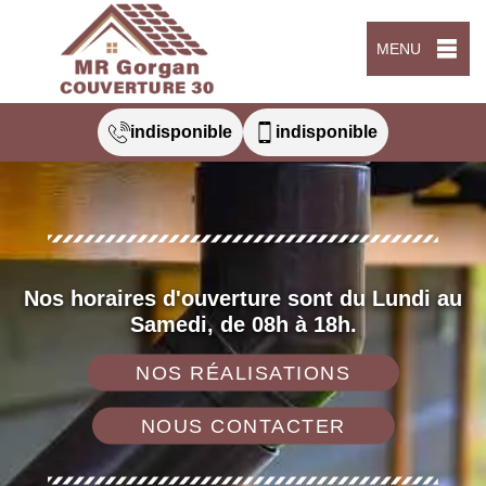
MENU
indisponible
indisponible
Nos horaires d'ouverture sont du Lundi au
Samedi, de 08h à 18h.
NOS RÉALISATIONS
NOUS CONTACTER