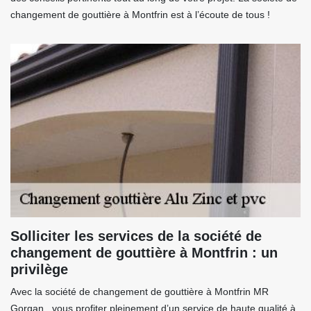
changement de gouttière à Montfrin est à l’écoute de tous !
Solliciter les services de la société de
changement de gouttière à Montfrin : un
privilège
Avec la société de changement de gouttière à Montfrin MR
Gorgan , vous profiter pleinement d’un service de haute qualité à