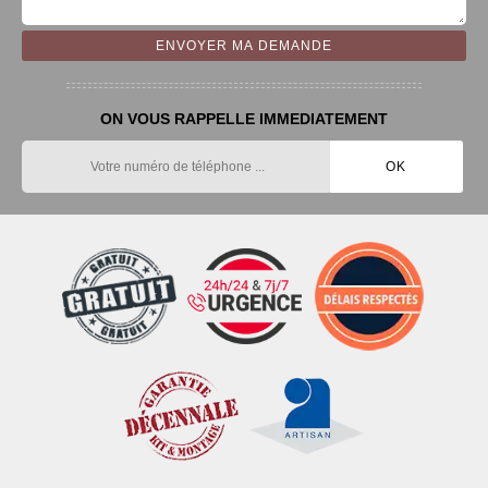
ON VOUS RAPPELLE IMMEDIATEMENT