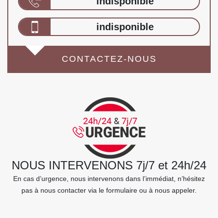
indisponible
indisponible
CONTACTEZ-NOUS
NOUS INTERVENONS 7j/7 et 24h/24
En cas d’urgence, nous intervenons dans l’immédiat, n’hésitez
pas à nous contacter via le formulaire ou à nous appeler.