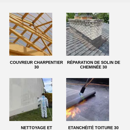
COUVREUR CHARPENTIER
RÉPARATION DE SOLIN DE
30
CHEMINÉE 30
NETTOYAGE ET
ETANCHÉITÉ TOITURE 30