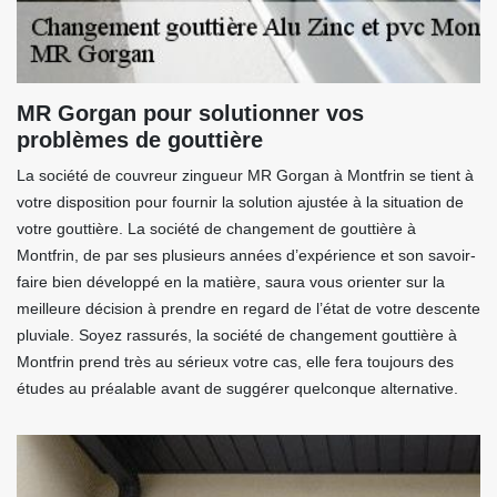
MR Gorgan pour solutionner vos
problèmes de gouttière
La société de couvreur zingueur MR Gorgan à Montfrin se tient à
votre disposition pour fournir la solution ajustée à la situation de
votre gouttière. La société de changement de gouttière à
Montfrin, de par ses plusieurs années d’expérience et son savoir-
faire bien développé en la matière, saura vous orienter sur la
meilleure décision à prendre en regard de l’état de votre descente
pluviale. Soyez rassurés, la société de changement gouttière à
Montfrin prend très au sérieux votre cas, elle fera toujours des
études au préalable avant de suggérer quelconque alternative.