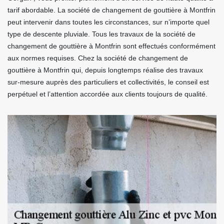
tarif abordable. La société de changement de gouttière à Montfrin
peut intervenir dans toutes les circonstances, sur n’importe quel
type de descente pluviale. Tous les travaux de la société de
changement de gouttière à Montfrin sont effectués conformément
aux normes requises. Chez la société de changement de
gouttière à Montfrin qui, depuis longtemps réalise des travaux
sur-mesure auprès des particuliers et collectivités, le conseil est
perpétuel et l’attention accordée aux clients toujours de qualité.