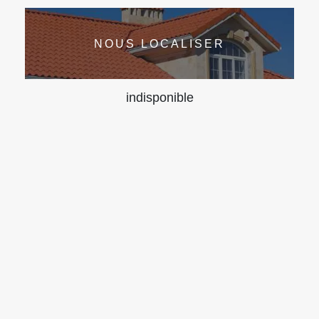
NOUS LOCALISER
indisponible