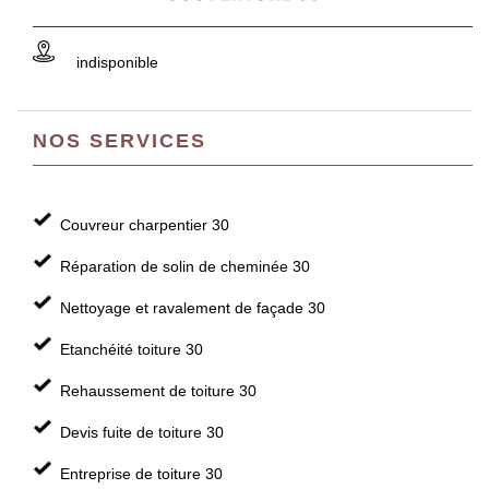
indisponible
NOS SERVICES
Couvreur charpentier 30
Réparation de solin de cheminée 30
Nettoyage et ravalement de façade 30
Etanchéité toiture 30
Rehaussement de toiture 30
Devis fuite de toiture 30
Entreprise de toiture 30