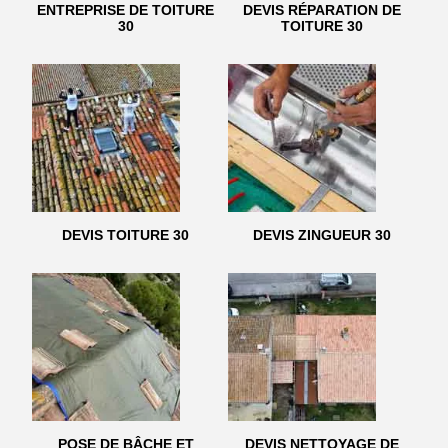
ENTREPRISE DE TOITURE
DEVIS RÉPARATION DE
30
TOITURE 30
DEVIS TOITURE 30
DEVIS ZINGUEUR 30
POSE DE BÂCHE ET
DEVIS NETTOYAGE DE