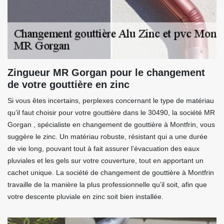
Zingueur MR Gorgan pour le changement
de votre gouttière en zinc
Si vous êtes incertains, perplexes concernant le type de matériau
qu’il faut choisir pour votre gouttière dans le 30490, la société MR
Gorgan , spécialiste en changement de gouttière à Montfrin, vous
suggère le zinc. Un matériau robuste, résistant qui a une durée
de vie long, pouvant tout à fait assurer l’évacuation des eaux
pluviales et les gels sur votre couverture, tout en apportant un
cachet unique. La société de changement de gouttière à Montfrin
travaille de la manière la plus professionnelle qu’il soit, afin que
votre descente pluviale en zinc soit bien installée.