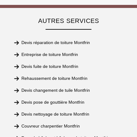
AUTRES SERVICES
Devis réparation de toiture Montfrin
Entreprise de toiture Montfrin
Devis fuite de toiture Montfrin
Rehaussement de toiture Montfrin
Devis changement de tuile Montfrin
Devis pose de gouttière Montfrin
Devis nettoyage de toiture Montfrin
Couvreur charpentier Montfrin