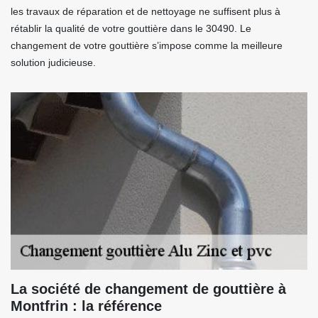
les travaux de réparation et de nettoyage ne suffisent plus à
rétablir la qualité de votre gouttière dans le 30490. Le
changement de votre gouttière s’impose comme la meilleure
solution judicieuse.
La société de changement de gouttière à
Montfrin : la référence