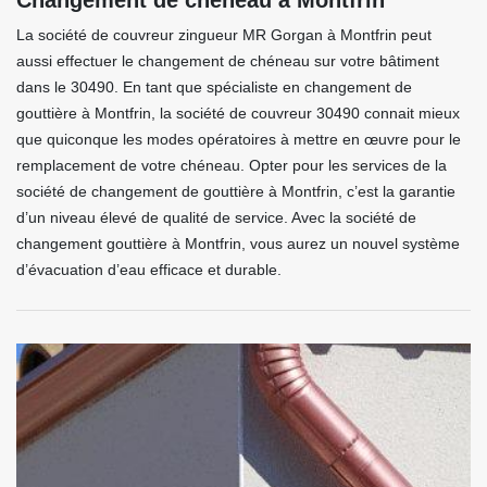
Changement de chéneau à Montfrin
La société de couvreur zingueur MR Gorgan à Montfrin peut
aussi effectuer le changement de chéneau sur votre bâtiment
dans le 30490. En tant que spécialiste en changement de
gouttière à Montfrin, la société de couvreur 30490 connait mieux
que quiconque les modes opératoires à mettre en œuvre pour le
remplacement de votre chéneau. Opter pour les services de la
société de changement de gouttière à Montfrin, c’est la garantie
d’un niveau élevé de qualité de service. Avec la société de
changement gouttière à Montfrin, vous aurez un nouvel système
d’évacuation d’eau efficace et durable.