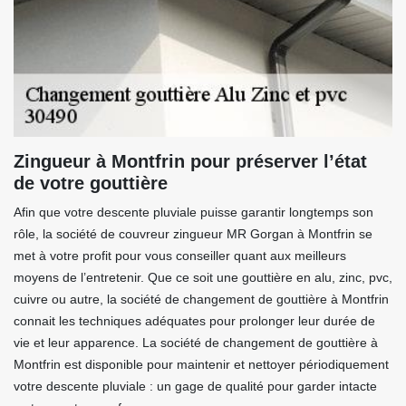
Zingueur à Montfrin pour préserver l’état
de votre gouttière
Afin que votre descente pluviale puisse garantir longtemps son
rôle, la société de couvreur zingueur MR Gorgan à Montfrin se
met à votre profit pour vous conseiller quant aux meilleurs
moyens de l’entretenir. Que ce soit une gouttière en alu, zinc, pvc,
cuivre ou autre, la société de changement de gouttière à Montfrin
connait les techniques adéquates pour prolonger leur durée de
vie et leur apparence. La société de changement de gouttière à
Montfrin est disponible pour maintenir et nettoyer périodiquement
votre descente pluviale : un gage de qualité pour garder intacte