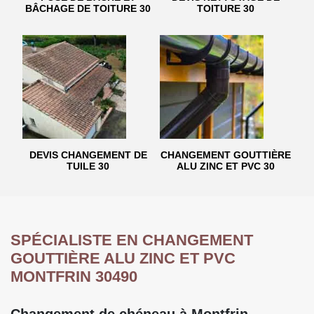
BÂCHAGE DE TOITURE 30
TOITURE 30
DEVIS CHANGEMENT DE
CHANGEMENT GOUTTIÈRE
TUILE 30
ALU ZINC ET PVC 30
SPÉCIALISTE EN CHANGEMENT
GOUTTIÈRE ALU ZINC ET PVC
MONTFRIN 30490