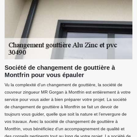
Société de changement de gouttière à
Montfrin pour vous épauler
Vu la complexité d’un changement de gouttière, la société de
couvreur zingueur MR Gorgan à Montfrin est entièrement à votre
service pour vous aider à bien préparer votre projet. La société
de changement de gouttière à Montfrin se fait un devoir de
toujours vous guider, quelle que soit la nature et l’envergure de
vos travaux. Avec la société de changement de gouttière à
Montfrin, vous bénéficiiez d’un accompagnement de qualité et
des conseils pertinents tout au long de votre projet. La société de