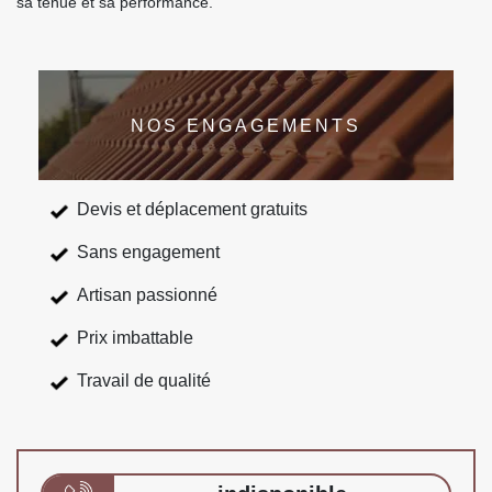
sa tenue et sa performance.
NOS ENGAGEMENTS
Devis et déplacement gratuits
Sans engagement
Artisan passionné
Prix imbattable
Travail de qualité