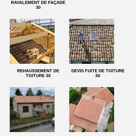
RAVALEMENT DE FAÇADE
30
REHAUSSEMENT DE
DEVIS FUITE DE TOITURE
TOITURE 30
30