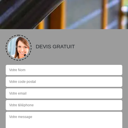
DEVIS GRATUIT