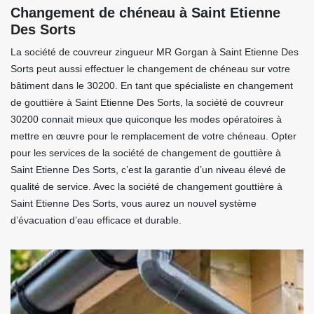
Changement de chéneau à Saint Etienne
Des Sorts
La société de couvreur zingueur MR Gorgan à Saint Etienne Des
Sorts peut aussi effectuer le changement de chéneau sur votre
bâtiment dans le 30200. En tant que spécialiste en changement
de gouttière à Saint Etienne Des Sorts, la société de couvreur
30200 connait mieux que quiconque les modes opératoires à
mettre en œuvre pour le remplacement de votre chéneau. Opter
pour les services de la société de changement de gouttière à
Saint Etienne Des Sorts, c’est la garantie d’un niveau élevé de
qualité de service. Avec la société de changement gouttière à
Saint Etienne Des Sorts, vous aurez un nouvel système
d’évacuation d’eau efficace et durable.