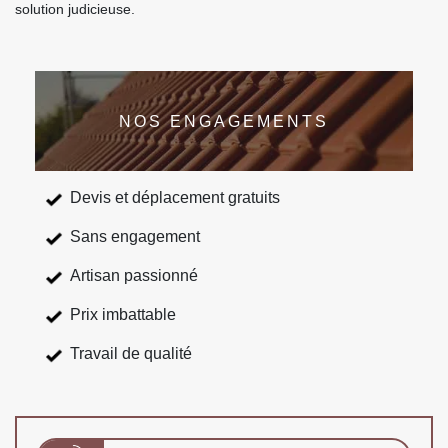
solution judicieuse.
NOS ENGAGEMENTS
Devis et déplacement gratuits
Sans engagement
Artisan passionné
Prix imbattable
Travail de qualité