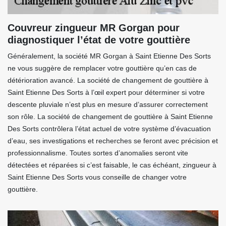
Couvreur zingueur MR Gorgan pour
diagnostiquer l’état de votre gouttière
Généralement, la société MR Gorgan à Saint Etienne Des Sorts
ne vous suggère de remplacer votre gouttière qu’en cas de
détérioration avancé. La société de changement de gouttière à
Saint Etienne Des Sorts à l’œil expert pour déterminer si votre
descente pluviale n’est plus en mesure d’assurer correctement
son rôle. La société de changement de gouttière à Saint Etienne
Des Sorts contrôlera l’état actuel de votre système d’évacuation
d’eau, ses investigations et recherches se feront avec précision et
professionnalisme. Toutes sortes d’anomalies seront vite
détectées et réparées si c’est faisable, le cas échéant, zingueur à
Saint Etienne Des Sorts vous conseille de changer votre
gouttière.