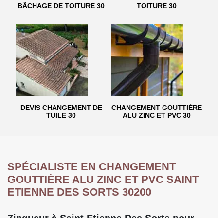
BÂCHAGE DE TOITURE 30
TOITURE 30
DEVIS CHANGEMENT DE
CHANGEMENT GOUTTIÈRE
TUILE 30
ALU ZINC ET PVC 30
SPÉCIALISTE EN CHANGEMENT
GOUTTIÈRE ALU ZINC ET PVC SAINT
ETIENNE DES SORTS 30200