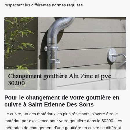
respectant les différentes normes requises.
Pour le changement de votre gouttière en
cuivre à Saint Etienne Des Sorts
Le cuivre, un des matériaux les plus résistants, s’avère être le
matériau par excellence pour votre gouttière dans le 30200. Les
méthodes de changement d’une gouttière en cuivre se diffèrent