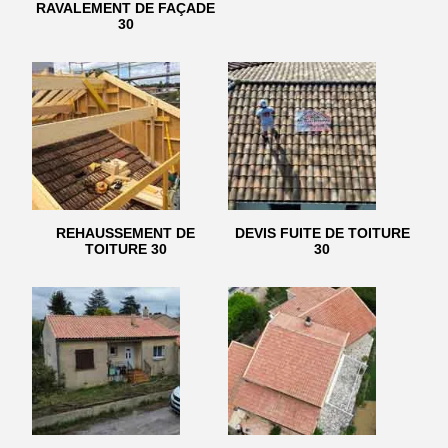
RAVALEMENT DE FAÇADE
30
REHAUSSEMENT DE
DEVIS FUITE DE TOITURE
TOITURE 30
30