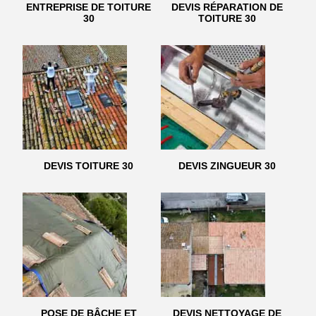
ENTREPRISE DE TOITURE
DEVIS RÉPARATION DE
30
TOITURE 30
DEVIS TOITURE 30
DEVIS ZINGUEUR 30
POSE DE BÂCHE ET
DEVIS NETTOYAGE DE