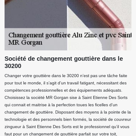
Société de changement gouttière dans le
30200
Changer votre gouttière dans le 30200 n’est pas une tâche faite
pour tout le monde, il s’agit d’un travail fatigant, nécessitant des
compétences professionnelles et des équipements adéquats.
Choisissez la société MR Gorgan sise à Saint Etienne Des Sorts
qui connait et maitrise à la perfection toues les ficelles d’un
changement de gouttière. Disposant des moyens à la pointe de la
technologie et des personnels bien formés, la société de couvreur
zingueur à Saint Etienne Des Sorts est le professionnel qu’il vous
faut pour un changement de gouttière parfait sur votre toit,