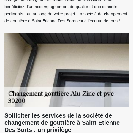
bénéficiiez d’un accompagnement de qualité et des conseils
pertinents tout au long de votre projet. La société de changement
de gouttière à Saint Etienne Des Sorts est à l’écoute de tous !
Solliciter les services de la société de
changement de gouttière à Saint Etienne
Des Sorts : un privilège