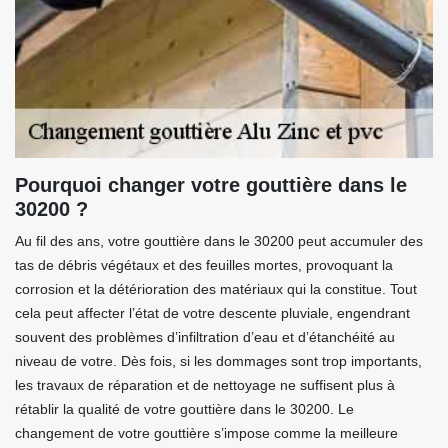
Pourquoi changer votre gouttière dans le
30200 ?
Au fil des ans, votre gouttière dans le 30200 peut accumuler des
tas de débris végétaux et des feuilles mortes, provoquant la
corrosion et la détérioration des matériaux qui la constitue. Tout
cela peut affecter l’état de votre descente pluviale, engendrant
souvent des problèmes d’infiltration d’eau et d’étanchéité au
niveau de votre. Dès fois, si les dommages sont trop importants,
les travaux de réparation et de nettoyage ne suffisent plus à
rétablir la qualité de votre gouttière dans le 30200. Le
changement de votre gouttière s’impose comme la meilleure