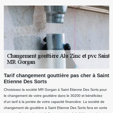
Tarif changement gouttière pas cher à Saint
Etienne Des Sorts
Choisissez la société MR Gorgan à Saint Etienne Des Sorts pour
le changement de votre gouttière dans le 30200 et bénéficiiez
d’un tarif à la portée de votre capacité financière. La société de
changement de gouttière à Saint Etienne Des Sorts fera en sorte