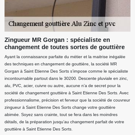
Zingueur MR Gorgan : spécialiste en
changement de toutes sortes de gouttière
Ayant la connaissance parfaite du métier et la maitrise inégalée
des techniques en changement de gouttière, la société MR
Gorgan à Saint Etienne Des Sorts s’impose comme le spécialiste
incontournable partout dans le 30200. Descente pluviale en zinc,
alu, PVC, acier, cuivre ou autre, aucune n’a de secret pour la
société de changement gouttière à Saint Etienne Des Sorts. Avec
professionnalisme, précision et ferveur que la société de couvreur
zingueur à Saint Etienne Des Sorts change votre gouttière
abimée. Soyez sans crainte, tout se fera dans les moindres
détails, de la préparation jusqu’au changement parfait de votre
gouttière à Saint Etienne Des Sorts.