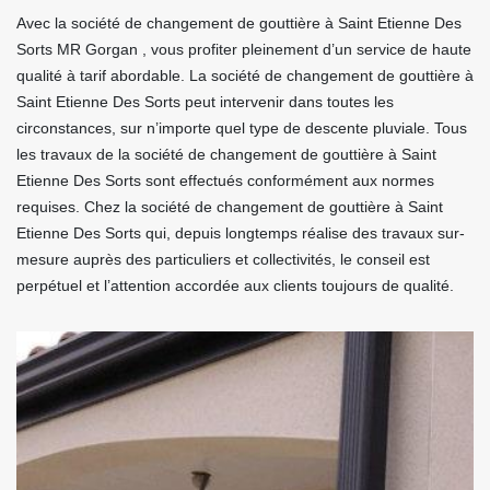
Avec la société de changement de gouttière à Saint Etienne Des
Sorts MR Gorgan , vous profiter pleinement d’un service de haute
qualité à tarif abordable. La société de changement de gouttière à
Saint Etienne Des Sorts peut intervenir dans toutes les
circonstances, sur n’importe quel type de descente pluviale. Tous
les travaux de la société de changement de gouttière à Saint
Etienne Des Sorts sont effectués conformément aux normes
requises. Chez la société de changement de gouttière à Saint
Etienne Des Sorts qui, depuis longtemps réalise des travaux sur-
mesure auprès des particuliers et collectivités, le conseil est
perpétuel et l’attention accordée aux clients toujours de qualité.