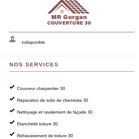
indisponible
NOS SERVICES
Couvreur charpentier 30
Réparation de solin de cheminée 30
Nettoyage et ravalement de façade 30
Etanchéité toiture 30
Rehaussement de toiture 30