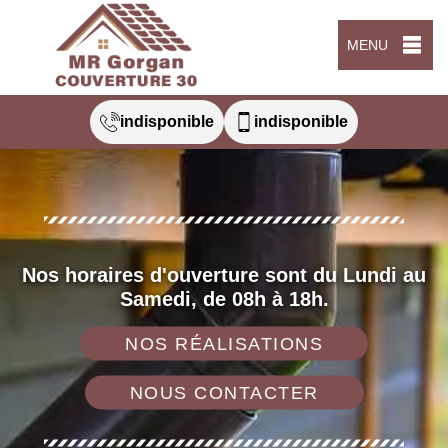
MENU
indisponible
indisponible
Nos horaires d'ouverture sont du Lundi au
Samedi, de 08h à 18h.
NOS RÉALISATIONS
NOUS CONTACTER