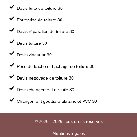
Devis fuite de toiture 30
Entreprise de toiture 30
Devis réparation de toiture 30
Devis toiture 30
Devis zingueur 30
Pose de bâche et bâchage de toiture 30
Devis nettoyage de toiture 30
Devis changement de tuile 30
Changement gouttière alu zinc et PVC 30
© 2026 - 2026 Tous droits réservés
Mentions légales