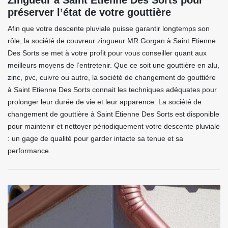
Zingueur à Saint Etienne Des Sorts pour
préserver l’état de votre gouttière
Afin que votre descente pluviale puisse garantir longtemps son
rôle, la société de couvreur zingueur MR Gorgan à Saint Etienne
Des Sorts se met à votre profit pour vous conseiller quant aux
meilleurs moyens de l’entretenir. Que ce soit une gouttière en alu,
zinc, pvc, cuivre ou autre, la société de changement de gouttière
à Saint Etienne Des Sorts connait les techniques adéquates pour
prolonger leur durée de vie et leur apparence. La société de
changement de gouttière à Saint Etienne Des Sorts est disponible
pour maintenir et nettoyer périodiquement votre descente pluviale
: un gage de qualité pour garder intacte sa tenue et sa
performance.