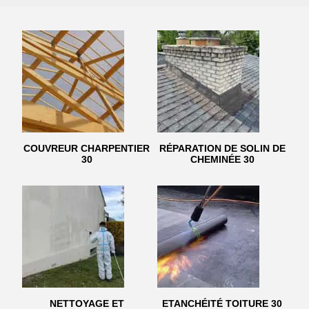
COUVREUR CHARPENTIER
RÉPARATION DE SOLIN DE
30
CHEMINÉE 30
NETTOYAGE ET
ETANCHÉITÉ TOITURE 30