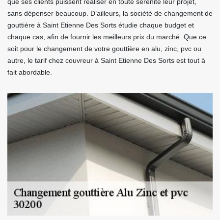
que ses clients puissent réaliser en toute sérénité leur projet,
sans dépenser beaucoup. D’ailleurs, la société de changement de
gouttière à Saint Etienne Des Sorts étudie chaque budget et
chaque cas, afin de fournir les meilleurs prix du marché. Que ce
soit pour le changement de votre gouttière en alu, zinc, pvc ou
autre, le tarif chez couvreur à Saint Etienne Des Sorts est tout à
fait abordable.