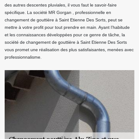
des autres descentes pluviales, il vous faut le savoir-faire
spécifique. La société MR Gorgan , professionnelle en
changement de gouttière à Saint Etienne Des Sorts, peut se
mettre à votre profit pour tout prendre en main. Ayant l’habitude
et les connaissances développées pour ce genre de tâche, la
société de changement de gouttière à Saint Etienne Des Sorts
vous promet une réalisation des plus satisfaisantes, menées avec
professionnalisme.