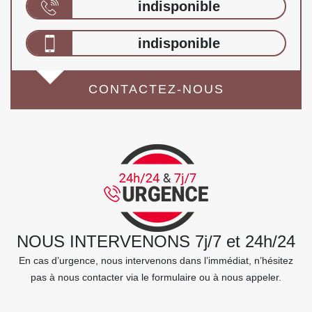
indisponible
indisponible
CONTACTEZ-NOUS
NOUS INTERVENONS 7j/7 et 24h/24
En cas d’urgence, nous intervenons dans l’immédiat, n’hésitez
pas à nous contacter via le formulaire ou à nous appeler.