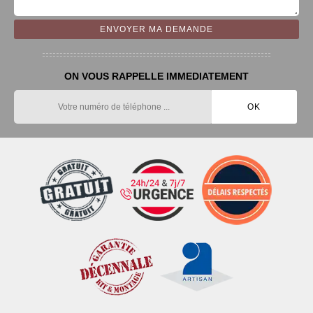
ON VOUS RAPPELLE IMMEDIATEMENT