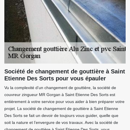
Société de changement de gouttière à Saint
Etienne Des Sorts pour vous épauler
Vu la complexité d’un changement de gouttière, la société de
couvreur zingueur MR Gorgan à Saint Etienne Des Sorts est
entièrement à votre service pour vous aider à bien préparer votre
projet. La société de changement de gouttière à Saint Etienne
Des Sorts se fait un devoir de toujours vous guider, quelle que
soit la nature et l’envergure de vos travaux. Avec la société de
changement de gouttière à Saint Etienne Des Sorts, vous