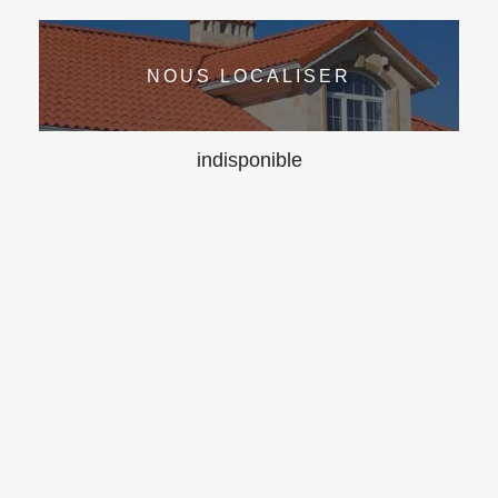
NOUS LOCALISER
indisponible