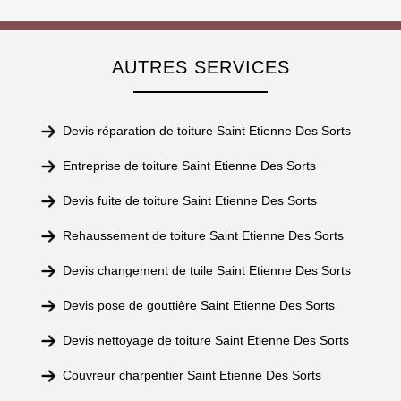
AUTRES SERVICES
Devis réparation de toiture Saint Etienne Des Sorts
Entreprise de toiture Saint Etienne Des Sorts
Devis fuite de toiture Saint Etienne Des Sorts
Rehaussement de toiture Saint Etienne Des Sorts
Devis changement de tuile Saint Etienne Des Sorts
Devis pose de gouttière Saint Etienne Des Sorts
Devis nettoyage de toiture Saint Etienne Des Sorts
Couvreur charpentier Saint Etienne Des Sorts