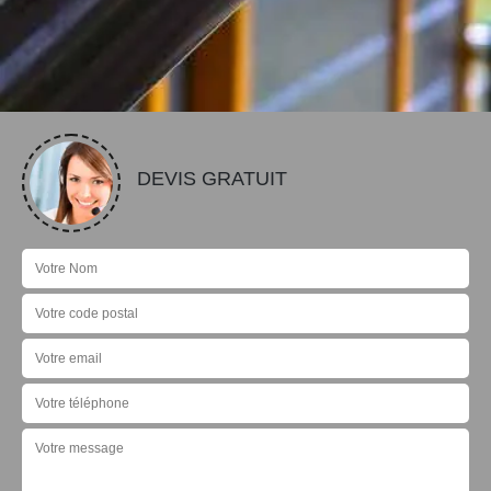
DEVIS GRATUIT