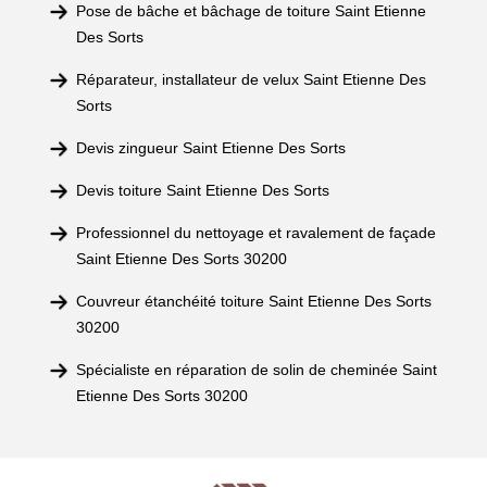
Pose de bâche et bâchage de toiture Saint Etienne
Des Sorts
Réparateur, installateur de velux Saint Etienne Des
Sorts
Devis zingueur Saint Etienne Des Sorts
Devis toiture Saint Etienne Des Sorts
Professionnel du nettoyage et ravalement de façade
Saint Etienne Des Sorts 30200
Couvreur étanchéité toiture Saint Etienne Des Sorts
30200
Spécialiste en réparation de solin de cheminée Saint
Etienne Des Sorts 30200