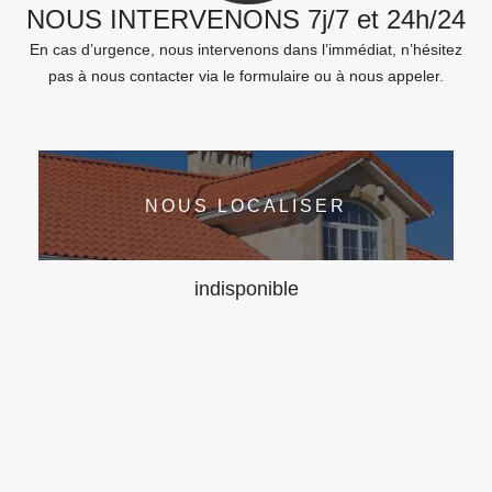
NOUS INTERVENONS 7j/7 et 24h/24
En cas d’urgence, nous intervenons dans l’immédiat, n’hésitez
pas à nous contacter via le formulaire ou à nous appeler.
NOUS LOCALISER
indisponible