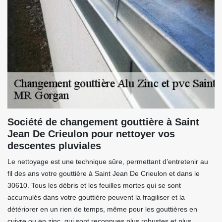
Société de changement gouttière à Saint
Jean De Crieulon pour nettoyer vos
descentes pluviales
Le nettoyage est une technique sûre, permettant d’entretenir au
fil des ans votre gouttière à Saint Jean De Crieulon et dans le
30610. Tous les débris et les feuilles mortes qui se sont
accumulés dans votre gouttière peuvent la fragiliser et la
détériorer en un rien de temps, même pour les gouttières en
cuivre ou en zinc, qui sont reconnues plus robustes et plus