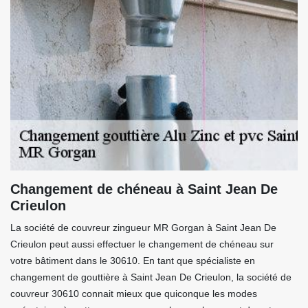
Changement de chéneau à Saint Jean De
Crieulon
La société de couvreur zingueur MR Gorgan à Saint Jean De
Crieulon peut aussi effectuer le changement de chéneau sur
votre bâtiment dans le 30610. En tant que spécialiste en
changement de gouttière à Saint Jean De Crieulon, la société de
couvreur 30610 connait mieux que quiconque les modes