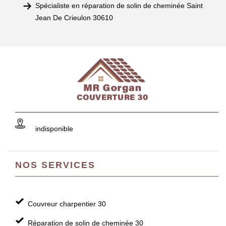
Spécialiste en réparation de solin de cheminée Saint
Jean De Crieulon 30610
indisponible
NOS SERVICES
Couvreur charpentier 30
Réparation de solin de cheminée 30