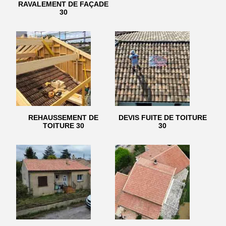
RAVALEMENT DE FAÇADE
30
REHAUSSEMENT DE
DEVIS FUITE DE TOITURE
TOITURE 30
30