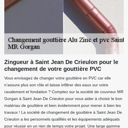
Zingueur à Saint Jean De Crieulon pour le
changement de votre gouttière PVC
Vous envisagez de changer votre gouttière en PVC car elle
n’assure plus son rôle et laisse infiltrer des eaux sur votre
ravalement et fondation ? Comptez sur la société de couvreur MR
Gorgan à Saint Jean De Crieulon pour vous aider à choisir le bon
matériau de gouttière et bien évidemment pour mener à bien les
travaux ! La société de changement de gouttière à Saint Jean De
Crieulon a les personnels qualifiés et les équipements adéquats
pour réussir en un rien de temps votre projet. Une large gamme