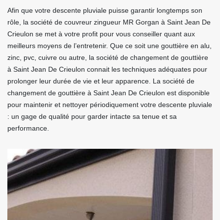
Afin que votre descente pluviale puisse garantir longtemps son
rôle, la société de couvreur zingueur MR Gorgan à Saint Jean De
Crieulon se met à votre profit pour vous conseiller quant aux
meilleurs moyens de l’entretenir. Que ce soit une gouttière en alu,
zinc, pvc, cuivre ou autre, la société de changement de gouttière
à Saint Jean De Crieulon connait les techniques adéquates pour
prolonger leur durée de vie et leur apparence. La société de
changement de gouttière à Saint Jean De Crieulon est disponible
pour maintenir et nettoyer périodiquement votre descente pluviale
: un gage de qualité pour garder intacte sa tenue et sa
performance.