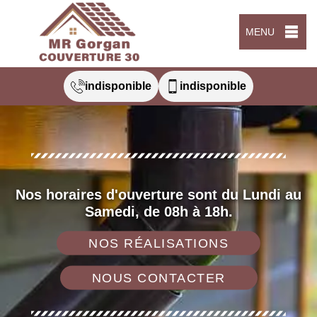
MENU
indisponible
indisponible
Nos horaires d'ouverture sont du Lundi au
Samedi, de 08h à 18h.
NOS RÉALISATIONS
NOUS CONTACTER