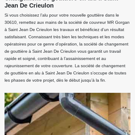
Jean De Crieulon
Si vous choisissez l’alu pour votre nouvelle gouttière dans le
30610, remettez aux mains de la société de couvreur MR Gorgan
à Saint Jean De Crieulon les travaux et bénéficiez d’un résultat
satisfaisant. Connaissant très bien les techniques et les modes
opératoires pour ce genre d’opération, la société de changement
de gouttière à Saint Jean De Crieulon vous garantit un travail
rapide et soigné, contribuant à l’assainissement et au
rajeunissement de votre couverture. La société de changement
de gouttière en alu à Saint Jean De Crieulon s’occupe de toutes
les phases de votre projet, dès le début jusqu’à la fin.