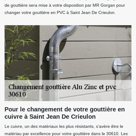
de gouttière sera mise à votre disposition par MR Gorgan pour
changer votre gouttière en PVC à Saint Jean De Crieulon.
Pour le changement de votre gouttière en
cuivre à Saint Jean De Crieulon
Le cuivre, un des matériaux les plus résistants, s’avère être le
matériau par excellence pour votre gouttière dans le 30610. Les