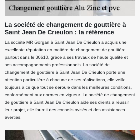
La société de changement de gouttière à
Saint Jean De Crieulon : la référence
La société MR Gorgan à Saint Jean De Crieulon a acquis une
excellente réputation en matière de changement de gouttière
partout dans le 30610, grâce à ses travaux de haute qualité et
ses accompagnements professionnels. La société de
changement de gouttière à Saint Jean De Crieulon porte une
attention particulière à chacune de ses réalisations, elle veille
toujours à ce que tout se déroule dans les meilleures conditions,
conformément aux normes en vigueur. La société de changement
de gouttière à Saint Jean De Crieulon aide ses clients a réussir
leur projet, elle fournit des conseils avisés et des assistances
averties.