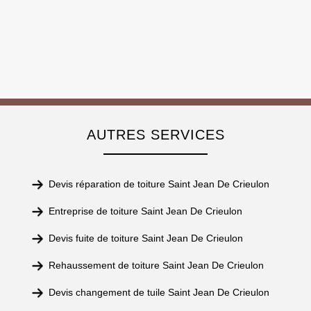
AUTRES SERVICES
Devis réparation de toiture Saint Jean De Crieulon
Entreprise de toiture Saint Jean De Crieulon
Devis fuite de toiture Saint Jean De Crieulon
Rehaussement de toiture Saint Jean De Crieulon
Devis changement de tuile Saint Jean De Crieulon