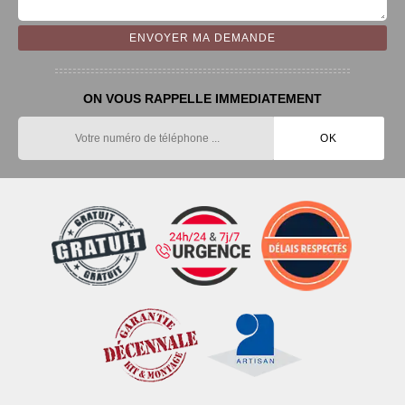
ON VOUS RAPPELLE IMMEDIATEMENT