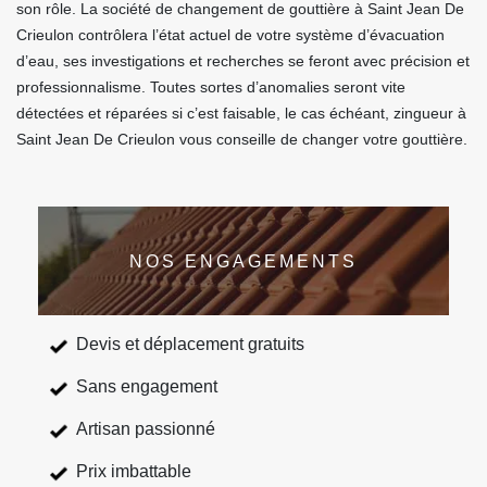
son rôle. La société de changement de gouttière à Saint Jean De
Crieulon contrôlera l’état actuel de votre système d’évacuation
d’eau, ses investigations et recherches se feront avec précision et
professionnalisme. Toutes sortes d’anomalies seront vite
détectées et réparées si c’est faisable, le cas échéant, zingueur à
Saint Jean De Crieulon vous conseille de changer votre gouttière.
NOS ENGAGEMENTS
Devis et déplacement gratuits
Sans engagement
Artisan passionné
Prix imbattable