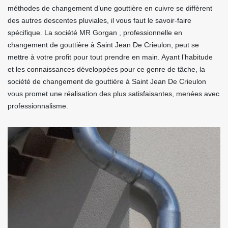
méthodes de changement d’une gouttière en cuivre se diffèrent
des autres descentes pluviales, il vous faut le savoir-faire
spécifique. La société MR Gorgan , professionnelle en
changement de gouttière à Saint Jean De Crieulon, peut se
mettre à votre profit pour tout prendre en main. Ayant l’habitude
et les connaissances développées pour ce genre de tâche, la
société de changement de gouttière à Saint Jean De Crieulon
vous promet une réalisation des plus satisfaisantes, menées avec
professionnalisme.