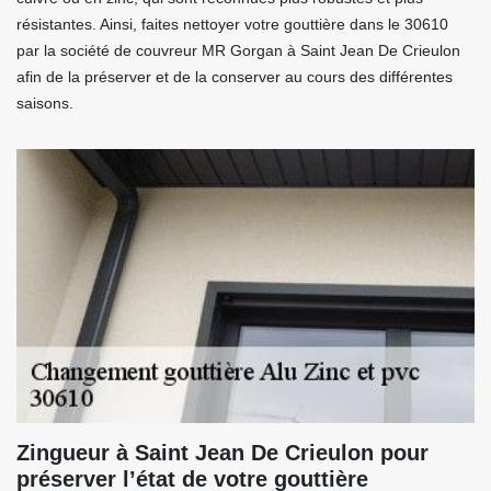
résistantes. Ainsi, faites nettoyer votre gouttière dans le 30610
par la société de couvreur MR Gorgan à Saint Jean De Crieulon
afin de la préserver et de la conserver au cours des différentes
saisons.
Zingueur à Saint Jean De Crieulon pour
préserver l’état de votre gouttière