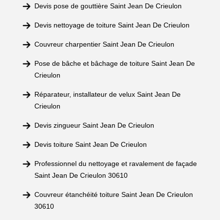
Devis pose de gouttière Saint Jean De Crieulon
Devis nettoyage de toiture Saint Jean De Crieulon
Couvreur charpentier Saint Jean De Crieulon
Pose de bâche et bâchage de toiture Saint Jean De
Crieulon
Réparateur, installateur de velux Saint Jean De
Crieulon
Devis zingueur Saint Jean De Crieulon
Devis toiture Saint Jean De Crieulon
Professionnel du nettoyage et ravalement de façade
Saint Jean De Crieulon 30610
Couvreur étanchéité toiture Saint Jean De Crieulon
30610