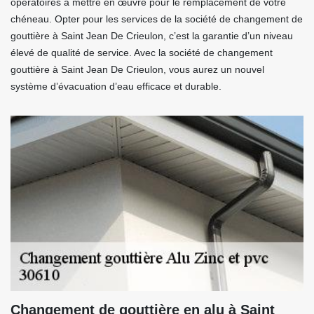
opératoires à mettre en œuvre pour le remplacement de votre
chéneau. Opter pour les services de la société de changement de
gouttière à Saint Jean De Crieulon, c’est la garantie d’un niveau
élevé de qualité de service. Avec la société de changement
gouttière à Saint Jean De Crieulon, vous aurez un nouvel
système d’évacuation d’eau efficace et durable.
Changement de gouttière en alu à Saint