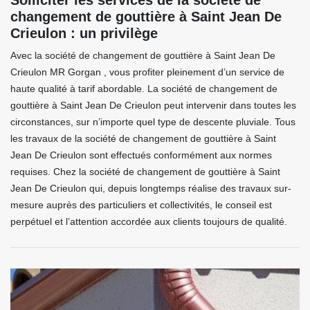
Solliciter les services de la société de
changement de gouttière à Saint Jean De
Crieulon : un privilège
Avec la société de changement de gouttière à Saint Jean De
Crieulon MR Gorgan , vous profiter pleinement d’un service de
haute qualité à tarif abordable. La société de changement de
gouttière à Saint Jean De Crieulon peut intervenir dans toutes les
circonstances, sur n’importe quel type de descente pluviale. Tous
les travaux de la société de changement de gouttière à Saint
Jean De Crieulon sont effectués conformément aux normes
requises. Chez la société de changement de gouttière à Saint
Jean De Crieulon qui, depuis longtemps réalise des travaux sur-
mesure auprès des particuliers et collectivités, le conseil est
perpétuel et l’attention accordée aux clients toujours de qualité.