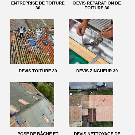
ENTREPRISE DE TOITURE
DEVIS RÉPARATION DE
30
TOITURE 30
DEVIS TOITURE 30
DEVIS ZINGUEUR 30
POSE DE BÂCHE ET
DEVIS NETTOYAGE DE