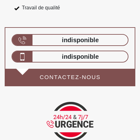
Travail de qualité
indisponible
indisponible
CONTACTEZ-NOUS