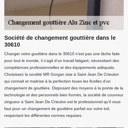
Société de changement gouttière dans le
30610
Changer votre gouttière dans le 30610 n’est pas une tâche faite
pour tout le monde, il s’agit d’un travail fatigant, nécessitant des
compétences professionnelles et des équipements adéquats.
Choisissez la société MR Gorgan sise à Saint Jean De Crieulon
qui connait et maitrise à la perfection toues les ficelles d’un
changement de gouttière. Disposant des moyens à la pointe de la
technologie et des personnels bien formés, la société de couvreur
zingueur à Saint Jean De Crieulon est le professionnel qu’il vous
faut pour un changement de gouttière parfait sur votre toit,
respectant les différentes normes requises.