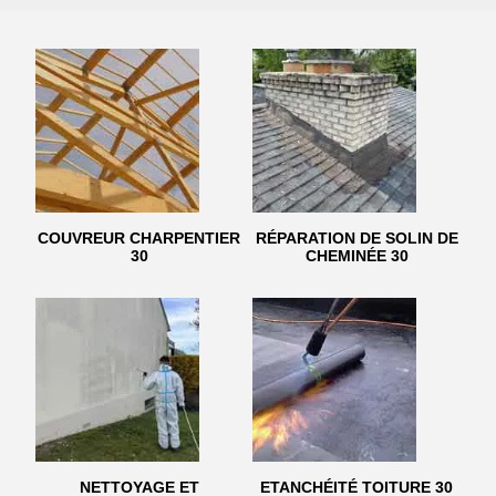
COUVREUR CHARPENTIER
RÉPARATION DE SOLIN DE
30
CHEMINÉE 30
NETTOYAGE ET
ETANCHÉITÉ TOITURE 30