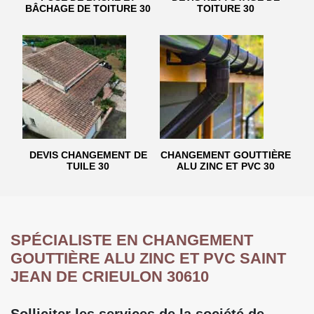
BÂCHAGE DE TOITURE 30
TOITURE 30
DEVIS CHANGEMENT DE
CHANGEMENT GOUTTIÈRE
TUILE 30
ALU ZINC ET PVC 30
SPÉCIALISTE EN CHANGEMENT
GOUTTIÈRE ALU ZINC ET PVC SAINT
JEAN DE CRIEULON 30610