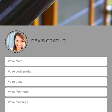
DEVIS GRATUIT