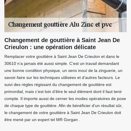
Changement de gouttière à Saint Jean De
Crieulon : une opération délicate
Remplacer votre gouttière à Saint Jean De Crieulon et dans le
30610 n’a jamais été aussi simple. C’est un travail demandant
une bonne condition physique, un sens inouï de la zinguerie, un
savoir-faire sur les techniques utilisées et d’autres facteurs. Le
suivi des règles régissant du changement de gouttière est
primordial, mais c’est loin d’être le seul élément dont il faut tenir
compte. Il importe aussi de cerner les modes opératoires de pose
de chaque type de gouttière. Afin de bénéficier d’un résultat sûr,
le changement de votre gouttière à Saint Jean De Crieulon doit
être mené par un expert tel MR Gorgan .