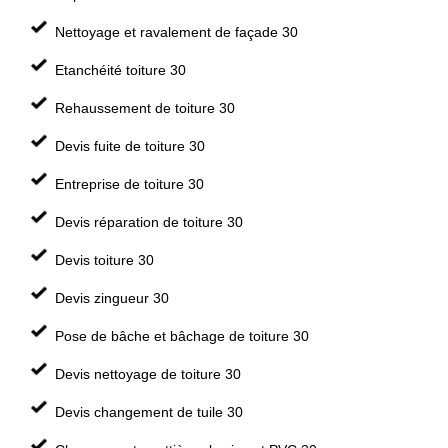
Nettoyage et ravalement de façade 30
Etanchéité toiture 30
Rehaussement de toiture 30
Devis fuite de toiture 30
Entreprise de toiture 30
Devis réparation de toiture 30
Devis toiture 30
Devis zingueur 30
Pose de bâche et bâchage de toiture 30
Devis nettoyage de toiture 30
Devis changement de tuile 30