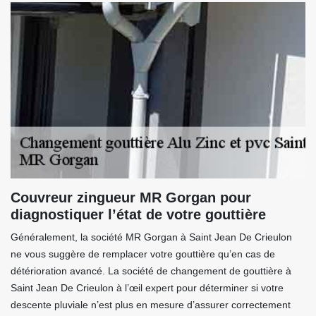
Couvreur zingueur MR Gorgan pour
diagnostiquer l’état de votre gouttière
Généralement, la société MR Gorgan à Saint Jean De Crieulon
ne vous suggère de remplacer votre gouttière qu’en cas de
détérioration avancé. La société de changement de gouttière à
Saint Jean De Crieulon à l’œil expert pour déterminer si votre
descente pluviale n’est plus en mesure d’assurer correctement