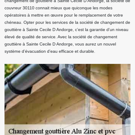
changement de gouttière à Sainte Cecile D Andorge, la société de
couvreur 30110 connait mieux que quiconque les modes
opératoires à mettre en œuvre pour le remplacement de votre
chéneau. Opter pour les services de la société de changement de
gouttière à Sainte Cecile D Andorge, c’est la garantie d’un niveau
élevé de qualité de service. Avec la société de changement
gouttière à Sainte Cecile D Andorge, vous aurez un nouvel
système d’évacuation d’eau efficace et durable.