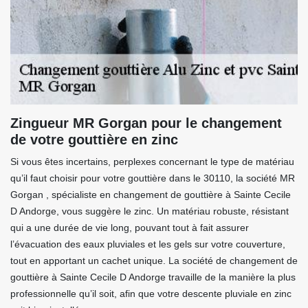
Zingueur MR Gorgan pour le changement
de votre gouttière en zinc
Si vous êtes incertains, perplexes concernant le type de matériau
qu’il faut choisir pour votre gouttière dans le 30110, la société MR
Gorgan , spécialiste en changement de gouttière à Sainte Cecile
D Andorge, vous suggère le zinc. Un matériau robuste, résistant
qui a une durée de vie long, pouvant tout à fait assurer
l’évacuation des eaux pluviales et les gels sur votre couverture,
tout en apportant un cachet unique. La société de changement de
gouttière à Sainte Cecile D Andorge travaille de la manière la plus
professionnelle qu’il soit, afin que votre descente pluviale en zinc