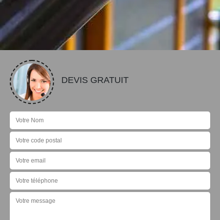
DEVIS GRATUIT