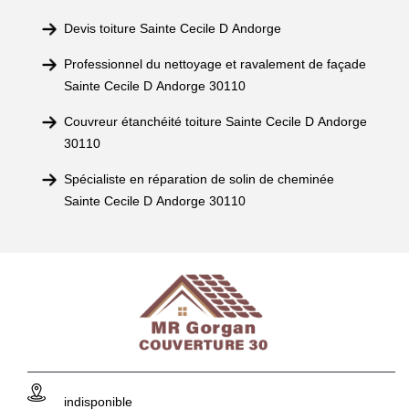
Devis toiture Sainte Cecile D Andorge
Professionnel du nettoyage et ravalement de façade
Sainte Cecile D Andorge 30110
Couvreur étanchéité toiture Sainte Cecile D Andorge
30110
Spécialiste en réparation de solin de cheminée
Sainte Cecile D Andorge 30110
indisponible