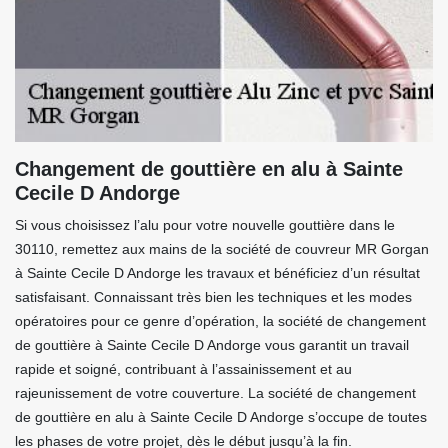
Changement de gouttière en alu à Sainte
Cecile D Andorge
Si vous choisissez l’alu pour votre nouvelle gouttière dans le
30110, remettez aux mains de la société de couvreur MR Gorgan
à Sainte Cecile D Andorge les travaux et bénéficiez d’un résultat
satisfaisant. Connaissant très bien les techniques et les modes
opératoires pour ce genre d’opération, la société de changement
de gouttière à Sainte Cecile D Andorge vous garantit un travail
rapide et soigné, contribuant à l’assainissement et au
rajeunissement de votre couverture. La société de changement
de gouttière en alu à Sainte Cecile D Andorge s’occupe de toutes
les phases de votre projet, dès le début jusqu’à la fin.