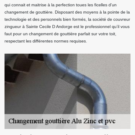
qui connait et maitrise à la perfection toues les ficelles d’un
changement de gouttière. Disposant des moyens à la pointe de la
technologie et des personnels bien formés, la société de couvreur
zingueur à Sainte Cecile D Andorge est le professionnel qu’il vous
faut pour un changement de gouttière parfait sur votre toit,
respectant les différentes normes requises.