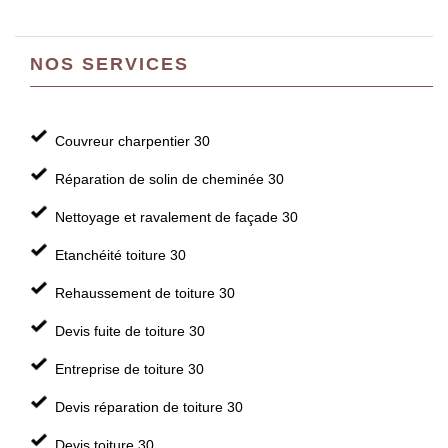
NOS SERVICES
Couvreur charpentier 30
Réparation de solin de cheminée 30
Nettoyage et ravalement de façade 30
Etanchéité toiture 30
Rehaussement de toiture 30
Devis fuite de toiture 30
Entreprise de toiture 30
Devis réparation de toiture 30
Devis toiture 30