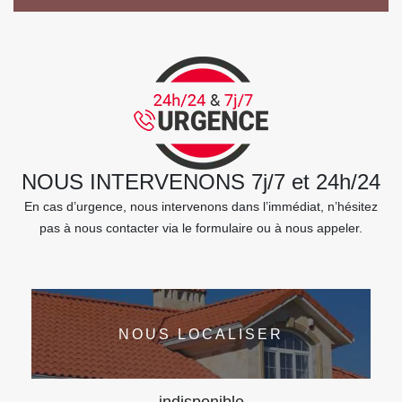
NOUS INTERVENONS 7j/7 et 24h/24
En cas d’urgence, nous intervenons dans l’immédiat, n’hésitez
pas à nous contacter via le formulaire ou à nous appeler.
NOUS LOCALISER