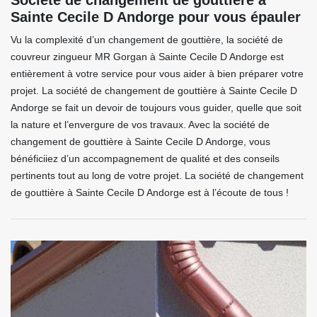
Société de changement de gouttière à
Sainte Cecile D Andorge pour vous épauler
Vu la complexité d’un changement de gouttière, la société de
couvreur zingueur MR Gorgan à Sainte Cecile D Andorge est
entièrement à votre service pour vous aider à bien préparer votre
projet. La société de changement de gouttière à Sainte Cecile D
Andorge se fait un devoir de toujours vous guider, quelle que soit
la nature et l’envergure de vos travaux. Avec la société de
changement de gouttière à Sainte Cecile D Andorge, vous
bénéficiiez d’un accompagnement de qualité et des conseils
pertinents tout au long de votre projet. La société de changement
de gouttière à Sainte Cecile D Andorge est à l’écoute de tous !