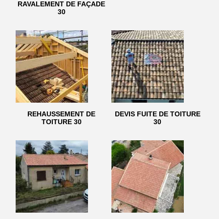
RAVALEMENT DE FAÇADE
30
REHAUSSEMENT DE
DEVIS FUITE DE TOITURE
TOITURE 30
30