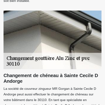
soit bien installée.
Changement de chéneau à Sainte Cecile D
Andorge
La société de couvreur zingueur MR Gorgan à Sainte Cecile D
Andorge peut aussi effectuer le changement de chéneau sur
votre bâtiment dans le 30110. En tant que spécialiste en