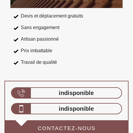
Devis et déplacement gratuits
Sans engagement
Artisan passionné
Prix imbattable
Travail de qualité
indisponible
indisponible
CONTACTEZ-NOUS