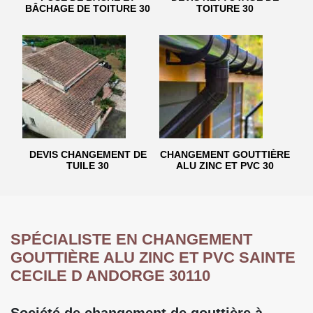
BÂCHAGE DE TOITURE 30
TOITURE 30
DEVIS CHANGEMENT DE
CHANGEMENT GOUTTIÈRE
TUILE 30
ALU ZINC ET PVC 30
SPÉCIALISTE EN CHANGEMENT
GOUTTIÈRE ALU ZINC ET PVC SAINTE
CECILE D ANDORGE 30110