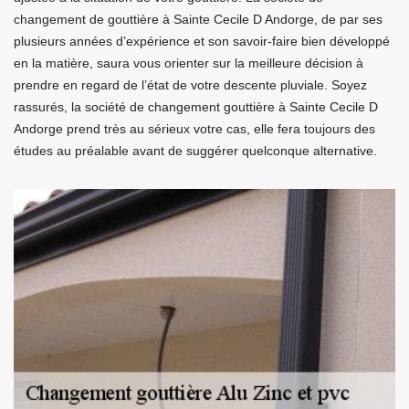
changement de gouttière à Sainte Cecile D Andorge, de par ses
plusieurs années d’expérience et son savoir-faire bien développé
en la matière, saura vous orienter sur la meilleure décision à
prendre en regard de l’état de votre descente pluviale. Soyez
rassurés, la société de changement gouttière à Sainte Cecile D
Andorge prend très au sérieux votre cas, elle fera toujours des
études au préalable avant de suggérer quelconque alternative.