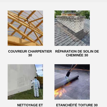
COUVREUR CHARPENTIER
RÉPARATION DE SOLIN DE
30
CHEMINÉE 30
NETTOYAGE ET
ETANCHÉITÉ TOITURE 30