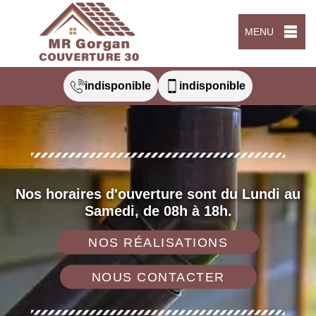
MENU
indisponible
indisponible
Nos horaires d'ouverture sont du Lundi au
Samedi, de 08h à 18h.
NOS RÉALISATIONS
NOUS CONTACTER