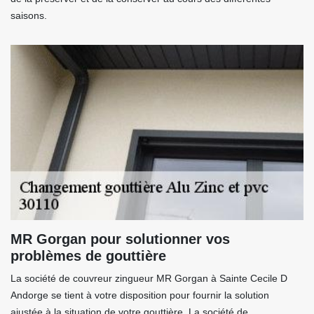
saisons.
MR Gorgan pour solutionner vos
problèmes de gouttière
La société de couvreur zingueur MR Gorgan à Sainte Cecile D
Andorge se tient à votre disposition pour fournir la solution
ajustée à la situation de votre gouttière. La société de