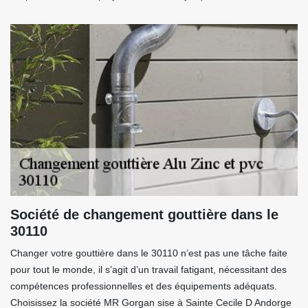
Société de changement gouttière dans le
30110
Changer votre gouttière dans le 30110 n’est pas une tâche faite
pour tout le monde, il s’agit d’un travail fatigant, nécessitant des
compétences professionnelles et des équipements adéquats.
Choisissez la société MR Gorgan sise à Sainte Cecile D Andorge