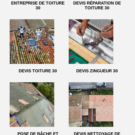
ENTREPRISE DE TOITURE
DEVIS RÉPARATION DE
30
TOITURE 30
DEVIS TOITURE 30
DEVIS ZINGUEUR 30
POSE DE BÂCHE ET
DEVIS NETTOYAGE DE