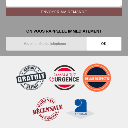
ON VOUS RAPPELLE IMMEDIATEMENT