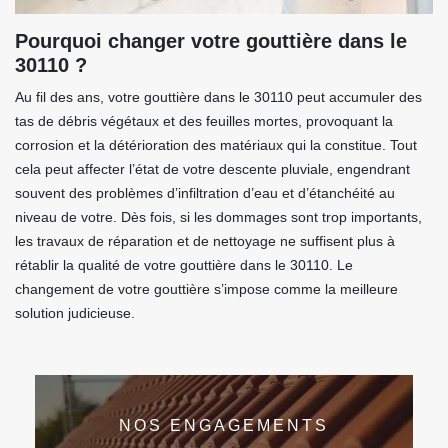
Pourquoi changer votre gouttière dans le
30110 ?
Au fil des ans, votre gouttière dans le 30110 peut accumuler des
tas de débris végétaux et des feuilles mortes, provoquant la
corrosion et la détérioration des matériaux qui la constitue. Tout
cela peut affecter l’état de votre descente pluviale, engendrant
souvent des problèmes d’infiltration d’eau et d’étanchéité au
niveau de votre. Dès fois, si les dommages sont trop importants,
les travaux de réparation et de nettoyage ne suffisent plus à
rétablir la qualité de votre gouttière dans le 30110. Le
changement de votre gouttière s’impose comme la meilleure
solution judicieuse.
NOS ENGAGEMENTS