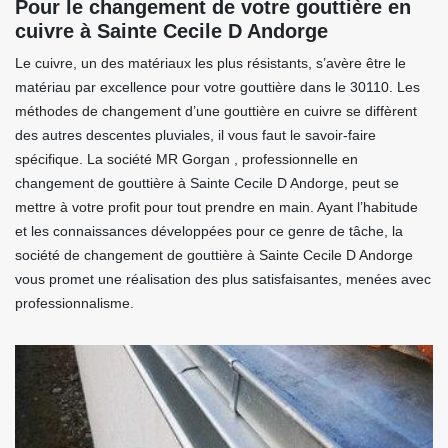
Pour le changement de votre gouttière en
cuivre à Sainte Cecile D Andorge
Le cuivre, un des matériaux les plus résistants, s’avère être le
matériau par excellence pour votre gouttière dans le 30110. Les
méthodes de changement d’une gouttière en cuivre se diffèrent
des autres descentes pluviales, il vous faut le savoir-faire
spécifique. La société MR Gorgan , professionnelle en
changement de gouttière à Sainte Cecile D Andorge, peut se
mettre à votre profit pour tout prendre en main. Ayant l’habitude
et les connaissances développées pour ce genre de tâche, la
société de changement de gouttière à Sainte Cecile D Andorge
vous promet une réalisation des plus satisfaisantes, menées avec
professionnalisme.