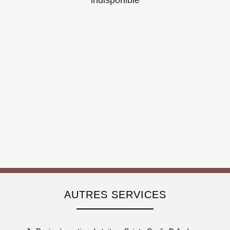
indisponible
AUTRES SERVICES