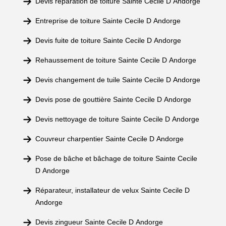
Devis réparation de toiture Sainte Cecile D Andorge
Entreprise de toiture Sainte Cecile D Andorge
Devis fuite de toiture Sainte Cecile D Andorge
Rehaussement de toiture Sainte Cecile D Andorge
Devis changement de tuile Sainte Cecile D Andorge
Devis pose de gouttière Sainte Cecile D Andorge
Devis nettoyage de toiture Sainte Cecile D Andorge
Couvreur charpentier Sainte Cecile D Andorge
Pose de bâche et bâchage de toiture Sainte Cecile
D Andorge
Réparateur, installateur de velux Sainte Cecile D
Andorge
Devis zingueur Sainte Cecile D Andorge