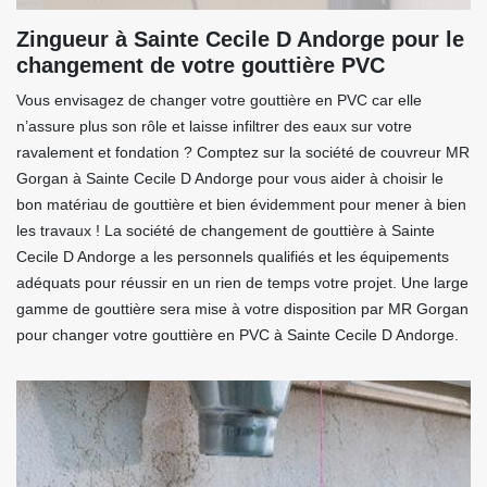
Zingueur à Sainte Cecile D Andorge pour le
changement de votre gouttière PVC
Vous envisagez de changer votre gouttière en PVC car elle
n’assure plus son rôle et laisse infiltrer des eaux sur votre
ravalement et fondation ? Comptez sur la société de couvreur MR
Gorgan à Sainte Cecile D Andorge pour vous aider à choisir le
bon matériau de gouttière et bien évidemment pour mener à bien
les travaux ! La société de changement de gouttière à Sainte
Cecile D Andorge a les personnels qualifiés et les équipements
adéquats pour réussir en un rien de temps votre projet. Une large
gamme de gouttière sera mise à votre disposition par MR Gorgan
pour changer votre gouttière en PVC à Sainte Cecile D Andorge.