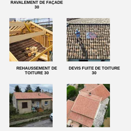
RAVALEMENT DE FAÇADE
30
REHAUSSEMENT DE
DEVIS FUITE DE TOITURE
TOITURE 30
30