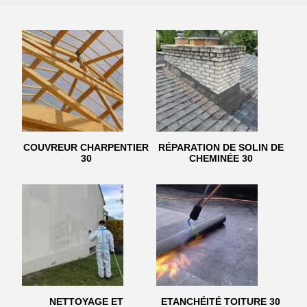
COUVREUR CHARPENTIER
RÉPARATION DE SOLIN DE
30
CHEMINÉE 30
NETTOYAGE ET
ETANCHÉITÉ TOITURE 30