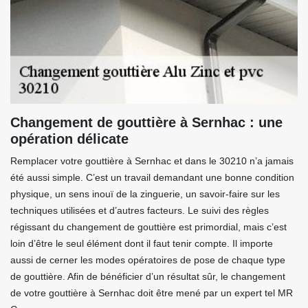
Changement de gouttière à Sernhac : une
opération délicate
Remplacer votre gouttière à Sernhac et dans le 30210 n’a jamais
été aussi simple. C’est un travail demandant une bonne condition
physique, un sens inouï de la zinguerie, un savoir-faire sur les
techniques utilisées et d’autres facteurs. Le suivi des règles
régissant du changement de gouttière est primordial, mais c’est
loin d’être le seul élément dont il faut tenir compte. Il importe
aussi de cerner les modes opératoires de pose de chaque type
de gouttière. Afin de bénéficier d’un résultat sûr, le changement
de votre gouttière à Sernhac doit être mené par un expert tel MR