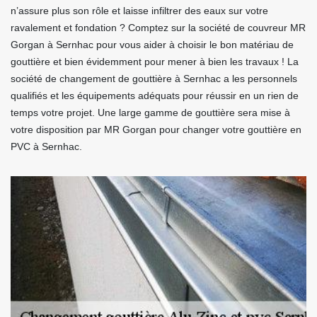
n’assure plus son rôle et laisse infiltrer des eaux sur votre
ravalement et fondation ? Comptez sur la société de couvreur MR
Gorgan à Sernhac pour vous aider à choisir le bon matériau de
gouttière et bien évidemment pour mener à bien les travaux ! La
société de changement de gouttière à Sernhac a les personnels
qualifiés et les équipements adéquats pour réussir en un rien de
temps votre projet. Une large gamme de gouttière sera mise à
votre disposition par MR Gorgan pour changer votre gouttière en
PVC à Sernhac.