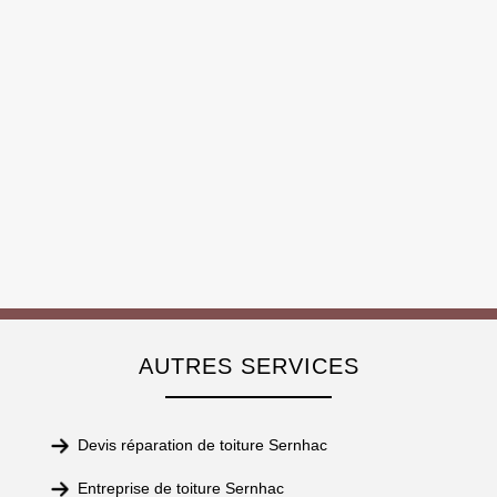
AUTRES SERVICES
Devis réparation de toiture Sernhac
Entreprise de toiture Sernhac