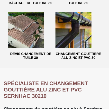
BÂCHAGE DE TOITURE 30
TOITURE 30
DEVIS CHANGEMENT DE
CHANGEMENT GOUTTIÈRE
TUILE 30
ALU ZINC ET PVC 30
SPÉCIALISTE EN CHANGEMENT
GOUTTIÈRE ALU ZINC ET PVC
SERNHAC 30210