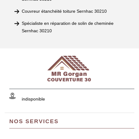
Couvreur étanchéité toiture Sernhac 30210
Spécialiste en réparation de solin de cheminée
Sernhac 30210
indisponible
NOS SERVICES