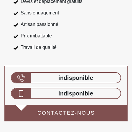
Devis et déplacement gratuits
Sans engagement
Artisan passionné
Prix imbattable
Travail de qualité
indisponible
indisponible
CONTACTEZ-NOUS