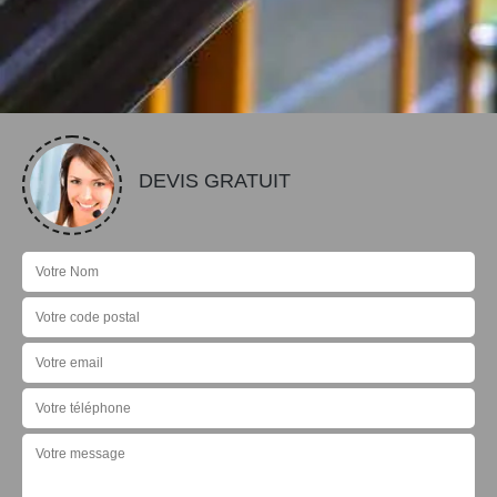
DEVIS GRATUIT