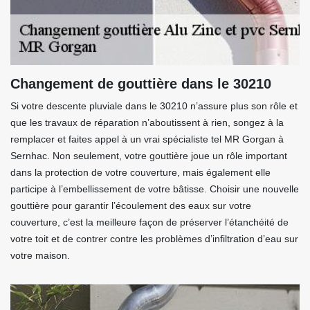
Changement de gouttière dans le 30210
Si votre descente pluviale dans le 30210 n’assure plus son rôle et
que les travaux de réparation n’aboutissent à rien, songez à la
remplacer et faites appel à un vrai spécialiste tel MR Gorgan à
Sernhac. Non seulement, votre gouttière joue un rôle important
dans la protection de votre couverture, mais également elle
participe à l’embellissement de votre bâtisse. Choisir une nouvelle
gouttière pour garantir l’écoulement des eaux sur votre
couverture, c’est la meilleure façon de préserver l’étanchéité de
votre toit et de contrer contre les problèmes d’infiltration d’eau sur
votre maison.