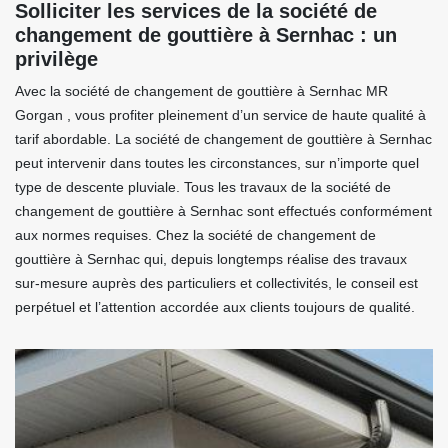
Solliciter les services de la société de
changement de gouttière à Sernhac : un
privilège
Avec la société de changement de gouttière à Sernhac MR
Gorgan , vous profiter pleinement d’un service de haute qualité à
tarif abordable. La société de changement de gouttière à Sernhac
peut intervenir dans toutes les circonstances, sur n’importe quel
type de descente pluviale. Tous les travaux de la société de
changement de gouttière à Sernhac sont effectués conformément
aux normes requises. Chez la société de changement de
gouttière à Sernhac qui, depuis longtemps réalise des travaux
sur-mesure auprès des particuliers et collectivités, le conseil est
perpétuel et l’attention accordée aux clients toujours de qualité.