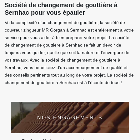
Société de changement de gouttière à
Sernhac pour vous épauler
Vu la complexité d’un changement de gouttière, la société de
couvreur zingueur MR Gorgan à Sernhac est entièrement à votre
service pour vous aider à bien préparer votre projet. La société
de changement de gouttière à Sernhac se fait un devoir de
toujours vous guider, quelle que soit la nature et l’envergure de
vos travaux. Avec la société de changement de gouttière à
Sernhac, vous bénéficiiez d’un accompagnement de qualité et
des conseils pertinents tout au long de votre projet. La société de
changement de gouttière à Sernhac est à l’écoute de tous !
NOS ENGAGEMENTS