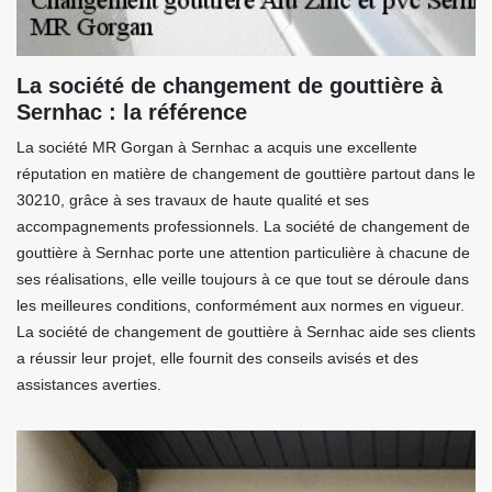
La société de changement de gouttière à
Sernhac : la référence
La société MR Gorgan à Sernhac a acquis une excellente
réputation en matière de changement de gouttière partout dans le
30210, grâce à ses travaux de haute qualité et ses
accompagnements professionnels. La société de changement de
gouttière à Sernhac porte une attention particulière à chacune de
ses réalisations, elle veille toujours à ce que tout se déroule dans
les meilleures conditions, conformément aux normes en vigueur.
La société de changement de gouttière à Sernhac aide ses clients
a réussir leur projet, elle fournit des conseils avisés et des
assistances averties.