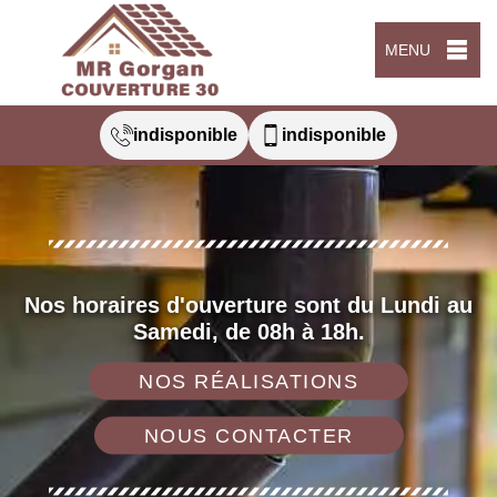
MENU
indisponible
indisponible
Nos horaires d'ouverture sont du Lundi au
Samedi, de 08h à 18h.
NOS RÉALISATIONS
NOUS CONTACTER