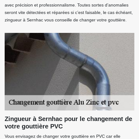
avec précision et professionnalisme. Toutes sortes d’anomalies
seront vite détectées et réparées si c’est faisable, le cas échéant,
zingueur à Sernhac vous conseille de changer votre gouttière.
Zingueur à Sernhac pour le changement de
votre gouttière PVC
Vous envisagez de changer votre gouttière en PVC car elle