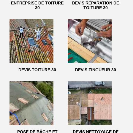
ENTREPRISE DE TOITURE
DEVIS RÉPARATION DE
30
TOITURE 30
DEVIS TOITURE 30
DEVIS ZINGUEUR 30
POSE DE BÂCHE ET
DEVIS NETTOYAGE DE