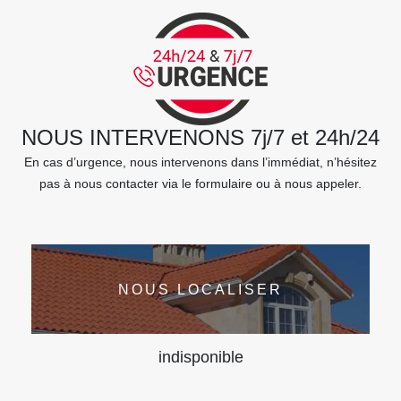
NOUS INTERVENONS 7j/7 et 24h/24
En cas d’urgence, nous intervenons dans l’immédiat, n’hésitez
pas à nous contacter via le formulaire ou à nous appeler.
NOUS LOCALISER
indisponible