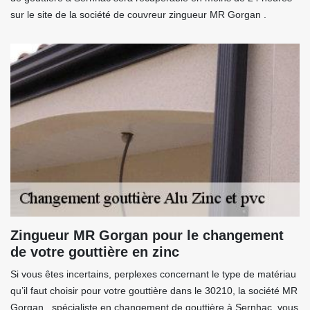
sur le site de la société de couvreur zingueur MR Gorgan .
Zingueur MR Gorgan pour le changement
de votre gouttière en zinc
Si vous êtes incertains, perplexes concernant le type de matériau
qu’il faut choisir pour votre gouttière dans le 30210, la société MR
Gorgan , spécialiste en changement de gouttière à Sernhac, vous