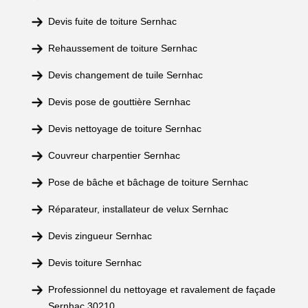
Devis fuite de toiture Sernhac
Rehaussement de toiture Sernhac
Devis changement de tuile Sernhac
Devis pose de gouttière Sernhac
Devis nettoyage de toiture Sernhac
Couvreur charpentier Sernhac
Pose de bâche et bâchage de toiture Sernhac
Réparateur, installateur de velux Sernhac
Devis zingueur Sernhac
Devis toiture Sernhac
Professionnel du nettoyage et ravalement de façade
Sernhac 30210