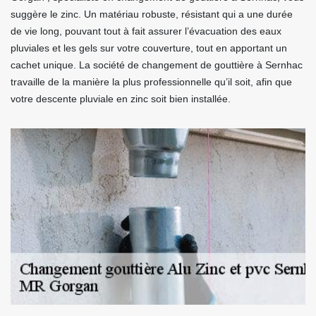
suggère le zinc. Un matériau robuste, résistant qui a une durée
de vie long, pouvant tout à fait assurer l’évacuation des eaux
pluviales et les gels sur votre couverture, tout en apportant un
cachet unique. La société de changement de gouttière à Sernhac
travaille de la manière la plus professionnelle qu’il soit, afin que
votre descente pluviale en zinc soit bien installée.