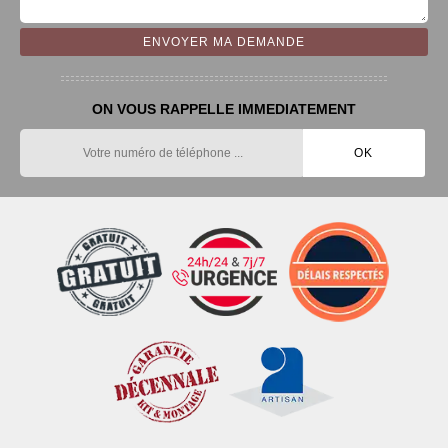
ON VOUS RAPPELLE IMMEDIATEMENT