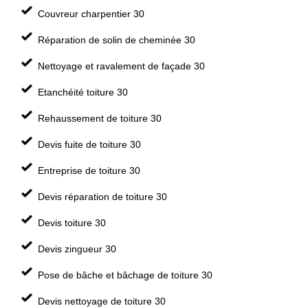
Couvreur charpentier 30
Réparation de solin de cheminée 30
Nettoyage et ravalement de façade 30
Etanchéité toiture 30
Rehaussement de toiture 30
Devis fuite de toiture 30
Entreprise de toiture 30
Devis réparation de toiture 30
Devis toiture 30
Devis zingueur 30
Pose de bâche et bâchage de toiture 30
Devis nettoyage de toiture 30