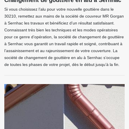
Changement de gouttière en alu à Sernhac
Si vous choisissez l’alu pour votre nouvelle gouttière dans le
30210, remettez aux mains de la société de couvreur MR Gorgan
à Sernhac les travaux et bénéficiez d’un résultat satisfaisant.
Connaissant très bien les techniques et les modes opératoires
pour ce genre d’opération, la société de changement de gouttière
à Sernhac vous garantit un travail rapide et soigné, contribuant à
l’assainissement et au rajeunissement de votre couverture. La
société de changement de gouttière en alu à Sernhac s’occupe
de toutes les phases de votre projet, dès le début jusqu’à la fin.