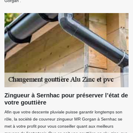
Gorgan .
Zingueur à Sernhac pour préserver l’état de
votre gouttière
Afin que votre descente pluviale puisse garantir longtemps son
rôle, la société de couvreur zingueur MR Gorgan à Sernhac se
met à votre profit pour vous conseiller quant aux meilleurs