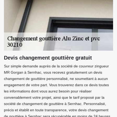
Devis changement gouttière gratuit
Sur simple demande auprès de la société de couvreur zingueur
MR Gorgan à Sernhac, vous recevez gratuitement un devis
changement de gouttière personnalisé, ne soumettant à aucun
engagement de votre part. Vous trouverez dans ce devis toutes
les informations dont vous aurez besoin pour réaliser
convenablement votre projet, ainsi que le tarif proposé par la
société de changement de gouttière à Sernhac. Personnalisé,
précis et établit en toute transparence, votre devis changement
de gouttière à Sernhac sera récupérable en moins de 24 heures