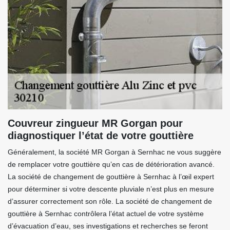
Couvreur zingueur MR Gorgan pour
diagnostiquer l’état de votre gouttière
Généralement, la société MR Gorgan à Sernhac ne vous suggère
de remplacer votre gouttière qu’en cas de détérioration avancé.
La société de changement de gouttière à Sernhac à l’œil expert
pour déterminer si votre descente pluviale n’est plus en mesure
d’assurer correctement son rôle. La société de changement de
gouttière à Sernhac contrôlera l’état actuel de votre système
d’évacuation d’eau, ses investigations et recherches se feront