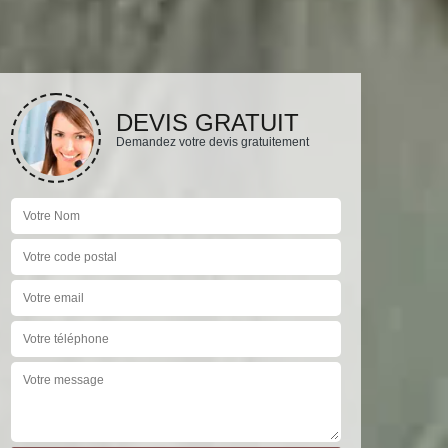
DEVIS GRATUIT
Demandez votre devis gratuitement