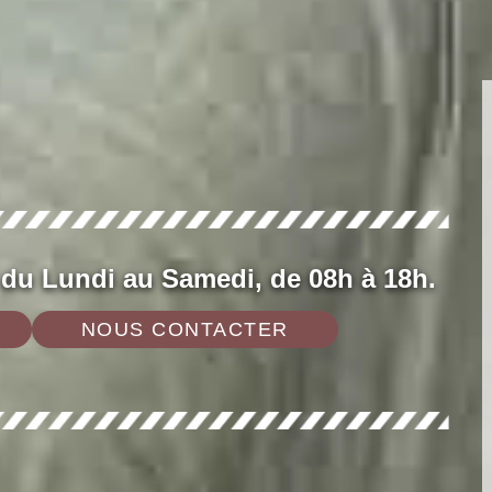
 du Lundi au Samedi, de 08h à 18h.
NOUS CONTACTER