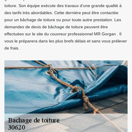
toiture. Son équipe exécute des travaux d’une grande qualité à
des tarifs très abordables. Cette dernière peut être contactée
pour un bâchage de toiture ou pour toute autre prestation. Les
demandes de devis de bâchage de toiture peuvent être
effectuées sur le site du couvreur professionnel MR Gorgan . Il
vous le préparera dans les plus brefs délais et sans vous prélever
de frais.