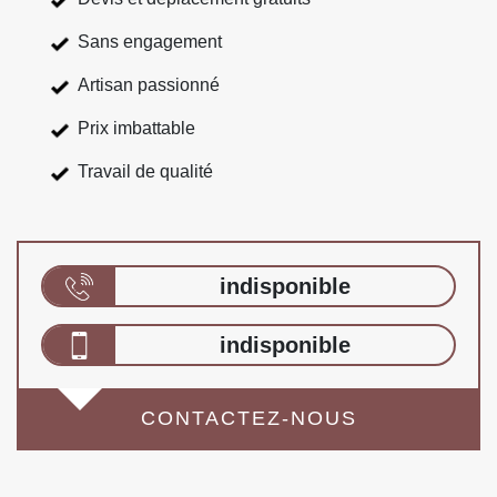
Sans engagement
Artisan passionné
Prix imbattable
Travail de qualité
indisponible
indisponible
CONTACTEZ-NOUS