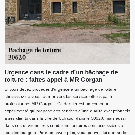
Urgence dans le cadre d’un bâchage de
toiture : faites appel à MR Gorgan
Si vous devez procéder d’urgence à un bâchage de toiture,
choisissez de vous tourner vers les services offerts par le
professionnel MR Gorgan . Ce dernier est un couvreur
expérimenté qui propose des services d’une qualité exceptionnels
à ses clients dans la ville de Uchaud, dans le 30620, mais aussi
dans ses environs. Ses conditions tarifaires sont accessibles à
tous les budgets. Pour en savoir plus, vous pouvez lui demander