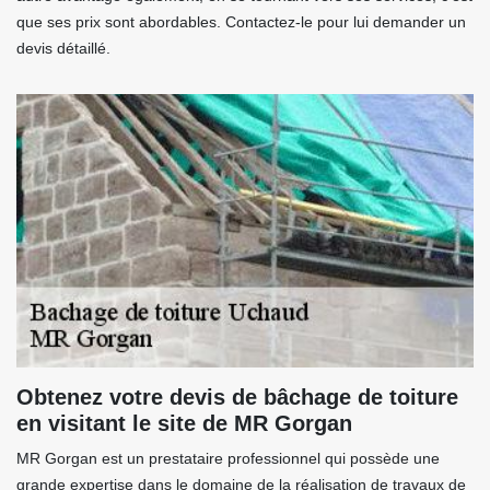
que ses prix sont abordables. Contactez-le pour lui demander un
devis détaillé.
Obtenez votre devis de bâchage de toiture
en visitant le site de MR Gorgan
MR Gorgan est un prestataire professionnel qui possède une
grande expertise dans le domaine de la réalisation de travaux de