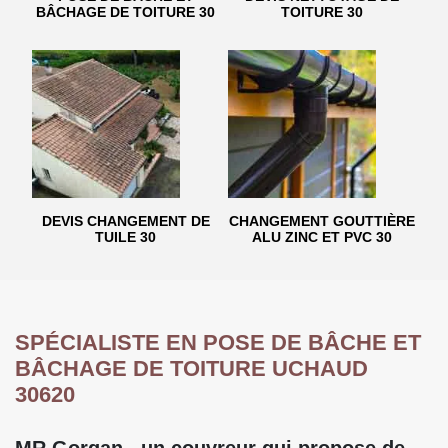
BÂCHAGE DE TOITURE 30
TOITURE 30
DEVIS CHANGEMENT DE
CHANGEMENT GOUTTIÈRE
TUILE 30
ALU ZINC ET PVC 30
SPÉCIALISTE EN POSE DE BÂCHE ET
BÂCHAGE DE TOITURE UCHAUD
30620