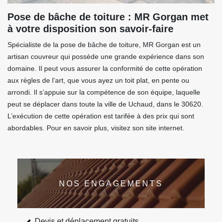
Pose de bâche de toiture : MR Gorgan met
à votre disposition son savoir-faire
Spécialiste de la pose de bâche de toiture, MR Gorgan est un
artisan couvreur qui possède une grande expérience dans son
domaine. Il peut vous assurer la conformité de cette opération
aux règles de l’art, que vous ayez un toit plat, en pente ou
arrondi. Il s’appuie sur la compétence de son équipe, laquelle
peut se déplacer dans toute la ville de Uchaud, dans le 30620.
L’exécution de cette opération est tarifée à des prix qui sont
abordables. Pour en savoir plus, visitez son site internet.
NOS ENGAGEMENTS
Devis et déplacement gratuits