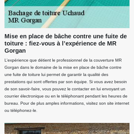
Mise en place de bâche contre une fuite de
toiture : fiez-vous à l’expérience de MR
Gorgan
L’expérience que détient le professionnel de la couverture MR
Gorgan dans le domaine de la mise en place de bâche contre
une fuite de toiture lui permet de garantir la qualité des
prestations qui sont offertes par son équipe. Si vous avez besoin
de son savoir-faire, vous pouvez le contacter en lui envoyant un
courrier électronique ou en le téléphonant pendant les heures de
bureau. Pour de plus amples informations, visitez son site internet
ou téléphonez-le.