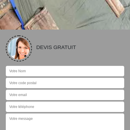
DEVIS GRATUIT