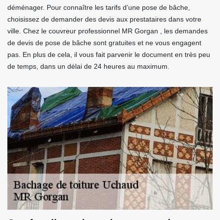
déménager. Pour connaître les tarifs d’une pose de bâche,
choisissez de demander des devis aux prestataires dans votre
ville. Chez le couvreur professionnel MR Gorgan , les demandes
de devis de pose de bâche sont gratuites et ne vous engagent
pas. En plus de cela, il vous fait parvenir le document en très peu
de temps, dans un délai de 24 heures au maximum.