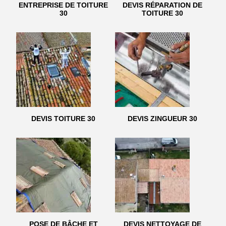
ENTREPRISE DE TOITURE
DEVIS RÉPARATION DE
30
TOITURE 30
DEVIS TOITURE 30
DEVIS ZINGUEUR 30
POSE DE BÂCHE ET
DEVIS NETTOYAGE DE