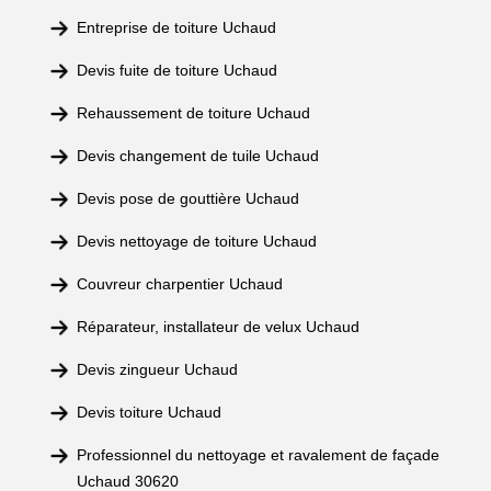
Entreprise de toiture Uchaud
Devis fuite de toiture Uchaud
Rehaussement de toiture Uchaud
Devis changement de tuile Uchaud
Devis pose de gouttière Uchaud
Devis nettoyage de toiture Uchaud
Couvreur charpentier Uchaud
Réparateur, installateur de velux Uchaud
Devis zingueur Uchaud
Devis toiture Uchaud
Professionnel du nettoyage et ravalement de façade
Uchaud 30620