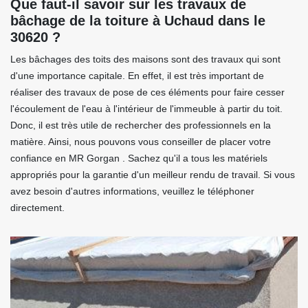
Que faut-il savoir sur les travaux de
bâchage de la toiture à Uchaud dans le
30620 ?
Les bâchages des toits des maisons sont des travaux qui sont
d'une importance capitale. En effet, il est très important de
réaliser des travaux de pose de ces éléments pour faire cesser
l'écoulement de l'eau à l'intérieur de l'immeuble à partir du toit.
Donc, il est très utile de rechercher des professionnels en la
matière. Ainsi, nous pouvons vous conseiller de placer votre
confiance en MR Gorgan . Sachez qu'il a tous les matériels
appropriés pour la garantie d'un meilleur rendu de travail. Si vous
avez besoin d'autres informations, veuillez le téléphoner
directement.