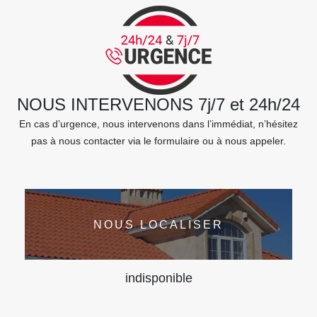
NOUS INTERVENONS 7j/7 et 24h/24
En cas d’urgence, nous intervenons dans l’immédiat, n’hésitez
pas à nous contacter via le formulaire ou à nous appeler.
NOUS LOCALISER
indisponible