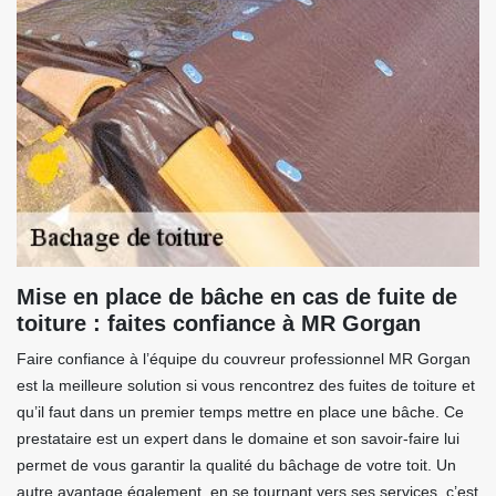
Mise en place de bâche en cas de fuite de
toiture : faites confiance à MR Gorgan
Faire confiance à l’équipe du couvreur professionnel MR Gorgan
est la meilleure solution si vous rencontrez des fuites de toiture et
qu’il faut dans un premier temps mettre en place une bâche. Ce
prestataire est un expert dans le domaine et son savoir-faire lui
permet de vous garantir la qualité du bâchage de votre toit. Un
autre avantage également, en se tournant vers ses services, c’est