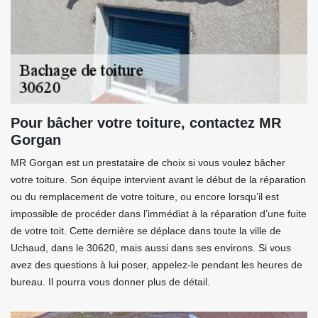
Pour bâcher votre toiture, contactez MR
Gorgan
MR Gorgan est un prestataire de choix si vous voulez bâcher
votre toiture. Son équipe intervient avant le début de la réparation
ou du remplacement de votre toiture, ou encore lorsqu’il est
impossible de procéder dans l’immédiat à la réparation d’une fuite
de votre toit. Cette dernière se déplace dans toute la ville de
Uchaud, dans le 30620, mais aussi dans ses environs. Si vous
avez des questions à lui poser, appelez-le pendant les heures de
bureau. Il pourra vous donner plus de détail.