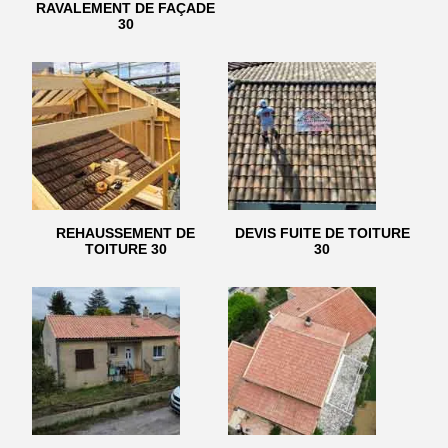
RAVALEMENT DE FAÇADE
30
REHAUSSEMENT DE
DEVIS FUITE DE TOITURE
TOITURE 30
30