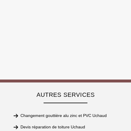
AUTRES SERVICES
Changement gouttière alu zinc et PVC Uchaud
Devis réparation de toiture Uchaud