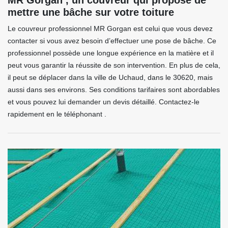
MR Gorgan , un couvreur qui propose de
mettre une bâche sur votre toiture
Le couvreur professionnel MR Gorgan est celui que vous devez
contacter si vous avez besoin d’effectuer une pose de bâche. Ce
professionnel possède une longue expérience en la matière et il
peut vous garantir la réussite de son intervention. En plus de cela,
il peut se déplacer dans la ville de Uchaud, dans le 30620, mais
aussi dans ses environs. Ses conditions tarifaires sont abordables
et vous pouvez lui demander un devis détaillé. Contactez-le
rapidement en le téléphonant .