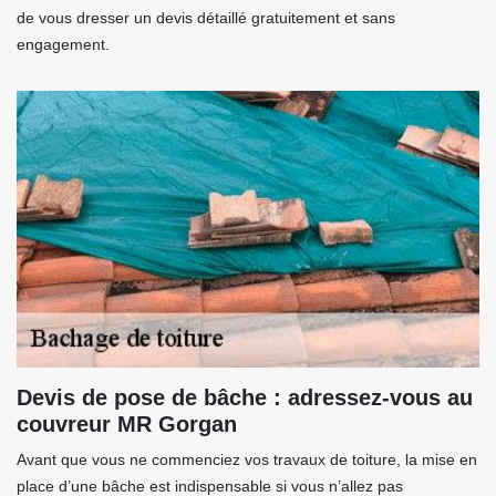
de vous dresser un devis détaillé gratuitement et sans
engagement.
Devis de pose de bâche : adressez-vous au
couvreur MR Gorgan
Avant que vous ne commenciez vos travaux de toiture, la mise en
place d’une bâche est indispensable si vous n’allez pas