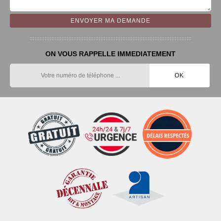
ON VOUS RAPPELLE IMMEDIATEMENT