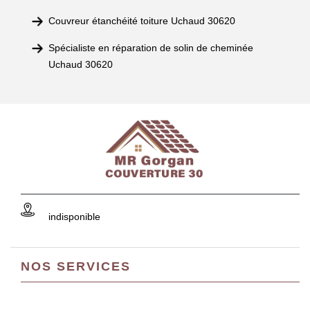
Couvreur étanchéité toiture Uchaud 30620
Spécialiste en réparation de solin de cheminée
Uchaud 30620
indisponible
NOS SERVICES