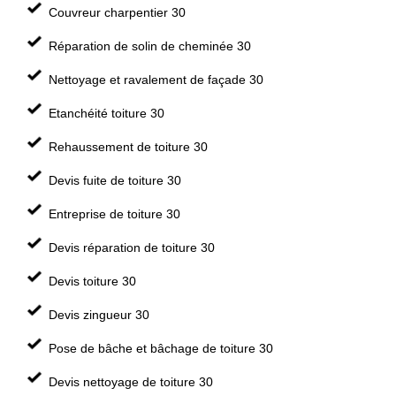
Couvreur charpentier 30
Réparation de solin de cheminée 30
Nettoyage et ravalement de façade 30
Etanchéité toiture 30
Rehaussement de toiture 30
Devis fuite de toiture 30
Entreprise de toiture 30
Devis réparation de toiture 30
Devis toiture 30
Devis zingueur 30
Pose de bâche et bâchage de toiture 30
Devis nettoyage de toiture 30