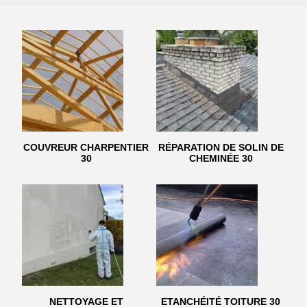
COUVREUR CHARPENTIER
RÉPARATION DE SOLIN DE
30
CHEMINÉE 30
NETTOYAGE ET
ETANCHÉITÉ TOITURE 30