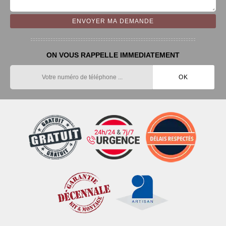
ON VOUS RAPPELLE IMMEDIATEMENT