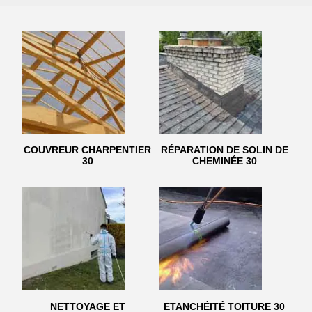
COUVREUR CHARPENTIER
RÉPARATION DE SOLIN DE
30
CHEMINÉE 30
NETTOYAGE ET
ETANCHÉITÉ TOITURE 30