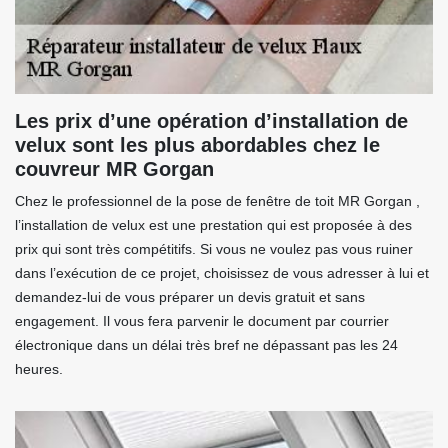
Les prix d’une opération d’installation de
velux sont les plus abordables chez le
couvreur MR Gorgan
Chez le professionnel de la pose de fenêtre de toit MR Gorgan ,
l’installation de velux est une prestation qui est proposée à des
prix qui sont très compétitifs. Si vous ne voulez pas vous ruiner
dans l’exécution de ce projet, choisissez de vous adresser à lui et
demandez-lui de vous préparer un devis gratuit et sans
engagement. Il vous fera parvenir le document par courrier
électronique dans un délai très bref ne dépassant pas les 24
heures.