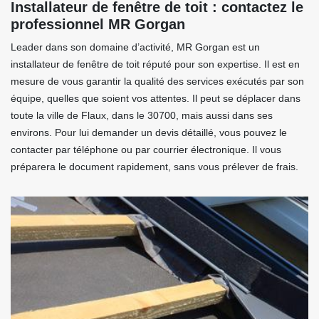
Installateur de fenêtre de toit : contactez le
professionnel MR Gorgan
Leader dans son domaine d’activité, MR Gorgan est un
installateur de fenêtre de toit réputé pour son expertise. Il est en
mesure de vous garantir la qualité des services exécutés par son
équipe, quelles que soient vos attentes. Il peut se déplacer dans
toute la ville de Flaux, dans le 30700, mais aussi dans ses
environs. Pour lui demander un devis détaillé, vous pouvez le
contacter par téléphone ou par courrier électronique. Il vous
préparera le document rapidement, sans vous prélever de frais.