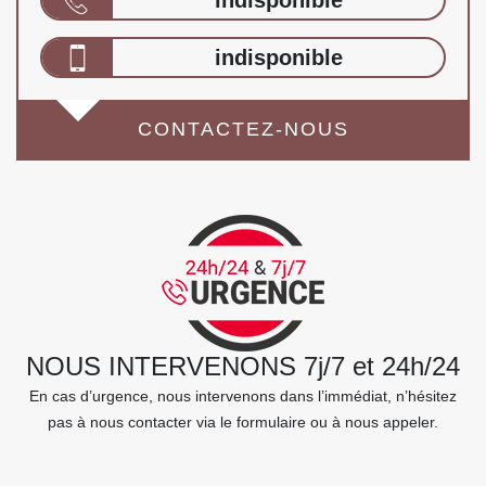
indisponible
indisponible
CONTACTEZ-NOUS
NOUS INTERVENONS 7j/7 et 24h/24
En cas d’urgence, nous intervenons dans l’immédiat, n’hésitez
pas à nous contacter via le formulaire ou à nous appeler.