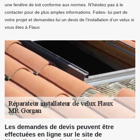
une fenêtre de toit conforme aux normes. N’hésitez pas à le
contacter pour de plus amples informations. Faites- lui part de
votre projet et demandez-lui un devis de l’installation d’un velux si
vous êtes à Flaux.
Les demandes de devis peuvent être
effectuées en ligne sur le site de