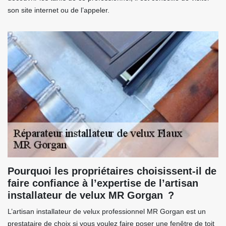
son site internet ou de l’appeler.
Pourquoi les propriétaires choisissent-il de
faire confiance à l’expertise de l’artisan
installateur de velux MR Gorgan ?
L’artisan installateur de velux professionnel MR Gorgan est un
prestataire de choix si vous voulez faire poser une fenêtre de toit