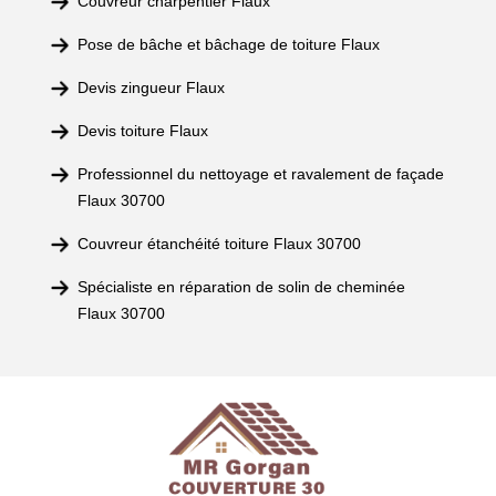
Couvreur charpentier Flaux
Pose de bâche et bâchage de toiture Flaux
Devis zingueur Flaux
Devis toiture Flaux
Professionnel du nettoyage et ravalement de façade
Flaux 30700
Couvreur étanchéité toiture Flaux 30700
Spécialiste en réparation de solin de cheminée
Flaux 30700