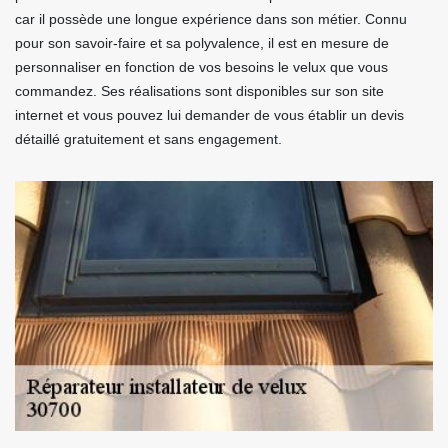
car il possède une longue expérience dans son métier. Connu
pour son savoir-faire et sa polyvalence, il est en mesure de
personnaliser en fonction de vos besoins le velux que vous
commandez. Ses réalisations sont disponibles sur son site
internet et vous pouvez lui demander de vous établir un devis
détaillé gratuitement et sans engagement.