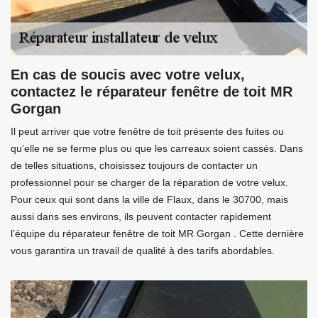
En cas de soucis avec votre velux,
contactez le réparateur fenêtre de toit MR
Gorgan
Il peut arriver que votre fenêtre de toit présente des fuites ou
qu’elle ne se ferme plus ou que les carreaux soient cassés. Dans
de telles situations, choisissez toujours de contacter un
professionnel pour se charger de la réparation de votre velux.
Pour ceux qui sont dans la ville de Flaux, dans le 30700, mais
aussi dans ses environs, ils peuvent contacter rapidement
l’équipe du réparateur fenêtre de toit MR Gorgan . Cette dernière
vous garantira un travail de qualité à des tarifs abordables.