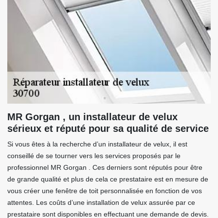
MR Gorgan , un installateur de velux
sérieux et réputé pour sa qualité de service
Si vous êtes à la recherche d’un installateur de velux, il est
conseillé de se tourner vers les services proposés par le
professionnel MR Gorgan . Ces derniers sont réputés pour être
de grande qualité et plus de cela ce prestataire est en mesure de
vous créer une fenêtre de toit personnalisée en fonction de vos
attentes. Les coûts d’une installation de velux assurée par ce
prestataire sont disponibles en effectuant une demande de devis.