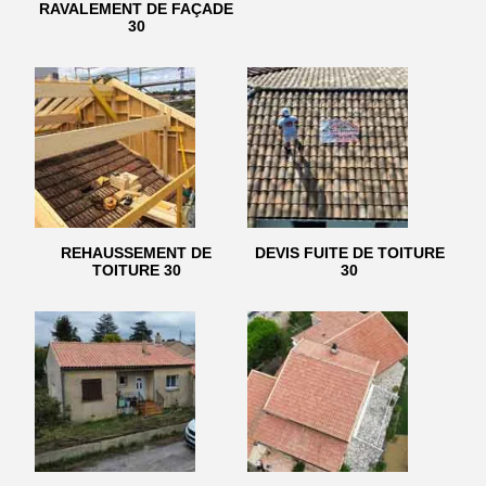
RAVALEMENT DE FAÇADE
30
REHAUSSEMENT DE
DEVIS FUITE DE TOITURE
TOITURE 30
30