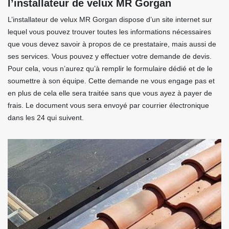
l’installateur de velux MR Gorgan
L’installateur de velux MR Gorgan dispose d’un site internet sur
lequel vous pouvez trouver toutes les informations nécessaires
que vous devez savoir à propos de ce prestataire, mais aussi de
ses services. Vous pouvez y effectuer votre demande de devis.
Pour cela, vous n’aurez qu’à remplir le formulaire dédié et de le
soumettre à son équipe. Cette demande ne vous engage pas et
en plus de cela elle sera traitée sans que vous ayez à payer de
frais. Le document vous sera envoyé par courrier électronique
dans les 24 qui suivent.