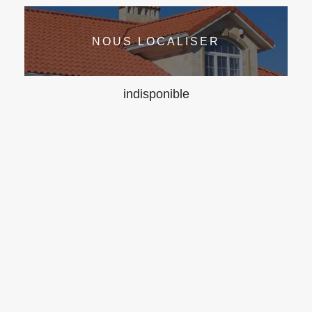
NOUS LOCALISER
indisponible