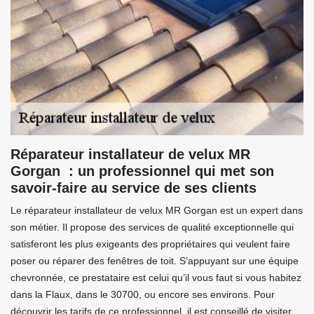
Réparateur installateur de velux MR
Gorgan : un professionnel qui met son
savoir-faire au service de ses clients
Le réparateur installateur de velux MR Gorgan est un expert dans
son métier. Il propose des services de qualité exceptionnelle qui
satisferont les plus exigeants des propriétaires qui veulent faire
poser ou réparer des fenêtres de toit. S’appuyant sur une équipe
chevronnée, ce prestataire est celui qu’il vous faut si vous habitez
dans la Flaux, dans le 30700, ou encore ses environs. Pour
découvrir les tarifs de ce professionnel, il est conseillé de visiter