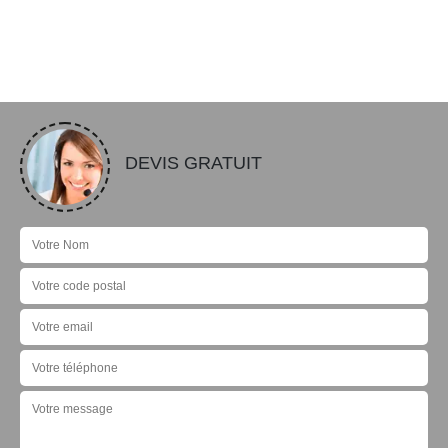
DEVIS GRATUIT