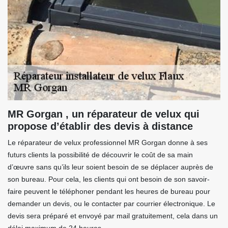
MR Gorgan , un réparateur de velux qui
propose d’établir des devis à distance
Le réparateur de velux professionnel MR Gorgan donne à ses
futurs clients la possibilité de découvrir le coût de sa main
d’œuvre sans qu’ils leur soient besoin de se déplacer auprès de
son bureau. Pour cela, les clients qui ont besoin de son savoir-
faire peuvent le téléphoner pendant les heures de bureau pour
demander un devis, ou le contacter par courrier électronique. Le
devis sera préparé et envoyé par mail gratuitement, cela dans un