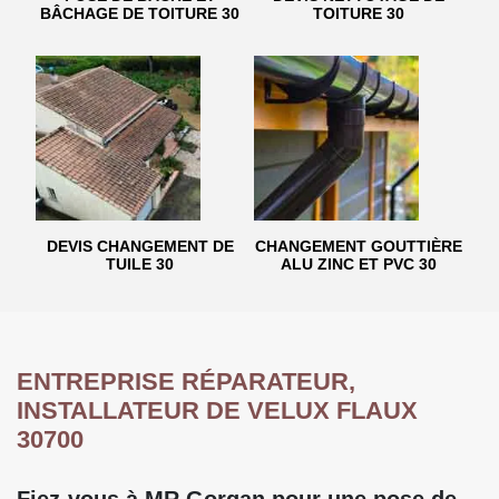
BÂCHAGE DE TOITURE 30
TOITURE 30
DEVIS CHANGEMENT DE
CHANGEMENT GOUTTIÈRE
TUILE 30
ALU ZINC ET PVC 30
ENTREPRISE RÉPARATEUR,
INSTALLATEUR DE VELUX FLAUX
30700