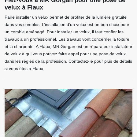
Fiez-vous à MR Gorgan pour une pose de
velux à Flaux
Faire installer un velux permet de profiter de la lumière gratuite
dans vos combles. L’installation d’un velux est un bon choix pour
un comble aménagé. Pour installer un velux, il faut confier les
travaux à un professionnel. Les travaux vont concerner la toiture
et la charpente. A Flaux, MR Gorgan est un réparateur installateur
de velux à qui vous pouvez faire appel pour une pose de velux
dans les règles de la profession. Contactez-le pour plus de détails
si vous êtes à Flaux.