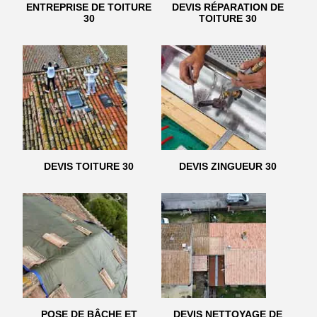
ENTREPRISE DE TOITURE
DEVIS RÉPARATION DE
30
TOITURE 30
DEVIS TOITURE 30
DEVIS ZINGUEUR 30
POSE DE BÂCHE ET
DEVIS NETTOYAGE DE