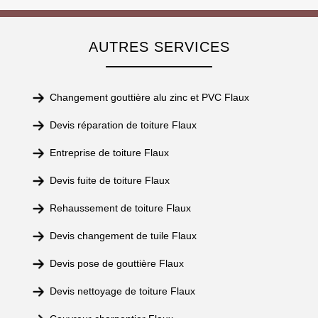
AUTRES SERVICES
Changement gouttière alu zinc et PVC Flaux
Devis réparation de toiture Flaux
Entreprise de toiture Flaux
Devis fuite de toiture Flaux
Rehaussement de toiture Flaux
Devis changement de tuile Flaux
Devis pose de gouttière Flaux
Devis nettoyage de toiture Flaux