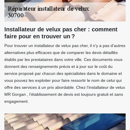
Installateur de velux pas cher : comment
faire pour en trouver un ?
Pour trouver un installateur de velux pas cher, il n’y a pas d’autres
alternatives plus efficaces que de comparer les devis détaillés
établis par les prestataires dans votre ville. Ces documents vous
donnent des renseignements précis et à jour sur le coût du
service proposé par chacun des spécialistes dans le domaine et
vous pouvez les exploiter pour faire ressortir le nom de celui qui
offre des services à un prix abordable. Chez l’installateur de velux
MR Gorgan , l’établissement de devis est toujours gratuit et sans
engagement.