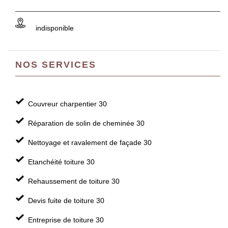
indisponible
NOS SERVICES
Couvreur charpentier 30
Réparation de solin de cheminée 30
Nettoyage et ravalement de façade 30
Etanchéité toiture 30
Rehaussement de toiture 30
Devis fuite de toiture 30
Entreprise de toiture 30