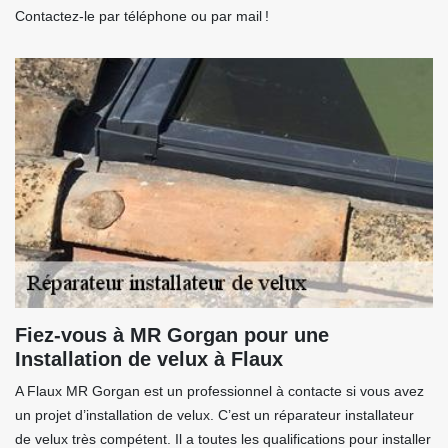
Contactez-le par téléphone ou par mail !
Fiez-vous à MR Gorgan pour une
Installation de velux à Flaux
A Flaux MR Gorgan est un professionnel à contacte si vous avez
un projet d’installation de velux. C’est un réparateur installateur
de velux très compétent. Il a toutes les qualifications pour installer