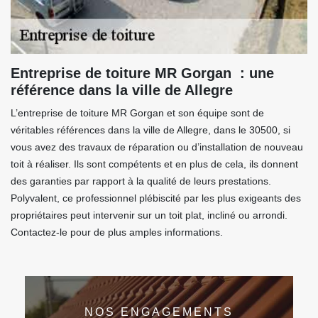
Entreprise de toiture MR Gorgan : une
référence dans la ville de Allegre
L’entreprise de toiture MR Gorgan et son équipe sont de
véritables références dans la ville de Allegre, dans le 30500, si
vous avez des travaux de réparation ou d’installation de nouveau
toit à réaliser. Ils sont compétents et en plus de cela, ils donnent
des garanties par rapport à la qualité de leurs prestations.
Polyvalent, ce professionnel plébiscité par les plus exigeants des
propriétaires peut intervenir sur un toit plat, incliné ou arrondi.
Contactez-le pour de plus amples informations.
NOS ENGAGEMENTS