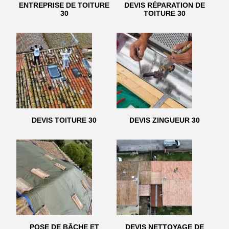
ENTREPRISE DE TOITURE
DEVIS RÉPARATION DE
30
TOITURE 30
DEVIS TOITURE 30
DEVIS ZINGUEUR 30
POSE DE BÂCHE ET
DEVIS NETTOYAGE DE