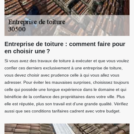
Entreprise de toiture : comment faire pour
en choisir une ?
Si vous avez des travaux de toiture à exécuter et que vous voulez
confier ces derniers exclusivement à une entreprise de toiture,
vous devez choisir avec prudence celle à qui vous allez vous
adresser. Pour éviter les mauvaises surprises, choisissez toujours
celle qui possède une longue expérience dans le domaine et qui
bénéficie de la confiance des propriétaires dans votre ville. Plus
elle est réputée, plus son travail est d’une grande qualité. Vérifiez
aussi que ses conditions tarifaires cadrent avec votre budget.