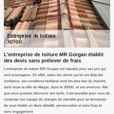
L’entreprise de toiture MR Gorgan établit
des devis sans prélever de frais
L’entreprise de toiture MR Gorgan est réputée pour ses prix qui
sont avantageux. En effet, selon les clients qui lui ont déjà fait
confiance, ses conditions tarifaires sont les plus bas du marché,
dans toute la ville de Allegre, dans le 30500, et ses environs. Afin
que vous puissiez découvrir ses tarifs, il est possible pour vous de
contacter son équipe de chargés de clientèle pour lui demander
de vous établir un devis détaillé, personnalisé et sans frais et
sans engagement.