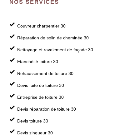
NOS SERVICES
Couvreur charpentier 30
Réparation de solin de cheminée 30
Nettoyage et ravalement de façade 30
Etanchéité toiture 30
Rehaussement de toiture 30
Devis fuite de toiture 30
Entreprise de toiture 30
Devis réparation de toiture 30
Devis toiture 30
Devis zingueur 30