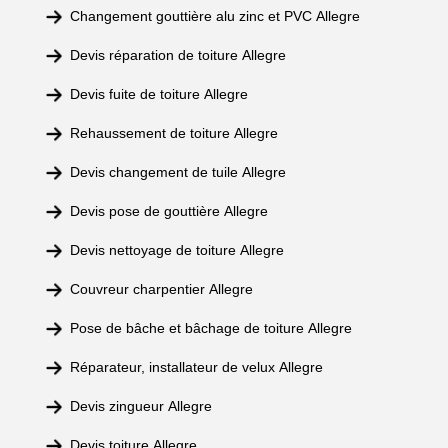
Changement gouttière alu zinc et PVC Allegre
Devis réparation de toiture Allegre
Devis fuite de toiture Allegre
Rehaussement de toiture Allegre
Devis changement de tuile Allegre
Devis pose de gouttière Allegre
Devis nettoyage de toiture Allegre
Couvreur charpentier Allegre
Pose de bâche et bâchage de toiture Allegre
Réparateur, installateur de velux Allegre
Devis zingueur Allegre
Devis toiture Allegre