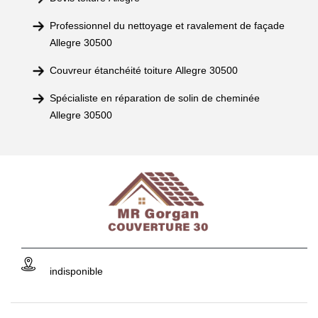
Professionnel du nettoyage et ravalement de façade
Allegre 30500
Couvreur étanchéité toiture Allegre 30500
Spécialiste en réparation de solin de cheminée
Allegre 30500
indisponible