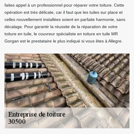
faites appel à un professionnel pour réparer votre toiture. Cette
opération est très délicate, car il faut que les tuiles sur place et
celles nouvellement installées soient en parfaite harmonie, sans
décalage. Pour garantir la réussite de la réparation de votre
toiture en tuile, le couvreur spécialiste en toiture en tuile MR
Gorgan est le prestataire le plus indiqué si vous êtes à Allegre.