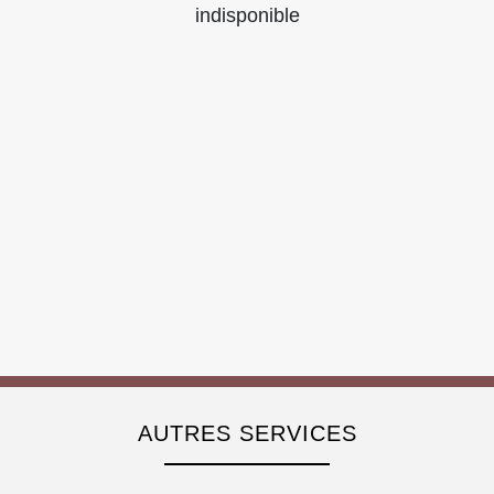
indisponible
AUTRES SERVICES