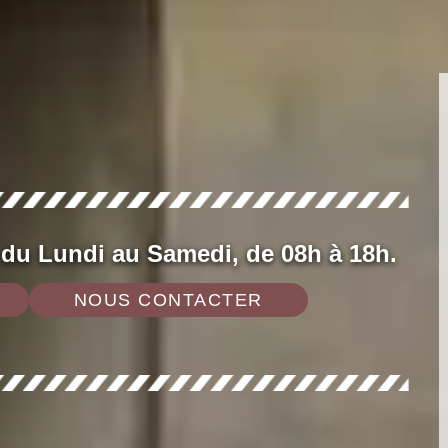
 du Lundi au Samedi, de 08h à 18h.
NOUS CONTACTER