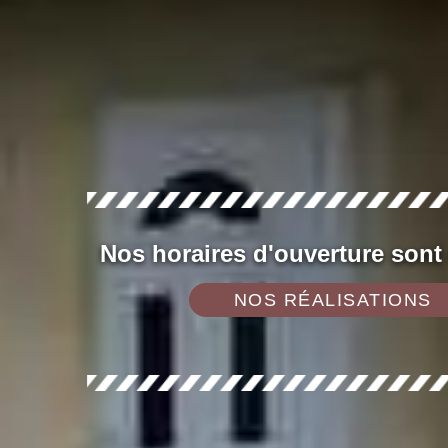
Nos horaires d'ouverture sont
NOS RÉALISATIONS