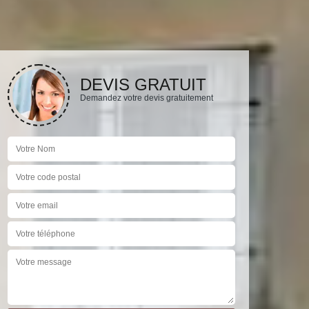
DEVIS GRATUIT
Demandez votre devis gratuitement