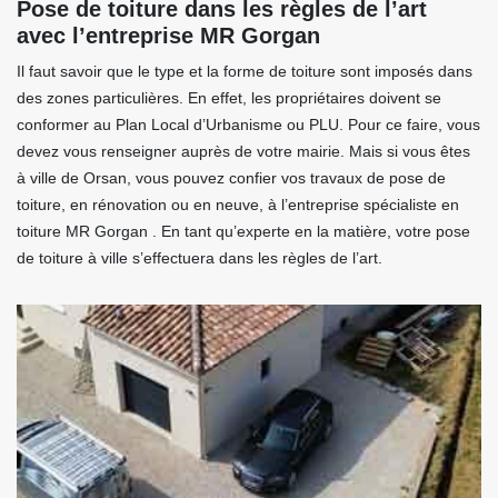
Pose de toiture dans les règles de l’art
avec l’entreprise MR Gorgan
Il faut savoir que le type et la forme de toiture sont imposés dans
des zones particulières. En effet, les propriétaires doivent se
conformer au Plan Local d’Urbanisme ou PLU. Pour ce faire, vous
devez vous renseigner auprès de votre mairie. Mais si vous êtes
à ville de Orsan, vous pouvez confier vos travaux de pose de
toiture, en rénovation ou en neuve, à l’entreprise spécialiste en
toiture MR Gorgan . En tant qu’experte en la matière, votre pose
de toiture à ville s’effectuera dans les règles de l’art.