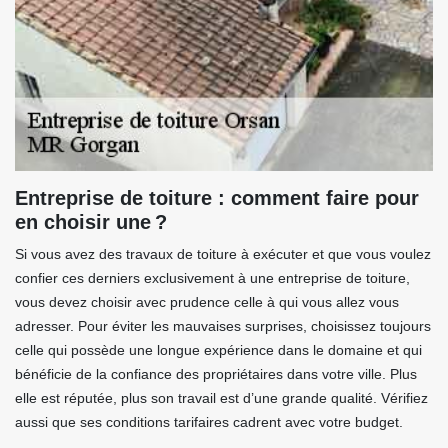
Entreprise de toiture : comment faire pour
en choisir une ?
Si vous avez des travaux de toiture à exécuter et que vous voulez
confier ces derniers exclusivement à une entreprise de toiture,
vous devez choisir avec prudence celle à qui vous allez vous
adresser. Pour éviter les mauvaises surprises, choisissez toujours
celle qui possède une longue expérience dans le domaine et qui
bénéficie de la confiance des propriétaires dans votre ville. Plus
elle est réputée, plus son travail est d’une grande qualité. Vérifiez
aussi que ses conditions tarifaires cadrent avec votre budget.