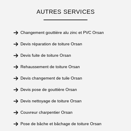
AUTRES SERVICES
Changement gouttière alu zinc et PVC Orsan
Devis réparation de toiture Orsan
Devis fuite de toiture Orsan
Rehaussement de toiture Orsan
Devis changement de tuile Orsan
Devis pose de gouttière Orsan
Devis nettoyage de toiture Orsan
Couvreur charpentier Orsan
Pose de bâche et bâchage de toiture Orsan