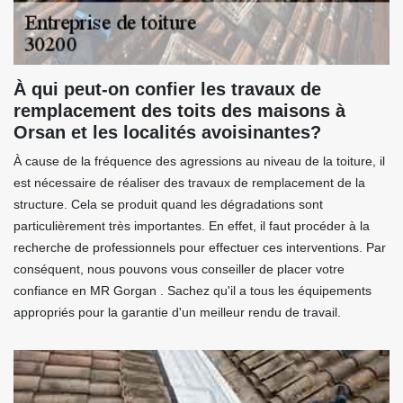
À qui peut-on confier les travaux de
remplacement des toits des maisons à
Orsan et les localités avoisinantes?
À cause de la fréquence des agressions au niveau de la toiture, il
est nécessaire de réaliser des travaux de remplacement de la
structure. Cela se produit quand les dégradations sont
particulièrement très importantes. En effet, il faut procéder à la
recherche de professionnels pour effectuer ces interventions. Par
conséquent, nous pouvons vous conseiller de placer votre
confiance en MR Gorgan . Sachez qu'il a tous les équipements
appropriés pour la garantie d'un meilleur rendu de travail.