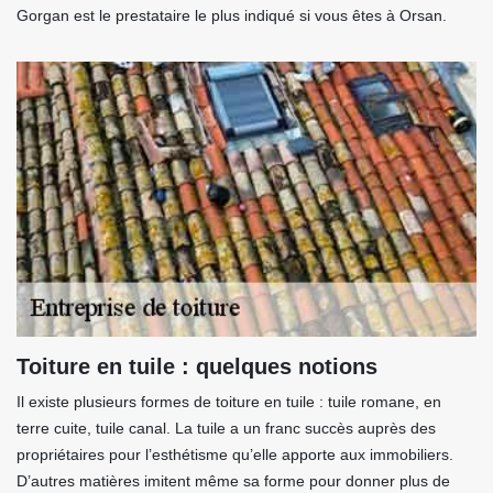
Gorgan est le prestataire le plus indiqué si vous êtes à Orsan.
Toiture en tuile : quelques notions
Il existe plusieurs formes de toiture en tuile : tuile romane, en
terre cuite, tuile canal. La tuile a un franc succès auprès des
propriétaires pour l’esthétisme qu’elle apporte aux immobiliers.
D’autres matières imitent même sa forme pour donner plus de