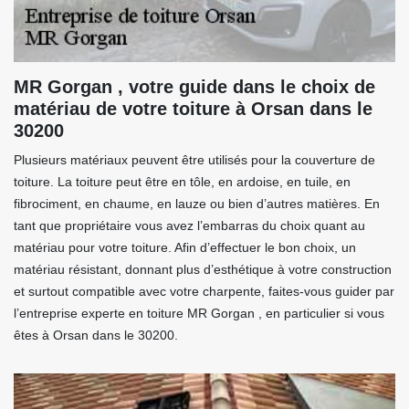
MR Gorgan , votre guide dans le choix de
matériau de votre toiture à Orsan dans le
30200
Plusieurs matériaux peuvent être utilisés pour la couverture de
toiture. La toiture peut être en tôle, en ardoise, en tuile, en
fibrociment, en chaume, en lauze ou bien d’autres matières. En
tant que propriétaire vous avez l’embarras du choix quant au
matériau pour votre toiture. Afin d’effectuer le bon choix, un
matériau résistant, donnant plus d’esthétique à votre construction
et surtout compatible avec votre charpente, faites-vous guider par
l’entreprise experte en toiture MR Gorgan , en particulier si vous
êtes à Orsan dans le 30200.