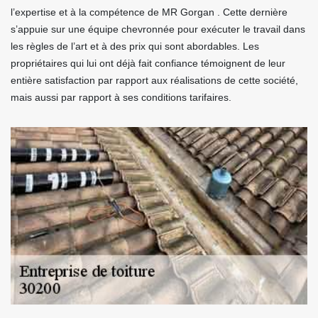
l’expertise et à la compétence de MR Gorgan . Cette dernière
s’appuie sur une équipe chevronnée pour exécuter le travail dans
les règles de l’art et à des prix qui sont abordables. Les
propriétaires qui lui ont déjà fait confiance témoignent de leur
entière satisfaction par rapport aux réalisations de cette société,
mais aussi par rapport à ses conditions tarifaires.