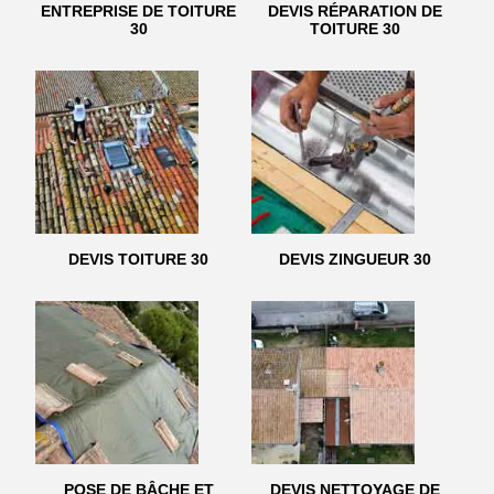
ENTREPRISE DE TOITURE
DEVIS RÉPARATION DE
30
TOITURE 30
DEVIS TOITURE 30
DEVIS ZINGUEUR 30
POSE DE BÂCHE ET
DEVIS NETTOYAGE DE