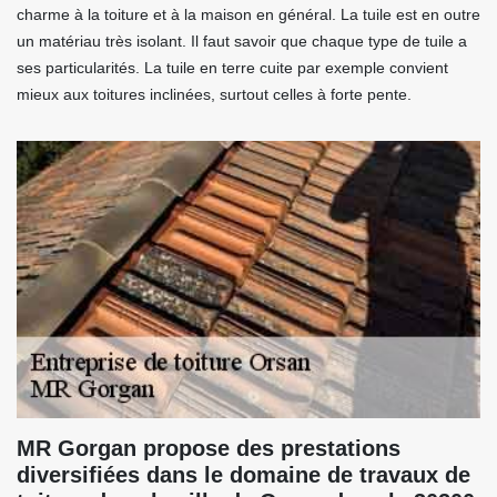
charme à la toiture et à la maison en général. La tuile est en outre
un matériau très isolant. Il faut savoir que chaque type de tuile a
ses particularités. La tuile en terre cuite par exemple convient
mieux aux toitures inclinées, surtout celles à forte pente.
MR Gorgan propose des prestations
diversifiées dans le domaine de travaux de