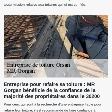
toute mission relative aux toitures qui lui est confiée.
Entreprise pour refaire sa toiture : MR
Gorgan bénéficie de la confiance de la
majorité des propriétaires dans le 30200
Pour ceux qui sont à la recherche d’une entreprise fiable pour
refaire leur toiture, il est recommandé de faire confiance à