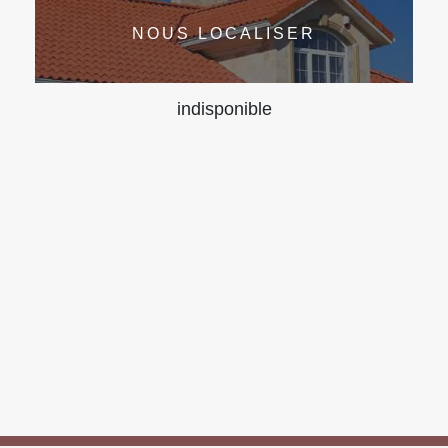
NOUS LOCALISER
indisponible