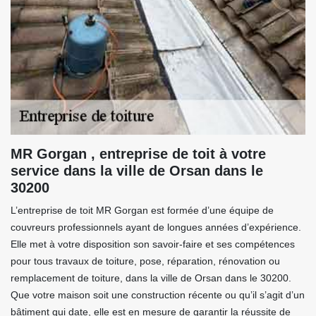
MR Gorgan , entreprise de toit à votre
service dans la ville de Orsan dans le
30200
L’entreprise de toit MR Gorgan est formée d’une équipe de
couvreurs professionnels ayant de longues années d’expérience.
Elle met à votre disposition son savoir-faire et ses compétences
pour tous travaux de toiture, pose, réparation, rénovation ou
remplacement de toiture, dans la ville de Orsan dans le 30200.
Que votre maison soit une construction récente ou qu’il s’agit d’un
bâtiment qui date, elle est en mesure de garantir la réussite de