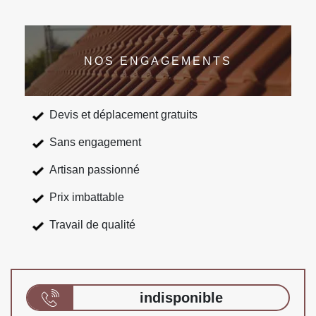
NOS ENGAGEMENTS
Devis et déplacement gratuits
Sans engagement
Artisan passionné
Prix imbattable
Travail de qualité
indisponible