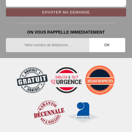
ON VOUS RAPPELLE IMMEDIATEMENT