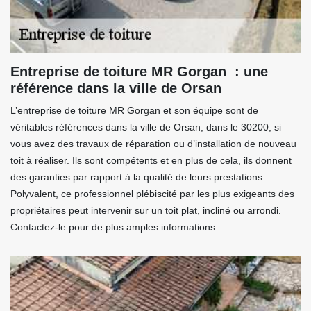
Entreprise de toiture MR Gorgan : une
référence dans la ville de Orsan
L’entreprise de toiture MR Gorgan et son équipe sont de
véritables références dans la ville de Orsan, dans le 30200, si
vous avez des travaux de réparation ou d’installation de nouveau
toit à réaliser. Ils sont compétents et en plus de cela, ils donnent
des garanties par rapport à la qualité de leurs prestations.
Polyvalent, ce professionnel plébiscité par les plus exigeants des
propriétaires peut intervenir sur un toit plat, incliné ou arrondi.
Contactez-le pour de plus amples informations.