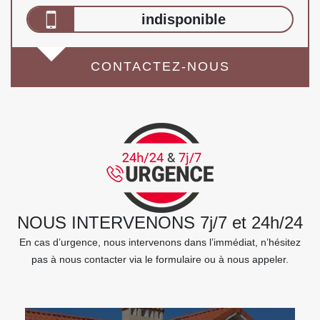
indisponible
CONTACTEZ-NOUS
NOUS INTERVENONS 7j/7 et 24h/24
En cas d’urgence, nous intervenons dans l’immédiat, n’hésitez
pas à nous contacter via le formulaire ou à nous appeler.