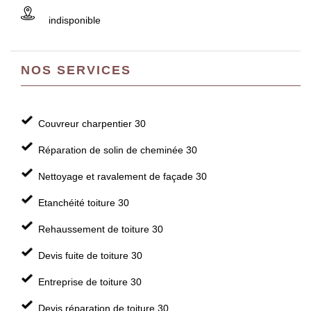
indisponible
NOS SERVICES
Couvreur charpentier 30
Réparation de solin de cheminée 30
Nettoyage et ravalement de façade 30
Etanchéité toiture 30
Rehaussement de toiture 30
Devis fuite de toiture 30
Entreprise de toiture 30
Devis réparation de toiture 30