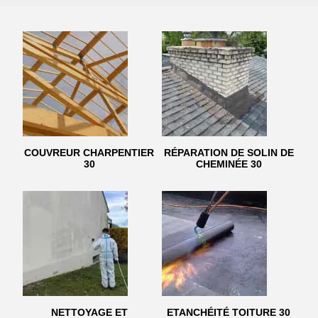
COUVREUR CHARPENTIER
RÉPARATION DE SOLIN DE
30
CHEMINÉE 30
NETTOYAGE ET
ETANCHÉITÉ TOITURE 30