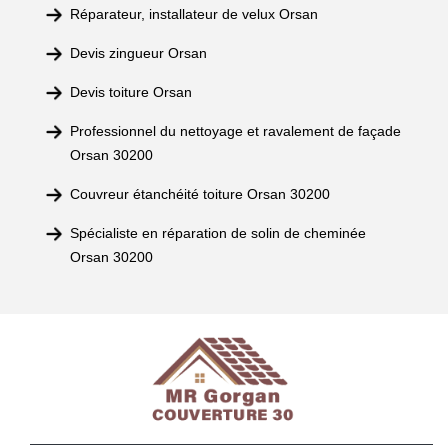
Réparateur, installateur de velux Orsan
Devis zingueur Orsan
Devis toiture Orsan
Professionnel du nettoyage et ravalement de façade
Orsan 30200
Couvreur étanchéité toiture Orsan 30200
Spécialiste en réparation de solin de cheminée
Orsan 30200