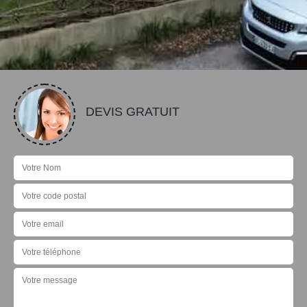
DEVIS GRATUIT