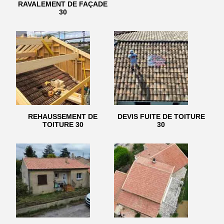
RAVALEMENT DE FAÇADE
30
REHAUSSEMENT DE
DEVIS FUITE DE TOITURE
TOITURE 30
30