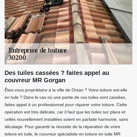
Des tuiles cassées ? faites appel au
couvreur MR Gorgan
Êtes-vous propriétaire à la ville de Orsan ? Votre toiture est-elle
en tuile ? Dans le cas où une partie de vos tuiles sont cassées,
faites appel à un professionnel pour réparer votre toiture. Cette
opération est très délicate, car il faut que les tuiles sur place et
celles nouvellement installées soient en parfaite harmonie, sans
décalage. Pour garantir la réussite de la réparation de votre
toiture en tuile, le couvreur spécialiste en toiture en tuile MR