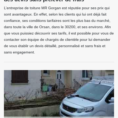
L’entreprise de toiture MR Gorgan est réputée pour ses prix qui
sont avantageux. En effet, selon les clients qui lui ont déjà fait
confiance, ses conditions tarifaires sont les plus bas du marché,
dans toute la ville de Orsan, dans le 30200, et ses environs. Afin
que vous puissiez découvrir ses tarifs, il est possible pour vous de
contacter son équipe de chargés de clientèle pour lui demander
de vous établir un devis détaillé, personnalisé et sans frais et
sans engagement.