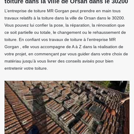
toiture dans la ville de Orsan dans le 30200
L’entreprise de toiture MR Gorgan peut prendre en main tous
travaux relatifs à la toiture dans la ville de Orsan dans le 30200.
Vous pouvez lui confier la pose, la réparation, la rénovation que
ce soit partielle ou totale, le changement ou le rehaussement de
toiture. En confiant vos travaux de toiture à l’entreprise MR
Gorgan , elle vous accompagne de A à Z dans la réalisation de
votre projet, en commençant par vous guider dans votre choix de
matériau jusqu’à vous livrer des conseils avisés pour bien
entretenir votre toiture.