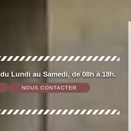
 du Lundi au Samedi, de 08h à 18h.
NOUS CONTACTER