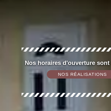
Nos horaires d'ouverture sont
NOS RÉALISATIONS