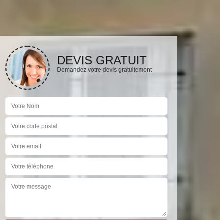
DEVIS GRATUIT
Demandez votre devis gratuitement