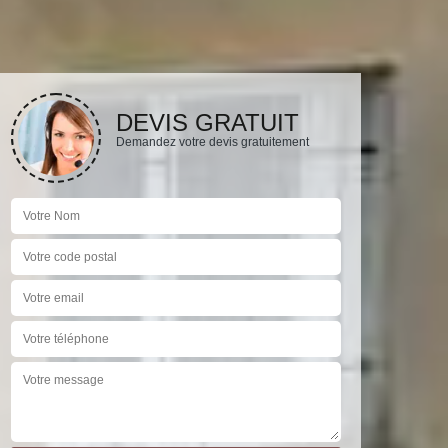
DEVIS GRATUIT
Demandez votre devis gratuitement