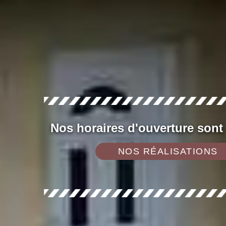
Nos horaires d'ouverture sont
NOS RÉALISATIONS