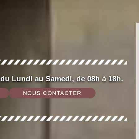
 du Lundi au Samedi, de 08h à 18h.
NOUS CONTACTER