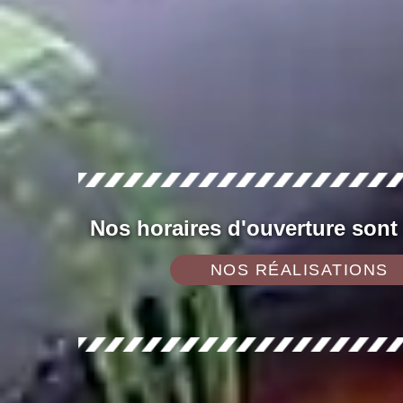
Nos horaires d'ouverture sont
NOS RÉALISATIONS