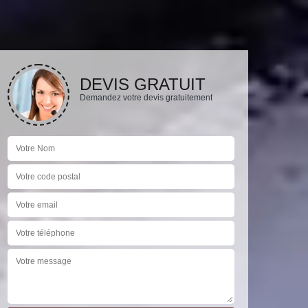
DEVIS GRATUIT
Demandez votre devis gratuitement