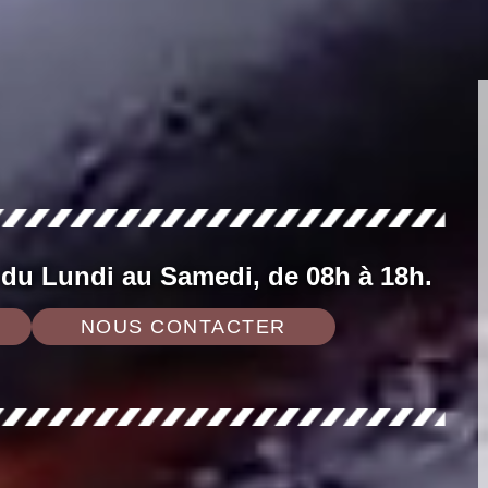
 du Lundi au Samedi, de 08h à 18h.
NOUS CONTACTER