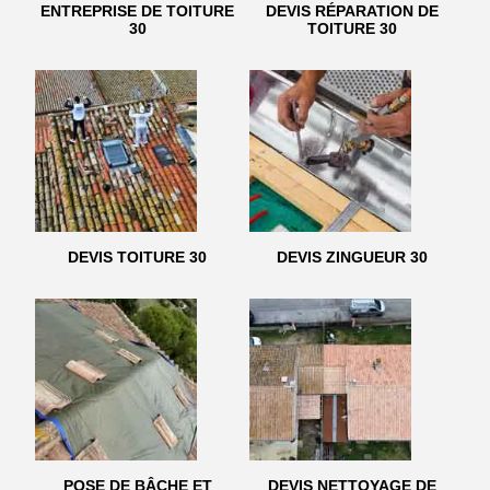
ENTREPRISE DE TOITURE
DEVIS RÉPARATION DE
30
TOITURE 30
DEVIS TOITURE 30
DEVIS ZINGUEUR 30
POSE DE BÂCHE ET
DEVIS NETTOYAGE DE