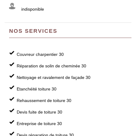
indisponible
NOS SERVICES
Couvreur charpentier 30
Réparation de solin de cheminée 30
Nettoyage et ravalement de façade 30
Etanchéité toiture 30
Rehaussement de toiture 30
Devis fuite de toiture 30
Entreprise de toiture 30
Devis réparation de toiture 30