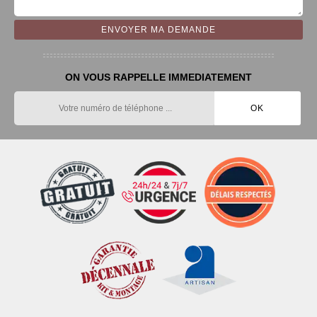
ON VOUS RAPPELLE IMMEDIATEMENT