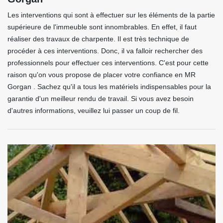
Les interventions qui sont à effectuer sur les éléments de la partie
supérieure de l'immeuble sont innombrables. En effet, il faut
réaliser des travaux de charpente. Il est très technique de
procéder à ces interventions. Donc, il va falloir rechercher des
professionnels pour effectuer ces interventions. C'est pour cette
raison qu'on vous propose de placer votre confiance en MR
Gorgan . Sachez qu'il a tous les matériels indispensables pour la
garantie d'un meilleur rendu de travail. Si vous avez besoin
d'autres informations, veuillez lui passer un coup de fil.