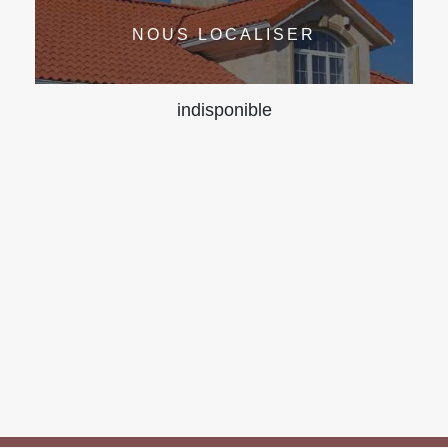
NOUS LOCALISER
indisponible