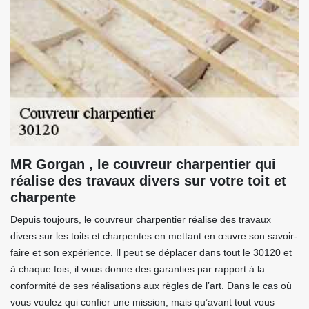
MR Gorgan , le couvreur charpentier qui
réalise des travaux divers sur votre toit et
charpente
Depuis toujours, le couvreur charpentier réalise des travaux
divers sur les toits et charpentes en mettant en œuvre son savoir-
faire et son expérience. Il peut se déplacer dans tout le 30120 et
à chaque fois, il vous donne des garanties par rapport à la
conformité de ses réalisations aux règles de l’art. Dans le cas où
vous voulez qui confier une mission, mais qu’avant tout vous