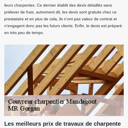
leurs charpentes. Ce dernier établit des devis détaillés sans
prélever de frais, autrement dit, les devis sont gratuits chez ce
prestataire et en plus de cela, ils n’ont pas valeur de contrat et
n’engagent donc pas les futurs clients. Enfin, le devis est préparé
en très peu de temps.
Les meilleurs prix de travaux de charpente