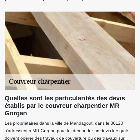
Quelles sont les particularités des devis
établis par le couvreur charpentier MR
Gorgan
Les propriétaires dans la ville de Mandagout, dans le 30120
s’adressent à MR Gorgan pour lui demander un devis lorsqu’ils
doivent opérer des travaux de couverture ou des travaux sur