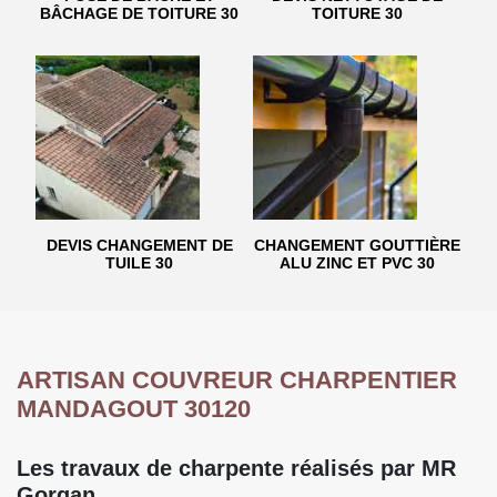
BÂCHAGE DE TOITURE 30
TOITURE 30
DEVIS CHANGEMENT DE
CHANGEMENT GOUTTIÈRE
TUILE 30
ALU ZINC ET PVC 30
ARTISAN COUVREUR CHARPENTIER
MANDAGOUT 30120
Les travaux de charpente réalisés par MR
Gorgan