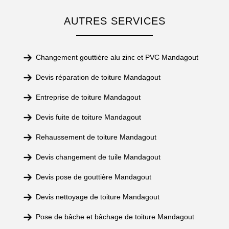
AUTRES SERVICES
Changement gouttière alu zinc et PVC Mandagout
Devis réparation de toiture Mandagout
Entreprise de toiture Mandagout
Devis fuite de toiture Mandagout
Rehaussement de toiture Mandagout
Devis changement de tuile Mandagout
Devis pose de gouttière Mandagout
Devis nettoyage de toiture Mandagout
Pose de bâche et bâchage de toiture Mandagout