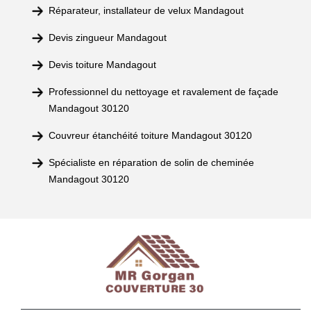
Réparateur, installateur de velux Mandagout
Devis zingueur Mandagout
Devis toiture Mandagout
Professionnel du nettoyage et ravalement de façade
Mandagout 30120
Couvreur étanchéité toiture Mandagout 30120
Spécialiste en réparation de solin de cheminée
Mandagout 30120