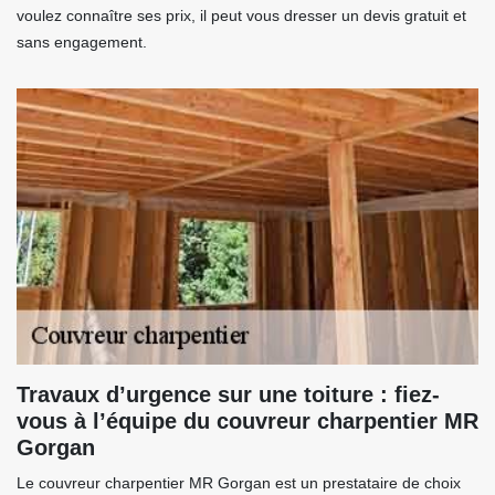
voulez connaître ses prix, il peut vous dresser un devis gratuit et
sans engagement.
Travaux d’urgence sur une toiture : fiez-
vous à l’équipe du couvreur charpentier MR
Gorgan
Le couvreur charpentier MR Gorgan est un prestataire de choix