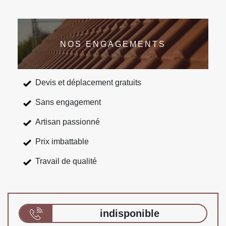
NOS ENGAGEMENTS
Devis et déplacement gratuits
Sans engagement
Artisan passionné
Prix imbattable
Travail de qualité
indisponible