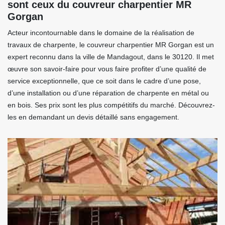
sont ceux du couvreur charpentier MR
Gorgan
Acteur incontournable dans le domaine de la réalisation de
travaux de charpente, le couvreur charpentier MR Gorgan est un
expert reconnu dans la ville de Mandagout, dans le 30120. Il met
œuvre son savoir-faire pour vous faire profiter d’une qualité de
service exceptionnelle, que ce soit dans le cadre d’une pose,
d’une installation ou d’une réparation de charpente en métal ou
en bois. Ses prix sont les plus compétitifs du marché. Découvrez-
les en demandant un devis détaillé sans engagement.