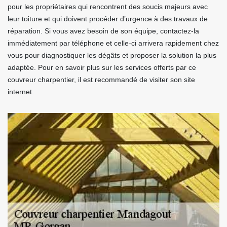
pour les propriétaires qui rencontrent des soucis majeurs avec
leur toiture et qui doivent procéder d’urgence à des travaux de
réparation. Si vous avez besoin de son équipe, contactez-la
immédiatement par téléphone et celle-ci arrivera rapidement chez
vous pour diagnostiquer les dégâts et proposer la solution la plus
adaptée. Pour en savoir plus sur les services offerts par ce
couvreur charpentier, il est recommandé de visiter son site
internet.