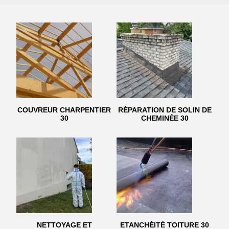
COUVREUR CHARPENTIER
RÉPARATION DE SOLIN DE
30
CHEMINÉE 30
NETTOYAGE ET
ETANCHÉITÉ TOITURE 30