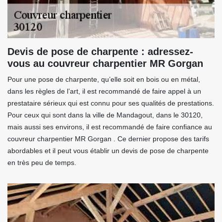
Devis de pose de charpente : adressez-
vous au couvreur charpentier MR Gorgan
Pour une pose de charpente, qu’elle soit en bois ou en métal,
dans les règles de l’art, il est recommandé de faire appel à un
prestataire sérieux qui est connu pour ses qualités de prestations.
Pour ceux qui sont dans la ville de Mandagout, dans le 30120,
mais aussi ses environs, il est recommandé de faire confiance au
couvreur charpentier MR Gorgan . Ce dernier propose des tarifs
abordables et il peut vous établir un devis de pose de charpente
en très peu de temps.