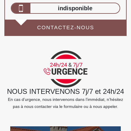
indisponible
CONTACTEZ-NOUS
NOUS INTERVENONS 7j/7 et 24h/24
En cas d’urgence, nous intervenons dans l’immédiat, n’hésitez
pas à nous contacter via le formulaire ou à nous appeler.