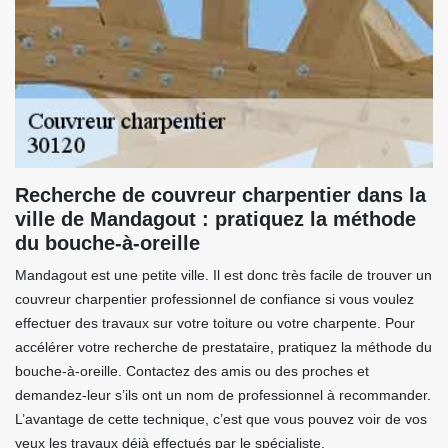
Recherche de couvreur charpentier dans la
ville de Mandagout : pratiquez la méthode
du bouche-à-oreille
Mandagout est une petite ville. Il est donc très facile de trouver un
couvreur charpentier professionnel de confiance si vous voulez
effectuer des travaux sur votre toiture ou votre charpente. Pour
accélérer votre recherche de prestataire, pratiquez la méthode du
bouche-à-oreille. Contactez des amis ou des proches et
demandez-leur s’ils ont un nom de professionnel à recommander.
L’avantage de cette technique, c’est que vous pouvez voir de vos
yeux les travaux déjà effectués par le spécialiste.