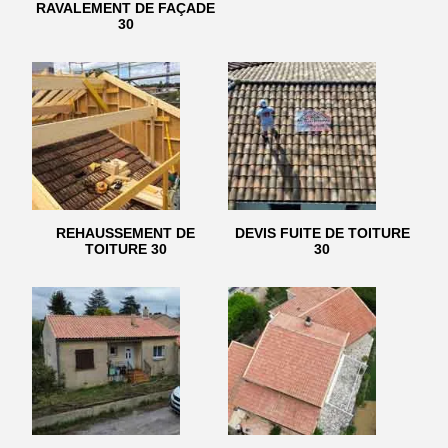
RAVALEMENT DE FAÇADE
30
REHAUSSEMENT DE
DEVIS FUITE DE TOITURE
TOITURE 30
30