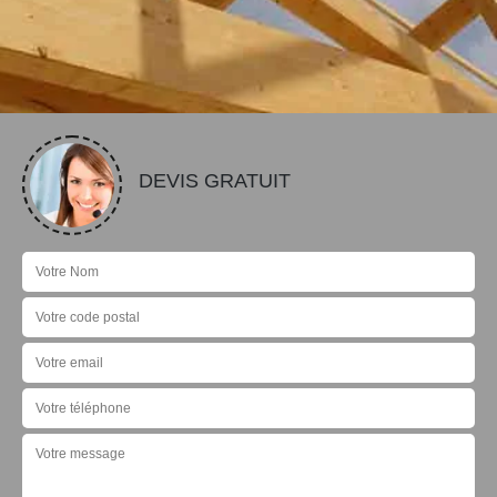
DEVIS GRATUIT