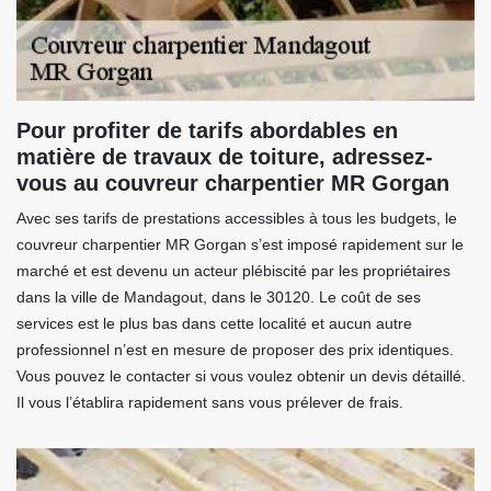
Pour profiter de tarifs abordables en
matière de travaux de toiture, adressez-
vous au couvreur charpentier MR Gorgan
Avec ses tarifs de prestations accessibles à tous les budgets, le
couvreur charpentier MR Gorgan s’est imposé rapidement sur le
marché et est devenu un acteur plébiscité par les propriétaires
dans la ville de Mandagout, dans le 30120. Le coût de ses
services est le plus bas dans cette localité et aucun autre
professionnel n’est en mesure de proposer des prix identiques.
Vous pouvez le contacter si vous voulez obtenir un devis détaillé.
Il vous l’établira rapidement sans vous prélever de frais.