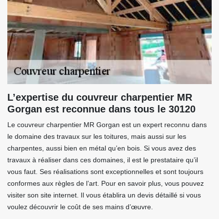
L’expertise du couvreur charpentier MR
Gorgan est reconnue dans tous le 30120
Le couvreur charpentier MR Gorgan est un expert reconnu dans
le domaine des travaux sur les toitures, mais aussi sur les
charpentes, aussi bien en métal qu’en bois. Si vous avez des
travaux à réaliser dans ces domaines, il est le prestataire qu’il
vous faut. Ses réalisations sont exceptionnelles et sont toujours
conformes aux règles de l’art. Pour en savoir plus, vous pouvez
visiter son site internet. Il vous établira un devis détaillé si vous
voulez découvrir le coût de ses mains d’œuvre.