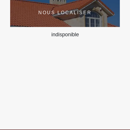
NOUS LOCALISER
indisponible