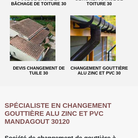
BÂCHAGE DE TOITURE 30
TOITURE 30
DEVIS CHANGEMENT DE
CHANGEMENT GOUTTIÈRE
TUILE 30
ALU ZINC ET PVC 30
SPÉCIALISTE EN CHANGEMENT
GOUTTIÈRE ALU ZINC ET PVC
MANDAGOUT 30120