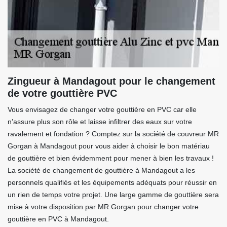
Zingueur à Mandagout pour le changement
de votre gouttière PVC
Vous envisagez de changer votre gouttière en PVC car elle
n’assure plus son rôle et laisse infiltrer des eaux sur votre
ravalement et fondation ? Comptez sur la société de couvreur MR
Gorgan à Mandagout pour vous aider à choisir le bon matériau
de gouttière et bien évidemment pour mener à bien les travaux !
La société de changement de gouttière à Mandagout a les
personnels qualifiés et les équipements adéquats pour réussir en
un rien de temps votre projet. Une large gamme de gouttière sera
mise à votre disposition par MR Gorgan pour changer votre
gouttière en PVC à Mandagout.