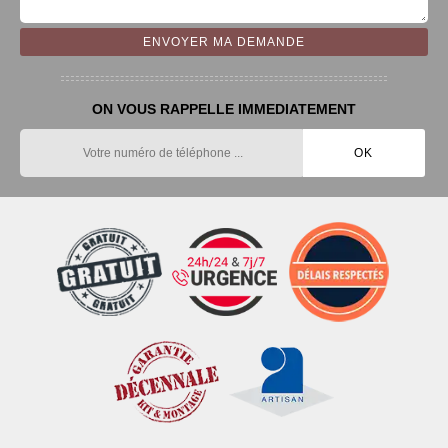
ON VOUS RAPPELLE IMMEDIATEMENT