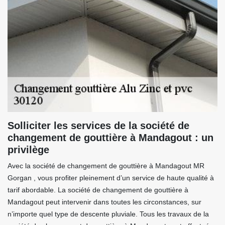
Solliciter les services de la société de
changement de gouttière à Mandagout : un
privilège
Avec la société de changement de gouttière à Mandagout MR
Gorgan , vous profiter pleinement d’un service de haute qualité à
tarif abordable. La société de changement de gouttière à
Mandagout peut intervenir dans toutes les circonstances, sur
n’importe quel type de descente pluviale. Tous les travaux de la