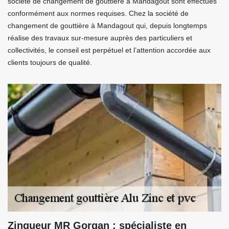
société de changement de gouttière à Mandagout sont effectués
conformément aux normes requises. Chez la société de
changement de gouttière à Mandagout qui, depuis longtemps
réalise des travaux sur-mesure auprès des particuliers et
collectivités, le conseil est perpétuel et l’attention accordée aux
clients toujours de qualité.
Zingueur MR Gorgan : spécialiste en