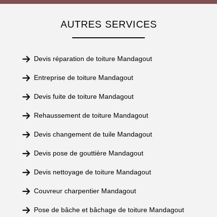
AUTRES SERVICES
Devis réparation de toiture Mandagout
Entreprise de toiture Mandagout
Devis fuite de toiture Mandagout
Rehaussement de toiture Mandagout
Devis changement de tuile Mandagout
Devis pose de gouttière Mandagout
Devis nettoyage de toiture Mandagout
Couvreur charpentier Mandagout
Pose de bâche et bâchage de toiture Mandagout