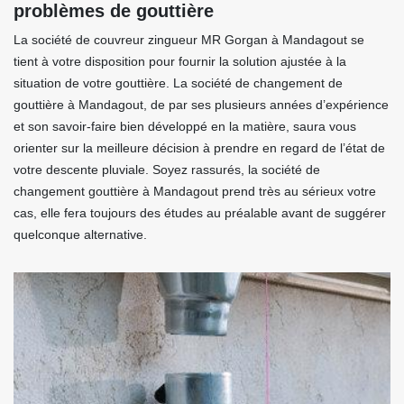
problèmes de gouttière
La société de couvreur zingueur MR Gorgan à Mandagout se
tient à votre disposition pour fournir la solution ajustée à la
situation de votre gouttière. La société de changement de
gouttière à Mandagout, de par ses plusieurs années d’expérience
et son savoir-faire bien développé en la matière, saura vous
orienter sur la meilleure décision à prendre en regard de l’état de
votre descente pluviale. Soyez rassurés, la société de
changement gouttière à Mandagout prend très au sérieux votre
cas, elle fera toujours des études au préalable avant de suggérer
quelconque alternative.