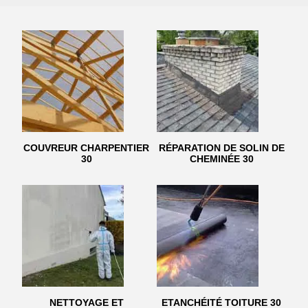
COUVREUR CHARPENTIER
RÉPARATION DE SOLIN DE
30
CHEMINÉE 30
NETTOYAGE ET
ETANCHÉITÉ TOITURE 30