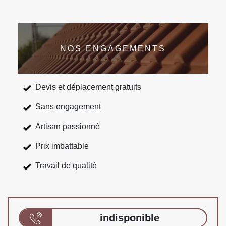
NOS ENGAGEMENTS
Devis et déplacement gratuits
Sans engagement
Artisan passionné
Prix imbattable
Travail de qualité
indisponible