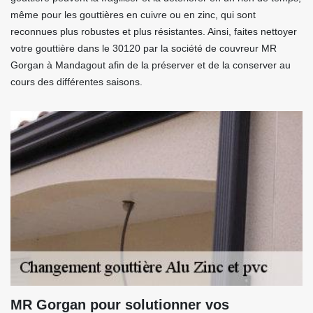
même pour les gouttières en cuivre ou en zinc, qui sont
reconnues plus robustes et plus résistantes. Ainsi, faites nettoyer
votre gouttière dans le 30120 par la société de couvreur MR
Gorgan à Mandagout afin de la préserver et de la conserver au
cours des différentes saisons.
MR Gorgan pour solutionner vos