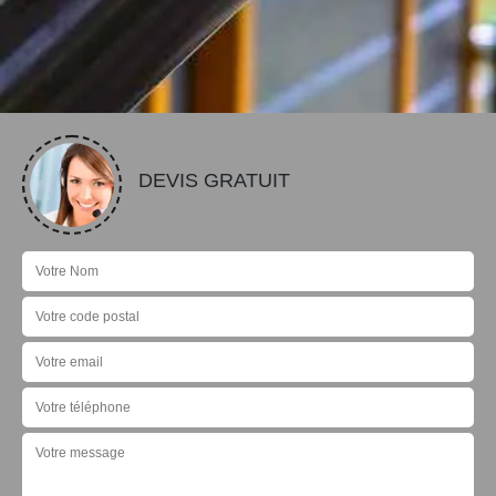
DEVIS GRATUIT