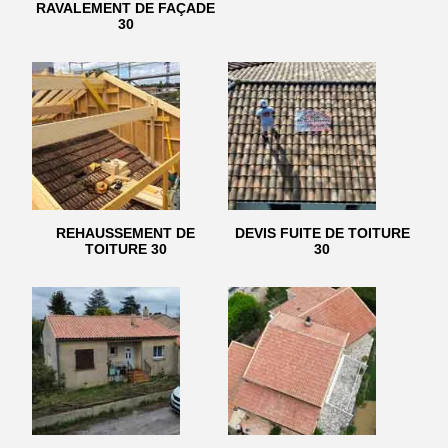
RAVALEMENT DE FAÇADE
30
REHAUSSEMENT DE
DEVIS FUITE DE TOITURE
TOITURE 30
30