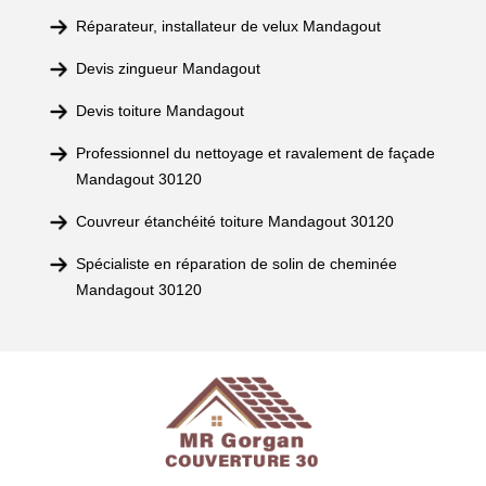
Réparateur, installateur de velux Mandagout
Devis zingueur Mandagout
Devis toiture Mandagout
Professionnel du nettoyage et ravalement de façade
Mandagout 30120
Couvreur étanchéité toiture Mandagout 30120
Spécialiste en réparation de solin de cheminée
Mandagout 30120