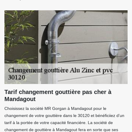
Tarif changement gouttière pas cher à
Mandagout
Choisissez la société MR Gorgan à Mandagout pour le
changement de votre gouttière dans le 30120 et bénéficiiez d’un
tarif à la portée de votre capacité financière. La société de
changement de gouttière à Mandagout fera en sorte que ses