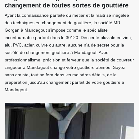
changement de toutes sortes de gouttière
Ayant la connaissance parfaite du métier et la maitrise inégalée
des techniques en changement de gouttière, la société MR
Gorgan à Mandagout s’impose comme le spécialiste
incontournable partout dans le 30120. Descente pluviale en zinc,
alu, PVC, acier, cuivre ou autre, aucune n’a de secret pour la
société de changement gouttière à Mandagout. Avec
professionnalisme, précision et ferveur que la société de couvreur
zingueur à Mandagout change votre gouttière abimée. Soyez
sans crainte, tout se fera dans les moindres détails, de la
préparation jusqu’au changement parfait de votre gouttière à
Mandagout.