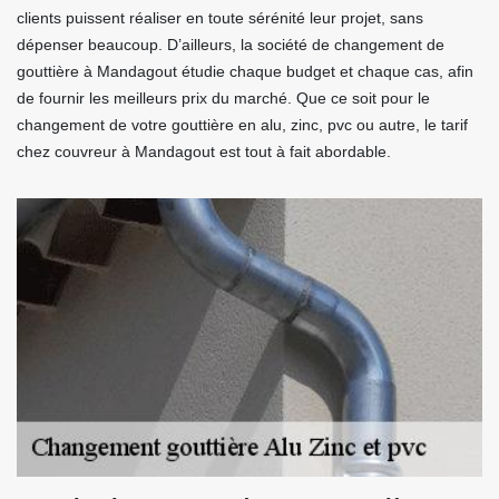
clients puissent réaliser en toute sérénité leur projet, sans
dépenser beaucoup. D’ailleurs, la société de changement de
gouttière à Mandagout étudie chaque budget et chaque cas, afin
de fournir les meilleurs prix du marché. Que ce soit pour le
changement de votre gouttière en alu, zinc, pvc ou autre, le tarif
chez couvreur à Mandagout est tout à fait abordable.