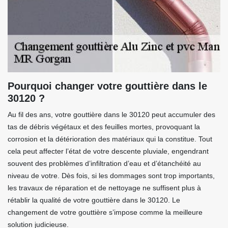
Pourquoi changer votre gouttière dans le
30120 ?
Au fil des ans, votre gouttière dans le 30120 peut accumuler des
tas de débris végétaux et des feuilles mortes, provoquant la
corrosion et la détérioration des matériaux qui la constitue. Tout
cela peut affecter l’état de votre descente pluviale, engendrant
souvent des problèmes d’infiltration d’eau et d’étanchéité au
niveau de votre. Dès fois, si les dommages sont trop importants,
les travaux de réparation et de nettoyage ne suffisent plus à
rétablir la qualité de votre gouttière dans le 30120. Le
changement de votre gouttière s’impose comme la meilleure
solution judicieuse.