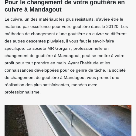
Pour le changement de votre gouttière en
cuivre à Mandagout
Le cuivre, un des matériaux les plus résistants, s’avère être le
matériau par excellence pour votre gouttière dans le 30120. Les
méthodes de changement d’une gouttière en cuivre se diffèrent
des autres descentes pluviales, il vous faut le savoir-faire
spécifique. La société MR Gorgan , professionnelle en
changement de gouttière à Mandagout, peut se mettre à votre
profit pour tout prendre en main. Ayant l’habitude et les
connaissances développées pour ce genre de tâche, la société
de changement de gouttière à Mandagout vous promet une
réalisation des plus satisfaisantes, menées avec
professionnalisme.