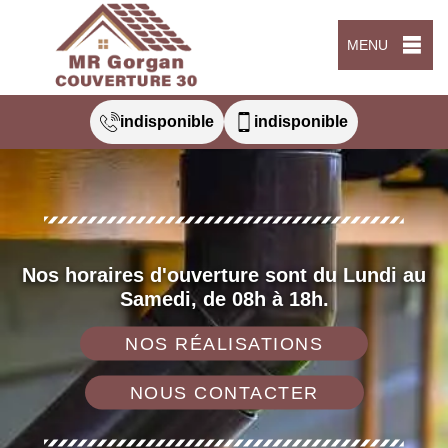
MENU
indisponible
indisponible
Nos horaires d'ouverture sont du Lundi au
Samedi, de 08h à 18h.
NOS RÉALISATIONS
NOUS CONTACTER