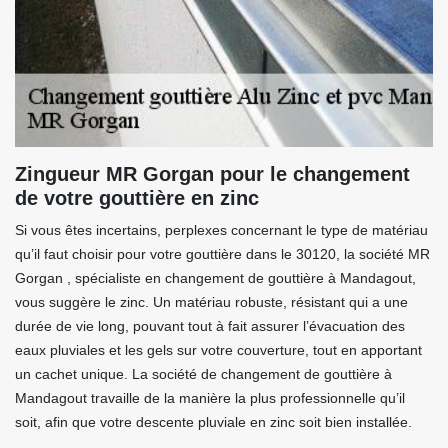
Zingueur MR Gorgan pour le changement
de votre gouttière en zinc
Si vous êtes incertains, perplexes concernant le type de matériau
qu’il faut choisir pour votre gouttière dans le 30120, la société MR
Gorgan , spécialiste en changement de gouttière à Mandagout,
vous suggère le zinc. Un matériau robuste, résistant qui a une
durée de vie long, pouvant tout à fait assurer l’évacuation des
eaux pluviales et les gels sur votre couverture, tout en apportant
un cachet unique. La société de changement de gouttière à
Mandagout travaille de la manière la plus professionnelle qu’il
soit, afin que votre descente pluviale en zinc soit bien installée.