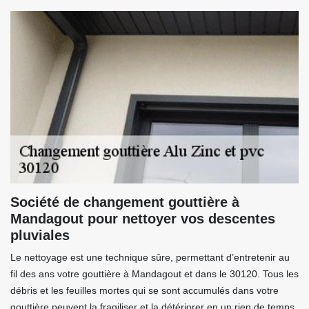
Société de changement gouttière à
Mandagout pour nettoyer vos descentes
pluviales
Le nettoyage est une technique sûre, permettant d’entretenir au
fil des ans votre gouttière à Mandagout et dans le 30120. Tous les
débris et les feuilles mortes qui se sont accumulés dans votre
gouttière peuvent la fragiliser et la détériorer en un rien de temps,