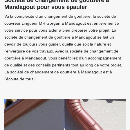
Société de changement de gouttière à
Mandagout pour vous épauler
Vu la complexité d’un changement de gouttière, la société de
couvreur zingueur MR Gorgan à Mandagout est entièrement à
votre service pour vous aider à bien préparer votre projet. La
société de changement de gouttière à Mandagout se fait un
devoir de toujours vous guider, quelle que soit la nature et
l’envergure de vos travaux. Avec la société de changement de
gouttière à Mandagout, vous bénéficiiez d’un accompagnement
de qualité et des conseils pertinents tout au long de votre projet.
La société de changement de gouttière à Mandagout est à
l’écoute de tous !