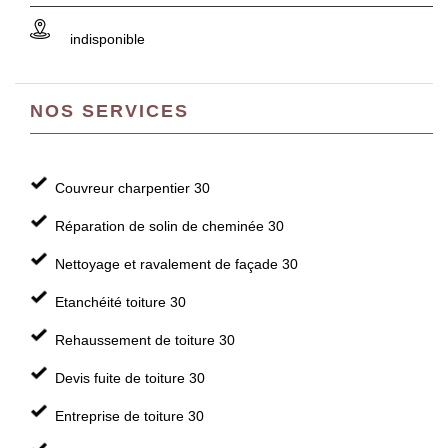
indisponible
NOS SERVICES
Couvreur charpentier 30
Réparation de solin de cheminée 30
Nettoyage et ravalement de façade 30
Etanchéité toiture 30
Rehaussement de toiture 30
Devis fuite de toiture 30
Entreprise de toiture 30