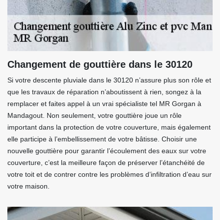
Changement de gouttière dans le 30120
Si votre descente pluviale dans le 30120 n’assure plus son rôle et
que les travaux de réparation n’aboutissent à rien, songez à la
remplacer et faites appel à un vrai spécialiste tel MR Gorgan à
Mandagout. Non seulement, votre gouttière joue un rôle
important dans la protection de votre couverture, mais également
elle participe à l’embellissement de votre bâtisse. Choisir une
nouvelle gouttière pour garantir l’écoulement des eaux sur votre
couverture, c’est la meilleure façon de préserver l’étanchéité de
votre toit et de contrer contre les problèmes d’infiltration d’eau sur
votre maison.