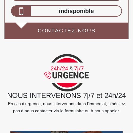
indisponible
CONTACTEZ-NOUS
NOUS INTERVENONS 7j/7 et 24h/24
En cas d’urgence, nous intervenons dans l’immédiat, n’hésitez
pas à nous contacter via le formulaire ou à nous appeler.