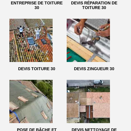
ENTREPRISE DE TOITURE
DEVIS RÉPARATION DE
30
TOITURE 30
DEVIS TOITURE 30
DEVIS ZINGUEUR 30
POSE DE BÂCHE ET
DEVIS NETTOYAGE DE