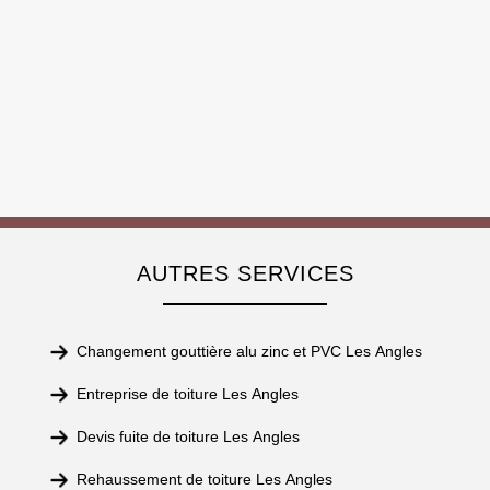
AUTRES SERVICES
Changement gouttière alu zinc et PVC Les Angles
Entreprise de toiture Les Angles
Devis fuite de toiture Les Angles
Rehaussement de toiture Les Angles