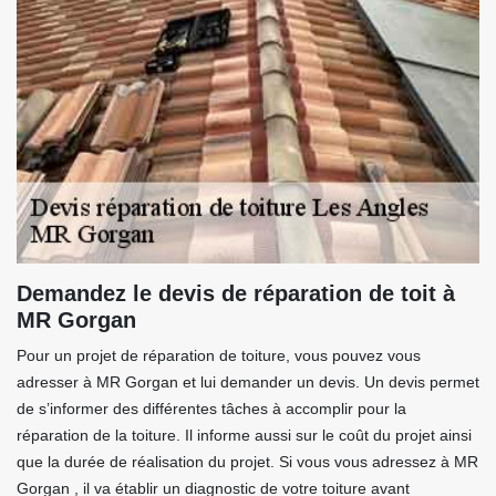
Demandez le devis de réparation de toit à
MR Gorgan
Pour un projet de réparation de toiture, vous pouvez vous
adresser à MR Gorgan et lui demander un devis. Un devis permet
de s’informer des différentes tâches à accomplir pour la
réparation de la toiture. Il informe aussi sur le coût du projet ainsi
que la durée de réalisation du projet. Si vous vous adressez à MR
Gorgan , il va établir un diagnostic de votre toiture avant