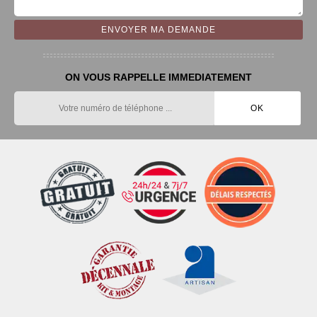
ON VOUS RAPPELLE IMMEDIATEMENT