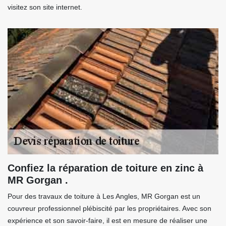
visitez son site internet.
Confiez la réparation de toiture en zinc à
MR Gorgan .
Pour des travaux de toiture à Les Angles, MR Gorgan est un
couvreur professionnel plébiscité par les propriétaires. Avec son
expérience et son savoir-faire, il est en mesure de réaliser une