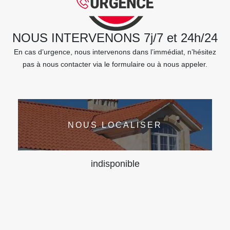
NOUS INTERVENONS 7j/7 et 24h/24
En cas d’urgence, nous intervenons dans l’immédiat, n’hésitez
pas à nous contacter via le formulaire ou à nous appeler.
NOUS LOCALISER
indisponible