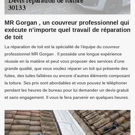
MR Gorgan , un couvreur professionnel qui
exécute n’importe quel travail de réparation
de toit
La réparation de toit est la spécialité de l’équipe du couvreur
professionnel MR Gorgan . Il possède une longue expérience
réussie en la matière et peut vous proposer des services d’une
grande qualité, que vous vouliez réparer un toit qui présente des
fuites, des tuiles faîtières ou encore d’autres éléments composant
la toiture. Ses prix sont abordables et vous pouvez le téléphoner
pendant les heures de bureau pour lui demander un devis gratuit
et sans engagement. Il vous le fera parvenir en quelques heures.