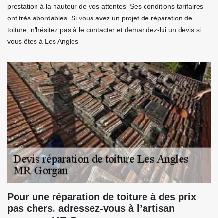
prestation à la hauteur de vos attentes. Ses conditions tarifaires
ont très abordables. Si vous avez un projet de réparation de
toiture, n’hésitez pas à le contacter et demandez-lui un devis si
vous êtes à Les Angles
Pour une réparation de toiture à des prix
pas chers, adressez-vous à l’artisan