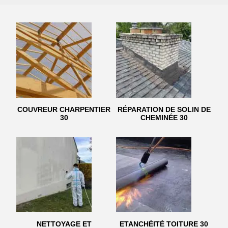
COUVREUR CHARPENTIER
RÉPARATION DE SOLIN DE
30
CHEMINÉE 30
NETTOYAGE ET
ETANCHÉITÉ TOITURE 30