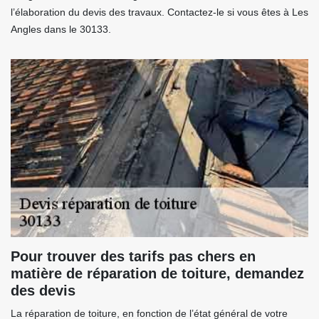
l’élaboration du devis des travaux. Contactez-le si vous êtes à Les
Angles dans le 30133.
Pour trouver des tarifs pas chers en
matière de réparation de toiture, demandez
des devis
La réparation de toiture, en fonction de l’état général de votre