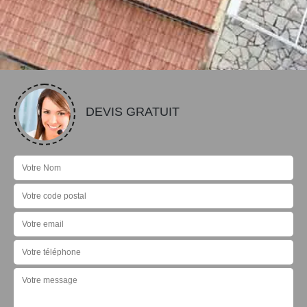
DEVIS GRATUIT