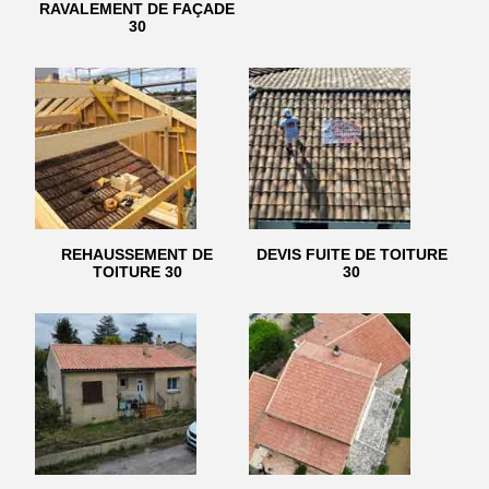
RAVALEMENT DE FAÇADE
30
REHAUSSEMENT DE
DEVIS FUITE DE TOITURE
TOITURE 30
30