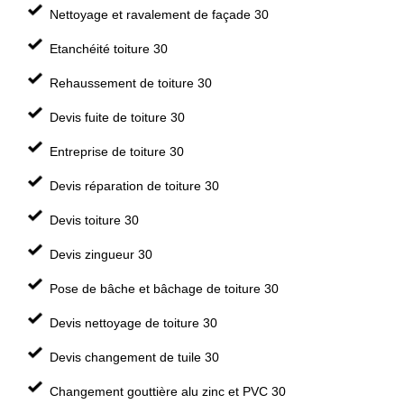
Nettoyage et ravalement de façade 30
Etanchéité toiture 30
Rehaussement de toiture 30
Devis fuite de toiture 30
Entreprise de toiture 30
Devis réparation de toiture 30
Devis toiture 30
Devis zingueur 30
Pose de bâche et bâchage de toiture 30
Devis nettoyage de toiture 30
Devis changement de tuile 30
Changement gouttière alu zinc et PVC 30