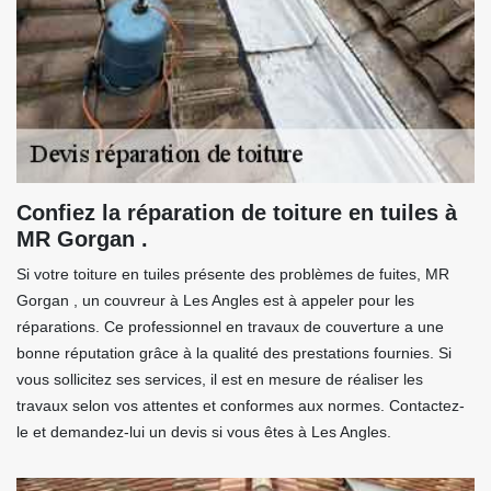
Confiez la réparation de toiture en tuiles à
MR Gorgan .
Si votre toiture en tuiles présente des problèmes de fuites, MR
Gorgan , un couvreur à Les Angles est à appeler pour les
réparations. Ce professionnel en travaux de couverture a une
bonne réputation grâce à la qualité des prestations fournies. Si
vous sollicitez ses services, il est en mesure de réaliser les
travaux selon vos attentes et conformes aux normes. Contactez-
le et demandez-lui un devis si vous êtes à Les Angles.