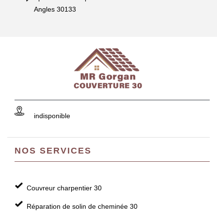
Angles 30133
indisponible
NOS SERVICES
Couvreur charpentier 30
Réparation de solin de cheminée 30