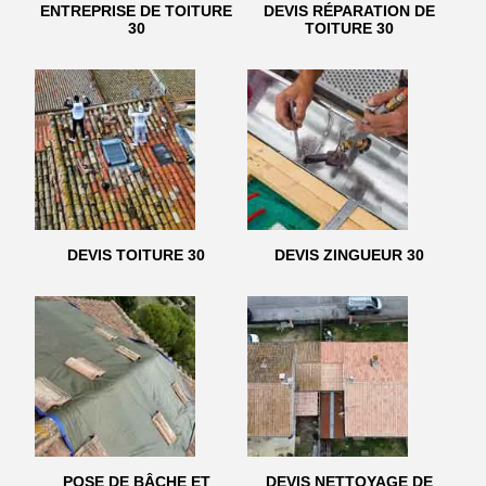
ENTREPRISE DE TOITURE
DEVIS RÉPARATION DE
30
TOITURE 30
DEVIS TOITURE 30
DEVIS ZINGUEUR 30
POSE DE BÂCHE ET
DEVIS NETTOYAGE DE