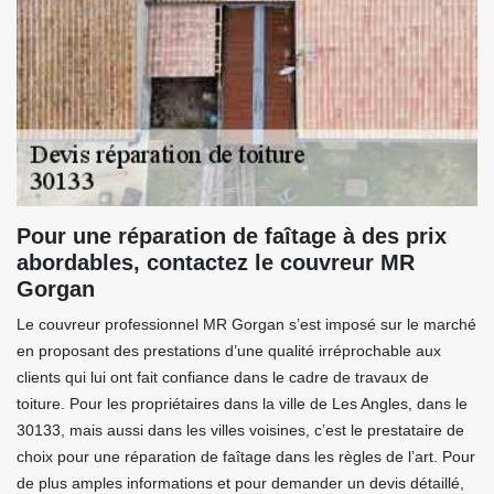
Pour une réparation de faîtage à des prix
abordables, contactez le couvreur MR
Gorgan
Le couvreur professionnel MR Gorgan s’est imposé sur le marché
en proposant des prestations d’une qualité irréprochable aux
clients qui lui ont fait confiance dans le cadre de travaux de
toiture. Pour les propriétaires dans la ville de Les Angles, dans le
30133, mais aussi dans les villes voisines, c’est le prestataire de
choix pour une réparation de faîtage dans les règles de l’art. Pour
de plus amples informations et pour demander un devis détaillé,