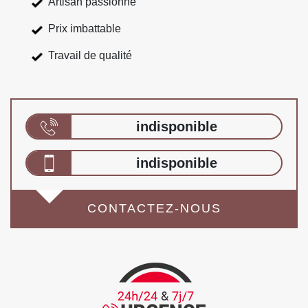
Artisan passionné
Prix imbattable
Travail de qualité
indisponible
indisponible
CONTACTEZ-NOUS