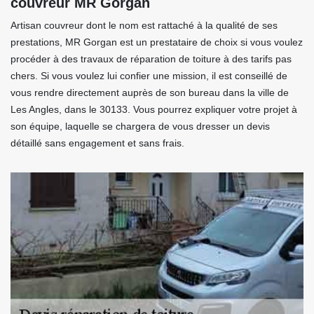
couvreur MR Gorgan
Artisan couvreur dont le nom est rattaché à la qualité de ses
prestations, MR Gorgan est un prestataire de choix si vous voulez
procéder à des travaux de réparation de toiture à des tarifs pas
chers. Si vous voulez lui confier une mission, il est conseillé de
vous rendre directement auprès de son bureau dans la ville de
Les Angles, dans le 30133. Vous pourrez expliquer votre projet à
son équipe, laquelle se chargera de vous dresser un devis
détaillé sans engagement et sans frais.