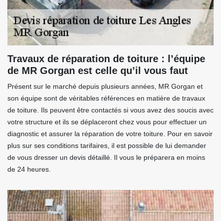
Travaux de réparation de toiture : l’équipe
de MR Gorgan est celle qu’il vous faut
Présent sur le marché depuis plusieurs années, MR Gorgan et
son équipe sont de véritables références en matière de travaux
de toiture. Ils peuvent être contactés si vous avez des soucis avec
votre structure et ils se déplaceront chez vous pour effectuer un
diagnostic et assurer la réparation de votre toiture. Pour en savoir
plus sur ses conditions tarifaires, il est possible de lui demander
de vous dresser un devis détaillé. Il vous le préparera en moins
de 24 heures.