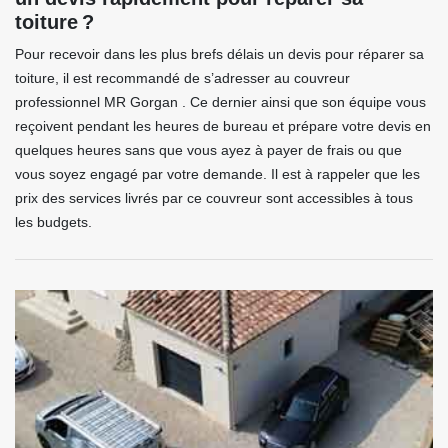
toiture ?
Pour recevoir dans les plus brefs délais un devis pour réparer sa
toiture, il est recommandé de s’adresser au couvreur
professionnel MR Gorgan . Ce dernier ainsi que son équipe vous
reçoivent pendant les heures de bureau et prépare votre devis en
quelques heures sans que vous ayez à payer de frais ou que
vous soyez engagé par votre demande. Il est à rappeler que les
prix des services livrés par ce couvreur sont accessibles à tous
les budgets.