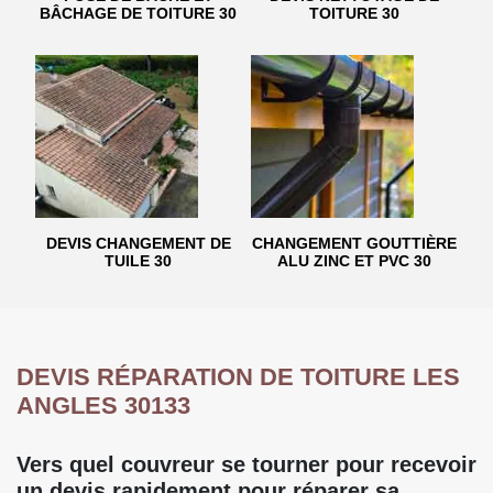
BÂCHAGE DE TOITURE 30
TOITURE 30
DEVIS CHANGEMENT DE
CHANGEMENT GOUTTIÈRE
TUILE 30
ALU ZINC ET PVC 30
DEVIS RÉPARATION DE TOITURE LES
ANGLES 30133
Vers quel couvreur se tourner pour recevoir
un devis rapidement pour réparer sa