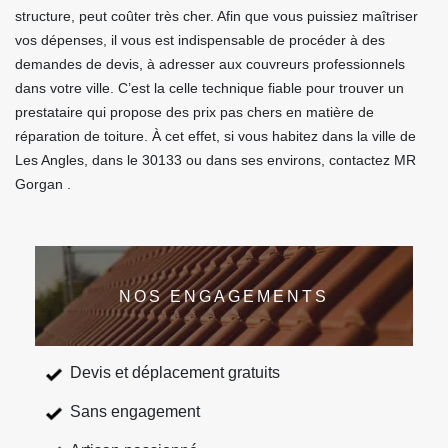
structure, peut coûter très cher. Afin que vous puissiez maîtriser
vos dépenses, il vous est indispensable de procéder à des
demandes de devis, à adresser aux couvreurs professionnels
dans votre ville. C’est la celle technique fiable pour trouver un
prestataire qui propose des prix pas chers en matière de
réparation de toiture. À cet effet, si vous habitez dans la ville de
Les Angles, dans le 30133 ou dans ses environs, contactez MR
Gorgan .
NOS ENGAGEMENTS
Devis et déplacement gratuits
Sans engagement