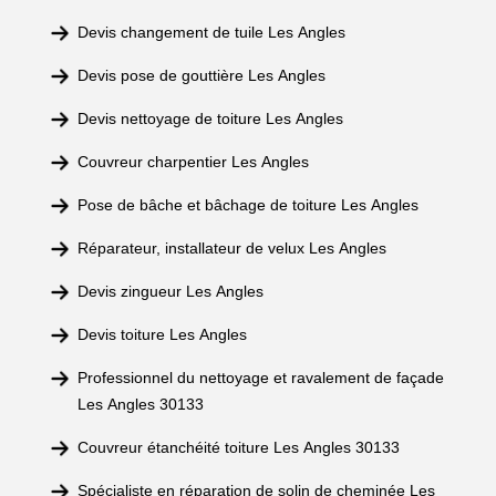
Devis changement de tuile Les Angles
Devis pose de gouttière Les Angles
Devis nettoyage de toiture Les Angles
Couvreur charpentier Les Angles
Pose de bâche et bâchage de toiture Les Angles
Réparateur, installateur de velux Les Angles
Devis zingueur Les Angles
Devis toiture Les Angles
Professionnel du nettoyage et ravalement de façade
Les Angles 30133
Couvreur étanchéité toiture Les Angles 30133
Spécialiste en réparation de solin de cheminée Les