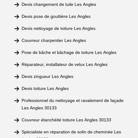
Devis changement de tuile Les Angles
Devis pose de gouttière Les Angles
Devis nettoyage de toiture Les Angles
Couvreur charpentier Les Angles
Pose de bâche et bâchage de toiture Les Angles
Réparateur, installateur de velux Les Angles
Devis zingueur Les Angles
Devis toiture Les Angles
Professionnel du nettoyage et ravalement de façade
Les Angles 30133
Couvreur étanchéité toiture Les Angles 30133
Spécialiste en réparation de solin de cheminée Les