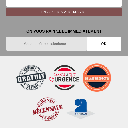
ON VOUS RAPPELLE IMMEDIATEMENT