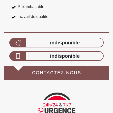
Prix imbattable
Travail de qualité
indisponible
indisponible
CONTACTEZ-NOUS