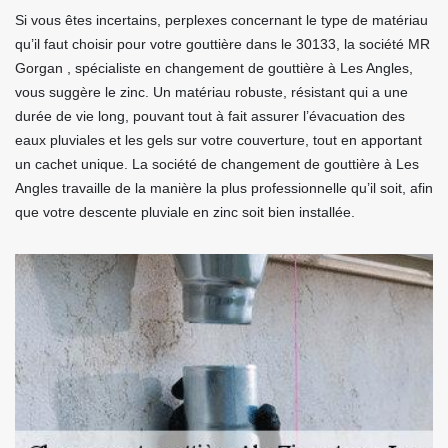
Si vous êtes incertains, perplexes concernant le type de matériau
qu’il faut choisir pour votre gouttière dans le 30133, la société MR
Gorgan , spécialiste en changement de gouttière à Les Angles,
vous suggère le zinc. Un matériau robuste, résistant qui a une
durée de vie long, pouvant tout à fait assurer l’évacuation des
eaux pluviales et les gels sur votre couverture, tout en apportant
un cachet unique. La société de changement de gouttière à Les
Angles travaille de la manière la plus professionnelle qu’il soit, afin
que votre descente pluviale en zinc soit bien installée.