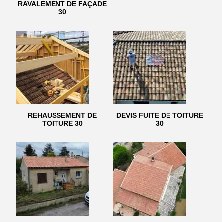
RAVALEMENT DE FAÇADE
30
REHAUSSEMENT DE
DEVIS FUITE DE TOITURE
TOITURE 30
30