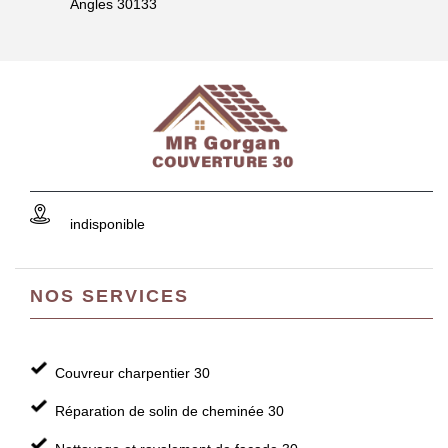
Angles 30133
indisponible
NOS SERVICES
Couvreur charpentier 30
Réparation de solin de cheminée 30