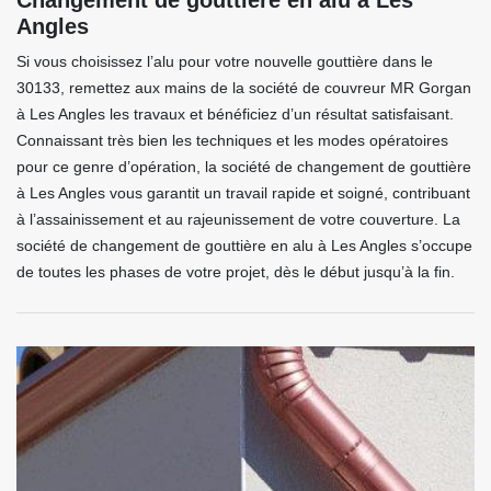
Changement de gouttière en alu à Les
Angles
Si vous choisissez l’alu pour votre nouvelle gouttière dans le
30133, remettez aux mains de la société de couvreur MR Gorgan
à Les Angles les travaux et bénéficiez d’un résultat satisfaisant.
Connaissant très bien les techniques et les modes opératoires
pour ce genre d’opération, la société de changement de gouttière
à Les Angles vous garantit un travail rapide et soigné, contribuant
à l’assainissement et au rajeunissement de votre couverture. La
société de changement de gouttière en alu à Les Angles s’occupe
de toutes les phases de votre projet, dès le début jusqu’à la fin.