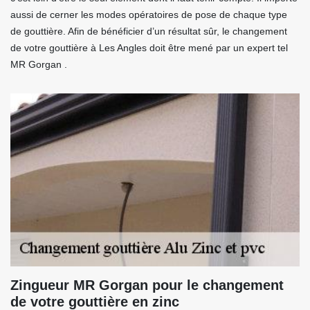
aussi de cerner les modes opératoires de pose de chaque type
de gouttière. Afin de bénéficier d’un résultat sûr, le changement
de votre gouttière à Les Angles doit être mené par un expert tel
MR Gorgan .
Zingueur MR Gorgan pour le changement
de votre gouttière en zinc