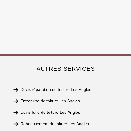
AUTRES SERVICES
Devis réparation de toiture Les Angles
Entreprise de toiture Les Angles
Devis fuite de toiture Les Angles
Rehaussement de toiture Les Angles