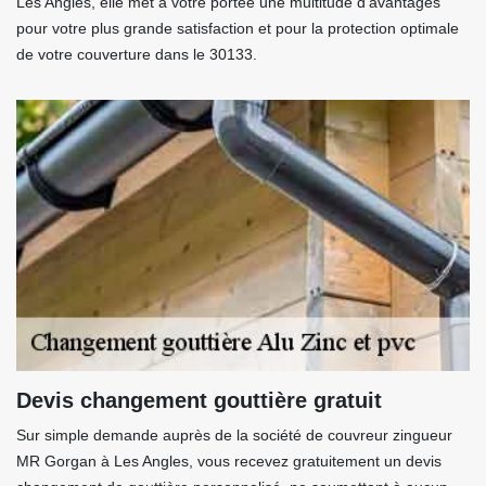
Les Angles, elle met à votre portée une multitude d’avantages
pour votre plus grande satisfaction et pour la protection optimale
de votre couverture dans le 30133.
Devis changement gouttière gratuit
Sur simple demande auprès de la société de couvreur zingueur
MR Gorgan à Les Angles, vous recevez gratuitement un devis