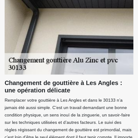
Changement de gouttière à Les Angles :
une opération délicate
Remplacer votre gouttière à Les Angles et dans le 30133 n’a
jamais été aussi simple. C’est un travail demandant une bonne
condition physique, un sens inouï de la zinguerie, un savoir-faire
sur les techniques utilisées et d’autres facteurs. Le suivi des
règles régissant du changement de gouttière est primordial, mais
c’est loin d’être le seul élément dont il faut tenir compte. Il importe