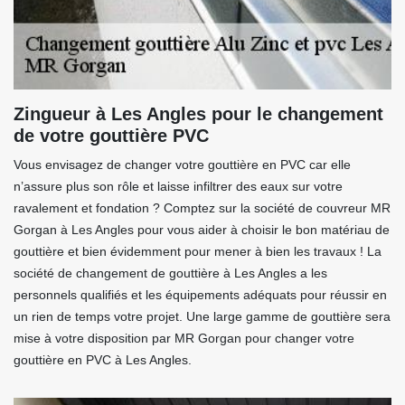
Zingueur à Les Angles pour le changement
de votre gouttière PVC
Vous envisagez de changer votre gouttière en PVC car elle
n’assure plus son rôle et laisse infiltrer des eaux sur votre
ravalement et fondation ? Comptez sur la société de couvreur MR
Gorgan à Les Angles pour vous aider à choisir le bon matériau de
gouttière et bien évidemment pour mener à bien les travaux ! La
société de changement de gouttière à Les Angles a les
personnels qualifiés et les équipements adéquats pour réussir en
un rien de temps votre projet. Une large gamme de gouttière sera
mise à votre disposition par MR Gorgan pour changer votre
gouttière en PVC à Les Angles.