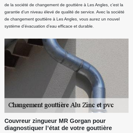
de la société de changement de gouttière à Les Angles, c’est la
garantie d’un niveau élevé de qualité de service. Avec la société
de changement gouttière à Les Angles, vous aurez un nouvel
système d’évacuation d’eau efficace et durable.
Couvreur zingueur MR Gorgan pour
diagnostiquer l’état de votre gouttière