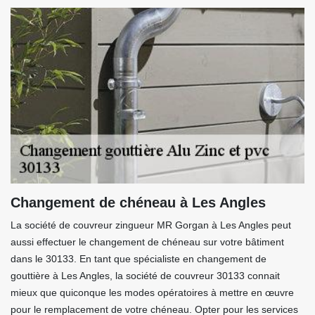
Changement de chéneau à Les Angles
La société de couvreur zingueur MR Gorgan à Les Angles peut
aussi effectuer le changement de chéneau sur votre bâtiment
dans le 30133. En tant que spécialiste en changement de
gouttière à Les Angles, la société de couvreur 30133 connait
mieux que quiconque les modes opératoires à mettre en œuvre
pour le remplacement de votre chéneau. Opter pour les services