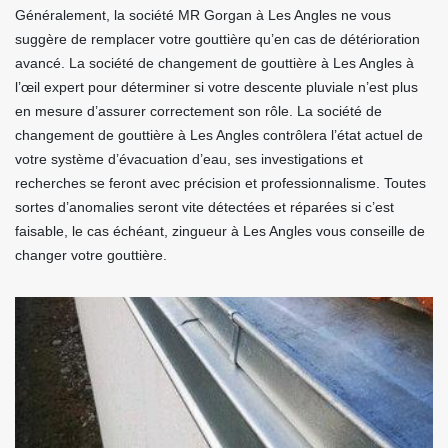
Généralement, la société MR Gorgan à Les Angles ne vous
suggère de remplacer votre gouttière qu’en cas de détérioration
avancé. La société de changement de gouttière à Les Angles à
l’œil expert pour déterminer si votre descente pluviale n’est plus
en mesure d’assurer correctement son rôle. La société de
changement de gouttière à Les Angles contrôlera l’état actuel de
votre système d’évacuation d’eau, ses investigations et
recherches se feront avec précision et professionnalisme. Toutes
sortes d’anomalies seront vite détectées et réparées si c’est
faisable, le cas échéant, zingueur à Les Angles vous conseille de
changer votre gouttière.