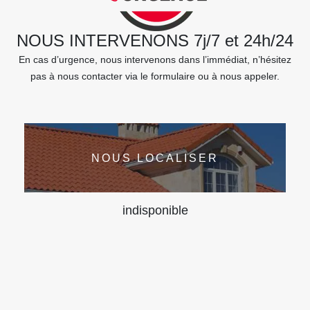
NOUS INTERVENONS 7j/7 et 24h/24
En cas d’urgence, nous intervenons dans l’immédiat, n’hésitez
pas à nous contacter via le formulaire ou à nous appeler.
NOUS LOCALISER
indisponible