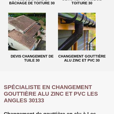
BÂCHAGE DE TOITURE 30
TOITURE 30
DEVIS CHANGEMENT DE
CHANGEMENT GOUTTIÈRE
TUILE 30
ALU ZINC ET PVC 30
SPÉCIALISTE EN CHANGEMENT
GOUTTIÈRE ALU ZINC ET PVC LES
ANGLES 30133