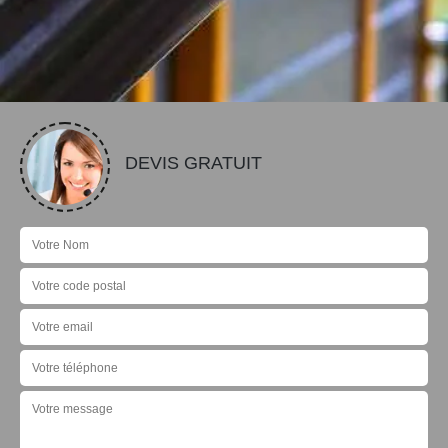
DEVIS GRATUIT