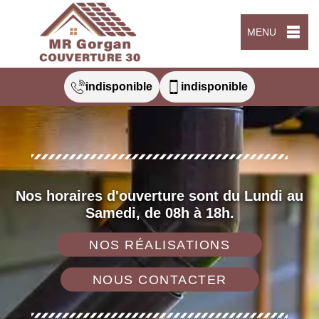
MENU
indisponible
indisponible
Nos horaires d'ouverture sont du Lundi au
Samedi, de 08h à 18h.
NOS RÉALISATIONS
NOUS CONTACTER