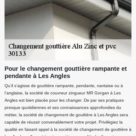
Pour le changement gouttière rampante et
pendante à Les Angles
Qu’il s’agisse de gouttière rampante, pendante, nantaise ou à
l’anglaise, la société de couvreur zingueur MR Gorgan à Les
Angles est bien placée pour les changer. De par ses pratiques
presque quotidiennes et ses connaissances approfondies du
métier, la société de changement de gouttière à Les Angles sera
capable de réussir convenablement votre projet. Privilégiez la
qualité en faisant appel à la société de changement de gouttière à