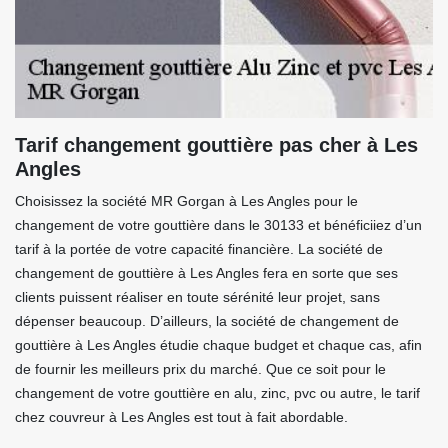
Tarif changement gouttière pas cher à Les
Angles
Choisissez la société MR Gorgan à Les Angles pour le
changement de votre gouttière dans le 30133 et bénéficiiez d’un
tarif à la portée de votre capacité financière. La société de
changement de gouttière à Les Angles fera en sorte que ses
clients puissent réaliser en toute sérénité leur projet, sans
dépenser beaucoup. D’ailleurs, la société de changement de
gouttière à Les Angles étudie chaque budget et chaque cas, afin
de fournir les meilleurs prix du marché. Que ce soit pour le
changement de votre gouttière en alu, zinc, pvc ou autre, le tarif
chez couvreur à Les Angles est tout à fait abordable.