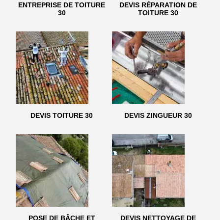
ENTREPRISE DE TOITURE
DEVIS RÉPARATION DE
30
TOITURE 30
DEVIS TOITURE 30
DEVIS ZINGUEUR 30
POSE DE BÂCHE ET
DEVIS NETTOYAGE DE