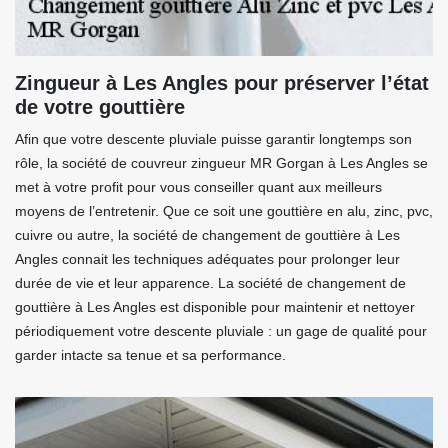
Zingueur à Les Angles pour préserver l’état
de votre gouttière
Afin que votre descente pluviale puisse garantir longtemps son
rôle, la société de couvreur zingueur MR Gorgan à Les Angles se
met à votre profit pour vous conseiller quant aux meilleurs
moyens de l’entretenir. Que ce soit une gouttière en alu, zinc, pvc,
cuivre ou autre, la société de changement de gouttière à Les
Angles connait les techniques adéquates pour prolonger leur
durée de vie et leur apparence. La société de changement de
gouttière à Les Angles est disponible pour maintenir et nettoyer
périodiquement votre descente pluviale : un gage de qualité pour
garder intacte sa tenue et sa performance.