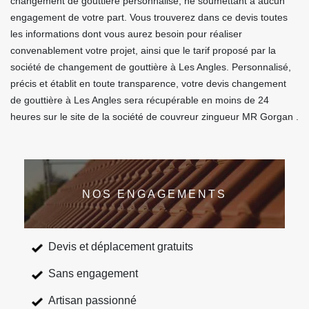
changement de gouttière personnalisé, ne soumettant à aucun
engagement de votre part. Vous trouverez dans ce devis toutes
les informations dont vous aurez besoin pour réaliser
convenablement votre projet, ainsi que le tarif proposé par la
société de changement de gouttière à Les Angles. Personnalisé,
précis et établit en toute transparence, votre devis changement
de gouttière à Les Angles sera récupérable en moins de 24
heures sur le site de la société de couvreur zingueur MR Gorgan .
NOS ENGAGEMENTS
Devis et déplacement gratuits
Sans engagement
Artisan passionné