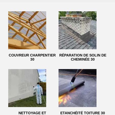
COUVREUR CHARPENTIER
RÉPARATION DE SOLIN DE
30
CHEMINÉE 30
NETTOYAGE ET
ETANCHÉITÉ TOITURE 30