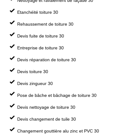
Nettoyage et ravalement de façade 30
Etanchéité toiture 30
Rehaussement de toiture 30
Devis fuite de toiture 30
Entreprise de toiture 30
Devis réparation de toiture 30
Devis toiture 30
Devis zingueur 30
Pose de bâche et bâchage de toiture 30
Devis nettoyage de toiture 30
Devis changement de tuile 30
Changement gouttière alu zinc et PVC 30